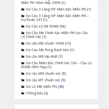
Miễn Phí Hôm Nay 100%
(1)
Soi Cầu 3 Càng VIP Miền Bắc Miễn Phí
(1)
Soi Cầu 3 Càng VIP Miền Bắc Miễn Phí –
Dự Đoán 247
(1)
Soi Cầu Lô Đề XSMB
(56)
Soi Cầu Mb Chính Xác Miễn Phí Soi Cầu
Lô Chính Xác
(1)
Soi cầu MB chuẩn 100%
(15)
Soi Cau Mb Rong Bach Kim
(1)
Soi cầu MB Víp nhất
(7)
Soi Cầu Miền Bắc Chính Xác 100 – Cầu Lô
XSMB Hôm Nay
(1)
Soi cầu MN chuẩn xác
(9)
Soi cầu MT chuẩn xác
(9)
Soi Lô MB Miễn Phí
(38)
Thông báo
(3)