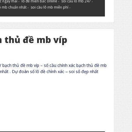
,
,
,
c ngày mai
lô đề miền bắc online
soi cầu lô mb 247
,
,
lô mb chuẩn nhất
soi cầu lô mb miễn phí
h thủ đề mb víp
ch thủ đề mb víp – số cầu chính xác bạch thủ đề mb
nhất . Dự đoán số lô đề chính xác – soi số đẹp nhất