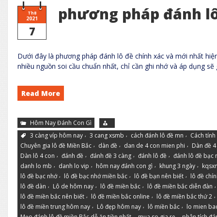
phương pháp đánh lô
Th8
2021
7
Dưới đây là phương pháp đánh lô đề chính xác và mới nhất hi
nhiều nguồn soi cầu chuẩn nhất, chỉ cần ghi nhớ và áp dụng sẽ 
Read More
Hôm Nay Đánh Con Gì
,
,
,
3 càng víp hôm nay
3 cang xsmb
cách đánh lô đề mn
Cách tính
,
,
,
Chuyên gia lô đề Miền Bắc
dàn đề
dan de 4 con mien phi
Dàn đề 4
,
,
,
,
Dàn lô 4 con
đánh đề
đánh đề 3 càng
đánh lô đề
đánh lô đề bạc 
,
,
,
,
danh lo mb
danh lo vip
hôm nay đánh con gì
khung 3 ngày
kqsx
,
,
,
lô đề bạc nhớ
lô đề bạc nhớ miền bắc
lô đề bạn nên biết
lô đề chí
,
,
,
lô đề dàn
Lô de hôm nay
lô đề miền bắc
lô đề miền bắc diễn đàn
,
,
lô đề miền bắc nên biết
lô đề miền bắc online
lô đề miền bắc thứ 2
,
,
,
lô đề miền trung hôm nay
Lô đẹp hôm nay
lô miền bắc
lo mien ba
,
,
Mẹo đánh lô đề miền Bắc dễ ăn tiền nhất
mua so gia re
phân tích đá