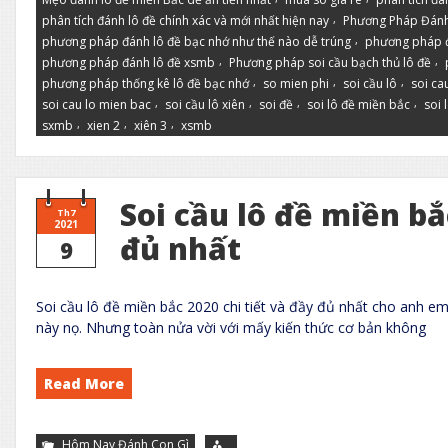
,
phân tích đánh lô đề chính xác và mới nhất hiện nay
Phương Pháp Đánh
,
phương pháp đánh lô đề bạc nhớ như thế nào dễ trúng
phương pháp đ
,
,
phương pháp đánh lô đề xsmb
Phương pháp soi cầu bạch thủ lô đề
,
,
,
phương pháp thống kê lô đề bạc nhớ
so mien phi
soi cầu lô
soi ca
,
,
,
,
soi cau lo mien bac
soi cầu lô xiên
soi đề
soi lô đề miền bắc
soi 
,
,
,
sxmb
xien 2
xiên 3
xsmb
Soi cầu lô đề miền bắ
Th7
2021
đủ nhất
9
Soi cầu lô đề miền bắc 2020 chi tiết và đầy đủ nhất cho anh em
này nọ. Nhưng toàn nửa vời với mấy kiến thức cơ bản không
Read More
Hôm Nay Đánh Con Gì