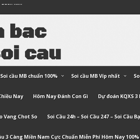
g Bach Kim
ố Miền Bắc Hôm Nay –
n
b
a
c
s
o
i
c
a
u
Soi cầu MB chuẩn 100%
Soi cầu MB Víp nhất
So
Chiều Nay
Hôm Nay Đánh Con Gì
Dự đoán KQXS 3
o Vang Chot So
Soi Cầu 24h – Soi Cầu 247 – Soi Cầu
ầu 3 Càng Miền Nam Cực Chuẩn Miễn Phí Hôm Nay 100%