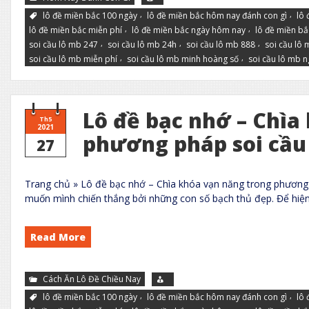
,
,
lô đề miền bắc 100 ngày
lô đề miền bắc hôm nay đánh con gì
lô
,
,
lô đề miền bắc miễn phí
lô đề miền bắc ngày hôm nay
lô đề miền bắ
,
,
,
soi cầu lô mb 247
soi cầu lô mb 24h
soi cầu lô mb 888
soi cầu lô
,
,
soi cầu lô mb miễn phí
soi cầu lô mb minh hoàng số
soi cầu lô mb 
Lô đề bạc nhớ – Chìa
Th5
2021
phương pháp soi cầu
27
Trang chủ » Lô đề bạc nhớ – Chìa khóa vạn năng trong phương 
muốn mình chiến thắng bởi những con số bạch thủ đẹp. Để hiện
Read More
Cách Ăn Lô Đề Chiều Nay
,
,
lô đề miền bắc 100 ngày
lô đề miền bắc hôm nay đánh con gì
lô