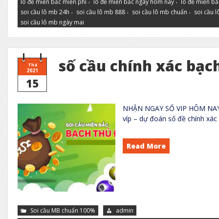
,
,
lô đề miền bắc miễn phí
lô đề miền bắc ngày hôm nay
lô đề miền bắ
,
,
,
soi cầu lô mb 24h
soi cầu lô mb 888
soi cầu lô mb chuẩn
soi cầu 
soi cầu lô mb ngày mai
số cầu chính xác bạc
Th4
2021
15
NHẬN NGAY SỐ VIP HÔM NAY bạ
víp – dự đoán số đề chính xác 
Read More
Soi cầu MB chuẩn 100%
admin