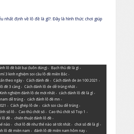
nhất định về lô đề là gì?. Đây là hình thức chơi giúp
,
,
ánh lô đề bất bại (luôn đúng)
Bạch thủ đề là gì
,
 mí 3 kinh nghiệm soi cầu lô đề miền Bắc
,
,
,
uẩn theo ngày
Cách đánh đề
Cách đánh de ăn 100 2021
,
,
lô đề 3 càng
Cách đánh lô de dễ trúng nhất
,
,
 Kinh nghiệm đánh lô de mới nhất
cách đánh lô đề là gì
,
,
 nam dễ trúng
cách đánh lô đề mn
,
,
,
2021
Cách ghép lô de
cách soi cầu dễ trúng
,
,
,
tính số lô
Cao thủ chốt số
Cao thủ chốt số Top 1
,
,
i lô đề
chiến thuật đánh lô đề
,
,
,
thế nào
chơi lô đề như thế nào sẽ tốt nhất
chơi số đề là gì
,
,
nh lô đề miền nam
đánh lô đề miền nam hôm nay