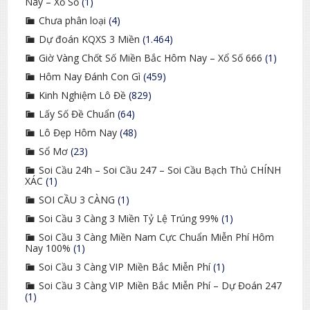
Nay – Xổ Số
(1)
Chưa phân loại
(4)
Dự đoán KQXS 3 Miền
(1.464)
Giờ Vàng Chốt Số Miền Bắc Hôm Nay – Xổ Số 666
(1)
Hôm Nay Đánh Con Gì
(459)
Kinh Nghiệm Lô Đề
(829)
Lấy Số Đề Chuẩn
(64)
Lô Đẹp Hôm Nay
(48)
Sổ Mơ
(23)
Soi Cầu 24h – Soi Cầu 247 – Soi Cầu Bạch Thủ CHÍNH
XÁC
(1)
SOI CẦU 3 CÀNG
(1)
Soi Cầu 3 Càng 3 Miền Tỷ Lệ Trúng 99%
(1)
Soi Cầu 3 Càng Miền Nam Cực Chuẩn Miễn Phí Hôm
Nay 100%
(1)
Soi Cầu 3 Càng VIP Miền Bắc Miễn Phí
(1)
Soi Cầu 3 Càng VIP Miền Bắc Miễn Phí – Dự Đoán 247
(1)