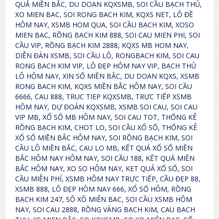
QUẢ MIỀN BẮC, DU DOAN KQXSMB, SOI CẦU BẠCH THỦ,
XO MIEN BAC, SOI RONG BACH KIM, KQXS NET, LÔ ĐỀ
HÔM NAY, XSMB HOM QUA, SOI CẦU BẠCH KIM, XOSO
MIEN BAC, RỒNG BẠCH KIM 888, SOI CAU MIEN PHI, SOI
CẦU VIP, RỒNG BẠCH KIM 2888, KQXS MB HOM NAY,
DIỄN ĐÀN XSMB, SOI CẦU LÔ, RONGBACH KIM, SOI CAU
RONG BACH KIM VIP, LÔ ĐẸP HÔM NAY VIP, BẠCH THỦ
LÔ HÔM NAY, XIN SỐ MIỀN BẮC, DU DOAN KQXS, XSMB
RONG BACH KIM, KQXS MIỀN BẮC HÔM NAY, SOI CẦU
6666, CAU 888, TRUC TIEP KQXSMB, TRỰC TIẾP XSMB
HÔM NAY, DỰ ĐOÁN KQXSMB, XSMB SOI CAU, SOI CAU
VIP MB, XỔ SỐ MB HÔM NAY, SOI CAU TOT, THỐNG KÊ
RỒNG BẠCH KIM, CHOT LO, SOI CẦU XỔ SỐ, THỐNG KÊ
XỔ SỐ MIỀN BẮC HÔM NAY, SOI RỒNG BẠCH KIM, SOI
CẦU LÔ MIỀN BẮC, CAU LO MB, KẾT QUẢ XỔ SỐ MIỀN
BẮC HÔM NAY HÔM NAY, SOI CẦU 188, KẾT QUẢ MIỀN
BẮC HÔM NAY, XO SO HÔM NAY, KET QUẢ XỔ SỐ, SOI
CẦU MIỄN PHÍ, XSMB HÔM NAY TRỰC TIẾP, CẦU ĐẸP 88,
XSMB 888, LÔ ĐẸP HÔM NAY 666, XỔ SỐ HÔM, RỒNG
BẠCH KIM 247, SÔ XÔ MIÊN BAC, SOI CẦU XSMB HÔM
NAY, SOI CAU 2888, RỒNG VÀNG BẠCH KIM, CAU BACH