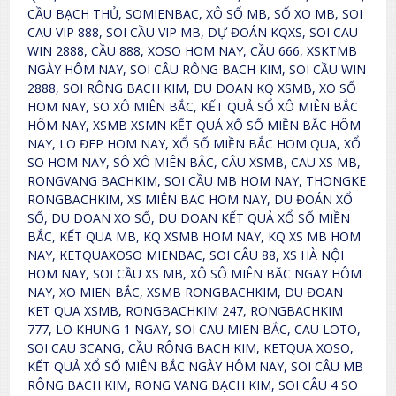
CẦU BẠCH THỦ, SOMIENBAC, XÔ SỐ MB, SỐ XO MB, SOI
CAU VIP 888, SOI CẦU VIP MB, DỰ ĐOÁN KQXS, SOI CAU
WIN 2888, CẦU 888, XOSO HOM NAY, CẦU 666, XSKTMB
NGÀY HÔM NAY, SOI CÂU RÔNG BACH KIM, SOI CẦU WIN
2888, SOI RÔNG BACH KIM, DU DOAN KQ XSMB, XO SỐ
HOM NAY, SO XÔ MIÊN BẮC, KẾT QUẢ SỔ XÔ MIÊN BẮC
HÔM NAY, XSMB XSMN KẾT QUẢ XỐ SỐ MIỀN BẮC HÔM
NAY, LO ĐEP HOM NAY, XỔ SỐ MIỀN BẮC HOM QUA, XỔ
SO HOM NAY, SÔ XÔ MIÊN BÂC, CÂU XSMB, CAU XS MB,
RONGVANG BACHKIM, SOI CẦU MB HOM NAY, THONGKE
RONGBACHKIM, XS MIÊN BAC HOM NAY, DU ĐOÁN XỔ
SỐ, DU DOAN XO SỐ, DU DOAN KẾT QUẢ XỔ SỐ MIỀN
BẮC, KẾT QUA MB, KQ XSMB HOM NAY, KQ XS MB HOM
NAY, KETQUAXOSO MIENBAC, SOI CÂU 88, XS HÀ NỘI
HOM NAY, SOI CẦU XS MB, XÔ SÔ MIÊN BĂC NGAY HÔM
NAY, XO MIEN BẮC, XSMB RONGBACHKIM, DU ĐOAN
KET QUA XSMB, RONGBACHKIM 247, RONGBACHKIM
777, LO KHUNG 1 NGAY, SOI CAU MIEN BẮC, CAU LOTO,
SOI CAU 3CANG, CẦU RÔNG BACH KIM, KETQUA XOSO,
KẾT QUẢ XỔ SỐ MIÊN BẮC NGÀY HÔM NAY, SOI CÂU MB
RÔNG BACH KIM, RONG VANG BẠCH KIM, SOI CÂU 4 SO