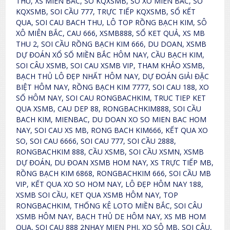
THU, XS MIEN BẮC, SO KQXSMB, SO XO MIÊN BAC, SỐ
KQXSMB, SOI CẦU 777, TRỰC TIẾP KQXSMB, SỔ KẾT
QUA, SOI CAU BACH THU, LÔ TOP RỒNG BẠCH KIM, SÔ
XÔ MIÊN BẮC, CAU 666, XSMB888, SỔ KET QUẢ, XS MB
THU 2, SOI CẦU RỒNG BẠCH KIM 666, DU DOAN, XSMB
DỰ ĐOÁN XỔ SỐ MIỀN BẮC HÔM NAY, CẦU BẠCH KIM,
SOI CÂU XSMB, SOI CAU XSMB VIP, THAM KHẢO XSMB,
BẠCH THỦ LÔ ĐẸP NHẤT HÔM NAY, DỰ ĐOÁN GIẢI ĐẶC
BIỆT HÔM NAY, RỒNG BẠCH KIM 7777, SOI CAU 188, XO
SỐ HÔM NAY, SOI CAU RONGBACHKIM, TRUC TIEP KET
QUA XSMB, CAU DEP 88, RONGBACHKIM888, SOI CẦU
BACH KIM, MIENBAC, DU DOAN XO SO MIEN BAC HOM
NAY, SOI CAU XS MB, RONG BACH KIM666, KẾT QUA XO
SO, SOI CAU 6666, SOI CAU 777, SOI CẦU 2888,
RONGBACHKIM 888, CẦU XSMB, SOI CẦU XSMN, XSMB
DỰ ĐOÁN, DU ĐOAN XSMB HOM NAY, XS TRỰC TIẾP MB,
RỒNG BẠCH KIM 6868, RONGBACHKIM 666, SOI CẦU MB
VIP, KẾT QUA XO SO HOM NAY, LÔ ĐẸP HÔM NAY 188,
XSMB SOI CẦU, KET QUA XSMB HÔM NAY, TOP
RONGBACHKIM, THỐNG KÊ LOTO MIỀN BẮC, SOI CÂU
XSMB HÔM NAY, BẠCH THỦ DE HÔM NAY, XS MB HOM
QUA, SOI CAU 888 2NHAY MIEN PHI, XO SÔ MB, SOI CÂU,