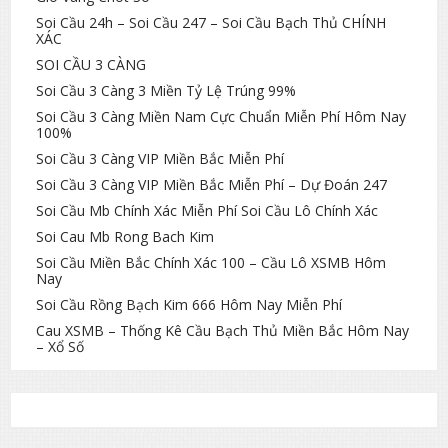
Soi Cầu 24h – Soi Cầu 247 – Soi Cầu Bạch Thủ CHÍNH
XÁC
SOI CẦU 3 CÀNG
Soi Cầu 3 Càng 3 Miền Tỷ Lệ Trúng 99%
Soi Cầu 3 Càng Miền Nam Cực Chuẩn Miễn Phí Hôm Nay
100%
Soi Cầu 3 Càng VIP Miền Bắc Miễn Phí
Soi Cầu 3 Càng VIP Miền Bắc Miễn Phí – Dự Đoán 247
Soi Cầu Mb Chính Xác Miễn Phí Soi Cầu Lô Chính Xác
Soi Cau Mb Rong Bach Kim
Soi Cầu Miền Bắc Chính Xác 100 – Cầu Lô XSMB Hôm
Nay
Soi Cầu Rồng Bạch Kim 666 Hôm Nay Miễn Phí
Cau XSMB – Thống Kê Cầu Bạch Thủ Miền Bắc Hôm Nay
– Xổ Số