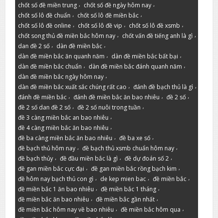
,
,
chốt số đề miền trung
chốt số đề ngày hôm nay
,
,
chốt số lô đề chuẩn
chốt số lô đề miền bắc
,
,
,
chốt số lô đề online
chốt số lô đề vip
chốt số lô đề xsmb
,
,
chốt song thủ đề miền bắc hôm nay
chốt vấn đề tiếng anh là gì
,
,
dan đề 2 số
dàn đề miền bắc
,
,
dàn đề miền bắc ăn quanh năm
dàn đề miền bắc bất bại
,
,
dàn đề miền bắc chuẩn
dàn đề miền bắc đánh quanh năm
,
dàn đề miền bắc ngày hôm nay
,
,
dàn đề miền bắc xuất sắc chúng rất cao
đánh đề bạch thủ là gì
,
,
,
đánh đề miền bắc
đánh đề miền bắc ăn bao nhiêu
đề 2 số
,
,
đề 2 số dan đề 2 số
đề 2 số nuôi trong tuần
,
đề 3 càng miền bắc an bao nhiêu
,
đề 4 càng miền bắc ăn bao nhiêu
,
,
đề ba càng miền bắc ăn bao nhiêu
đề ba xe số
,
,
đề bạch thủ hôm nay
đề bạch thủ xsmb chuẩn hôm nay
,
,
,
đề bạch thủy
đề đầu miền bắc là gì
đề dự đoán số 2
,
,
đề gan miền bắc cực đại
đề gan miền bắc rồng bạch kim
,
,
,
đề hôm nay bạch thủ con gì
de kep mien bac
đề miền bắc
,
,
đề miền bắc 1 ăn bao nhiêu
đề miền bắc 1 tháng
,
,
đề miền bắc ăn bao nhiêu
đề miền bắc gần nhất
,
,
đề miền bắc hôm nay về bao nhiêu
đề miền bắc hôm qua