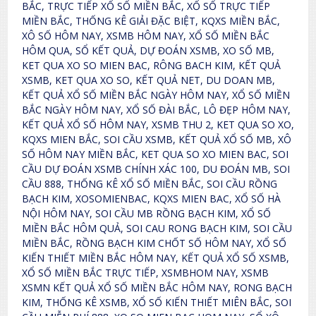
BẮC, TRỰC TIẾP XỔ SỐ MIỀN BẮC, XỔ SỐ TRỰC TIẾP
MIỀN BẮC, THỐNG KÊ GIẢI ĐẶC BIỆT, KQXS MIỀN BẮC,
XÔ SỐ HÔM NAY, XSMB HÔM NAY, XỔ SỐ MIỀN BẮC
HÔM QUA, SỔ KẾT QUẢ, DỰ ĐOÁN XSMB, XO SỐ MB,
KET QUA XO SO MIEN BAC, RÔNG BACH KIM, KẾT QUẢ
XSMB, KET QUA XO SO, KẾT QUẢ NET, DU DOAN MB,
KẾT QUẢ XỔ SỐ MIỀN BẮC NGÀY HÔM NAY, XỔ SỐ MIỀN
BẮC NGÀY HÔM NAY, XỔ SỐ ĐÀI BẮC, LÔ ĐẸP HÔM NAY,
KẾT QUẢ XỔ SỐ HÔM NAY, XSMB THU 2, KET QUA SO XO,
KQXS MIEN BẮC, SOI CẦU XSMB, KẾT QUẢ XỔ SỐ MB, XÔ
SỐ HÔM NAY MIỀN BẮC, KET QUA SO XO MIEN BAC, SOI
CẦU DỰ ĐOÁN XSMB CHÍNH XÁC 100, DU ĐOÁN MB, SOI
CẦU 888, THỐNG KÊ XỔ SỐ MIỀN BẮC, SOI CẦU RỒNG
BẠCH KIM, XOSOMIENBAC, KQXS MIEN BAC, XỔ SỐ HÀ
NỘI HÔM NAY, SOI CẦU MB RỒNG BẠCH KIM, XỔ SỐ
MIỀN BẮC HÔM QUẢ, SOI CAU RONG BẠCH KIM, SOI CẦU
MIỀN BẮC, RỒNG BẠCH KIM CHỐT SỐ HÔM NAY, XỔ SỐ
KIẾN THIẾT MIỀN BẮC HÔM NAY, KẾT QUẢ XỔ SỐ XSMB,
XỔ SỐ MIỀN BẮC TRỰC TIẾP, XSMBHOM NAY, XSMB
XSMN KẾT QUẢ XỔ SỐ MIỀN BẮC HÔM NAY, RONG BẠCH
KIM, THỐNG KÊ XSMB, XỔ SỐ KIẾN THIẾT MIÊN BẮC, SOI