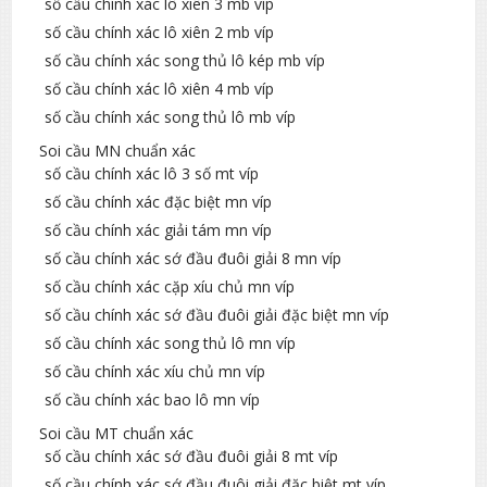
số cầu chính xác lô xiên 3 mb víp
số cầu chính xác lô xiên 2 mb víp
số cầu chính xác song thủ lô kép mb víp
số cầu chính xác lô xiên 4 mb víp
số cầu chính xác song thủ lô mb víp
Soi cầu MN chuẩn xác
số cầu chính xác lô 3 số mt víp
số cầu chính xác đặc biệt mn víp
số cầu chính xác giải tám mn víp
số cầu chính xác sớ đầu đuôi giải 8 mn víp
số cầu chính xác cặp xíu chủ mn víp
số cầu chính xác sớ đầu đuôi giải đặc biệt mn víp
số cầu chính xác song thủ lô mn víp
số cầu chính xác xíu chủ mn víp
số cầu chính xác bao lô mn víp
Soi cầu MT chuẩn xác
số cầu chính xác sớ đầu đuôi giải 8 mt víp
số cầu chính xác sớ đầu đuôi giải đặc biệt mt víp