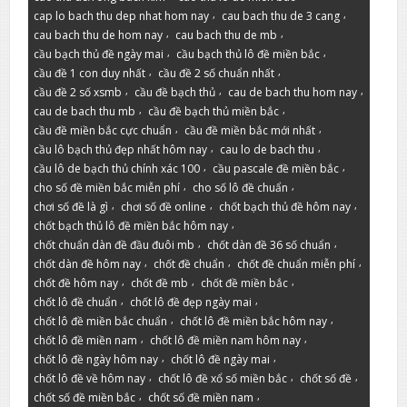
,
,
cap lo bach thu dep nhat hom nay
cau bach thu de 3 cang
,
,
cau bach thu de hom nay
cau bach thu de mb
,
,
cầu bạch thủ đề ngày mai
cầu bạch thủ lô đề miền bắc
,
,
cầu đề 1 con duy nhất
cầu đề 2 số chuẩn nhất
,
,
,
cầu đề 2 số xsmb
cầu đề bạch thủ
cau de bach thu hom nay
,
,
cau de bach thu mb
cầu đề bạch thủ miền bắc
,
,
cầu đề miền bắc cực chuẩn
cầu đề miền bắc mới nhất
,
,
cầu lô bạch thủ đẹp nhất hôm nay
cau lo de bach thu
,
,
cầu lô de bạch thủ chính xác 100
cầu pascale đề miền bắc
,
,
cho số đề miền bắc miễn phí
cho số lô đề chuẩn
,
,
,
chơi số đề là gì
chơi số đề online
chốt bạch thủ đề hôm nay
,
chốt bạch thủ lô đề miền bắc hôm nay
,
,
chốt chuẩn dàn đề đầu đuôi mb
chốt dàn đề 36 số chuẩn
,
,
,
chốt dàn đề hôm nay
chốt đề chuẩn
chốt đề chuẩn miễn phí
,
,
,
chốt đề hôm nay
chốt đề mb
chốt đề miền bắc
,
,
chốt lô đề chuẩn
chốt lô đề đẹp ngày mai
,
,
chốt lô đề miền bắc chuẩn
chốt lô đề miền bắc hôm nay
,
,
chốt lô đề miền nam
chốt lô đề miền nam hôm nay
,
,
chốt lô đề ngày hôm nay
chốt lô đề ngày mai
,
,
,
chốt lô đề về hôm nay
chốt lô đề xổ số miền bắc
chốt số đề
,
,
chốt số đề miền bắc
chốt số đề miền nam