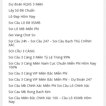
Dự đoán KQXS 3 Miền
Lấy Số Đề Chuẩn
Lô Đẹp Hôm Nay
Soi Cầu Lô Đề XSMB
Soi Lô MB Miễn Phí
Gio Vang Chot So
Soi Cầu 24h – Soi Cầu 247 – Soi Cầu Bạch Thủ CHÍNH
XÁC
SOI CẦU 3 CÀNG
Soi Cầu 3 Càng 3 Miền Tỷ Lệ Trúng 99%
Soi Cầu 3 Càng Miền Nam Cực Chuẩn Miễn Phí Hôm Nay
100%
Soi Cầu 3 Càng VIP Miền Bắc Miễn Phí
Soi Cầu 3 Càng VIP Miền Bắc Miễn Phí – Dự Đoán 247
Soi Cầu Mb Chính Xác Miễn Phí Soi Cầu Lô Chính Xác
Soi Cau Mb Rong Bach Kim
Soi Cầu Miền Bắc Chính Xác 100 – Cầu Lô XSMB Hôm
Nay