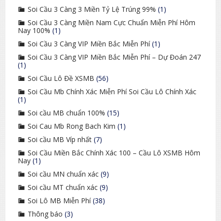
Soi Cầu 3 Càng 3 Miền Tỷ Lệ Trúng 99%
(1)
Soi Cầu 3 Càng Miền Nam Cực Chuẩn Miễn Phí Hôm
Nay 100%
(1)
Soi Cầu 3 Càng VIP Miền Bắc Miễn Phí
(1)
Soi Cầu 3 Càng VIP Miền Bắc Miễn Phí – Dự Đoán 247
(1)
Soi Cầu Lô Đề XSMB
(56)
Soi Cầu Mb Chính Xác Miễn Phí Soi Cầu Lô Chính Xác
(1)
Soi cầu MB chuẩn 100%
(15)
Soi Cau Mb Rong Bach Kim
(1)
Soi cầu MB Víp nhất
(7)
Soi Cầu Miền Bắc Chính Xác 100 – Cầu Lô XSMB Hôm
Nay
(1)
Soi cầu MN chuẩn xác
(9)
Soi cầu MT chuẩn xác
(9)
Soi Lô MB Miễn Phí
(38)
Thông báo
(3)