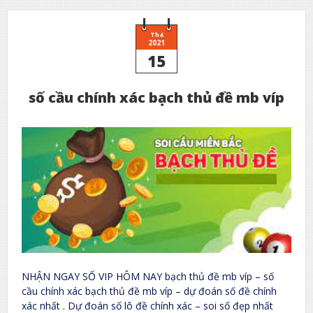
Th4
2021
15
số cầu chính xác bạch thủ đề mb víp
NHẬN NGAY SỐ VIP HÔM NAY bạch thủ đề mb víp – số
cầu chính xác bạch thủ đề mb víp – dự đoán số đề chính
xác nhất . Dự đoán số lô đề chính xác – soi số đẹp nhất