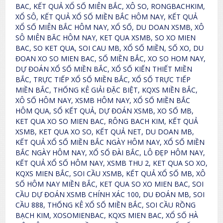
BAC, KẾT QUẢ XỔ SỐ MIÊN BẮC, XÔ SO, RONGBACHKIM,
XỔ SÔ, KẾT QUẢ XỔ SỐ MIỀN BẮC HÔM NAY, KẾT QUẢ
XỔ SỐ MIÊN BẮC HÔM NAY, XỔ SỐ, DU DOAN XSMB, XÔ
SÔ MIÊN BĂC HÔM NAY, KET QUA XSMB, SO XO MIEN
BAC, SO KET QUA, SOI CAU MB, XỔ SỐ MIỀN, SỐ XO, DU
ĐOAN XO SO MIEN BAC, SỐ MIỀN BẮC, XO SO HOM NAY,
DỰ ĐOÁN XỔ SỐ MIỀN BẮC, XỔ SỐ KIẾN THIẾT MIỀN
BẮC, TRỰC TIẾP XỔ SỐ MIỀN BẮC, XỔ SỐ TRỰC TIẾP
MIỀN BẮC, THỐNG KÊ GIẢI ĐẶC BIỆT, KQXS MIỀN BẮC,
XÔ SỐ HÔM NAY, XSMB HÔM NAY, XỔ SỐ MIỀN BẮC
HÔM QUA, SỔ KẾT QUẢ, DỰ ĐOÁN XSMB, XO SỐ MB,
KET QUA XO SO MIEN BAC, RÔNG BACH KIM, KẾT QUẢ
XSMB, KET QUA XO SO, KẾT QUẢ NET, DU DOAN MB,
KẾT QUẢ XỔ SỐ MIỀN BẮC NGÀY HÔM NAY, XỔ SỐ MIỀN
BẮC NGÀY HÔM NAY, XỔ SỐ ĐÀI BẮC, LÔ ĐẸP HÔM NAY,
KẾT QUẢ XỔ SỐ HÔM NAY, XSMB THU 2, KET QUA SO XO,
KQXS MIEN BẮC, SOI CẦU XSMB, KẾT QUẢ XỔ SỐ MB, XÔ
SỐ HÔM NAY MIỀN BẮC, KET QUA SO XO MIEN BAC, SOI
CẦU DỰ ĐOÁN XSMB CHÍNH XÁC 100, DU ĐOÁN MB, SOI
CẦU 888, THỐNG KÊ XỔ SỐ MIỀN BẮC, SOI CẦU RỒNG
BẠCH KIM, XOSOMIENBAC, KQXS MIEN BAC, XỔ SỐ HÀ