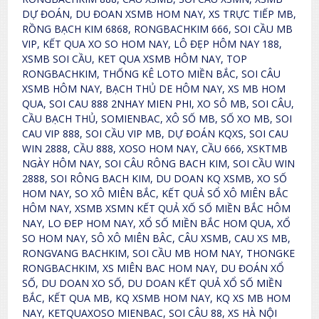
DỰ ĐOÁN, DU ĐOAN XSMB HOM NAY, XS TRỰC TIẾP MB,
RỒNG BẠCH KIM 6868, RONGBACHKIM 666, SOI CẦU MB
VIP, KẾT QUA XO SO HOM NAY, LÔ ĐẸP HÔM NAY 188,
XSMB SOI CẦU, KET QUA XSMB HÔM NAY, TOP
RONGBACHKIM, THỐNG KÊ LOTO MIỀN BẮC, SOI CÂU
XSMB HÔM NAY, BẠCH THỦ DE HÔM NAY, XS MB HOM
QUA, SOI CAU 888 2NHAY MIEN PHI, XO SÔ MB, SOI CÂU,
CẦU BẠCH THỦ, SOMIENBAC, XÔ SỐ MB, SỐ XO MB, SOI
CAU VIP 888, SOI CẦU VIP MB, DỰ ĐOÁN KQXS, SOI CAU
WIN 2888, CẦU 888, XOSO HOM NAY, CẦU 666, XSKTMB
NGÀY HÔM NAY, SOI CÂU RÔNG BACH KIM, SOI CẦU WIN
2888, SOI RÔNG BACH KIM, DU DOAN KQ XSMB, XO SỐ
HOM NAY, SO XÔ MIÊN BẮC, KẾT QUẢ SỔ XÔ MIÊN BẮC
HÔM NAY, XSMB XSMN KẾT QUẢ XỐ SỐ MIỀN BẮC HÔM
NAY, LO ĐEP HOM NAY, XỔ SỐ MIỀN BẮC HOM QUA, XỔ
SO HOM NAY, SÔ XÔ MIÊN BÂC, CÂU XSMB, CAU XS MB,
RONGVANG BACHKIM, SOI CẦU MB HOM NAY, THONGKE
RONGBACHKIM, XS MIÊN BAC HOM NAY, DU ĐOÁN XỔ
SỐ, DU DOAN XO SỐ, DU DOAN KẾT QUẢ XỔ SỐ MIỀN
BẮC, KẾT QUA MB, KQ XSMB HOM NAY, KQ XS MB HOM
NAY, KETQUAXOSO MIENBAC, SOI CÂU 88, XS HÀ NỘI