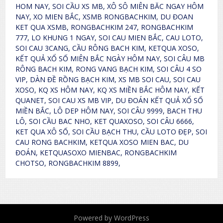
HOM NAY, SOI CẦU XS MB, XÔ SÔ MIÊN BĂC NGAY HÔM
NAY, XO MIEN BẮC, XSMB RONGBACHKIM, DU ĐOAN
KET QUA XSMB, RONGBACHKIM 247, RONGBACHKIM
777, LO KHUNG 1 NGAY, SOI CAU MIEN BẮC, CAU LOTO,
SOI CAU 3CANG, CẦU RÔNG BACH KIM, KETQUA XOSO,
KẾT QUẢ XỔ SỐ MIÊN BẮC NGÀY HÔM NAY, SOI CÂU MB
RÔNG BACH KIM, RONG VANG BẠCH KIM, SOI CÂU 4 SO
VIP, DÀN ĐỀ RỒNG BẠCH KIM, XS MB SOI CAU, SOI CAU
XOSO, KQ XS HÔM NAY, KQ XS MIỀN BẮC HÔM NAY, KẾT
QUANET, SOI CAU XS MB VIP, DU ĐOÁN KẾT QUẢ XỔ SỐ
MIỀN BẮC, LÔ DEP HÔM NAY, SOI CÂU 9999, BACH THU
LÔ, SOI CẦU BAC NHO, KET QUAXOSO, SOI CÂU 6666,
KET QUA XÔ SỐ, SOI CẦU BẠCH THU, CẦU LOTO ĐẸP, SOI
CAU RONG BACHKIM, KETQUA XOSO MIEN BAC, DU
ĐOÁN, KETQUASOXO MIENBAC, RONGBACHKIM
CHOTSO, RONGBACHKIM 8899,
Powered by WordPress