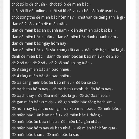
,
,
chốt số lô đề chuẩn
chốt số lô đề miền bắc
,
,
,
chốt số lô đề online
chốt số lô đề vip
chốt số lô đề xsmb
,
,
chốt song thủ đề miền bắc hôm nay
chốt vấn đề tiếng anh là gì
,
,
dan đề 2 số
dàn đề miền bắc
,
,
dàn đề miền bắc ăn quanh năm
dàn đề miền bắc bất bại
,
,
dàn đề miền bắc chuẩn
dàn đề miền bắc đánh quanh năm
,
dàn đề miền bắc ngày hôm nay
,
,
dàn đề miền bắc xuất sắc chúng rất cao
đánh đề bạch thủ là gì
,
,
,
đánh đề miền bắc
đánh đề miền bắc ăn bao nhiêu
đề 2 số
,
,
đề 2 số dan đề 2 số
đề 2 số nuôi trong tuần
,
đề 3 càng miền bắc an bao nhiêu
,
đề 4 càng miền bắc ăn bao nhiêu
,
,
đề ba càng miền bắc ăn bao nhiêu
đề ba xe số
,
,
đề bạch thủ hôm nay
đề bạch thủ xsmb chuẩn hôm nay
,
,
,
đề bạch thủy
đề đầu miền bắc là gì
đề dự đoán số 2
,
,
đề gan miền bắc cực đại
đề gan miền bắc rồng bạch kim
,
,
,
đề hôm nay bạch thủ con gì
de kep mien bac
đề miền bắc
,
,
đề miền bắc 1 ăn bao nhiêu
đề miền bắc 1 tháng
,
,
đề miền bắc ăn bao nhiêu
đề miền bắc gần nhất
,
,
đề miền bắc hôm nay về bao nhiêu
đề miền bắc hôm qua
,
,
đề miền bắc khan
đề miền bắc là sao