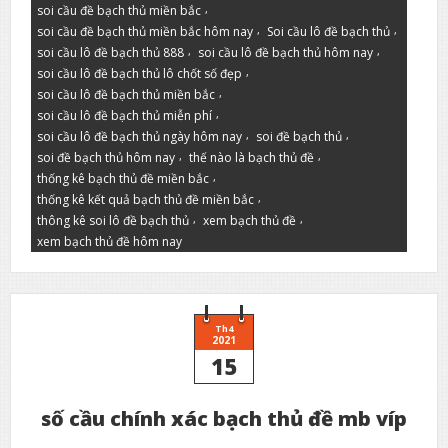
,
soi cầu đề bạch thủ miền bắc
,
,
soi cầu đề bạch thủ miền bắc hôm nay
Soi cầu lô đề bạch thủ
,
,
soi cầu lô đề bạch thủ 888
soi cầu lô đề bạch thủ hôm nay
,
soi cầu lô đề bạch thủ lô chốt số đẹp
,
soi cầu lô đề bạch thủ miền bắc
,
soi cầu lô đề bạch thủ miễn phí
,
,
soi cầu lô đề bạch thủ ngày hôm nay
soi đề bạch thủ
,
,
soi đề bạch thủ hôm nay
thế nào là bạch thủ đề
,
thống kê bạch thủ đề miền bắc
,
thống kê kết quả bạch thủ đề miền bắc
,
,
thông kê soi lô đề bạch thủ
xem bạch thủ đề
xem bạch thủ đề hôm nay
Th4
2021
15
số cầu chính xác bạch thủ đề mb víp