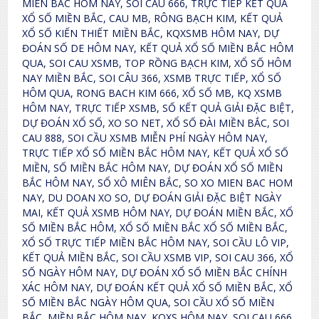
MIÊN BẮC HÔM NAY, SOI CẦU 666, TRỰC TIẾP KẾT QUẢ
XỔ SỐ MIỀN BẮC, CAU MB, RÔNG BẠCH KIM, KẾT QUẢ
XỔ SỐ KIẾN THIẾT MIỀN BẮC, KQXSMB HÔM NAY, DỰ
ĐOÁN SỐ DE HÔM NAY, KẾT QUẢ XỔ SỐ MIỀN BẮC HÔM
QUA, SOI CAU XSMB, TOP RỒNG BẠCH KIM, XỔ SỐ HÔM
NAY MIỀN BẮC, SOI CÂU 366, XSMB TRỰC TIẾP, XỔ SỐ
HÔM QUA, RONG BACH KIM 666, XỔ SỐ MB, KQ XSMB
HÔM NAY, TRỰC TIẾP XSMB, SỐ KẾT QUẢ GIẢI ĐẶC BIỆT,
DỰ ĐOÁN XỔ SỐ, XO SO NET, XỔ SỐ ĐÀI MIỀN BẮC, SOI
CAU 888, SOI CẦU XSMB MIỄN PHÍ NGÀY HÔM NAY,
TRỰC TIẾP XỔ SỐ MIỀN BẮC HÔM NAY, KẾT QUẢ XỔ SỐ
MIỀN, SỐ MIỀN BẮC HÔM NAY, DỰ ĐOÁN XỔ SỐ MIỀN
BẮC HÔM NAY, SỔ XÔ MIÊN BẮC, SO XO MIEN BAC HOM
NAY, DU DOAN XO SO, DỰ ĐOÁN GIẢI ĐẶC BIỆT NGÀY
MAI, KẾT QUẢ XSMB HÔM NAY, DỰ ĐOÁN MIỀN BẮC, XỔ
SỐ MIỀN BẮC HÔM, XỔ SỐ MIỀN BẮC XỔ SỐ MIỀN BẮC,
XỔ SỐ TRỰC TIẾP MIỀN BẮC HÔM NAY, SOI CẦU LÔ VIP,
KẾT QUẢ MIỀN BẮC, SOI CẦU XSMB VIP, SOI CAU 366, XỔ
SỐ NGÀY HÔM NAY, DỰ ĐOÁN XỔ SỐ MIỀN BẮC CHÍNH
XÁC HÔM NAY, DỰ ĐOÁN KẾT QUẢ XỔ SỐ MIỀN BẮC, XỔ
SỐ MIỀN BẮC NGÀY HÔM QUA, SOI CẦU XỔ SỐ MIỀN
BẮC, MIỀN BẮC HÔM NAY, KQXS HÔM NAY, SOI CAU 666,