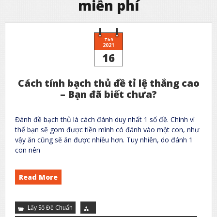
miễn phí
Th9
2021
16
Cách tính bạch thủ đề tỉ lệ thắng cao
– Bạn đã biết chưa?
Đánh đề bạch thủ là cách đánh duy nhất 1 số đề. Chính vì
thế bạn sẽ gom được tiền mình có đánh vào một con, như
vậy ăn cũng sẽ ăn được nhiều hơn. Tuy nhiên, do đánh 1
con nên
Read More
Lấy Số Đề Chuẩn