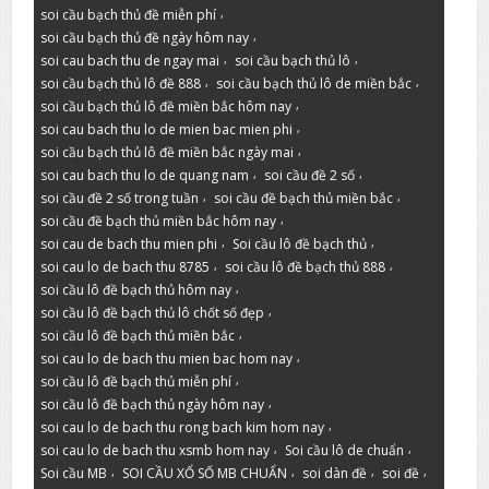
,
soi cầu bạch thủ đề miễn phí
,
soi cầu bạch thủ đề ngày hôm nay
,
,
soi cau bach thu de ngay mai
soi cầu bạch thủ lô
,
,
soi cầu bạch thủ lô đề 888
soi cầu bạch thủ lô de miền bắc
,
soi cầu bạch thủ lô đề miền bắc hôm nay
,
soi cau bach thu lo de mien bac mien phi
,
soi cầu bạch thủ lô đề miền bắc ngày mai
,
,
soi cau bach thu lo de quang nam
soi cầu đề 2 số
,
,
soi cầu đề 2 số trong tuần
soi cầu đề bạch thủ miền bắc
,
soi cầu đề bạch thủ miền bắc hôm nay
,
,
soi cau de bach thu mien phi
Soi cầu lô đề bạch thủ
,
,
soi cau lo de bach thu 8785
soi cầu lô đề bạch thủ 888
,
soi cầu lô đề bạch thủ hôm nay
,
soi cầu lô đề bạch thủ lô chốt số đẹp
,
soi cầu lô đề bạch thủ miền bắc
,
soi cau lo de bach thu mien bac hom nay
,
soi cầu lô đề bạch thủ miễn phí
,
soi cầu lô đề bạch thủ ngày hôm nay
,
soi cau lo de bach thu rong bach kim hom nay
,
,
soi cau lo de bach thu xsmb hom nay
Soi cầu lô de chuẩn
,
,
,
,
Soi cầu MB
SOI CẦU XỔ SỐ MB CHUẨN
soi dàn đề
soi đề