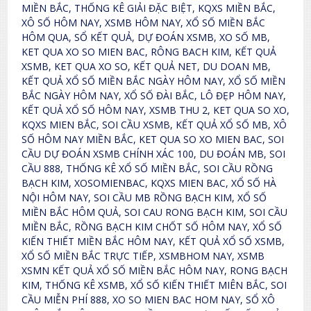
MIỀN BẮC, THỐNG KÊ GIẢI ĐẶC BIỆT, KQXS MIỀN BẮC,
XÔ SỐ HÔM NAY, XSMB HÔM NAY, XỔ SỐ MIỀN BẮC
HÔM QUA, SỔ KẾT QUẢ, DỰ ĐOÁN XSMB, XO SỐ MB,
KET QUA XO SO MIEN BAC, RÔNG BACH KIM, KẾT QUẢ
XSMB, KET QUA XO SO, KẾT QUẢ NET, DU DOAN MB,
KẾT QUẢ XỔ SỐ MIỀN BẮC NGÀY HÔM NAY, XỔ SỐ MIỀN
BẮC NGÀY HÔM NAY, XỔ SỐ ĐÀI BẮC, LÔ ĐẸP HÔM NAY,
KẾT QUẢ XỔ SỐ HÔM NAY, XSMB THU 2, KET QUA SO XO,
KQXS MIEN BẮC, SOI CẦU XSMB, KẾT QUẢ XỔ SỐ MB, XÔ
SỐ HÔM NAY MIỀN BẮC, KET QUA SO XO MIEN BAC, SOI
CẦU DỰ ĐOÁN XSMB CHÍNH XÁC 100, DU ĐOÁN MB, SOI
CẦU 888, THỐNG KÊ XỔ SỐ MIỀN BẮC, SOI CẦU RỒNG
BẠCH KIM, XOSOMIENBAC, KQXS MIEN BAC, XỔ SỐ HÀ
NỘI HÔM NAY, SOI CẦU MB RỒNG BẠCH KIM, XỔ SỐ
MIỀN BẮC HÔM QUẢ, SOI CAU RONG BẠCH KIM, SOI CẦU
MIỀN BẮC, RỒNG BẠCH KIM CHỐT SỐ HÔM NAY, XỔ SỐ
KIẾN THIẾT MIỀN BẮC HÔM NAY, KẾT QUẢ XỔ SỐ XSMB,
XỔ SỐ MIỀN BẮC TRỰC TIẾP, XSMBHOM NAY, XSMB
XSMN KẾT QUẢ XỔ SỐ MIỀN BẮC HÔM NAY, RONG BẠCH
KIM, THỐNG KÊ XSMB, XỔ SỐ KIẾN THIẾT MIÊN BẮC, SOI
CẦU MIỄN PHÍ 888, XO SO MIEN BAC HOM NAY, SỔ XÔ