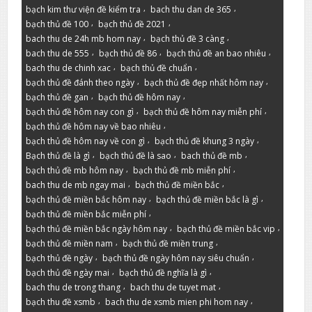
,
,
bạch kim thư viện đề kiểm tra
bach thu dan de 365
,
,
bạch thủ đề 100
bạch thủ đề 2021
,
,
bach thu de 24h mb hom nay
bạch thủ đề 3 càng
,
,
,
bach thu de 555
bạch thủ đề 86
bạch thủ đề an bao nhiêu
,
,
bach thu de chinh xac
bạch thủ đề chuẩn
,
,
bạch thủ đề đánh theo ngày
bạch thủ đề đẹp nhất hôm nay
,
,
bạch thủ đề gan
bạch thủ đề hôm nay
,
,
bạch thủ đề hôm nay con gì
bạch thủ đề hôm nay miễn phí
,
bạch thủ đề hôm nay về bao nhiêu
,
,
bạch thủ đề hôm nay về con gì
bạch thủ đề khung 3 ngày
,
,
,
Bạch thủ đề là gì
bạch thủ đề là sao
bach thủ đề mb
,
,
bạch thủ đề mb hôm nay
bạch thủ đề mb miễn phí
,
,
bach thu de mb ngay mai
bạch thủ đề miền bắc
,
,
bạch thủ đề miền bắc hôm nay
bạch thủ đề miền bắc là gì
,
bạch thủ đề miền bắc miễn phí
,
,
bạch thủ đề miền bắc ngày hôm nay
bạch thủ đề miền bắc vip
,
,
bạch thủ đề miền nam
bạch thủ đề miền trung
,
,
bạch thủ đề ngày
bạch thủ đề ngày hôm nay siêu chuẩn
,
,
bạch thủ đề ngày mai
bạch thủ đề nghĩa là gì
,
,
bach thu de trong thang
bach thu de tuyet mat
,
,
bạch thu đề xsmb
bach thu de xsmb mien phi hom nay