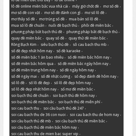
,
,
,
lô đề online miền bắc vua nhà cái
mấy giờ chốt đề
mơ số đề
,
,
,
mơ số đề con vật
mơ số đề đánh con gì
mơ số lô đề
,
,
,
mơ thấy số đề
mơ trúng số đề
mua bán số lô đề
,
,
,
mua số lô đề chuẩn
nuôi đề bạch thủ
phôi đề miền bắc
,
,
phương pháp bắt bạch thủ đề
phương pháp bắt đề bạch thủ
,
,
,
quay đề miền bắc
quay số đề
quay thử đề miền bắc
,
,
,
Rồng Bạch Kim
siêu bạch thủ đề
sô cau bach thu mb
,
,
số đề đẹp nhất hôm nay
số đề karaoke
,
,
số đề miền bắc 1 ăn bao nhiêu
số đề miền bắc hôm nay
,
,
số đề miền bắc hôm qua
số đề miền bắc ngày hôm nay
,
,
số đề miền trung hôm nay
số đề ngày hôm nay
,
,
,
số đề ngày mai
số đề nhật cường
số đẹp đánh đề hôm nay
,
,
,
số lô đề
số lô đề đẹp
số lô đề đẹp hôm nay
,
,
số lô đề đẹp nhất hôm nay
sổ mơ đề miền bắc
,
,
soi bạch thủ đề chuẩn
soi bạch thủ đề hôm nay
,
,
soi bạch thủ đề miền bắc
soi bạch thủ đề miễn phí
,
,
soi cau bach thu
soi cầu bạch thủ đề 247
,
,
soi cau bach thu de 36 con nuoi
soi cau bach thu de hom nay
,
,
soi cầu bạch thủ đề mb
soi cầu bạch thủ đề miền bắc
,
soi cầu bạch thủ đề miền bắc hôm nay
,
soi cau bach thu de mien bac super vip