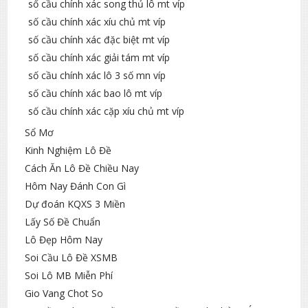
số cầu chính xác song thủ lô mt víp
số cầu chính xác xíu chủ mt víp
số cầu chính xác đặc biệt mt víp
số cầu chính xác giải tám mt víp
số cầu chính xác lô 3 số mn víp
số cầu chính xác bao lô mt víp
số cầu chính xác cặp xíu chủ mt víp
Sổ Mơ
Kinh Nghiệm Lô Đề
Cách Ăn Lô Đề Chiều Nay
Hôm Nay Đánh Con Gì
Dự đoán KQXS 3 Miền
Lấy Số Đề Chuẩn
Lô Đẹp Hôm Nay
Soi Cầu Lô Đề XSMB
Soi Lô MB Miễn Phí
Gio Vang Chot So