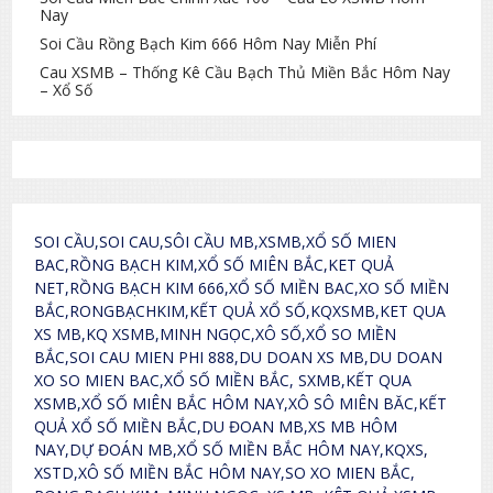
Nay
Soi Cầu Rồng Bạch Kim 666 Hôm Nay Miễn Phí
Cau XSMB – Thống Kê Cầu Bạch Thủ Miền Bắc Hôm Nay
– Xổ Số
SOI CẦU,SOI CAU,SÔI CẦU MB,XSMB,XỔ SỐ MIEN
BAC,RỒNG BẠCH KIM,XỔ SỐ MIÊN BẮC,KET QUẢ
NET,RỒNG BẠCH KIM 666,XỔ SỐ MIỀN BAC,XO SỐ MIỀN
BẮC,RONGBẠCHKIM,KẾT QUẢ XỔ SỐ,KQXSMB,KET QUA
XS MB,KQ XSMB,MINH NGỌC,XÔ SỐ,XỔ SO MIỀN
BẮC,SOI CAU MIEN PHI 888,DU DOAN XS MB,DU DOAN
XO SO MIEN BAC,XỔ SỐ MIỀN BẮC, SXMB,KẾT QUA
XSMB,XỔ SỐ MIÊN BẮC HÔM NAY,XÔ SÔ MIÊN BĂC,KẾT
QUẢ XỔ SỐ MIỀN BẮC,DU ĐOAN MB,XS MB HÔM
NAY,DỰ ĐOÁN MB,XỔ SỐ MIỀN BẮC HÔM NAY,KQXS,
XSTD,XÔ SỐ MIỀN BẮC HÔM NAY,SO XO MIEN BẮC,