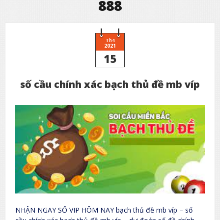
888
Th4
2021
15
số cầu chính xác bạch thủ đề mb víp
NHẬN NGAY SỐ VIP HÔM NAY bạch thủ đề mb víp – số