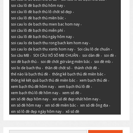
,
soi cầu lô đề bạch thủ hôm nay
,
soi cầu lô đề bạch thủ lô chốt số đẹp
,
soi cầu lô đề bạch thủ miền bắc
,
soi cau lo de bach thu mien bac hom nay
,
soi cầu lô đề bạch thủ miễn phí
,
soi cầu lô đề bạch thủ ngày hôm nay
,
soi cau lo de bach thu rong bach kim hom nay
,
,
soi cau lo de bach thu xsmb hom nay
Soi cầu lô de chuẩn
,
,
,
,
Soi cầu MB
SOI CẦU XỔ SỐ MB CHUẨN
soi dàn đề
soi đề
,
,
,
soi đề bạch thủ
soi đề chốt giờ vàng miền bắc
soi đề mb
,
,
,
soi lo de bach thu
thần đề chốt số
thánh chốt đề
,
,
thế nào là bạch thủ đề
thống kê bạch thủ đề miền bắc
,
,
thống kê kết quả bạch thủ đề miền bắc
xem bạch thủ đề
,
,
xem bạch thủ đề hôm nay
xem bạch thủ lô đề
,
,
xem bạch thủ lô đề hôm nay
xem số đề
,
,
xin số đề đẹp hôm nay
xin số đề đẹp nhất hôm nay
,
,
,
xin số đề hôm nay
xin số đề miền bắc
xin số đề ông địa
,
xin số lô đề đẹp ngày hôm nay
xổ số đề
Tìm