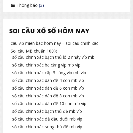
Thông báo
(3)
SOI CẦU XỔ SỐ HÔM NAY
cau vip mien bac hom nay – soi cau chinh xac
Soi cầu MB chuẩn 100%
số cầu chính xác bạch thủ lô 2 nháy víp mb
số cầu chính xác ba càng víp mb víp
số cầu chính xác cặp 3 càng víp mb víp
số cầu chính xác dàn đề 4 con mb víp
số cầu chính xác dàn đề 6 con mb víp
số cầu chính xác dàn đề 8 con mb víp
số cầu chính xác dàn đề 10 con mb víp
số cầu chính xác bạch thủ đề mb víp
số cầu chính xác đề đầu đuôi mb víp
số cầu chính xác song thủ đề mb víp