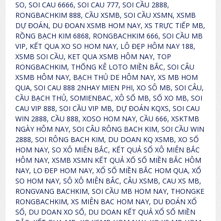
SO, SOI CAU 6666, SOI CAU 777, SOI CẦU 2888,
RONGBACHKIM 888, CẦU XSMB, SOI CẦU XSMN, XSMB
DỰ ĐOÁN, DU ĐOAN XSMB HOM NAY, XS TRỰC TIẾP MB,
RỒNG BẠCH KIM 6868, RONGBACHKIM 666, SOI CẦU MB
VIP, KẾT QUA XO SO HOM NAY, LÔ ĐẸP HÔM NAY 188,
XSMB SOI CẦU, KET QUA XSMB HÔM NAY, TOP
RONGBACHKIM, THỐNG KÊ LOTO MIỀN BẮC, SOI CÂU
XSMB HÔM NAY, BẠCH THỦ DE HÔM NAY, XS MB HOM
QUA, SOI CAU 888 2NHAY MIEN PHI, XO SÔ MB, SOI CÂU,
CẦU BẠCH THỦ, SOMIENBAC, XÔ SỐ MB, SỐ XO MB, SOI
CAU VIP 888, SOI CẦU VIP MB, DỰ ĐOÁN KQXS, SOI CAU
WIN 2888, CẦU 888, XOSO HOM NAY, CẦU 666, XSKTMB
NGÀY HÔM NAY, SOI CÂU RÔNG BACH KIM, SOI CẦU WIN
2888, SOI RÔNG BACH KIM, DU DOAN KQ XSMB, XO SỐ
HOM NAY, SO XÔ MIÊN BẮC, KẾT QUẢ SỔ XÔ MIÊN BẮC
HÔM NAY, XSMB XSMN KẾT QUẢ XỐ SỐ MIỀN BẮC HÔM
NAY, LO ĐEP HOM NAY, XỔ SỐ MIỀN BẮC HOM QUA, XỔ
SO HOM NAY, SÔ XÔ MIÊN BÂC, CÂU XSMB, CAU XS MB,
RONGVANG BACHKIM, SOI CẦU MB HOM NAY, THONGKE
RONGBACHKIM, XS MIÊN BAC HOM NAY, DU ĐOÁN XỔ
SỐ, DU DOAN XO SỐ, DU DOAN KẾT QUẢ XỔ SỐ MIỀN