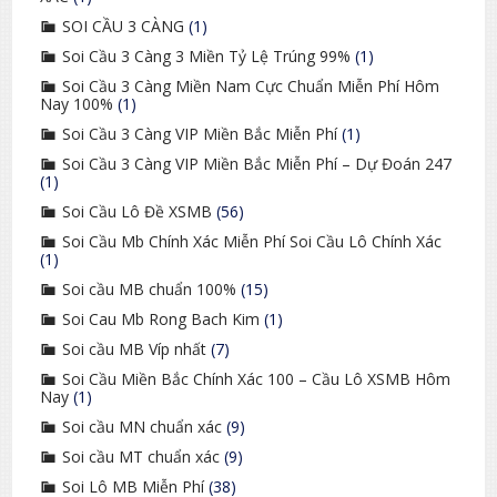
SOI CẦU 3 CÀNG
(1)
Soi Cầu 3 Càng 3 Miền Tỷ Lệ Trúng 99%
(1)
Soi Cầu 3 Càng Miền Nam Cực Chuẩn Miễn Phí Hôm
Nay 100%
(1)
Soi Cầu 3 Càng VIP Miền Bắc Miễn Phí
(1)
Soi Cầu 3 Càng VIP Miền Bắc Miễn Phí – Dự Đoán 247
(1)
Soi Cầu Lô Đề XSMB
(56)
Soi Cầu Mb Chính Xác Miễn Phí Soi Cầu Lô Chính Xác
(1)
Soi cầu MB chuẩn 100%
(15)
Soi Cau Mb Rong Bach Kim
(1)
Soi cầu MB Víp nhất
(7)
Soi Cầu Miền Bắc Chính Xác 100 – Cầu Lô XSMB Hôm
Nay
(1)
Soi cầu MN chuẩn xác
(9)
Soi cầu MT chuẩn xác
(9)
Soi Lô MB Miễn Phí
(38)