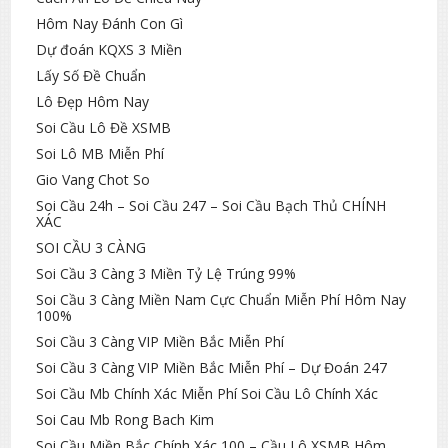
Hôm Nay Đánh Con Gì
Dự đoán KQXS 3 Miền
Lấy Số Đề Chuẩn
Lô Đẹp Hôm Nay
Soi Cầu Lô Đề XSMB
Soi Lô MB Miễn Phí
Gio Vang Chot So
Soi Cầu 24h – Soi Cầu 247 – Soi Cầu Bạch Thủ CHÍNH
XÁC
SOI CẦU 3 CÀNG
Soi Cầu 3 Càng 3 Miền Tỷ Lệ Trúng 99%
Soi Cầu 3 Càng Miền Nam Cực Chuẩn Miễn Phí Hôm Nay
100%
Soi Cầu 3 Càng VIP Miền Bắc Miễn Phí
Soi Cầu 3 Càng VIP Miền Bắc Miễn Phí – Dự Đoán 247
Soi Cầu Mb Chính Xác Miễn Phí Soi Cầu Lô Chính Xác
Soi Cau Mb Rong Bach Kim
Soi Cầu Miền Bắc Chính Xác 100 – Cầu Lô XSMB Hôm