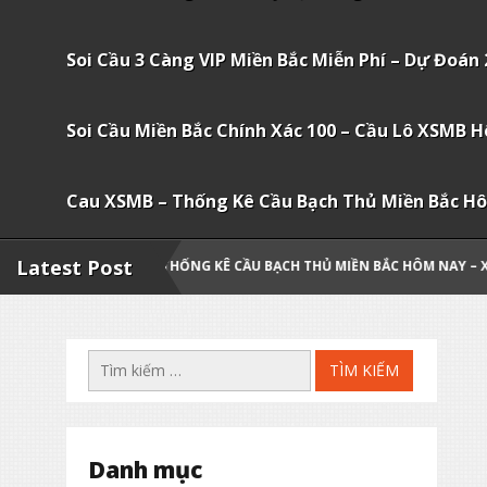
Soi Cầu 3 Càng VIP Miền Bắc Miễn Phí – Dự Đoán 
Soi Cầu Miền Bắc Chính Xác 100 – Cầu Lô XSMB 
Cau XSMB – Thống Kê Cầu Bạch Thủ Miền Bắc Hô
Latest Post
– THỐNG KÊ CẦU BẠCH THỦ MIỀN BẮC HÔM NAY – XỔ SỐ
SOI CẦU 
Tìm
kiếm
cho:
Danh mục