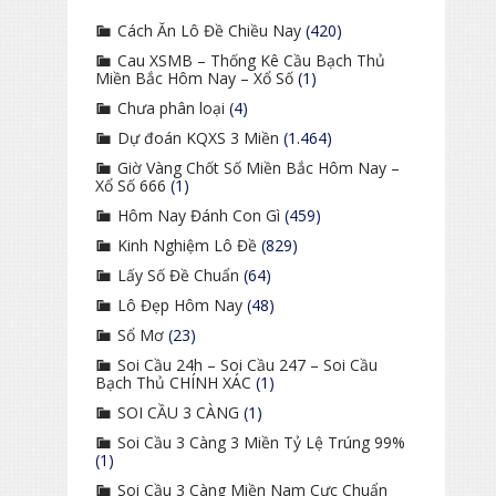
Cách Ăn Lô Đề Chiều Nay
(420)
Cau XSMB – Thống Kê Cầu Bạch Thủ
Miền Bắc Hôm Nay – Xổ Số
(1)
Chưa phân loại
(4)
Dự đoán KQXS 3 Miền
(1.464)
Giờ Vàng Chốt Số Miền Bắc Hôm Nay –
Xổ Số 666
(1)
Hôm Nay Đánh Con Gì
(459)
Kinh Nghiệm Lô Đề
(829)
Lấy Số Đề Chuẩn
(64)
Lô Đẹp Hôm Nay
(48)
Sổ Mơ
(23)
Soi Cầu 24h – Soi Cầu 247 – Soi Cầu
Bạch Thủ CHÍNH XÁC
(1)
SOI CẦU 3 CÀNG
(1)
Soi Cầu 3 Càng 3 Miền Tỷ Lệ Trúng 99%
(1)
Soi Cầu 3 Càng Miền Nam Cực Chuẩn