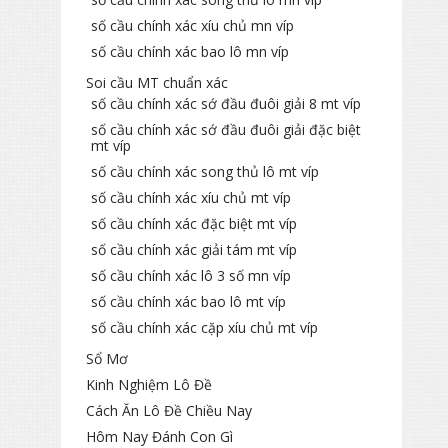
số cầu chính xác xíu chủ mn víp
số cầu chính xác bao lô mn víp
Soi cầu MT chuẩn xác
số cầu chính xác sớ đầu đuôi giải 8 mt víp
số cầu chính xác sớ đầu đuôi giải đặc biệt
mt víp
số cầu chính xác song thủ lô mt víp
số cầu chính xác xíu chủ mt víp
số cầu chính xác đặc biệt mt víp
số cầu chính xác giải tám mt víp
số cầu chính xác lô 3 số mn víp
số cầu chính xác bao lô mt víp
số cầu chính xác cặp xíu chủ mt víp
Sổ Mơ
Kinh Nghiệm Lô Đề
Cách Ăn Lô Đề Chiều Nay
Hôm Nay Đánh Con Gì