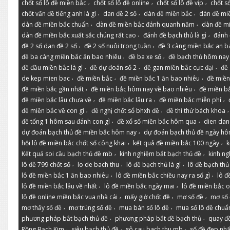
,
,
,
chốt số lô đề miền bắc
chốt số lô đề online
chốt số lô đề vip
chốt s
,
,
,
chốt vấn đề tiếng anh là gì
dan đề 2 số
dàn đề miền bắc
dàn đề mi
,
,
dàn đề miền bắc chuẩn
dàn đề miền bắc đánh quanh năm
dàn đề m
,
,
dàn đề miền bắc xuất sắc chúng rất cao
đánh đề bạch thủ là gì
đánh 
,
,
đề 2 số dan đề 2 số
đề 2 số nuôi trong tuần
đề 3 càng miền bắc an b
,
,
đề ba càng miền bắc ăn bao nhiêu
đề ba xe số
đề bạch thủ hôm nay
,
,
,
đề đầu miền bắc là gì
đề dự đoán số 2
đề gan miền bắc cực đại
đề
,
,
,
de kep mien bac
đề miền bắc
đề miền bắc 1 ăn bao nhiêu
đề miền
,
,
đề miền bắc gần nhất
đề miền bắc hôm nay về bao nhiêu
đề miền b
,
,
,
đề miền bắc lâu chưa về
đề miền bắc lâu ra
đề miền bắc miễn phí
,
,
đề miền bắc về con gì
đề nghị chốt sổ bhxh đề
đề thi thử bách khoa
,
,
đề tổng 1 hôm sau đánh con gì
đề xổ số miền bắc hôm qua
dien dan
,
dự đoán bạch thủ đề miền bắc hôm nay
dự đoán bạch thủ đề ngày h
,
,
hội lô đề miền bắc chốt số công khai
kết quả đề miền bắc 100 ngày
k
,
,
Kết quả soi cầu bạch thủ đề mb
kinh nghiệm bắt bạch thủ đề
kinh ng
,
,
,
lô đề 799 chốt số
lo de bach thu
lô đề bạch thủ là gì
lô đề bạch thủ
,
,
lô đề miền bắc 1 ăn bao nhiêu
lô đề miền bắc chiều nay ra số gì
lô đ
,
,
lô đề miền bắc lâu về nhất
lô đề miền bắc ngày mai
lô đề miền bắc o
,
,
,
lô đề online miền bắc vua nhà cái
mấy giờ chốt đề
mơ số đề
mơ số 
,
,
,
mơ thấy số đề
mơ trúng số đề
mua bán số lô đề
mua số lô đề chuẩ
,
,
phương pháp bắt bạch thủ đề
phương pháp bắt đề bạch thủ
quay đ
,
,
,
Rồng Bạch Kim
siêu bạch thủ đề
sô cau bach thu mb
số đề đẹp nh