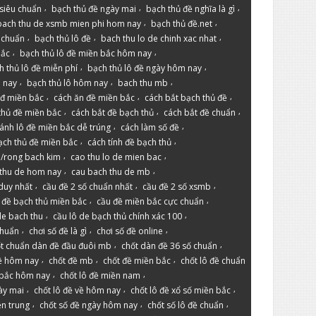
,
,
,
siêu chuẩn
bạch thủ đề ngày mai
bạch thủ đề nghĩa là gì
,
,
bach thu de xsmb mien phi hom nay
bạch thủ đề.net
,
,
,
 chuẩn
bạch thủ lô đề
bach thu lo de chinh xac nhat
,
,
bắc
bạch thủ lô đề miền bắc hôm nay
,
,
h thủ lô đề miễn phí
bạch thủ lô đề ngày hôm nay
,
,
,
 nay
bạch thủ lô hôm nay
bach thu mb
,
,
,
tđ miền bắc
cách ăn đề miền bắc
cách bắt bạch thủ đề
,
,
,
thủ đề miền bắc
cách bắt đề bạch thủ
cách bắt đề chuẩn
,
,
ánh lô đề miền bắc dễ trúng
cách làm số đề
,
,
bạch thủ đề miền bắc
cách tính đề bạch thủ
,
,
e/rong bach kim
cao thu lo de mien bac
,
,
 thu de hom nay
cau bach thu de mb
,
,
,
duy nhất
cầu đề 2 số chuẩn nhất
cầu đề 2 số xsmb
,
,
 đề bạch thủ miền bắc
cầu đề miền bắc cực chuẩn
,
,
de bach thu
cầu lô de bạch thủ chính xác 100
,
,
,
chuẩn
chơi số đề là gì
chơi số đề online
,
,
t chuẩn dàn đề đầu đuôi mb
chốt dàn đề 36 số chuẩn
,
,
,
ề hôm nay
chốt đề mb
chốt đề miền bắc
chốt lô đề chuẩn
,
,
 bắc hôm nay
chốt lô đề miền nam
,
,
,
ày mai
chốt lô đề về hôm nay
chốt lô đề xổ số miền bắc
,
,
,
ền trung
chốt số đề ngày hôm nay
chốt số lô đề chuẩn