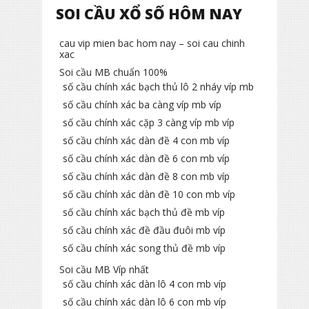
SOI CẦU XỔ SỐ HÔM NAY
cau vip mien bac hom nay – soi cau chinh
xac
Soi cầu MB chuẩn 100%
số cầu chính xác bạch thủ lô 2 nháy víp mb
số cầu chính xác ba càng víp mb víp
số cầu chính xác cặp 3 càng víp mb víp
số cầu chính xác dàn đề 4 con mb víp
số cầu chính xác dàn đề 6 con mb víp
số cầu chính xác dàn đề 8 con mb víp
số cầu chính xác dàn đề 10 con mb víp
số cầu chính xác bạch thủ đề mb víp
số cầu chính xác đề đầu đuôi mb víp
số cầu chính xác song thủ đề mb víp
Soi cầu MB Víp nhất
số cầu chính xác dàn lô 4 con mb víp
số cầu chính xác dàn lô 6 con mb víp