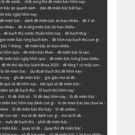
,
,
ố lô đề xsmb
chốt song thủ đề miền bắc hôm nay
,
,
ền bắc ăn quanh năm
dàn đề miền bắc bất bại
,
iền bắc ngày hôm nay
,
,
,
đề miền bắc
đánh đề miền bắc ăn bao nhiêu
đề 2 số
,
,
ao nhiêu
đề 4 càng miền bắc ăn bao nhiêu
,
,
,
đề bạch thủ xsmb chuẩn hôm nay
đề bạch thủy
,
,
 gan miền bắc rồng bạch kim
đề hôm nay bạch thủ con gì
,
,
 bắc 1 tháng
đề miền bắc ăn bao nhiêu
,
,
,
ắc hôm qua
đề miền bắc khan
đề miền bắc là sao
,
,
đề miền bắc ngày hôm qua
đề miền bắc trúng bao nhiêu
,
,
,
đề thi thử đại học bách khoa 2020
đề tổng 1 có mấy con
,
,
 lo de mien bac
dự đoán bạch thủ đề hôm nay
,
,
,
ôm nay
ghi đề miền bắc
giải giấc mơ số đề
,
,
ết quả số đề hôm nay
kết quả số đề miền bắc
,
,
hiệm soi đề bạch thủ
lô bạch thủ hôm nay
,
,
,
,
 xs
lô đề chốt số
lô đề đẹp hôm nay
lô đề miền bắc
,
,
ề miền bắc hôm nay đánh con gì
lo de mien bac lau chua ve
,
,
,
nline
lô đề miền bắc thứ bảy
lô đê online
,
,
,
đề con vật
mơ số đề đánh con gì
mơ số lô đề
,
,
,
n
nuôi đề bạch thủ
phôi đề miền bắc
,
,
,
ề miền bắc
quay số đề
quay thử đề miền bắc
,
,
,
ất hôm nay
số đề karaoke
số đề miền bắc 1 ăn bao nhiêu