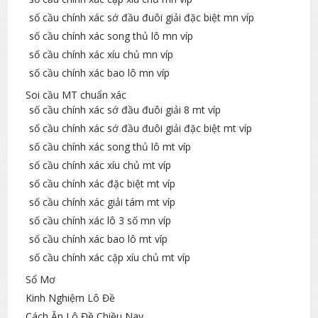
số cầu chính xác sớ đầu đuôi giải đặc biệt mn víp
số cầu chính xác song thủ lô mn víp
số cầu chính xác xíu chủ mn víp
số cầu chính xác bao lô mn víp
Soi cầu MT chuẩn xác
số cầu chính xác sớ đầu đuôi giải 8 mt víp
số cầu chính xác sớ đầu đuôi giải đặc biệt mt víp
số cầu chính xác song thủ lô mt víp
số cầu chính xác xíu chủ mt víp
số cầu chính xác đặc biệt mt víp
số cầu chính xác giải tám mt víp
số cầu chính xác lô 3 số mn víp
số cầu chính xác bao lô mt víp
số cầu chính xác cặp xíu chủ mt víp
Sổ Mơ
Kinh Nghiệm Lô Đề
Cách Ăn Lô Đề Chiều Nay