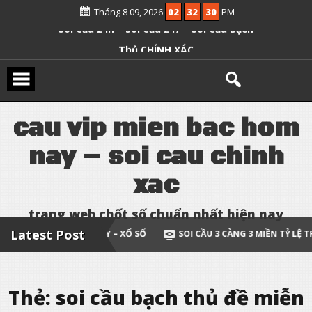
Soi Cầu 3 Càng Miền Nam Cực Chuẩn
Skip
Tháng 8 09, 2026
02
32
31
PM
to
Miễn Phí Hôm Nay 100%
content
Soi Cầu 24h – Soi Cầu 247 – Soi Cầu Bạch
Thủ CHÍNH XÁC
Soi Cau Mb Rong Bach Kim
Giờ Vàng Chốt Số Miền Bắc Hôm Nay –
c
a
u
v
i
p
m
i
e
n
b
a
c
h
o
m
Xổ Số 666
n
a
y
–
s
o
i
c
a
u
c
h
i
n
h
x
a
c
t
r
a
n
g
w
e
b
c
h
ố
t
s
ố
c
h
u
ẩ
n
n
h
ấ
t
h
i
ệ
n
n
a
y
Latest Post
ÔM NAY – XỔ SỐ
SOI CẦU 3 CÀNG 3 MIỀN TỶ LỆ TRÚNG 99%
S
Thẻ:
soi cầu bạch thủ đề miễn