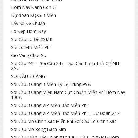
Hôm Nay Đánh Con Gì
Dự đoán KQXS 3 Miền
Lấy Số Đề Chuẩn
Lô Đẹp Hôm Nay
Soi Cầu Lô Đề XSMB
Soi Lô MB Miễn Phí
Gio Vang Chot So
Soi Cầu 24h – Soi Cầu 247 – Soi Cầu Bạch Thủ CHÍNH
XÁC
SOI CẦU 3 CÀNG
Soi Cầu 3 Càng 3 Miền Tỷ Lệ Trúng 99%
Soi Cầu 3 Càng Miền Nam Cực Chuẩn Miễn Phí Hôm Nay
100%
Soi Cầu 3 Càng VIP Miền Bắc Miễn Phí
Soi Cầu 3 Càng VIP Miền Bắc Miễn Phí – Dự Đoán 247
Soi Cầu Mb Chính Xác Miễn Phí Soi Cầu Lô Chính Xác
Soi Cau Mb Rong Bach Kim
Soi Cầu Miền Bắc Chính Xác 100 – Cầu Lô XSMB Hôm