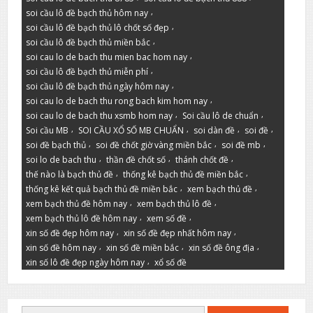
,
soi cầu lô đề bạch thủ hôm nay
,
soi cầu lô đề bạch thủ lô chốt số đẹp
,
soi cầu lô đề bạch thủ miền bắc
,
soi cau lo de bach thu mien bac hom nay
,
soi cầu lô đề bạch thủ miễn phí
,
soi cầu lô đề bạch thủ ngày hôm nay
,
soi cau lo de bach thu rong bach kim hom nay
,
,
soi cau lo de bach thu xsmb hom nay
Soi cầu lô de chuẩn
,
,
,
,
Soi cầu MB
SOI CẦU XỔ SỐ MB CHUẨN
soi dàn đề
soi đề
,
,
,
soi đề bạch thủ
soi đề chốt giờ vàng miền bắc
soi đề mb
,
,
,
soi lo de bach thu
thần đề chốt số
thánh chốt đề
,
,
thế nào là bạch thủ đề
thống kê bạch thủ đề miền bắc
,
,
thống kê kết quả bạch thủ đề miền bắc
xem bạch thủ đề
,
,
xem bạch thủ đề hôm nay
xem bạch thủ lô đề
,
,
xem bạch thủ lô đề hôm nay
xem số đề
,
,
xin số đề đẹp hôm nay
xin số đề đẹp nhất hôm nay
,
,
,
xin số đề hôm nay
xin số đề miền bắc
xin số đề ông địa
,
xin số lô đề đẹp ngày hôm nay
xổ số đề
Tìm