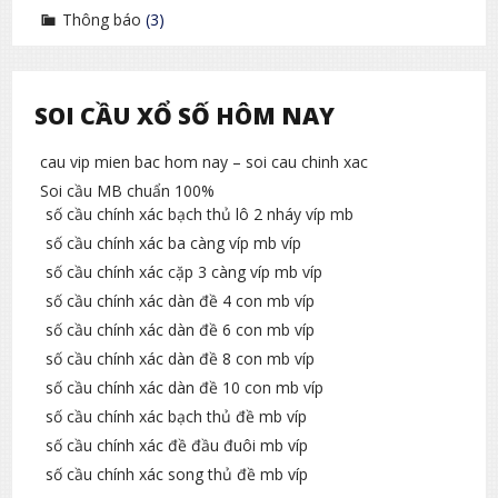
Thông báo
(3)
SOI CẦU XỔ SỐ HÔM NAY
cau vip mien bac hom nay – soi cau chinh xac
Soi cầu MB chuẩn 100%
số cầu chính xác bạch thủ lô 2 nháy víp mb
số cầu chính xác ba càng víp mb víp
số cầu chính xác cặp 3 càng víp mb víp
số cầu chính xác dàn đề 4 con mb víp
số cầu chính xác dàn đề 6 con mb víp
số cầu chính xác dàn đề 8 con mb víp
số cầu chính xác dàn đề 10 con mb víp
số cầu chính xác bạch thủ đề mb víp
số cầu chính xác đề đầu đuôi mb víp
số cầu chính xác song thủ đề mb víp