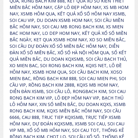
QUA, RONG BACH KIM 888, KẾT QUẢ XỔ SỐ KIẾN THIẾT
MIỀN BẮC HÔM NAY, CẶP LÔ ĐẸP HÔM NAY, XS MB HOM
NAY, XSMB HÔM QUA, KẾT QUẢ XỔ SỐ HÔM NAY XSMB,
SOI CAU VIP, DU DOAN XSMB HOM NAY, SOI CẦU MIỀN
BẮC HÔM NAY, SOI CAU MB RONG BACH KIM, XS MIEN
BAC HOM NAY, LO DEP HOM NAY, KẾT QUẢ XỔ SỐ MIỀN
BẮC NGÀY, KET QUA XSMB HOM NAY, XO SO MIỀN BẮC,
SOI CẦU DỰ ĐOÁN XỔ SỐ MIỀN BẮC HÔM NAY, DIỄN
ĐÀN XỔ SỐ MIỀN BẮC, XỔ SỐ HÀ NỘI HÔM QUA, SỔ KẾT
QUẢ MIỀN BẮC, DU DOAN KQXSMB, SOI CẦU BẠCH THỦ,
XO MIEN BAC, SOI RONG BACH KIM, KQXS NET, LÔ ĐỀ
HÔM NAY, XSMB HOM QUA, SOI CẦU BẠCH KIM, XOSO
MIEN BAC, RỒNG BẠCH KIM 888, SOI CAU MIEN PHI, SOI
CẦU VIP, RỒNG BẠCH KIM 2888, KQXS MB HOM NAY,
DIỄN ĐÀN XSMB, SOI CẦU LÔ, RONGBACH KIM, SOI CAU
RONG BACH KIM VIP, LÔ ĐẸP HÔM NAY VIP, BẠCH THỦ
LÔ HÔM NAY, XIN SỐ MIỀN BẮC, DU DOAN KQXS, XSMB
RONG BACH KIM, KQXS MIỀN BẮC HÔM NAY, SOI CẦU
6666, CAU 888, TRUC TIEP KQXSMB, TRỰC TIẾP XSMB
HÔM NAY, DỰ ĐOÁN KQXSMB, XSMB SOI CAU, SOI CAU
VIP MB, XỔ SỐ MB HÔM NAY, SOI CAU TOT, THỐNG KÊ
RỒNG BẠCH KIM, CHOT LO, SOI CẦU XỔ SỐ, THỐNG KÊ