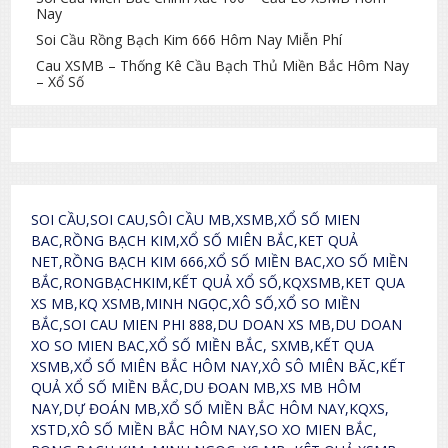
Nay
Soi Cầu Rồng Bạch Kim 666 Hôm Nay Miễn Phí
Cau XSMB – Thống Kê Cầu Bạch Thủ Miền Bắc Hôm Nay
– Xổ Số
SOI CẦU,SOI CAU,SÔI CẦU MB,XSMB,XỔ SỐ MIEN
BAC,RỒNG BẠCH KIM,XỔ SỐ MIÊN BẮC,KET QUẢ
NET,RỒNG BẠCH KIM 666,XỔ SỐ MIỀN BAC,XO SỐ MIỀN
BẮC,RONGBẠCHKIM,KẾT QUẢ XỔ SỐ,KQXSMB,KET QUA
XS MB,KQ XSMB,MINH NGỌC,XÔ SỐ,XỔ SO MIỀN
BẮC,SOI CAU MIEN PHI 888,DU DOAN XS MB,DU DOAN
XO SO MIEN BAC,XỔ SỐ MIỀN BẮC, SXMB,KẾT QUA
XSMB,XỔ SỐ MIÊN BẮC HÔM NAY,XÔ SÔ MIÊN BĂC,KẾT
QUẢ XỔ SỐ MIỀN BẮC,DU ĐOAN MB,XS MB HÔM
NAY,DỰ ĐOÁN MB,XỔ SỐ MIỀN BẮC HÔM NAY,KQXS,
XSTD,XÔ SỐ MIỀN BẮC HÔM NAY,SO XO MIEN BẮC,