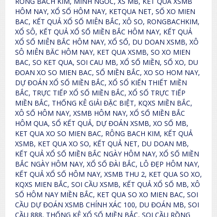
RONG BACH KIM, MINH NGOC, XS MB, KÊT QUẢ XSMB
HÔM NAY, XỔ SỐ HÔM NAY, KETQUA NET, SỐ XO MIEN
BAC, KẾT QUẢ XỔ SỐ MIÊN BẮC, XÔ SO, RONGBACHKIM,
XỔ SÔ, KẾT QUẢ XỔ SỐ MIỀN BẮC HÔM NAY, KẾT QUẢ
XỔ SỐ MIÊN BẮC HÔM NAY, XỔ SỐ, DU DOAN XSMB, XÔ
SÔ MIÊN BĂC HÔM NAY, KET QUA XSMB, SO XO MIEN
BAC, SO KET QUA, SOI CAU MB, XỔ SỐ MIỀN, SỐ XO, DU
ĐOAN XO SO MIEN BAC, SỐ MIỀN BẮC, XO SO HOM NAY,
DỰ ĐOÁN XỔ SỐ MIỀN BẮC, XỔ SỐ KIẾN THIẾT MIỀN
BẮC, TRỰC TIẾP XỔ SỐ MIỀN BẮC, XỔ SỐ TRỰC TIẾP
MIỀN BẮC, THỐNG KÊ GIẢI ĐẶC BIỆT, KQXS MIỀN BẮC,
XÔ SỐ HÔM NAY, XSMB HÔM NAY, XỔ SỐ MIỀN BẮC
HÔM QUA, SỔ KẾT QUẢ, DỰ ĐOÁN XSMB, XO SỐ MB,
KET QUA XO SO MIEN BAC, RÔNG BACH KIM, KẾT QUẢ
XSMB, KET QUA XO SO, KẾT QUẢ NET, DU DOAN MB,
KẾT QUẢ XỔ SỐ MIỀN BẮC NGÀY HÔM NAY, XỔ SỐ MIỀN
BẮC NGÀY HÔM NAY, XỔ SỐ ĐÀI BẮC, LÔ ĐẸP HÔM NAY,
KẾT QUẢ XỔ SỐ HÔM NAY, XSMB THU 2, KET QUA SO XO,
KQXS MIEN BẮC, SOI CẦU XSMB, KẾT QUẢ XỔ SỐ MB, XÔ
SỐ HÔM NAY MIỀN BẮC, KET QUA SO XO MIEN BAC, SOI
CẦU DỰ ĐOÁN XSMB CHÍNH XÁC 100, DU ĐOÁN MB, SOI
CẦU 888, THỐNG KÊ XỔ SỐ MIỀN BẮC, SOI CẦU RỒNG