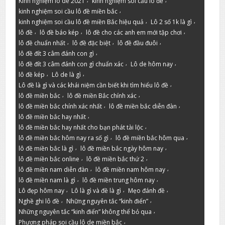
Kinh nghiệm lô de 2021
kinh nghiệm soi cầu lô đề
,
kinh nghiệm soi cầu lô đề miền bắc
,
,
kinh nghiệm soi cầu lô đề miền Bắc hiệu quả
Lô 2 số 1k là gì
,
,
,
lô đề
lô đề báo kép
lô đề cho các anh em mới tập chơi
,
,
,
lô đề chuẩn nhất
lô đề đặc biệt
lô đề đầu đuôi
,
lô đề đít 3 câm đánh con gì
,
,
lô đề đít 3 câm đánh con gì chuẩn xác
Lô de hôm nay
,
,
lô đề kép
Lô de là gì
,
Lô đề là gì và các khái niệm cần biết khi tìm hiểu lô đề
,
,
lô đề miền bắc
lô đề miền Bắc chính xác
,
,
lô đề miền bắc chính xác nhất
lô đề miền bắc diễn đàn
,
lô đề miền bắc hay nhất
,
lô đề miền bắc hay nhất cho bạn phát tài lộc
,
,
lô đề miền bắc hôm nay ra số gì
lô đề miền bắc hôm qua
,
,
lô đề miền bắc là gì
lô đề miền bắc ngày hôm nay
,
,
lô đề miền bắc online
lô đề miền bắc thứ 2
,
,
lô đề miền nam diễn đàn
lô đề miền nam hôm nay
,
,
lô đề miền nam là gì
lô đề miền trung hôm nay
,
,
,
Lô đẹp hôm nay
Lô là gì và đề là gì
Mẹo đánh đề
,
,
Nghề ghi lô đề
Những nguyên tắc “kinh điển”
,
Những nguyên tắc “kinh điển” không thể bỏ qua
,
Phương pháp soi cầu lô de miền bắc