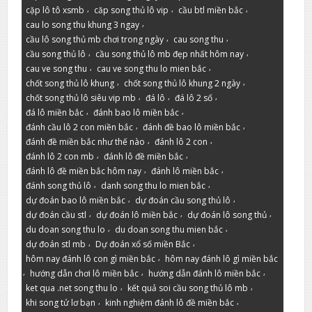
,
,
,
cặp lô tô xsmb
căp song thủ lô vip
cầu btl miền bắc
,
cau lo song thu khung 3 ngay
,
,
cầu lô song thủ mb chơi trong ngày
cau song thu
,
,
cầu song thủ lô
cầu song thủ lô mb đẹp nhất hôm nay
,
,
cau ve song thu
cau ve song thu lo mien bắc
,
,
chốt song thủ lô khung
chốt song thủ lô khung 2 ngày
,
,
,
chốt song thủ lô siêu vip mb
đá lô
đá lô 2 số
,
,
đá lô miền bắc
đánh bao lô miền bắc
,
,
đánh cầu lô 2 con miền bắc
đánh đề bao lô miền bắc
,
,
đánh đề miền bắc như thế nào
đánh lô 2 con
,
,
đánh lô 2 con mb
đánh lô đề miền bắc
,
,
đánh lô đề miền bắc hôm nay
đánh lô miền bắc
,
,
đánh song thủ lô
danh song thu lo mien bắc
,
,
dự đoán bao lô miền bắc
dự đoán cầu song thủ lô
,
,
,
dự đoán cầu stl
dự đoán lô miền bắc
dự đoán lô song thủ
,
,
du doan song thu lo
du doan song thu mien bắc
,
,
dự đoán stl mb
Dự đoán xổ số miền Bắc
,
hôm nay đánh lô con gì miền bắc
hôm nay đánh lô gì miền bắc
,
,
,
hướng dẫn chơi lô miền bắc
hướng dẫn đánh lô miền bắc
,
,
ket qua .net song thu lo
kết quả soi cầu song thủ lô mb
,
,
khi song tử lơ bạn
kinh nghiệm đánh lô đề miền bắc