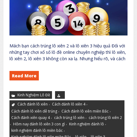
Mách bạn cách trúng lô xiên 2 và lô xiên 3 hiệu quả Đối với
những tay chơi xổ số lô đề online chuyên nghiệp thì lô xiên,
lô xiên 2, lô xiên 3 không còn xa lạ. Nhưng hiểu rõ, và cách
Read More
Kinh Nghiệm Lô Đề
,
,
Cách đánh lô xiên
Cách đánh lô xiên 4
,
,
Cách đánh lô xiên dễ trúng
Cách đánh lô xiên miền Bắc
,
,
Cách đánh xiên quay 4
cách trúng lô xiên
cách trúng lô xiên 2
,
,
,
Hôm nay đánh lô xiên 3 con gì
Kinh nghiệm đánh lô
,
kinh nghiệm đánh lô miền bắc
,
,
,
Kinh nghiệm đánh lô xiên miền Bắc
lô xiên
lô xiên 3