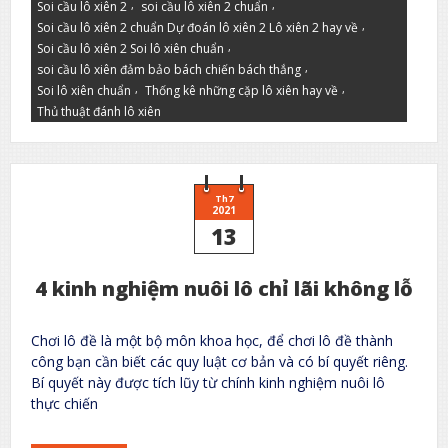
,
,
Soi cầu lô xiên 2
soi cầu lô xiên 2 chuẩn
,
Soi cầu lô xiên 2 chuẩn Dự đoán lô xiên 2 Lô xiên 2 hay về
,
Soi cầu lô xiên 2 Soi lô xiên chuẩn
,
soi cầu lô xiên đảm bảo bách chiến bách thắng
,
,
Soi lô xiên chuẩn
Thống kê những cặp lô xiên hay về
Thủ thuật đánh lô xiên
Th7
2021
13
4 kinh nghiệm nuôi lô chỉ lãi không lỗ
Chơi lô đề là một bộ môn khoa học, để chơi lô đề thành
công bạn cần biết các quy luật cơ bản và có bí quyết riêng.
Bí quyết này được tích lũy từ chính kinh nghiệm nuôi lô
thực chiến