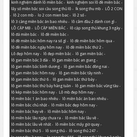
,
,
kinh nghiệm đánh lô miền bắc
kinh nghiệm soi lô đề miền bắc
,
,
lấy số miền bắc soi cầu song thủ lô
lk song thu mb
LÔ 2 CON
,
,
,
,
lô 2 con mb
lo 2 con mien bac
lô 2 số
,
,
lô 3 càng miền bắc ăn bao nhiêu
lô câm đầu 2 đánh con gì
,
,
,
LÔ CẶP MB
LÔ CẶP MIỀN BẮC
lô cặp song thủ khung 3 ngày
,
,
lô đá miền bắc
lô đề miền bắc
,
,
lô đề miền bắc hôm nay ra số gì
lô đề miền bắc hôm qua
,
,
lô đề miền bắc ngày hôm nay
lô đề miền bắc thứ 2
,
,
,
Lô đẹp hôm nay
lô đẹp miền bắc
lô gan miền bắc
,
,
lô gan miền bắc 3 đài
lô gan miền bắc an giang
,
,
lô gan miền bắc bình dương
lô gan miền bắc đồng nai
,
,
lô gan miền bắc hôm nay
lô gan miền bắc tây ninh
,
,
lô gan miền bắc thứ 6
lô gan miền bắc thứ bảy
,
,
lô gan miền bắc thứ bảy hàng tuần
lô gan miền bắc vũng tàu
,
,
lô kép miền bắc hôm nay
Lô mb đẹp hôm nay
,
,
lô miền bắc 1 ăn bao nhiêu
lô miền bắc ăn bao nhiêu
,
,
lô miền bắc chủ nhật
lô miền bắc đẹp hôm nay
,
,
lô miền bắc hay về
lô miền bắc hôm nay
,
,
lô miền bắc lâu ngày chưa ra
lô miền bắc lâu về
,
,
lô miền bắc lâu về nhất
lô miền bắc mấy giờ quay
,
,
,
lô miền bắc thứ 5
lô song thủ
lô song thủ 247
,
,
,