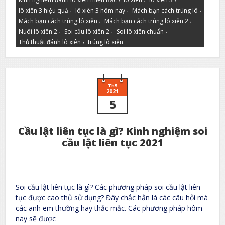
,
,
,
lô xiên 3 hiệu quả
lô xiên 3 hôm nay
Mách bạn cách trúng lô
,
,
Mách bạn cách trúng lô xiên
Mách bạn cách trúng lô xiên 2
,
,
,
Nuôi lô xiên 2
Soi cầu lô xiên 2
Soi lô xiên chuẩn
,
Thủ thuật đánh lô xiên
trúng lô xiên
Th5
2021
5
Cầu lật liên tục là gì? Kinh nghiệm soi
cầu lật liên tục 2021
Soi cầu lật liên tục là gì? Các phương pháp soi cầu lật liên
tục được cao thủ sử dụng? Đây chắc hẳn là các câu hỏi mà
các anh em thường hay thắc mắc. Các phương pháp hôm
nay sẽ được