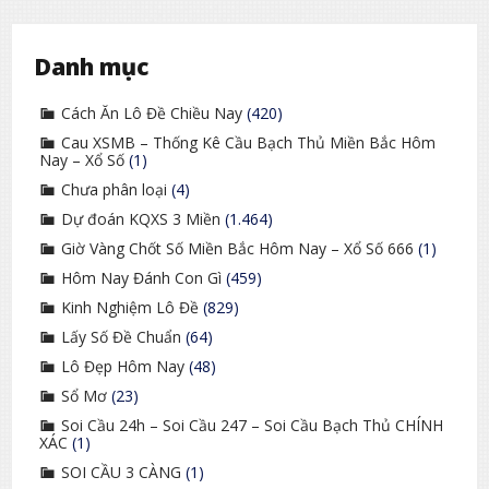
Danh mục
Cách Ăn Lô Đề Chiều Nay
(420)
Cau XSMB – Thống Kê Cầu Bạch Thủ Miền Bắc Hôm
Nay – Xổ Số
(1)
Chưa phân loại
(4)
Dự đoán KQXS 3 Miền
(1.464)
Giờ Vàng Chốt Số Miền Bắc Hôm Nay – Xổ Số 666
(1)
Hôm Nay Đánh Con Gì
(459)
Kinh Nghiệm Lô Đề
(829)
Lấy Số Đề Chuẩn
(64)
Lô Đẹp Hôm Nay
(48)
Sổ Mơ
(23)
Soi Cầu 24h – Soi Cầu 247 – Soi Cầu Bạch Thủ CHÍNH
XÁC
(1)
SOI CẦU 3 CÀNG
(1)