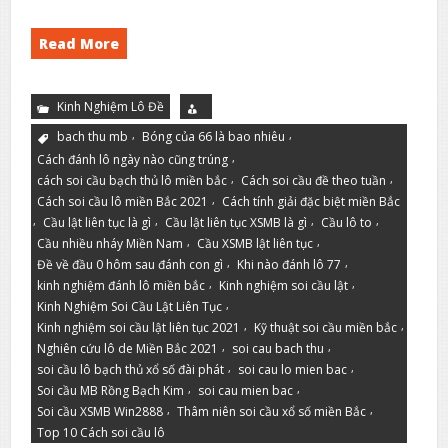
Read More
Kinh Nghiệm Lô Đề
,
,
bach thu mb
Bóng của 66 là bao nhiêu
,
Cách đánh lô ngày nào cũng trúng
,
,
cách soi cầu bạch thủ lô miền bắc
Cách soi cầu đề theo tuần
,
Cách soi cầu lô miền Bắc 2021
Cách tính giải đặc biệt miền Bắc
,
,
,
,
Cầu lật liên tục là gì
Cầu lật liên tục XSMB là gì
Cầu lô to
,
,
Cầu nhiều nháy Miền Nam
Cầu XSMB lật liên tục
,
,
Đề về đầu 0 hôm sau đánh con gì
Khi nào đánh lô 77
,
,
kinh nghiệm đánh lô miền bắc
Kinh nghiệm soi cầu lật
,
Kinh Nghiệm Soi Cầu Lật Liên Tục
,
,
Kinh nghiệm soi cầu lật liên tục 2021
Kỹ thuật soi cầu miền bắc
,
,
Nghiên cứu lô de Miền Bắc 2021
soi cau bach thu
,
,
soi cầu lô bạch thủ xổ số đài phát
soi cau lo mien bac
,
,
Soi cầu MB Rồng Bạch Kim
soi cau mien bac
,
,
Soi cầu XSMB Win2888
Thâm niên soi cầu xổ số miền Bắc
Top 10 Cách soi cầu lô