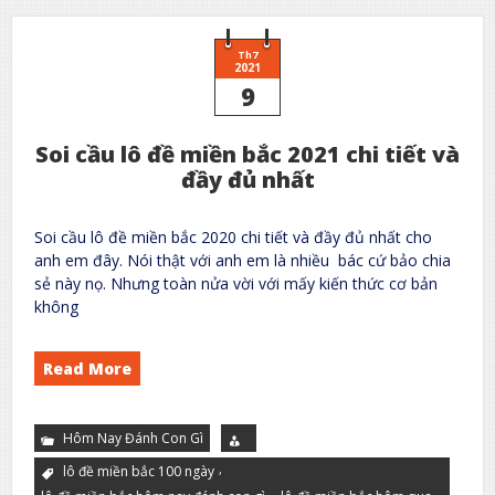
Th7
2021
9
Soi cầu lô đề miền bắc 2021 chi tiết và
đầy đủ nhất
Soi cầu lô đề miền bắc 2020 chi tiết và đầy đủ nhất cho
anh em đây. Nói thật với anh em là nhiều bác cứ bảo chia
sẻ này nọ. Nhưng toàn nửa vời với mấy kiến thức cơ bản
không
Read More
Hôm Nay Đánh Con Gì
,
lô đề miền bắc 100 ngày
,
,