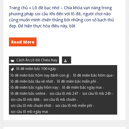
Trang chủ » Lô đề bạc nhớ – Chìa khóa vạn năng trong
phương pháp soi cầu Khi đến với lô đề, người chơi nào
cũng muốn mình chiến thắng bởi những con số bạch thủ
đẹp. Để hiện thực hóa điều này, bắt
Read More
Cách Ăn Lô Đề Chiều Nay
,
lô đề miền bắc 100 ngày
,
,
lô đề miền bắc hôm nay đánh con gì
lô đề miền bắc hôm qua
,
,
lô đề miền bắc lâu về nhất
lô đề miền bắc miễn phí
,
,
lô đề miền bắc ngày hôm nay
lô đề miền bắc ngày mai
,
,
,
lô đề miền bắc online
soi cầu lô mb 247
soi cầu lô mb 24h
,
,
soi cầu lô mb 888
soi cầu lô mb chuẩn
,
,
soi cầu lô mb chuẩn nhất
soi cầu lô mb miễn phí
soi cầu lô mb ngày mai