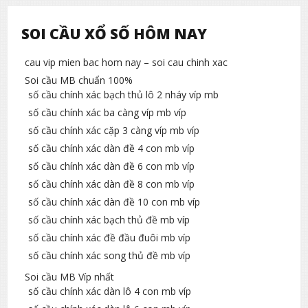
SOI CẦU XỔ SỐ HÔM NAY
cau vip mien bac hom nay – soi cau chinh xac
Soi cầu MB chuẩn 100%
số cầu chính xác bạch thủ lô 2 nháy víp mb
số cầu chính xác ba càng víp mb víp
số cầu chính xác cặp 3 càng víp mb víp
số cầu chính xác dàn đề 4 con mb víp
số cầu chính xác dàn đề 6 con mb víp
số cầu chính xác dàn đề 8 con mb víp
số cầu chính xác dàn đề 10 con mb víp
số cầu chính xác bạch thủ đề mb víp
số cầu chính xác đề đầu đuôi mb víp
số cầu chính xác song thủ đề mb víp
Soi cầu MB Víp nhất
số cầu chính xác dàn lô 4 con mb víp