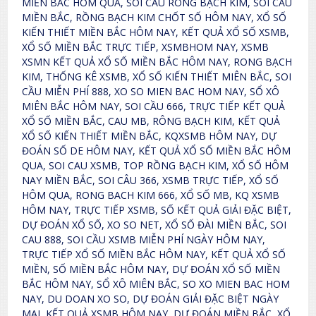
MIỀN BẮC HÔM QUẢ, SOI CAU RONG BẠCH KIM, SOI CẦU
MIỀN BẮC, RỒNG BẠCH KIM CHỐT SỐ HÔM NAY, XỔ SỐ
KIẾN THIẾT MIỀN BẮC HÔM NAY, KẾT QUẢ XỔ SỐ XSMB,
XỔ SỐ MIỀN BẮC TRỰC TIẾP, XSMBHOM NAY, XSMB
XSMN KẾT QUẢ XỔ SỐ MIỀN BẮC HÔM NAY, RONG BẠCH
KIM, THỐNG KÊ XSMB, XỔ SỐ KIẾN THIẾT MIÊN BẮC, SOI
CẦU MIỄN PHÍ 888, XO SO MIEN BAC HOM NAY, SỔ XÔ
MIÊN BẮC HÔM NAY, SOI CẦU 666, TRỰC TIẾP KẾT QUẢ
XỔ SỐ MIỀN BẮC, CAU MB, RÔNG BẠCH KIM, KẾT QUẢ
XỔ SỐ KIẾN THIẾT MIỀN BẮC, KQXSMB HÔM NAY, DỰ
ĐOÁN SỐ DE HÔM NAY, KẾT QUẢ XỔ SỐ MIỀN BẮC HÔM
QUA, SOI CAU XSMB, TOP RỒNG BẠCH KIM, XỔ SỐ HÔM
NAY MIỀN BẮC, SOI CÂU 366, XSMB TRỰC TIẾP, XỔ SỐ
HÔM QUA, RONG BACH KIM 666, XỔ SỐ MB, KQ XSMB
HÔM NAY, TRỰC TIẾP XSMB, SỐ KẾT QUẢ GIẢI ĐẶC BIỆT,
DỰ ĐOÁN XỔ SỐ, XO SO NET, XỔ SỐ ĐÀI MIỀN BẮC, SOI
CAU 888, SOI CẦU XSMB MIỄN PHÍ NGÀY HÔM NAY,
TRỰC TIẾP XỔ SỐ MIỀN BẮC HÔM NAY, KẾT QUẢ XỔ SỐ
MIỀN, SỐ MIỀN BẮC HÔM NAY, DỰ ĐOÁN XỔ SỐ MIỀN
BẮC HÔM NAY, SỔ XÔ MIÊN BẮC, SO XO MIEN BAC HOM
NAY, DU DOAN XO SO, DỰ ĐOÁN GIẢI ĐẶC BIỆT NGÀY
MAI, KẾT QUẢ XSMB HÔM NAY, DỰ ĐOÁN MIỀN BẮC, XỔ