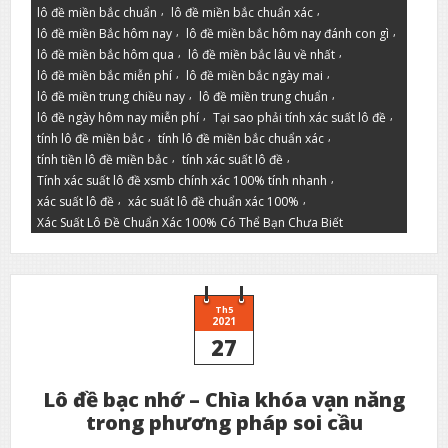
,
,
lô đề miền bắc chuẩn
lô đề miền bắc chuẩn xác
,
,
lô đề miền Bắc hôm nay
lô đề miền bắc hôm nay đánh con gì
,
,
lô đề miền bắc hôm qua
lô đề miền bắc lâu về nhất
,
,
lô đề miền bắc miễn phí
lô đề miền bắc ngày mai
,
,
lô đề miền trung chiều nay
lô đề miền trung chuẩn
,
,
lô đề ngày hôm nay miễn phí
Tại sao phải tính xác suất lô đề
,
,
tính lô đề miền bắc
tính lô đề miền bắc chuẩn xác
,
,
tính tiền lô đề miền bắc
tính xác suất lô đề
,
Tính xác suất lô đề xsmb chính xác 100% tính nhanh
,
,
xác suất lô đề
xác suất lô đề chuẩn xác 100%
Xác Suất Lô Đề Chuẩn Xác 100% Có Thể Bạn Chưa Biết
Th5
2021
27
Lô đề bạc nhớ – Chìa khóa vạn năng
trong phương pháp soi cầu