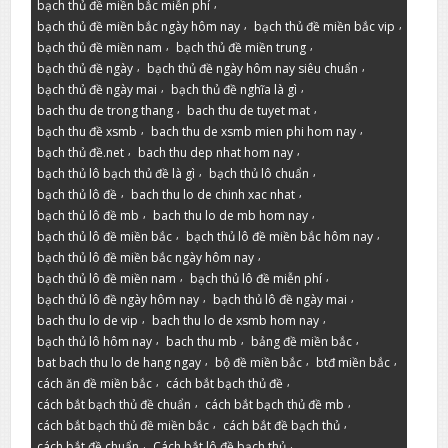
,
bạch thủ đề miền bắc miễn phí
,
,
bạch thủ đề miền bắc ngày hôm nay
bạch thủ đề miền bắc vip
,
,
bạch thủ đề miền nam
bạch thủ đề miền trung
,
,
bạch thủ đề ngày
bạch thủ đề ngày hôm nay siêu chuẩn
,
,
bạch thủ đề ngày mai
bạch thủ đề nghĩa là gì
,
,
bach thu de trong thang
bach thu de tuyet mat
,
,
bạch thu đề xsmb
bach thu de xsmb mien phi hom nay
,
,
bạch thủ đề.net
bach thu dep nhat hom nay
,
,
bạch thủ lô bạch thủ đề là gì
bạch thủ lô chuẩn
,
,
bạch thủ lô đề
bach thu lo de chinh xac nhat
,
,
bạch thủ lô đề mb
bach thu lo de mb hom nay
,
,
bạch thủ lô đề miền bắc
bạch thủ lô đề miền bắc hôm nay
,
bạch thủ lô đề miền bắc ngày hôm nay
,
,
bạch thủ lô đề miền nam
bạch thủ lô đề miễn phí
,
,
bạch thủ lô đề ngày hôm nay
bạch thủ lô đề ngày mai
,
,
bach thu lo de vip
bach thu lo de xsmb hom nay
,
,
,
bạch thủ lô hôm nay
bach thu mb
bảng đề miền bắc
,
,
,
bat bach thu lo de hang ngay
bộ đề miền bắc
btđ miền bắc
,
,
cách ăn đề miền bắc
cách bắt bạch thủ đề
,
,
cách bắt bạch thủ đề chuẩn
cách bắt bạch thủ đề mb
,
,
cách bắt bạch thủ đề miền bắc
cách bắt đề bạch thủ
,
,
cách bắt đề chuẩn
Cách bắt lô đề bạch thủ