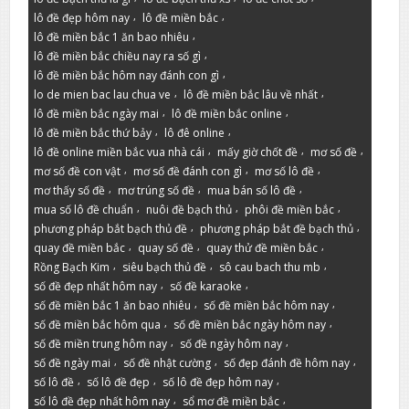
,
,
lô đề đẹp hôm nay
lô đề miền bắc
,
lô đề miền bắc 1 ăn bao nhiêu
,
lô đề miền bắc chiều nay ra số gì
,
lô đề miền bắc hôm nay đánh con gì
,
,
lo de mien bac lau chua ve
lô đề miền bắc lâu về nhất
,
,
lô đề miền bắc ngày mai
lô đề miền bắc online
,
,
lô đề miền bắc thứ bảy
lô đê online
,
,
,
lô đề online miền bắc vua nhà cái
mấy giờ chốt đề
mơ số đề
,
,
,
mơ số đề con vật
mơ số đề đánh con gì
mơ số lô đề
,
,
,
mơ thấy số đề
mơ trúng số đề
mua bán số lô đề
,
,
,
mua số lô đề chuẩn
nuôi đề bạch thủ
phôi đề miền bắc
,
,
phương pháp bắt bạch thủ đề
phương pháp bắt đề bạch thủ
,
,
,
quay đề miền bắc
quay số đề
quay thử đề miền bắc
,
,
,
Rồng Bạch Kim
siêu bạch thủ đề
sô cau bach thu mb
,
,
số đề đẹp nhất hôm nay
số đề karaoke
,
,
số đề miền bắc 1 ăn bao nhiêu
số đề miền bắc hôm nay
,
,
số đề miền bắc hôm qua
số đề miền bắc ngày hôm nay
,
,
số đề miền trung hôm nay
số đề ngày hôm nay
,
,
,
số đề ngày mai
số đề nhật cường
số đẹp đánh đề hôm nay
,
,
,
số lô đề
số lô đề đẹp
số lô đề đẹp hôm nay
,
,
số lô đề đẹp nhất hôm nay
sổ mơ đề miền bắc