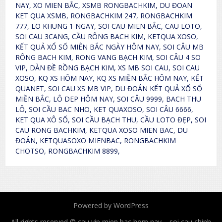
NAY, XO MIEN BẮC, XSMB RONGBACHKIM, DU ĐOAN
KET QUA XSMB, RONGBACHKIM 247, RONGBACHKIM
777, LO KHUNG 1 NGAY, SOI CAU MIEN BẮC, CAU LOTO,
SOI CAU 3CANG, CẦU RÔNG BACH KIM, KETQUA XOSO,
KẾT QUẢ XỔ SỐ MIÊN BẮC NGÀY HÔM NAY, SOI CÂU MB
RÔNG BACH KIM, RONG VANG BẠCH KIM, SOI CÂU 4 SO
VIP, DÀN ĐỀ RỒNG BẠCH KIM, XS MB SOI CAU, SOI CAU
XOSO, KQ XS HÔM NAY, KQ XS MIỀN BẮC HÔM NAY, KẾT
QUANET, SOI CAU XS MB VIP, DU ĐOÁN KẾT QUẢ XỔ SỐ
MIỀN BẮC, LÔ DEP HÔM NAY, SOI CÂU 9999, BACH THU
LÔ, SOI CẦU BAC NHO, KET QUAXOSO, SOI CÂU 6666,
KET QUA XÔ SỐ, SOI CẦU BẠCH THU, CẦU LOTO ĐẸP, SOI
CAU RONG BACHKIM, KETQUA XOSO MIEN BAC, DU
ĐOÁN, KETQUASOXO MIENBAC, RONGBACHKIM
CHOTSO, RONGBACHKIM 8899,
Powered by WordPress
All rights reserved © cau vip mien bac hom nay – soi cau chinh