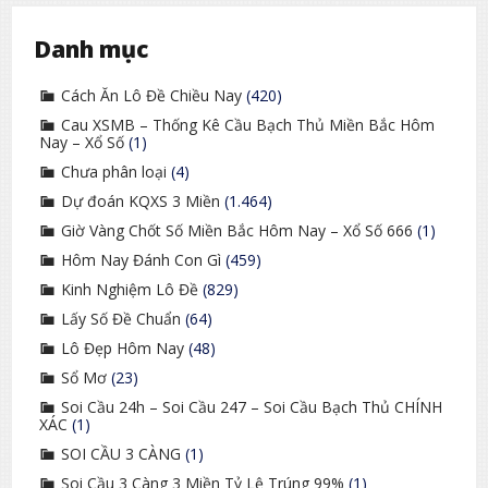
Danh mục
Cách Ăn Lô Đề Chiều Nay
(420)
Cau XSMB – Thống Kê Cầu Bạch Thủ Miền Bắc Hôm
Nay – Xổ Số
(1)
Chưa phân loại
(4)
Dự đoán KQXS 3 Miền
(1.464)
Giờ Vàng Chốt Số Miền Bắc Hôm Nay – Xổ Số 666
(1)
Hôm Nay Đánh Con Gì
(459)
Kinh Nghiệm Lô Đề
(829)
Lấy Số Đề Chuẩn
(64)
Lô Đẹp Hôm Nay
(48)
Sổ Mơ
(23)
Soi Cầu 24h – Soi Cầu 247 – Soi Cầu Bạch Thủ CHÍNH
XÁC
(1)
SOI CẦU 3 CÀNG
(1)
Soi Cầu 3 Càng 3 Miền Tỷ Lệ Trúng 99%
(1)