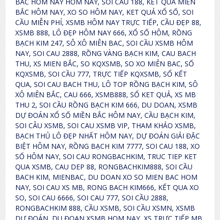
BẮC HÔM NAY HÔM NAY, SOI CẦU 188, KẾT QUẢ MIỀN
BẮC HÔM NAY, XO SO HÔM NAY, KET QUẢ XỔ SỐ, SOI
CẦU MIỄN PHÍ, XSMB HÔM NAY TRỰC TIẾP, CẦU ĐẸP 88,
XSMB 888, LÔ ĐẸP HÔM NAY 666, XỔ SỐ HÔM, RỒNG
BẠCH KIM 247, SÔ XÔ MIÊN BAC, SOI CẦU XSMB HÔM
NAY, SOI CAU 2888, RỒNG VÀNG BẠCH KIM, CAU BACH
THU, XS MIEN BẮC, SO KQXSMB, SO XO MIÊN BAC, SỐ
KQXSMB, SOI CẦU 777, TRỰC TIẾP KQXSMB, SỔ KẾT
QUA, SOI CAU BACH THU, LÔ TOP RỒNG BẠCH KIM, SÔ
XÔ MIÊN BẮC, CAU 666, XSMB888, SỔ KET QUẢ, XS MB
THU 2, SOI CẦU RỒNG BẠCH KIM 666, DU DOAN, XSMB
DỰ ĐOÁN XỔ SỐ MIỀN BẮC HÔM NAY, CẦU BẠCH KIM,
SOI CÂU XSMB, SOI CAU XSMB VIP, THAM KHẢO XSMB,
BẠCH THỦ LÔ ĐẸP NHẤT HÔM NAY, DỰ ĐOÁN GIẢI ĐẶC
BIỆT HÔM NAY, RỒNG BẠCH KIM 7777, SOI CAU 188, XO
SỐ HÔM NAY, SOI CAU RONGBACHKIM, TRUC TIEP KET
QUA XSMB, CAU DEP 88, RONGBACHKIM888, SOI CẦU
BACH KIM, MIENBAC, DU DOAN XO SO MIEN BAC HOM
NAY, SOI CAU XS MB, RONG BACH KIM666, KẾT QUA XO
SO, SOI CAU 6666, SOI CAU 777, SOI CẦU 2888,
RONGBACHKIM 888, CẦU XSMB, SOI CẦU XSMN, XSMB
DỰ ĐOÁN, DU ĐOAN XSMB HOM NAY, XS TRỰC TIẾP MB,