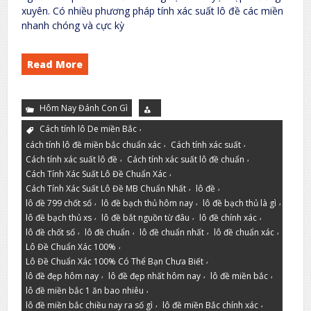
xuyên. Có nhiều phương pháp tính xác suất lô đề các miền
nhanh chóng và cực kỳ
Read More
Hôm Nay Đánh Con Gì
,
Cách tính lô De miền Bắc
,
,
cách tính lô đề miền bắc chuẩn xác
Cách tính xác suất
,
,
Cách tính xác suất lô đề
Cách tính xác suất lô đề chuẩn
,
Cách Tính Xác Suất Lô Đề Chuẩn Xác
,
,
Cách Tính Xác Suất Lô Đề MB Chuẩn Nhất
lô đề
,
,
,
lô đề 799 chốt số
lô đề bạch thủ hôm nay
lô đề bạch thủ là gì
,
,
,
lô đề bạch thủ xs
lô đề bắt nguồn từ đâu
lô đề chính xác
,
,
,
,
lô đề chốt số
lô đề chuẩn
lô đề chuẩn nhất
lô đề chuẩn xác
,
Lô Đề Chuẩn Xác 100%
,
Lô Đề Chuẩn Xác 100% Có Thể Bạn Chưa Biết
,
,
,
lô đề đẹp hôm nay
lô đề đẹp nhất hôm nay
lô đề miền bắc
,
lô đề miền bắc 1 ăn bao nhiêu
,
,
lô đề miền bắc chiều nay ra số gì
lô đề miền Bắc chính xác