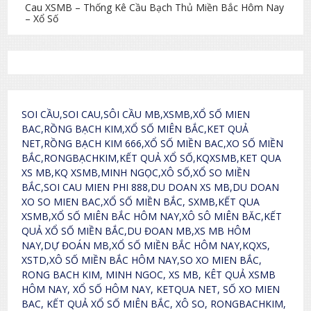
Cau XSMB – Thống Kê Cầu Bạch Thủ Miền Bắc Hôm Nay
– Xổ Số
SOI CẦU,SOI CAU,SÔI CẦU MB,XSMB,XỔ SỐ MIEN
BAC,RỒNG BẠCH KIM,XỔ SỐ MIÊN BẮC,KET QUẢ
NET,RỒNG BẠCH KIM 666,XỔ SỐ MIỀN BAC,XO SỐ MIỀN
BẮC,RONGBẠCHKIM,KẾT QUẢ XỔ SỐ,KQXSMB,KET QUA
XS MB,KQ XSMB,MINH NGỌC,XÔ SỐ,XỔ SO MIỀN
BẮC,SOI CAU MIEN PHI 888,DU DOAN XS MB,DU DOAN
XO SO MIEN BAC,XỔ SỐ MIỀN BẮC, SXMB,KẾT QUA
XSMB,XỔ SỐ MIÊN BẮC HÔM NAY,XÔ SÔ MIÊN BĂC,KẾT
QUẢ XỔ SỐ MIỀN BẮC,DU ĐOAN MB,XS MB HÔM
NAY,DỰ ĐOÁN MB,XỔ SỐ MIỀN BẮC HÔM NAY,KQXS,
XSTD,XÔ SỐ MIỀN BẮC HÔM NAY,SO XO MIEN BẮC,
RONG BACH KIM, MINH NGOC, XS MB, KÊT QUẢ XSMB
HÔM NAY, XỔ SỐ HÔM NAY, KETQUA NET, SỐ XO MIEN
BAC, KẾT QUẢ XỔ SỐ MIÊN BẮC, XÔ SO, RONGBACHKIM,