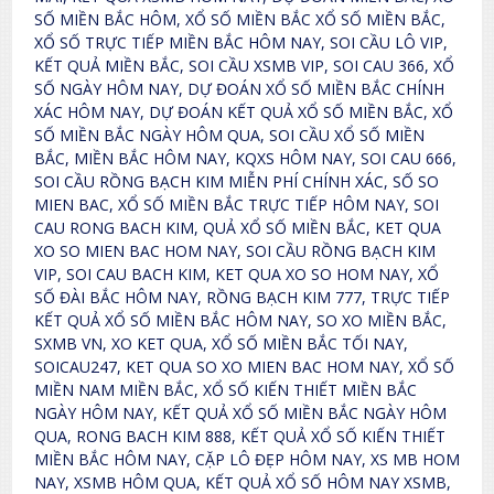
SỐ MIỀN BẮC HÔM, XỔ SỐ MIỀN BẮC XỔ SỐ MIỀN BẮC,
XỔ SỐ TRỰC TIẾP MIỀN BẮC HÔM NAY, SOI CẦU LÔ VIP,
KẾT QUẢ MIỀN BẮC, SOI CẦU XSMB VIP, SOI CAU 366, XỔ
SỐ NGÀY HÔM NAY, DỰ ĐOÁN XỔ SỐ MIỀN BẮC CHÍNH
XÁC HÔM NAY, DỰ ĐOÁN KẾT QUẢ XỔ SỐ MIỀN BẮC, XỔ
SỐ MIỀN BẮC NGÀY HÔM QUA, SOI CẦU XỔ SỐ MIỀN
BẮC, MIỀN BẮC HÔM NAY, KQXS HÔM NAY, SOI CAU 666,
SOI CẦU RỒNG BẠCH KIM MIỄN PHÍ CHÍNH XÁC, SỐ SO
MIEN BAC, XỔ SỐ MIỀN BẮC TRỰC TIẾP HÔM NAY, SOI
CAU RONG BACH KIM, QUẢ XỔ SỐ MIỀN BẮC, KET QUA
XO SO MIEN BAC HOM NAY, SOI CẦU RỒNG BẠCH KIM
VIP, SOI CAU BACH KIM, KET QUA XO SO HOM NAY, XỔ
SỐ ĐÀI BẮC HÔM NAY, RỒNG BẠCH KIM 777, TRỰC TIẾP
KẾT QUẢ XỔ SỐ MIỀN BẮC HÔM NAY, SO XO MIỀN BẮC,
SXMB VN, XO KET QUA, XỔ SỐ MIỀN BẮC TỐI NAY,
SOICAU247, KET QUA SO XO MIEN BAC HOM NAY, XỔ SỐ
MIỀN NAM MIỀN BẮC, XỔ SỐ KIẾN THIẾT MIỀN BẮC
NGÀY HÔM NAY, KẾT QUẢ XỔ SỐ MIỀN BẮC NGÀY HÔM
QUA, RONG BACH KIM 888, KẾT QUẢ XỔ SỐ KIẾN THIẾT
MIỀN BẮC HÔM NAY, CẶP LÔ ĐẸP HÔM NAY, XS MB HOM
NAY, XSMB HÔM QUA, KẾT QUẢ XỔ SỐ HÔM NAY XSMB,