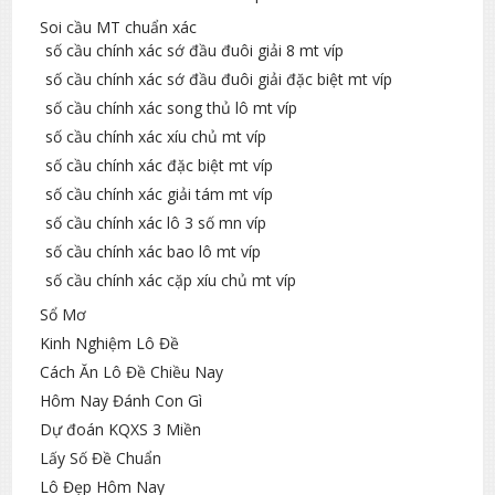
Soi cầu MT chuẩn xác
số cầu chính xác sớ đầu đuôi giải 8 mt víp
số cầu chính xác sớ đầu đuôi giải đặc biệt mt víp
số cầu chính xác song thủ lô mt víp
số cầu chính xác xíu chủ mt víp
số cầu chính xác đặc biệt mt víp
số cầu chính xác giải tám mt víp
số cầu chính xác lô 3 số mn víp
số cầu chính xác bao lô mt víp
số cầu chính xác cặp xíu chủ mt víp
Sổ Mơ
Kinh Nghiệm Lô Đề
Cách Ăn Lô Đề Chiều Nay
Hôm Nay Đánh Con Gì
Dự đoán KQXS 3 Miền
Lấy Số Đề Chuẩn
Lô Đẹp Hôm Nay