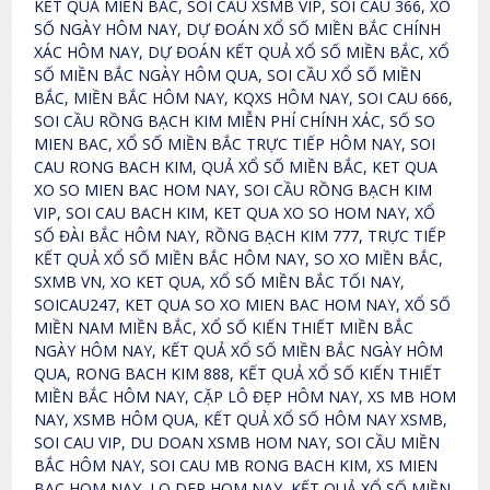
KẾT QUẢ MIỀN BẮC, SOI CẦU XSMB VIP, SOI CAU 366, XỔ
SỐ NGÀY HÔM NAY, DỰ ĐOÁN XỔ SỐ MIỀN BẮC CHÍNH
XÁC HÔM NAY, DỰ ĐOÁN KẾT QUẢ XỔ SỐ MIỀN BẮC, XỔ
SỐ MIỀN BẮC NGÀY HÔM QUA, SOI CẦU XỔ SỐ MIỀN
BẮC, MIỀN BẮC HÔM NAY, KQXS HÔM NAY, SOI CAU 666,
SOI CẦU RỒNG BẠCH KIM MIỄN PHÍ CHÍNH XÁC, SỐ SO
MIEN BAC, XỔ SỐ MIỀN BẮC TRỰC TIẾP HÔM NAY, SOI
CAU RONG BACH KIM, QUẢ XỔ SỐ MIỀN BẮC, KET QUA
XO SO MIEN BAC HOM NAY, SOI CẦU RỒNG BẠCH KIM
VIP, SOI CAU BACH KIM, KET QUA XO SO HOM NAY, XỔ
SỐ ĐÀI BẮC HÔM NAY, RỒNG BẠCH KIM 777, TRỰC TIẾP
KẾT QUẢ XỔ SỐ MIỀN BẮC HÔM NAY, SO XO MIỀN BẮC,
SXMB VN, XO KET QUA, XỔ SỐ MIỀN BẮC TỐI NAY,
SOICAU247, KET QUA SO XO MIEN BAC HOM NAY, XỔ SỐ
MIỀN NAM MIỀN BẮC, XỔ SỐ KIẾN THIẾT MIỀN BẮC
NGÀY HÔM NAY, KẾT QUẢ XỔ SỐ MIỀN BẮC NGÀY HÔM
QUA, RONG BACH KIM 888, KẾT QUẢ XỔ SỐ KIẾN THIẾT
MIỀN BẮC HÔM NAY, CẶP LÔ ĐẸP HÔM NAY, XS MB HOM
NAY, XSMB HÔM QUA, KẾT QUẢ XỔ SỐ HÔM NAY XSMB,
SOI CAU VIP, DU DOAN XSMB HOM NAY, SOI CẦU MIỀN
BẮC HÔM NAY, SOI CAU MB RONG BACH KIM, XS MIEN
BAC HOM NAY, LO DEP HOM NAY, KẾT QUẢ XỔ SỐ MIỀN