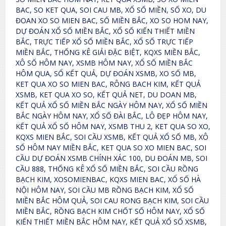
BAC, SO KET QUA, SOI CAU MB, XỔ SỐ MIỀN, SỐ XO, DU
ĐOAN XO SO MIEN BAC, SỐ MIỀN BẮC, XO SO HOM NAY,
DỰ ĐOÁN XỔ SỐ MIỀN BẮC, XỔ SỐ KIẾN THIẾT MIỀN
BẮC, TRỰC TIẾP XỔ SỐ MIỀN BẮC, XỔ SỐ TRỰC TIẾP
MIỀN BẮC, THỐNG KÊ GIẢI ĐẶC BIỆT, KQXS MIỀN BẮC,
XÔ SỐ HÔM NAY, XSMB HÔM NAY, XỔ SỐ MIỀN BẮC
HÔM QUA, SỔ KẾT QUẢ, DỰ ĐOÁN XSMB, XO SỐ MB,
KET QUA XO SO MIEN BAC, RÔNG BACH KIM, KẾT QUẢ
XSMB, KET QUA XO SO, KẾT QUẢ NET, DU DOAN MB,
KẾT QUẢ XỔ SỐ MIỀN BẮC NGÀY HÔM NAY, XỔ SỐ MIỀN
BẮC NGÀY HÔM NAY, XỔ SỐ ĐÀI BẮC, LÔ ĐẸP HÔM NAY,
KẾT QUẢ XỔ SỐ HÔM NAY, XSMB THU 2, KET QUA SO XO,
KQXS MIEN BẮC, SOI CẦU XSMB, KẾT QUẢ XỔ SỐ MB, XÔ
SỐ HÔM NAY MIỀN BẮC, KET QUA SO XO MIEN BAC, SOI
CẦU DỰ ĐOÁN XSMB CHÍNH XÁC 100, DU ĐOÁN MB, SOI
CẦU 888, THỐNG KÊ XỔ SỐ MIỀN BẮC, SOI CẦU RỒNG
BẠCH KIM, XOSOMIENBAC, KQXS MIEN BAC, XỔ SỐ HÀ
NỘI HÔM NAY, SOI CẦU MB RỒNG BẠCH KIM, XỔ SỐ
MIỀN BẮC HÔM QUẢ, SOI CAU RONG BẠCH KIM, SOI CẦU
MIỀN BẮC, RỒNG BẠCH KIM CHỐT SỐ HÔM NAY, XỔ SỐ
KIẾN THIẾT MIỀN BẮC HÔM NAY, KẾT QUẢ XỔ SỐ XSMB,