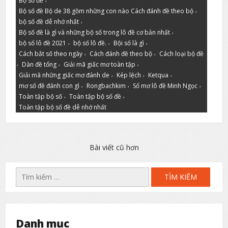
Bộ số đề
,
Bộ số đề Bộ de 38 gồm những con nào Cách đánh đề theo bộ
,
bộ số đề dễ nhớ nhất
,
Bộ số đề là gì và những bộ số trong lô đề cơ bản nhất
,
,
,
bộ số lô đề 2021
bộ số lô đề.
Bội số là gì
,
,
Cách bắt số theo ngày
Cách đánh đề theo bộ
Cách loại bộ đề
,
,
,
Dàn đề tổng
Giải mã giấc mơ toàn tập
,
,
,
Giải mã những giấc mơ đánh de
Kép lệch
Ketqua
,
,
,
mơ số đề đánh con gì
Rongbachkim
Sổ mơ lô đề Minh Ngọc
,
,
Toàn tập bộ số
Toàn tập bộ số đề
Toàn tập bộ số đề dễ nhớ nhất
Điều
Bài viết cũ hơn
hướng
Tìm
bài
kiếm
viết
cho:
Danh mục