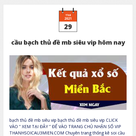
Th8
2021
29
cầu bạch thủ đề mb siêu vip hôm nay
bạch thủ đề mb siêu vip bạch thủ đề mb siêu vip CLICK
VÀO ” XEM TẠI ĐÂY ” ĐỂ VÀO TRANG CHỦ NHẬN SỐ VIP
THANHSOICAU3MIEN.COM Chuyên trang thống kê soi cầu