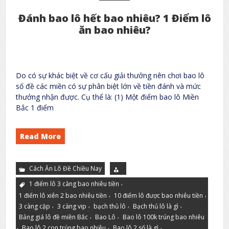
Đánh bao lô hết bao nhiêu? 1 Điểm lô
ăn bao nhiêu?
Do có sự khác biệt về cơ cấu giải thưởng nên chơi bao lô
số đề các miền có sự phân biệt lớn về tiền đánh và mức
thưởng nhận được. Cụ thể là: (1) Một điểm bao lô Miền
Bắc 1 điểm
Read More
Cách Ăn Lô Đề Chiều Nay
,
1 điểm lô 3 càng bao nhiêu tiền
,
,
1 điểm lô xiên 2 bao nhiêu tiền
10 điểm lô được bao nhiêu tiền
,
,
,
,
3 càng cặp
3 càng vip
bạch thủ lô
Bạch thủ lô là gì
,
,
Bảng giá lô đề miền Bắc
Bao Lô
Bao lô 100k trúng bao nhiêu
,
,
,
Bao lô 2 con trúng bao nhiêu
Bao lô 2 số là gì