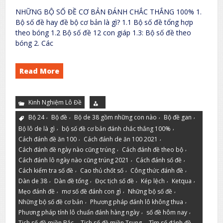
NHỮNG BỘ SỐ ĐỀ CƠ BẢN ĐÁNH CHẮC THẮNG 100% 1.
Bộ số đề hay đề bộ cơ bản là gì? 1.1 Bộ số đề tổng hợp
theo bóng 1.2 Bộ số đề 12 con giáp 1.3: Bộ số đề theo
bóng 2. Các
Read More
Kinh Nghiệm Lô Đề
,
,
,
,
Bộ 24
Bộ đề
Bộ de 38 gồm những con nào
Bộ đề gan
,
,
Bộ lô de là gì
bộ số đề cơ bản đánh chắc thắng 100%
,
,
Cách đánh đề ăn 100
Cách đánh de ăn 100 2021
,
,
Cách đánh đề ngày nào cũng trúng
Cách đánh đề theo bộ
,
,
Cách đánh lô ngày nào cũng trúng 2021
Cách đánh số đề
,
,
,
Cách kiểm tra số đề
Cao thủ chốt số
Công thức đánh đề
,
,
,
,
,
Dàn de 38
Dàn đề tổng
Đọc tịch số đề
Kép lệch
Ketqua
,
,
,
Mẹo đánh đề
mơ số đề đánh con gì
Những bộ số đề
,
,
Những bộ số đề cơ bản
Phương pháp đánh lô không thua
,
,
Phương pháp tính lô chuẩn đánh hàng ngày
số đề hôm nay
,
,
Tịch số đề miền Bắc
Tịch số đề miền Trung
Tìm số đánh đề