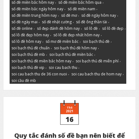
,
,
số đề miền bắc hôm nay
số đề miền bắc hôm qua
,
,
số đề miền bắc ngày hôm nay
số đề miền nam
,
,
,
số đề miền trung hôm nay
số đề mơ
số đề ngày hôm nay
,
,
,
số đề ngày mai
số đề nhật cường
số đề ông thần tài
,
,
,
,
số đề online
số đẹp đánh đề hôm nay
số lô đề
số lô đề đẹp
,
,
số lô đề đẹp hôm nay
số lô đề đẹp nhất hôm nay
,
,
,
số lô đề hôm nay
sổ mơ đề miền bắc
soi bạch thủ đề
,
,
soi bạch thủ đề chuẩn
soi bạch thủ đề hôm nay
,
,
soi bạch thủ đề mb
soi bạch thủ đề miền bắc
,
,
soi bạch thủ đề miền bắc hôm nay
soi bạch thủ đề miễn phí
,
,
soi bạch thủ đề vip
soi cau bach thu
,
,
soi cau bach thu de 36 con nuoi
soi cau bach thu de hom nay
soi cầu đề mb
Th5
2021
16
Quy tắc đánh số đề bạn nên biết để