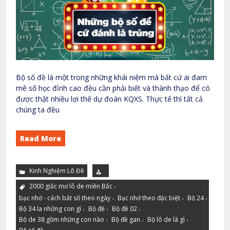
Bộ số đề là một trong những khái niệm mà bất cứ ai đam
mê số học đỉnh cao đều cần phải biết và thành thạo để có
được thật nhiều lợi thế dự đoán KQXS. Thực tế thì tất cả
chúng ta đều
Read More
Kinh Nghiệm Lô Đề
,
2000 giấc mơ lô de miền Bắc
,
,
,
bạc nhớ - cách bắt số theo ngày
Bạc nhớ theo đặc biệt
Bộ 24
,
,
,
Bộ 34 la những con gì
Bộ đề
Bộ đề 02
,
,
,
Bộ de 38 gồm những con nào
Bộ đề gan
Bộ lô de là gì
,