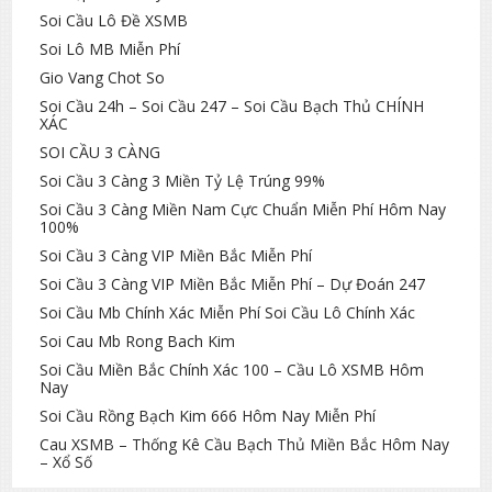
Soi Cầu Lô Đề XSMB
Soi Lô MB Miễn Phí
Gio Vang Chot So
Soi Cầu 24h – Soi Cầu 247 – Soi Cầu Bạch Thủ CHÍNH
XÁC
SOI CẦU 3 CÀNG
Soi Cầu 3 Càng 3 Miền Tỷ Lệ Trúng 99%
Soi Cầu 3 Càng Miền Nam Cực Chuẩn Miễn Phí Hôm Nay
100%
Soi Cầu 3 Càng VIP Miền Bắc Miễn Phí
Soi Cầu 3 Càng VIP Miền Bắc Miễn Phí – Dự Đoán 247
Soi Cầu Mb Chính Xác Miễn Phí Soi Cầu Lô Chính Xác
Soi Cau Mb Rong Bach Kim
Soi Cầu Miền Bắc Chính Xác 100 – Cầu Lô XSMB Hôm
Nay
Soi Cầu Rồng Bạch Kim 666 Hôm Nay Miễn Phí
Cau XSMB – Thống Kê Cầu Bạch Thủ Miền Bắc Hôm Nay
– Xổ Số