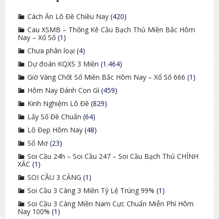
Cách Ăn Lô Đề Chiều Nay
(420)
Cau XSMB – Thống Kê Cầu Bạch Thủ Miền Bắc Hôm
Nay – Xổ Số
(1)
Chưa phân loại
(4)
Dự đoán KQXS 3 Miền
(1.464)
Giờ Vàng Chốt Số Miền Bắc Hôm Nay – Xổ Số 666
(1)
Hôm Nay Đánh Con Gì
(459)
Kinh Nghiệm Lô Đề
(829)
Lấy Số Đề Chuẩn
(64)
Lô Đẹp Hôm Nay
(48)
Sổ Mơ
(23)
Soi Cầu 24h – Soi Cầu 247 – Soi Cầu Bạch Thủ CHÍNH
XÁC
(1)
SOI CẦU 3 CÀNG
(1)
Soi Cầu 3 Càng 3 Miền Tỷ Lệ Trúng 99%
(1)
Soi Cầu 3 Càng Miền Nam Cực Chuẩn Miễn Phí Hôm
Nay 100%
(1)