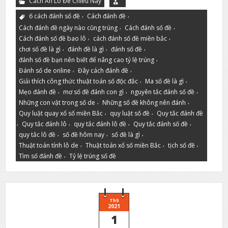
Cách Ăn Lô Đề Chiều Nay
,
,
6 cách đánh số đề
Cách đánh đề
,
,
Cách đánh đề ngày nào cũng trúng
Cách đánh số đề
,
,
Cách đánh số đề bao lô
cách đánh số đề miền bắc
,
,
,
chơi số đề là gì
đánh đề là gì
đánh số đề
,
đánh số đề bạn nên biết để nâng cao tỷ lệ trúng
,
,
Đánh số de online
Đây cách đánh đề
,
,
Giải thích công thức thuật toán số độc đắc
Ma số đề là gì
,
,
,
Mẹo đánh đề
mơ số đề đánh con gì
nguyên tắc đánh số đề
,
,
Những con vật trong số de
Những số đề không nên đánh
,
,
Quy luật quay xổ số miền Bắc
quy luật số đề
Quy tắc đánh đề
,
,
,
,
Quy tắc đánh lô
quy tắc đánh lô đề
Quy tắc đánh số đề
,
,
,
quy tắc lô đề
số đề hôm nay
số đề là gì
,
,
,
Thuật toán tính lô de
Thuật toán xổ số miền Bắc
tịch số đề
,
Tìm số đánh đề
Tỷ lệ trúng số đề
Th5
2021
1