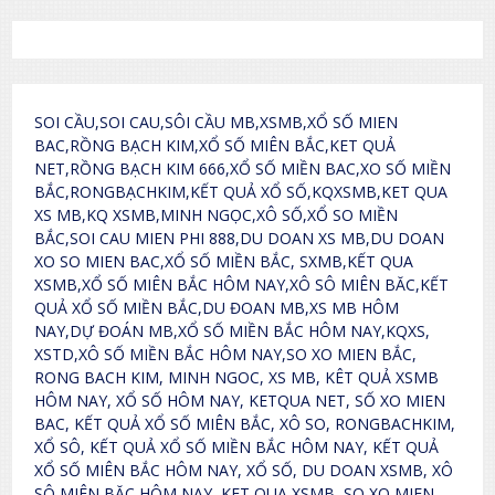
SOI CẦU,SOI CAU,SÔI CẦU MB,XSMB,XỔ SỐ MIEN
BAC,RỒNG BẠCH KIM,XỔ SỐ MIÊN BẮC,KET QUẢ
NET,RỒNG BẠCH KIM 666,XỔ SỐ MIỀN BAC,XO SỐ MIỀN
BẮC,RONGBẠCHKIM,KẾT QUẢ XỔ SỐ,KQXSMB,KET QUA
XS MB,KQ XSMB,MINH NGỌC,XÔ SỐ,XỔ SO MIỀN
BẮC,SOI CAU MIEN PHI 888,DU DOAN XS MB,DU DOAN
XO SO MIEN BAC,XỔ SỐ MIỀN BẮC, SXMB,KẾT QUA
XSMB,XỔ SỐ MIÊN BẮC HÔM NAY,XÔ SÔ MIÊN BĂC,KẾT
QUẢ XỔ SỐ MIỀN BẮC,DU ĐOAN MB,XS MB HÔM
NAY,DỰ ĐOÁN MB,XỔ SỐ MIỀN BẮC HÔM NAY,KQXS,
XSTD,XÔ SỐ MIỀN BẮC HÔM NAY,SO XO MIEN BẮC,
RONG BACH KIM, MINH NGOC, XS MB, KÊT QUẢ XSMB
HÔM NAY, XỔ SỐ HÔM NAY, KETQUA NET, SỐ XO MIEN
BAC, KẾT QUẢ XỔ SỐ MIÊN BẮC, XÔ SO, RONGBACHKIM,
XỔ SÔ, KẾT QUẢ XỔ SỐ MIỀN BẮC HÔM NAY, KẾT QUẢ
XỔ SỐ MIÊN BẮC HÔM NAY, XỔ SỐ, DU DOAN XSMB, XÔ
SÔ MIÊN BĂC HÔM NAY, KET QUA XSMB, SO XO MIEN