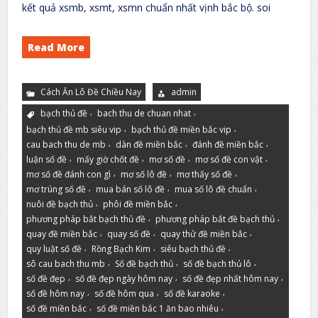
kết quả xsmb, xsmt, xsmn chuẩn nhất vịnh bắc bộ. soi
Read More
Cách Ăn Lô Đề Chiều Nay
admin
,
,
bạch thủ đề
bach thu de chuan nhat
,
,
bạch thủ đề mb siêu vip
bạch thủ đề miền bắc vip
,
,
,
cau bach thu de mb
dàn đề miền bắc
đánh đề miền bắc
,
,
,
,
luận số đề
mấy giờ chốt đề
mơ số đề
mơ số đề con vật
,
,
,
mơ số đề đánh con gì
mơ số lô đề
mơ thấy số đề
,
,
,
mơ trúng số đề
mua bán số lô đề
mua số lô đề chuẩn
,
,
nuôi đề bạch thủ
phôi đề miền bắc
,
,
phương pháp bắt bạch thủ đề
phương pháp bắt đề bạch thủ
,
,
,
quay đề miền bắc
quay số đề
quay thử đề miền bắc
,
,
,
quy luật số đề
Rồng Bạch Kim
siêu bạch thủ đề
,
,
,
sô cau bach thu mb
Số đề bạch thủ
số đề bạch thủ lô
,
,
,
số đề đẹp
số đề đẹp ngày hôm nay
số đề đẹp nhất hôm nay
,
,
,
số đề hôm nay
số đề hôm qua
số đề karaoke
,
,
số đề miền bắc
số đề miền bắc 1 ăn bao nhiêu