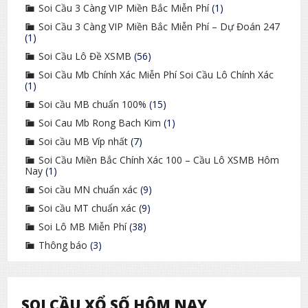
Soi Cầu 3 Càng VIP Miền Bắc Miễn Phí
(1)
Soi Cầu 3 Càng VIP Miền Bắc Miễn Phí – Dự Đoán 247
(1)
Soi Cầu Lô Đề XSMB
(56)
Soi Cầu Mb Chính Xác Miễn Phí Soi Cầu Lô Chính Xác
(1)
Soi cầu MB chuẩn 100%
(15)
Soi Cau Mb Rong Bach Kim
(1)
Soi cầu MB Víp nhất
(7)
Soi Cầu Miền Bắc Chính Xác 100 – Cầu Lô XSMB Hôm
Nay
(1)
Soi cầu MN chuẩn xác
(9)
Soi cầu MT chuẩn xác
(9)
Soi Lô MB Miễn Phí
(38)
Thông báo
(3)
SOI CẦU XỔ SỐ HÔM NAY