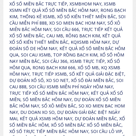
XỔ SỐ MIỀN BẮC TRỰC TIẾP, XSMBHOM NAY, XSMB
XSMN KẾT QUẢ XỔ SỐ MIỀN BẮC HÔM NAY, RONG BẠCH
KIM, THỐNG KÊ XSMB, XỔ SỐ KIẾN THIẾT MIÊN BẮC, SOI
CẦU MIỄN PHÍ 888, XO SO MIEN BAC HOM NAY, SỔ XÔ
MIÊN BẮC HÔM NAY, SOI CẦU 666, TRỰC TIẾP KẾT QUẢ
XỔ SỐ MIỀN BẮC, CAU MB, RÔNG BẠCH KIM, KẾT QUẢ
XỔ SỐ KIẾN THIẾT MIỀN BẮC, KQXSMB HÔM NAY, DỰ
ĐOÁN SỐ DE HÔM NAY, KẾT QUẢ XỔ SỐ MIỀN BẮC HÔM
QUA, SOI CAU XSMB, TOP RỒNG BẠCH KIM, XỔ SỐ HÔM
NAY MIỀN BẮC, SOI CÂU 366, XSMB TRỰC TIẾP, XỔ SỐ
HÔM QUA, RONG BACH KIM 666, XỔ SỐ MB, KQ XSMB
HÔM NAY, TRỰC TIẾP XSMB, SỐ KẾT QUẢ GIẢI ĐẶC BIỆT,
DỰ ĐOÁN XỔ SỐ, XO SO NET, XỔ SỐ ĐÀI MIỀN BẮC, SOI
CAU 888, SOI CẦU XSMB MIỄN PHÍ NGÀY HÔM NAY,
TRỰC TIẾP XỔ SỐ MIỀN BẮC HÔM NAY, KẾT QUẢ XỔ SỐ
MIỀN, SỐ MIỀN BẮC HÔM NAY, DỰ ĐOÁN XỔ SỐ MIỀN
BẮC HÔM NAY, SỔ XÔ MIÊN BẮC, SO XO MIEN BAC HOM
NAY, DU DOAN XO SO, DỰ ĐOÁN GIẢI ĐẶC BIỆT NGÀY
MAI, KẾT QUẢ XSMB HÔM NAY, DỰ ĐOÁN MIỀN BẮC, XỔ
SỐ MIỀN BẮC HÔM, XỔ SỐ MIỀN BẮC XỔ SỐ MIỀN BẮC,
XỔ SỐ TRỰC TIẾP MIỀN BẮC HÔM NAY, SOI CẦU LÔ VIP,