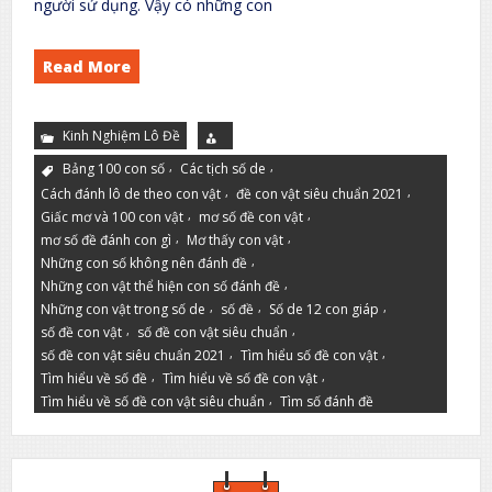
người sử dụng. Vậy có những con
Read More
Kinh Nghiệm Lô Đề
,
,
Bảng 100 con số
Các tịch số de
,
,
Cách đánh lô de theo con vật
đề con vật siêu chuẩn 2021
,
,
Giấc mơ và 100 con vật
mơ số đề con vật
,
,
mơ số đề đánh con gì
Mơ thấy con vật
,
Những con số không nên đánh đề
,
Những con vật thể hiện con số đánh đề
,
,
,
Những con vật trong số de
số đề
Số de 12 con giáp
,
,
số đề con vật
số đề con vật siêu chuẩn
,
,
số đề con vật siêu chuẩn 2021
Tìm hiểu số đề con vật
,
,
Tìm hiểu về số đề
Tìm hiểu về số đề con vật
,
Tìm hiểu về số đề con vật siêu chuẩn
Tìm số đánh đề