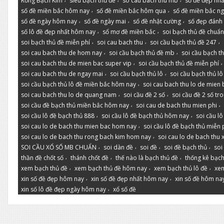
Rồng Bạch Kim
siêu bạch thủ đề
sô cau bach thu mb
số đề đẹp nh
,
,
số đề miền bắc hôm nay
số đề miền bắc hôm qua
số đề miền bắc n
,
,
,
số đề ngày hôm nay
số đề ngày mai
số đề nhật cường
số đẹp đánh
,
,
số lô đề đẹp nhất hôm nay
sổ mơ đề miền bắc
soi bạch thủ đề chuẩ
,
,
,
soi bạch thủ đề miễn phí
soi cau bach thu
soi cầu bạch thủ đề 247
,
,
soi cau bach thu de hom nay
soi cầu bạch thủ đề mb
soi cầu bạch t
,
soi cau bach thu de mien bac super vip
soi cầu bạch thủ đề miễn phí
,
,
soi cau bach thu de ngay mai
soi cầu bạch thủ lô
soi cầu bạch thủ lô
,
soi cầu bạch thủ lô đề miền bắc hôm nay
soi cau bach thu lo de mien 
,
,
soi cau bach thu lo de quang nam
soi cầu đề 2 số
soi cầu đề 2 số tr
,
,
soi cầu đề bạch thủ miền bắc hôm nay
soi cau de bach thu mien phi
,
,
soi cầu lô đề bạch thủ 888
soi cầu lô đề bạch thủ hôm nay
soi cầu lô
,
soi cau lo de bach thu mien bac hom nay
soi cầu lô đề bạch thủ miễn 
,
soi cau lo de bach thu rong bach kim hom nay
soi cau lo de bach th
,
,
,
,
SOI CẦU XỔ SỐ MB CHUẨN
soi dàn đề
soi đề
soi đề bạch thủ
soi
,
,
,
thần đề chốt số
thánh chốt đề
thế nào là bạch thủ đề
thống kê bạch
,
,
,
xem bạch thủ đề
xem bạch thủ đề hôm nay
xem bạch thủ lô đề
xem
,
,
xin số đề đẹp hôm nay
xin số đề đẹp nhất hôm nay
xin số đề hôm na
,
xin số lô đề đẹp ngày hôm nay
xổ số đề