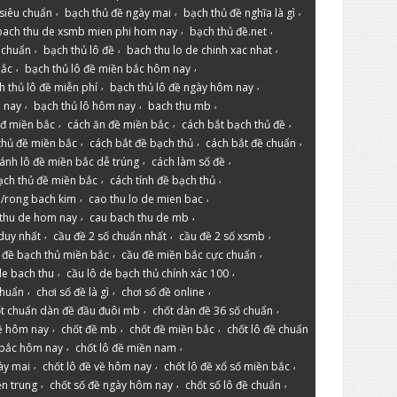
,
,
,
siêu chuẩn
bạch thủ đề ngày mai
bạch thủ đề nghĩa là gì
,
,
bach thu de xsmb mien phi hom nay
bạch thủ đề.net
,
,
,
 chuẩn
bạch thủ lô đề
bach thu lo de chinh xac nhat
,
,
bắc
bạch thủ lô đề miền bắc hôm nay
,
,
h thủ lô đề miễn phí
bạch thủ lô đề ngày hôm nay
,
,
,
 nay
bạch thủ lô hôm nay
bach thu mb
,
,
,
tđ miền bắc
cách ăn đề miền bắc
cách bắt bạch thủ đề
,
,
,
thủ đề miền bắc
cách bắt đề bạch thủ
cách bắt đề chuẩn
,
,
ánh lô đề miền bắc dễ trúng
cách làm số đề
,
,
bạch thủ đề miền bắc
cách tính đề bạch thủ
,
,
e/rong bach kim
cao thu lo de mien bac
,
,
 thu de hom nay
cau bach thu de mb
,
,
,
duy nhất
cầu đề 2 số chuẩn nhất
cầu đề 2 số xsmb
,
,
 đề bạch thủ miền bắc
cầu đề miền bắc cực chuẩn
,
,
de bach thu
cầu lô de bạch thủ chính xác 100
,
,
,
chuẩn
chơi số đề là gì
chơi số đề online
,
,
t chuẩn dàn đề đầu đuôi mb
chốt dàn đề 36 số chuẩn
,
,
,
ề hôm nay
chốt đề mb
chốt đề miền bắc
chốt lô đề chuẩn
,
,
 bắc hôm nay
chốt lô đề miền nam
,
,
,
ày mai
chốt lô đề về hôm nay
chốt lô đề xổ số miền bắc
,
,
,
ền trung
chốt số đề ngày hôm nay
chốt số lô đề chuẩn