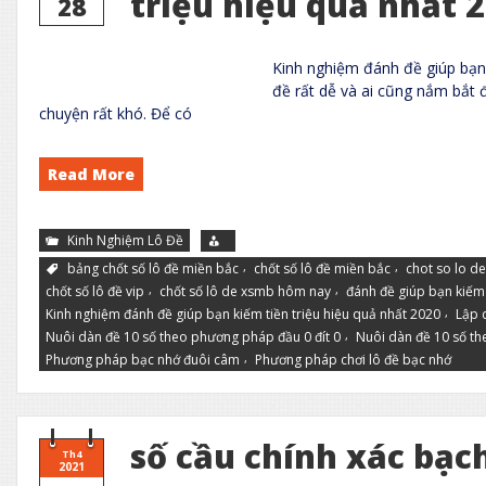
triệu hiệu quả nhất 
28
Kinh nghiệm đánh đề giúp bạn 
đề rất dễ và ai cũng nắm bắt 
chuyện rất khó. Để có
Read More
Kinh Nghiệm Lô Đề
,
,
bảng chốt số lô đề miền bắc
chốt số lô đề miền bắc
chot so lo d
,
,
chốt số lô đề vip
chốt số lô de xsmb hôm nay
đánh đề giúp bạn kiếm 
,
Kinh nghiệm đánh đề giúp bạn kiếm tiền triệu hiệu quả nhất 2020
Lập 
,
Nuôi dàn đề 10 số theo phương pháp đầu 0 đít 0
Nuôi dàn đề 10 số th
,
Phương pháp bạc nhớ đuôi câm
Phương pháp chơi lô đề bạc nhớ
số cầu chính xác bạc
Th4
2021