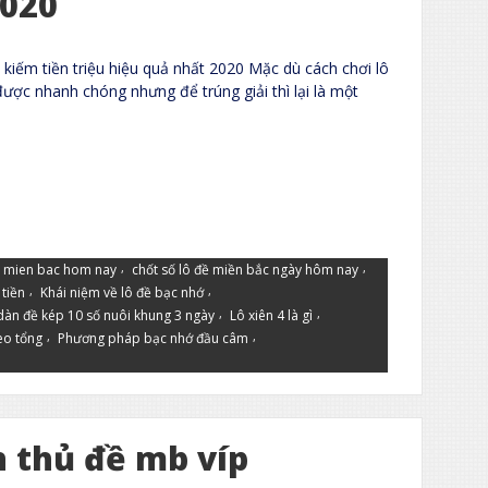
2020
kiếm tiền triệu hiệu quả nhất 2020 Mặc dù cách chơi lô
được nhanh chóng nhưng để trúng giải thì lại là một
,
,
e mien bac hom nay
chốt số lô đề miền bắc ngày hôm nay
,
,
tiền
Khái niệm về lô đề bạc nhớ
,
,
dàn đề kép 10 số nuôi khung 3 ngày
Lô xiên 4 là gì
,
,
eo tổng
Phương pháp bạc nhớ đầu câm
h thủ đề mb víp