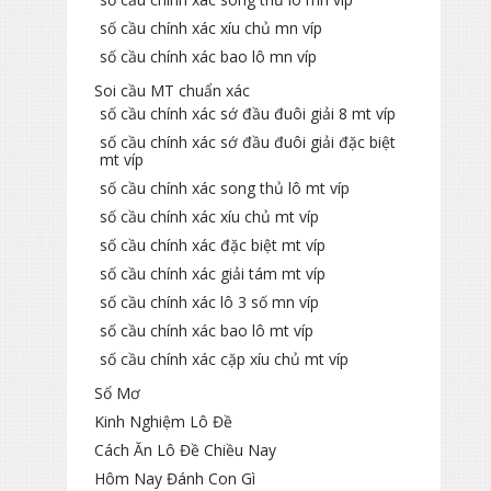
số cầu chính xác xíu chủ mn víp
số cầu chính xác bao lô mn víp
Soi cầu MT chuẩn xác
số cầu chính xác sớ đầu đuôi giải 8 mt víp
số cầu chính xác sớ đầu đuôi giải đặc biệt
mt víp
số cầu chính xác song thủ lô mt víp
số cầu chính xác xíu chủ mt víp
số cầu chính xác đặc biệt mt víp
số cầu chính xác giải tám mt víp
số cầu chính xác lô 3 số mn víp
số cầu chính xác bao lô mt víp
số cầu chính xác cặp xíu chủ mt víp
Sổ Mơ
Kinh Nghiệm Lô Đề
Cách Ăn Lô Đề Chiều Nay
Hôm Nay Đánh Con Gì