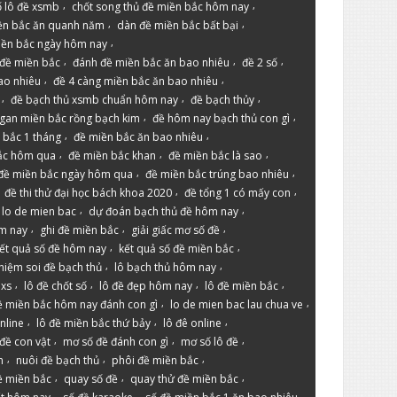
,
,
ố lô đề xsmb
chốt song thủ đề miền bắc hôm nay
,
,
ền bắc ăn quanh năm
dàn đề miền bắc bất bại
,
iền bắc ngày hôm nay
,
,
,
đề miền bắc
đánh đề miền bắc ăn bao nhiêu
đề 2 số
,
,
ao nhiêu
đề 4 càng miền bắc ăn bao nhiêu
,
,
,
đề bạch thủ xsmb chuẩn hôm nay
đề bạch thủy
,
,
 gan miền bắc rồng bạch kim
đề hôm nay bạch thủ con gì
,
,
 bắc 1 tháng
đề miền bắc ăn bao nhiêu
,
,
,
ắc hôm qua
đề miền bắc khan
đề miền bắc là sao
,
,
đề miền bắc ngày hôm qua
đề miền bắc trúng bao nhiêu
,
,
,
đề thi thử đại học bách khoa 2020
đề tổng 1 có mấy con
,
,
 lo de mien bac
dự đoán bạch thủ đề hôm nay
,
,
,
ôm nay
ghi đề miền bắc
giải giấc mơ số đề
,
,
ết quả số đề hôm nay
kết quả số đề miền bắc
,
,
hiệm soi đề bạch thủ
lô bạch thủ hôm nay
,
,
,
,
 xs
lô đề chốt số
lô đề đẹp hôm nay
lô đề miền bắc
,
,
ề miền bắc hôm nay đánh con gì
lo de mien bac lau chua ve
,
,
,
nline
lô đề miền bắc thứ bảy
lô đê online
,
,
,
đề con vật
mơ số đề đánh con gì
mơ số lô đề
,
,
,
n
nuôi đề bạch thủ
phôi đề miền bắc
,
,
,
ề miền bắc
quay số đề
quay thử đề miền bắc
,
,
,