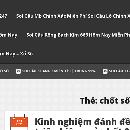
247
Soi Cầu Mb Chính Xác Miễn Phí Soi Cầu Lô Chính 
Hôm Nay
Soi Cầu Rồng Bạch Kim 666 Hôm Nay Miễn Ph
m Nay – Xổ Số
3 CÀNG 3 MIỀN TỶ LỆ TRÚNG 99%
SOI CẦU 3 CÀNG VIP MIỀN BẮC MI
Thẻ:
chốt số
Kinh nghiệm đánh đề
Th4
2021