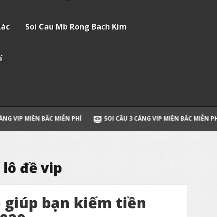
Xác
Soi Cau Mb Rong Bach Kim
í
ỄN PHÍ
SOI CẦU 3 CÀNG VIP MIỀN BẮC MIỄN PHÍ – DỰ ĐOÁN 247
 lô đề vip
 giúp bạn kiếm tiền