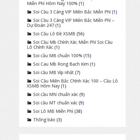
Miễn Phí Hôm Nay 100%
(1)
Soi Cầu 3 Càng VIP Miền Bắc Miễn Phí
(1)
Soi Cầu 3 Càng VIP Miền Bắc Miễn Phí –
Dự Đoán 247
(1)
Soi Cầu Lô Đề XSMB
(56)
Soi Cầu Mb Chính Xác Miễn Phí Soi Cầu
Lô Chính Xác
(1)
Soi cầu MB chuẩn 100%
(15)
Soi Cau Mb Rong Bach Kim
(1)
Soi cầu MB Víp nhất
(7)
Soi Cầu Miền Bắc Chính Xác 100 – Cầu Lô
XSMB Hôm Nay
(1)
Soi cầu MN chuẩn xác
(9)
Soi cầu MT chuẩn xác
(9)
Soi Lô MB Miễn Phí
(38)
Thông báo
(3)