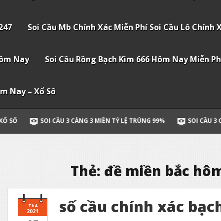
247
Soi Cầu Mb Chính Xác Miễn Phí Soi Cầu Lô Chính 
Hôm Nay
Soi Cầu Rồng Bạch Kim 666 Hôm Nay Miễn Ph
m Nay – Xổ Số
3 CÀNG 3 MIỀN TỶ LỆ TRÚNG 99%
SOI CẦU 3 CÀNG VIP MIỀN BẮC MI
Thẻ:
đề miền bắc hôm
số cầu chính xác bạc
Th4
2021