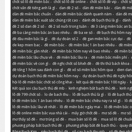
,
,
,
chốt số lô đề miền bắc
chốt số lô đề online
chốt số lô đề vip
chốt s
,
,
,
chốt vấn đề tiếng anh là gì
dan đề 2 số
dàn đề miền bắc
dàn đề mi
,
,
dàn đề miền bắc chuẩn
dàn đề miền bắc đánh quanh năm
dàn đề m
,
,
dàn đề miền bắc xuất sắc chúng rất cao
đánh đề bạch thủ là gì
đánh 
,
,
đề 2 số dan đề 2 số
đề 2 số nuôi trong tuần
đề 3 càng miền bắc an b
,
,
đề ba càng miền bắc ăn bao nhiêu
đề ba xe số
đề bạch thủ hôm nay
,
,
,
đề đầu miền bắc là gì
đề dự đoán số 2
đề gan miền bắc cực đại
đề
,
,
,
de kep mien bac
đề miền bắc
đề miền bắc 1 ăn bao nhiêu
đề miền
,
,
đề miền bắc gần nhất
đề miền bắc hôm nay về bao nhiêu
đề miền b
,
,
,
đề miền bắc lâu chưa về
đề miền bắc lâu ra
đề miền bắc miễn phí
,
,
đề miền bắc về con gì
đề nghị chốt sổ bhxh đề
đề thi thử bách khoa
,
,
đề tổng 1 hôm sau đánh con gì
đề xổ số miền bắc hôm qua
dien dan
,
dự đoán bạch thủ đề miền bắc hôm nay
dự đoán bạch thủ đề ngày h
,
,
hội lô đề miền bắc chốt số công khai
kết quả đề miền bắc 100 ngày
k
,
,
Kết quả soi cầu bạch thủ đề mb
kinh nghiệm bắt bạch thủ đề
kinh ng
,
,
,
lô đề 799 chốt số
lo de bach thu
lô đề bạch thủ là gì
lô đề bạch thủ
,
,
lô đề miền bắc 1 ăn bao nhiêu
lô đề miền bắc chiều nay ra số gì
lô đ
,
,
lô đề miền bắc lâu về nhất
lô đề miền bắc ngày mai
lô đề miền bắc o
,
,
,
lô đề online miền bắc vua nhà cái
mấy giờ chốt đề
mơ số đề
mơ số 
,
,
,
mơ thấy số đề
mơ trúng số đề
mua bán số lô đề
mua số lô đề chuẩ
,
,
phương pháp bắt bạch thủ đề
phương pháp bắt đề bạch thủ
quay đ
,
,
,
Rồng Bạch Kim
siêu bạch thủ đề
sô cau bach thu mb
số đề đẹp nh