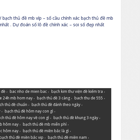
ch thủ đề mb víp – số cầu chính xác bạch thủ đề mb
nhất . Dự đoán số lô đề chính xác – soi số đẹp nhất
,
,
,
 đề
bac nho de mien bac
bạch kim thư viện đề kiểm tra
,
,
,
de 24h mb hom nay
bạch thủ đề 3 càng
bach thu de 555
,
,
ch thủ đề chuẩn
bạch thủ đề đánh theo ngày
,
,
y
bạch thủ đề hôm nay con gì
,
,
ch thủ đề hôm nay về con gì
bạch thủ đề khung 3 ngày
,
,
mb hôm nay
bạch thủ đề mb miễn phí
,
,
ắc hôm nay
bạch thủ đề miền bắc là gì
,
,
bạch thủ đề miền bắc vip
bạch thủ đề miền nam