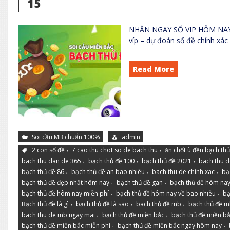
15
NHẬN NGAY SỐ VIP HÔM NAY bạ
víp – dự đoán số đề chính xác 
Read More
Soi cầu MB chuẩn 100%
admin
,
,
2 con số đề
7 cao thu chot so de bach thu
ăn chốt ù đền bạch thủ
,
,
,
bach thu dan de 365
bạch thủ đề 100
bạch thủ đề 2021
bach thu 
,
,
,
bạch thủ đề 86
bạch thủ đề an bao nhiêu
bach thu de chinh xac
bạ
,
,
bạch thủ đề đẹp nhất hôm nay
bạch thủ đề gan
bạch thủ đề hôm na
,
,
bạch thủ đề hôm nay miễn phí
bạch thủ đề hôm nay về bao nhiêu
bạ
,
,
,
Bạch thủ đề là gì
bạch thủ đề là sao
bach thủ đề mb
bạch thủ đề 
,
,
bach thu de mb ngay mai
bạch thủ đề miền bắc
bạch thủ đề miền b
,
,
bạch thủ đề miền bắc miễn phí
bạch thủ đề miền bắc ngày hôm nay