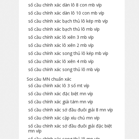
số cầu chính xác dàn lô 8 con mb víp
số cầu chính xác dàn lô 10 con mb víp
số cầu chính xác bạch thủ lô kép mb víp
số cầu chính xác bạch thủ lô mb víp
số cầu chính xác lô xiên 3 mb víp
số cầu chính xác lô xiên 2 mb víp
số cầu chính xác song thủ lô kép mb víp
số cầu chính xác lô xiên 4 mb víp
số cầu chính xác song thủ lô mb víp
Soi cầu MN chuẩn xác
số cầu chính xác lô 3 số mt víp
số cầu chính xác đặc biệt mn víp
số cầu chính xác giải tám mn víp
số cầu chính xác sớ đầu đuôi giải 8 mn víp
số cầu chính xác cặp xíu chủ mn víp
số cầu chính xác sớ đầu đuôi giải đặc biệt
mn víp
số cầu chính xác song thủ lô mn víp