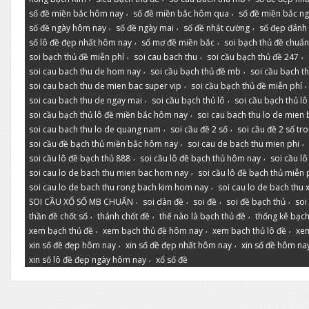
,
,
số đề miền bắc hôm nay
số đề miền bắc hôm qua
số đề miền bắc n
,
,
,
số đề ngày hôm nay
số đề ngày mai
số đề nhật cường
số đẹp đánh
,
,
số lô đề đẹp nhất hôm nay
sổ mơ đề miền bắc
soi bạch thủ đề chuẩ
,
,
,
soi bạch thủ đề miễn phí
soi cau bach thu
soi cầu bạch thủ đề 247
,
,
soi cau bach thu de hom nay
soi cầu bạch thủ đề mb
soi cầu bạch t
,
soi cau bach thu de mien bac super vip
soi cầu bạch thủ đề miễn phí
,
,
soi cau bach thu de ngay mai
soi cầu bạch thủ lô
soi cầu bạch thủ lô
,
soi cầu bạch thủ lô đề miền bắc hôm nay
soi cau bach thu lo de mien 
,
,
soi cau bach thu lo de quang nam
soi cầu đề 2 số
soi cầu đề 2 số tr
,
,
soi cầu đề bạch thủ miền bắc hôm nay
soi cau de bach thu mien phi
,
,
soi cầu lô đề bạch thủ 888
soi cầu lô đề bạch thủ hôm nay
soi cầu lô
,
soi cau lo de bach thu mien bac hom nay
soi cầu lô đề bạch thủ miễn 
,
soi cau lo de bach thu rong bach kim hom nay
soi cau lo de bach th
,
,
,
,
SOI CẦU XỔ SỐ MB CHUẨN
soi dàn đề
soi đề
soi đề bạch thủ
soi
,
,
,
thần đề chốt số
thánh chốt đề
thế nào là bạch thủ đề
thống kê bạch
,
,
,
xem bạch thủ đề
xem bạch thủ đề hôm nay
xem bạch thủ lô đề
xem
,
,
xin số đề đẹp hôm nay
xin số đề đẹp nhất hôm nay
xin số đề hôm na
,
xin số lô đề đẹp ngày hôm nay
xổ số đề