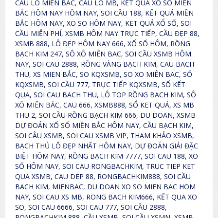
CẦU LÔ MIỀN BẮC, CAU LO MB, KẾT QUẢ XỔ SỐ MIỀN
BẮC HÔM NAY HÔM NAY, SOI CẦU 188, KẾT QUẢ MIỀN
BẮC HÔM NAY, XO SO HÔM NAY, KET QUẢ XỔ SỐ, SOI
CẦU MIỄN PHÍ, XSMB HÔM NAY TRỰC TIẾP, CẦU ĐẸP 88,
XSMB 888, LÔ ĐẸP HÔM NAY 666, XỔ SỐ HÔM, RỒNG
BẠCH KIM 247, SÔ XÔ MIÊN BAC, SOI CẦU XSMB HÔM
NAY, SOI CAU 2888, RỒNG VÀNG BẠCH KIM, CAU BACH
THU, XS MIEN BẮC, SO KQXSMB, SO XO MIÊN BAC, SỐ
KQXSMB, SOI CẦU 777, TRỰC TIẾP KQXSMB, SỔ KẾT
QUA, SOI CAU BACH THU, LÔ TOP RỒNG BẠCH KIM, SÔ
XÔ MIÊN BẮC, CAU 666, XSMB888, SỔ KET QUẢ, XS MB
THU 2, SOI CẦU RỒNG BẠCH KIM 666, DU DOAN, XSMB
DỰ ĐOÁN XỔ SỐ MIỀN BẮC HÔM NAY, CẦU BẠCH KIM,
SOI CÂU XSMB, SOI CAU XSMB VIP, THAM KHẢO XSMB,
BẠCH THỦ LÔ ĐẸP NHẤT HÔM NAY, DỰ ĐOÁN GIẢI ĐẶC
BIỆT HÔM NAY, RỒNG BẠCH KIM 7777, SOI CAU 188, XO
SỐ HÔM NAY, SOI CAU RONGBACHKIM, TRUC TIEP KET
QUA XSMB, CAU DEP 88, RONGBACHKIM888, SOI CẦU
BACH KIM, MIENBAC, DU DOAN XO SO MIEN BAC HOM
NAY, SOI CAU XS MB, RONG BACH KIM666, KẾT QUA XO
SO, SOI CAU 6666, SOI CAU 777, SOI CẦU 2888,
RONGBACHKIM 888, CẦU XSMB, SOI CẦU XSMN, XSMB