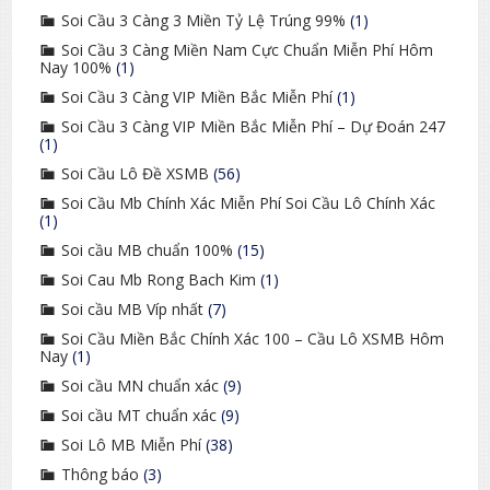
Soi Cầu 3 Càng 3 Miền Tỷ Lệ Trúng 99%
(1)
Soi Cầu 3 Càng Miền Nam Cực Chuẩn Miễn Phí Hôm
Nay 100%
(1)
Soi Cầu 3 Càng VIP Miền Bắc Miễn Phí
(1)
Soi Cầu 3 Càng VIP Miền Bắc Miễn Phí – Dự Đoán 247
(1)
Soi Cầu Lô Đề XSMB
(56)
Soi Cầu Mb Chính Xác Miễn Phí Soi Cầu Lô Chính Xác
(1)
Soi cầu MB chuẩn 100%
(15)
Soi Cau Mb Rong Bach Kim
(1)
Soi cầu MB Víp nhất
(7)
Soi Cầu Miền Bắc Chính Xác 100 – Cầu Lô XSMB Hôm
Nay
(1)
Soi cầu MN chuẩn xác
(9)
Soi cầu MT chuẩn xác
(9)
Soi Lô MB Miễn Phí
(38)
Thông báo
(3)