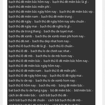
,
,
bạch thủ đề miền bắc hôm nay
bạch thủ đề miền bắc là gì
,
bạch thủ đề miền bắc miễn phí
,
,
bạch thủ đề miền bắc ngày hôm nay
bạch thủ đề miền bắc vip
,
,
bạch thủ đề miền nam
bạch thủ đề miền trung
,
,
bạch thủ đề ngày
bạch thủ đề ngày hôm nay siêu chuẩn
,
,
bạch thủ đề ngày mai
bạch thủ đề nghĩa là gì
,
,
bach thu de trong thang
bach thu de tuyet mat
,
,
bạch thu đề xsmb
bach thu de xsmb mien phi hom nay
,
,
bạch thủ đề.net
bach thu dep nhat hom nay
,
,
bạch thủ lô bạch thủ đề là gì
bạch thủ lô chuẩn
,
,
bạch thủ lô đề
bach thu lo de chinh xac nhat
,
,
bạch thủ lô đề mb
bach thu lo de mb hom nay
,
,
bạch thủ lô đề miền bắc
bạch thủ lô đề miền bắc hôm nay
,
bạch thủ lô đề miền bắc ngày hôm nay
,
,
bạch thủ lô đề miền nam
bạch thủ lô đề miễn phí
,
,
bạch thủ lô đề ngày hôm nay
bạch thủ lô đề ngày mai
,
,
bach thu lo de vip
bach thu lo de xsmb hom nay
,
,
,
bạch thủ lô hôm nay
bach thu mb
bảng đề miền bắc
,
,
,
bat bach thu lo de hang ngay
bộ đề miền bắc
btđ miền bắc
,
,
cách ăn đề miền bắc
cách bắt bạch thủ đề
,
,
cách bắt bạch thủ đề chuẩn
cách bắt bạch thủ đề mb
,
,