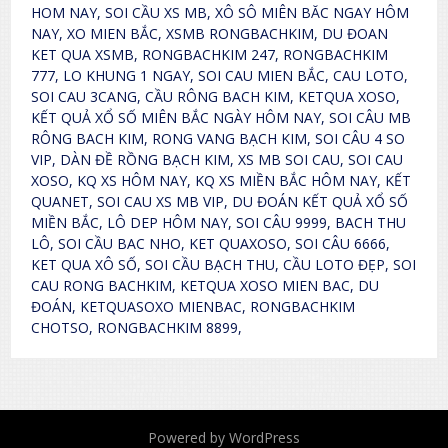
HOM NAY, SOI CẦU XS MB, XÔ SÔ MIÊN BĂC NGAY HÔM
NAY, XO MIEN BẮC, XSMB RONGBACHKIM, DU ĐOAN
KET QUA XSMB, RONGBACHKIM 247, RONGBACHKIM
777, LO KHUNG 1 NGAY, SOI CAU MIEN BẮC, CAU LOTO,
SOI CAU 3CANG, CẦU RÔNG BACH KIM, KETQUA XOSO,
KẾT QUẢ XỔ SỐ MIÊN BẮC NGÀY HÔM NAY, SOI CÂU MB
RÔNG BACH KIM, RONG VANG BẠCH KIM, SOI CÂU 4 SO
VIP, DÀN ĐỀ RỒNG BẠCH KIM, XS MB SOI CAU, SOI CAU
XOSO, KQ XS HÔM NAY, KQ XS MIỀN BẮC HÔM NAY, KẾT
QUANET, SOI CAU XS MB VIP, DU ĐOÁN KẾT QUẢ XỔ SỐ
MIỀN BẮC, LÔ DEP HÔM NAY, SOI CÂU 9999, BACH THU
LÔ, SOI CẦU BAC NHO, KET QUAXOSO, SOI CÂU 6666,
KET QUA XÔ SỐ, SOI CẦU BẠCH THU, CẦU LOTO ĐẸP, SOI
CAU RONG BACHKIM, KETQUA XOSO MIEN BAC, DU
ĐOÁN, KETQUASOXO MIENBAC, RONGBACHKIM
CHOTSO, RONGBACHKIM 8899,
Powered by WordPress