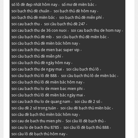
,
,
số lô đề đẹp nhất hôm nay
sổ mơ đề miền bắc
,
,
soi bạch thủ đề chuẩn
soi bạch thủ đề hôm nay
,
,
soi bạch thủ đề miền bắc
soi bạch thủ đề miễn phí
,
,
soi cau bach thu
soi cầu bạch thủ đề 247
,
,
soi cau bach thu de 36 con nuoi
soi cau bach thu de hom nay
,
,
soi cầu bạch thủ đề mb
soi cầu bạch thủ đề miền bắc
,
soi cầu bạch thủ đề miền bắc hôm nay
,
soi cau bach thu de mien bac super vip
,
soi cầu bạch thủ đề miễn phí
,
soi cầu bạch thủ đề ngày hôm nay
,
,
soi cau bach thu de ngay mai
soi cầu bạch thủ lô
,
,
soi cầu bạch thủ lô đề 888
soi cầu bạch thủ lô de miền bắc
,
soi cầu bạch thủ lô đề miền bắc hôm nay
,
soi cau bach thu lo de mien bac mien phi
,
soi cầu bạch thủ lô đề miền bắc ngày mai
,
,
soi cau bach thu lo de quang nam
soi cầu đề 2 số
,
,
soi cầu đề 2 số trong tuần
soi cầu đề bạch thủ miền bắc
,
soi cầu đề bạch thủ miền bắc hôm nay
,
,
soi cau de bach thu mien phi
Soi cầu lô đề bạch thủ
,
,
soi cau lo de bach thu 8785
soi cầu lô đề bạch thủ 888
,
soi cầu lô đề bạch thủ hôm nay