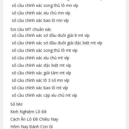
số cầu chính xác song thủ lô mn víp
số cầu chính xác xíu chủ mn víp
số cầu chính xác bao lô mn víp
Soi cầu MT chuẩn xác
số cầu chính xác sớ đầu đuôi giải 8 mt víp
số cầu chính xác sớ đầu đuôi giải đặc biệt mt víp
số cầu chính xác song thủ lô mt víp
số cầu chính xác xíu chủ mt víp
số cầu chính xác đặc biệt mt víp
số cầu chính xác giải tám mt víp
số cầu chính xác lô 3 số mn víp
số cầu chính xác bao lô mt víp
số cầu chính xác cặp xíu chủ mt víp
Sổ Mơ
Kinh Nghiệm Lô Đề
Cách Ăn Lô Đề Chiều Nay
Hôm Nay Đánh Con Gì