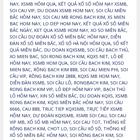
NAY, XSMB HÔM QUA, KẾT QUẢ XỔ SỐ HÔM NAY XSMB,
SOI CAU VIP, DU DOAN XSMB HOM NAY, SOI CẦU MIỀN
BẮC HÔM NAY, SOI CAU MB RONG BACH KIM, XS MIEN
BAC HOM NAY, LO DEP HOM NAY, KẾT QUẢ XỔ SỐ MIỀN
BẮC NGÀY, KET QUA XSMB HOM NAY, XO SO MIỀN BẮC,
SOI CẦU DỰ ĐOÁN XỔ SỐ MIỀN BẮC HÔM NAY, DIỄN
ĐÀN XỔ SỐ MIỀN BẮC, XỔ SỐ HÀ NỘI HÔM QUA, SỔ KẾT
QUẢ MIỀN BẮC, DU DOAN KQXSMB, SOI CẦU BẠCH THỦ,
XO MIEN BAC, SOI RONG BACH KIM, KQXS NET, LÔ ĐỀ
HÔM NAY, XSMB HOM QUA, SOI CẦU BẠCH KIM, XOSO
MIEN BAC, RỒNG BẠCH KIM 888, SOI CAU MIEN PHI, SOI
CẦU VIP, RỒNG BẠCH KIM 2888, KQXS MB HOM NAY,
DIỄN ĐÀN XSMB, SOI CẦU LÔ, RONGBACH KIM, SOI CAU
RONG BACH KIM VIP, LÔ ĐẸP HÔM NAY VIP, BẠCH THỦ
LÔ HÔM NAY, XIN SỐ MIỀN BẮC, DU DOAN KQXS, XSMB
RONG BACH KIM, KQXS MIỀN BẮC HÔM NAY, SOI CẦU
6666, CAU 888, TRUC TIEP KQXSMB, TRỰC TIẾP XSMB
HÔM NAY, DỰ ĐOÁN KQXSMB, XSMB SOI CAU, SOI CAU
VIP MB, XỔ SỐ MB HÔM NAY, SOI CAU TOT, THỐNG KÊ
RỒNG BẠCH KIM, CHOT LO, SOI CẦU XỔ SỐ, THỐNG KÊ
XỔ SỐ MIỀN BẮC HÔM NAY, SOI RỒNG BẠCH KIM, SOI