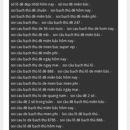
,
,
số lô đề đẹp nhất hôm nay
sổ mơ đề miền bắc
,
,
soi bạch thủ đề chuẩn
soi bạch thủ đề hôm nay
,
,
soi bạch thủ đề miền bắc
soi bạch thủ đề miễn phí
,
,
soi cau bach thu
soi cầu bạch thủ đề 247
,
,
soi cau bach thu de 36 con nuoi
soi cau bach thu de hom nay
,
,
soi cầu bạch thủ đề mb
soi cầu bạch thủ đề miền bắc
,
soi cầu bạch thủ đề miền bắc hôm nay
,
soi cau bach thu de mien bac super vip
,
soi cầu bạch thủ đề miễn phí
,
soi cầu bạch thủ đề ngày hôm nay
,
,
soi cau bach thu de ngay mai
soi cầu bạch thủ lô
,
,
soi cầu bạch thủ lô đề 888
soi cầu bạch thủ lô de miền bắc
,
soi cầu bạch thủ lô đề miền bắc hôm nay
,
soi cau bach thu lo de mien bac mien phi
,
soi cầu bạch thủ lô đề miền bắc ngày mai
,
,
soi cau bach thu lo de quang nam
soi cầu đề 2 số
,
,
soi cầu đề 2 số trong tuần
soi cầu đề bạch thủ miền bắc
,
soi cầu đề bạch thủ miền bắc hôm nay
,
,
soi cau de bach thu mien phi
Soi cầu lô đề bạch thủ
,
,
soi cau lo de bach thu 8785
soi cầu lô đề bạch thủ 888
,
soi cầu lô đề bạch thủ hôm nay