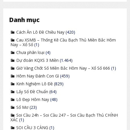
Danh mục
Cách Ăn Lô Đề Chiều Nay
(420)
Cau XSMB – Thống Kê Cầu Bạch Thủ Miền Bắc Hôm
Nay – Xổ Số
(1)
Chưa phân loại
(4)
Dự đoán KQXS 3 Miền
(1.464)
Giờ Vàng Chốt Số Miền Bắc Hôm Nay – Xổ Số 666
(1)
Hôm Nay Đánh Con Gì
(459)
Kinh Nghiệm Lô Đề
(829)
Lấy Số Đề Chuẩn
(64)
Lô Đẹp Hôm Nay
(48)
Sổ Mơ
(23)
Soi Cầu 24h – Soi Cầu 247 – Soi Cầu Bạch Thủ CHÍNH
XÁC
(1)
SOI CẦU 3 CÀNG
(1)