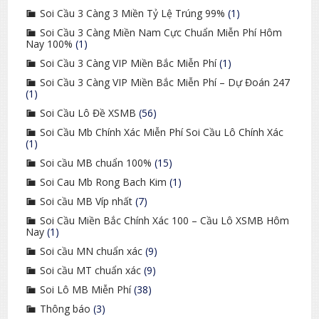
Soi Cầu 3 Càng 3 Miền Tỷ Lệ Trúng 99%
(1)
Soi Cầu 3 Càng Miền Nam Cực Chuẩn Miễn Phí Hôm
Nay 100%
(1)
Soi Cầu 3 Càng VIP Miền Bắc Miễn Phí
(1)
Soi Cầu 3 Càng VIP Miền Bắc Miễn Phí – Dự Đoán 247
(1)
Soi Cầu Lô Đề XSMB
(56)
Soi Cầu Mb Chính Xác Miễn Phí Soi Cầu Lô Chính Xác
(1)
Soi cầu MB chuẩn 100%
(15)
Soi Cau Mb Rong Bach Kim
(1)
Soi cầu MB Víp nhất
(7)
Soi Cầu Miền Bắc Chính Xác 100 – Cầu Lô XSMB Hôm
Nay
(1)
Soi cầu MN chuẩn xác
(9)
Soi cầu MT chuẩn xác
(9)
Soi Lô MB Miễn Phí
(38)
Thông báo
(3)