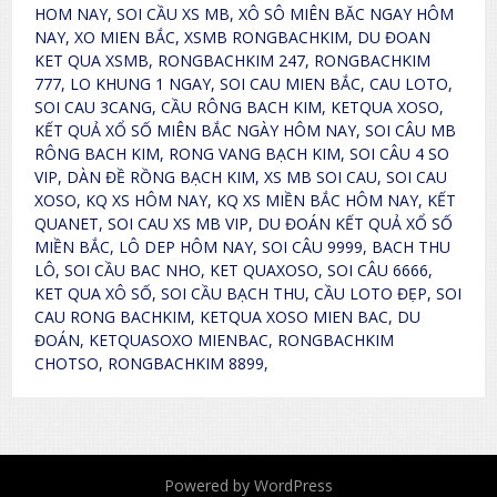
HOM NAY, SOI CẦU XS MB, XÔ SÔ MIÊN BĂC NGAY HÔM
NAY, XO MIEN BẮC, XSMB RONGBACHKIM, DU ĐOAN
KET QUA XSMB, RONGBACHKIM 247, RONGBACHKIM
777, LO KHUNG 1 NGAY, SOI CAU MIEN BẮC, CAU LOTO,
SOI CAU 3CANG, CẦU RÔNG BACH KIM, KETQUA XOSO,
KẾT QUẢ XỔ SỐ MIÊN BẮC NGÀY HÔM NAY, SOI CÂU MB
RÔNG BACH KIM, RONG VANG BẠCH KIM, SOI CÂU 4 SO
VIP, DÀN ĐỀ RỒNG BẠCH KIM, XS MB SOI CAU, SOI CAU
XOSO, KQ XS HÔM NAY, KQ XS MIỀN BẮC HÔM NAY, KẾT
QUANET, SOI CAU XS MB VIP, DU ĐOÁN KẾT QUẢ XỔ SỐ
MIỀN BẮC, LÔ DEP HÔM NAY, SOI CÂU 9999, BACH THU
LÔ, SOI CẦU BAC NHO, KET QUAXOSO, SOI CÂU 6666,
KET QUA XÔ SỐ, SOI CẦU BẠCH THU, CẦU LOTO ĐẸP, SOI
CAU RONG BACHKIM, KETQUA XOSO MIEN BAC, DU
ĐOÁN, KETQUASOXO MIENBAC, RONGBACHKIM
CHOTSO, RONGBACHKIM 8899,
Powered by WordPress