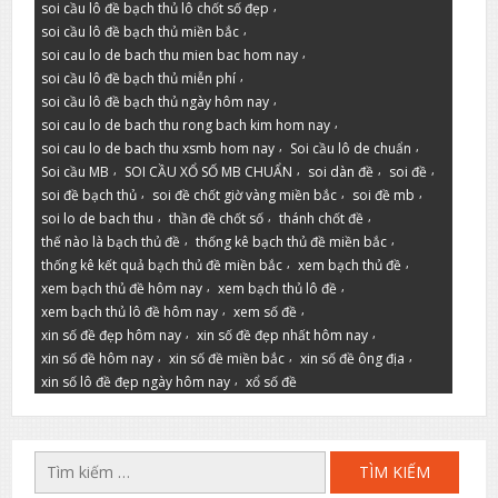
,
soi cầu lô đề bạch thủ lô chốt số đẹp
,
soi cầu lô đề bạch thủ miền bắc
,
soi cau lo de bach thu mien bac hom nay
,
soi cầu lô đề bạch thủ miễn phí
,
soi cầu lô đề bạch thủ ngày hôm nay
,
soi cau lo de bach thu rong bach kim hom nay
,
,
soi cau lo de bach thu xsmb hom nay
Soi cầu lô de chuẩn
,
,
,
,
Soi cầu MB
SOI CẦU XỔ SỐ MB CHUẨN
soi dàn đề
soi đề
,
,
,
soi đề bạch thủ
soi đề chốt giờ vàng miền bắc
soi đề mb
,
,
,
soi lo de bach thu
thần đề chốt số
thánh chốt đề
,
,
thế nào là bạch thủ đề
thống kê bạch thủ đề miền bắc
,
,
thống kê kết quả bạch thủ đề miền bắc
xem bạch thủ đề
,
,
xem bạch thủ đề hôm nay
xem bạch thủ lô đề
,
,
xem bạch thủ lô đề hôm nay
xem số đề
,
,
xin số đề đẹp hôm nay
xin số đề đẹp nhất hôm nay
,
,
,
xin số đề hôm nay
xin số đề miền bắc
xin số đề ông địa
,
xin số lô đề đẹp ngày hôm nay
xổ số đề
Tìm
kiếm
cho: