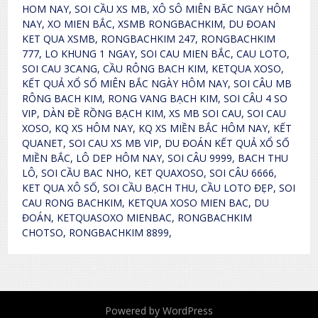
HOM NAY, SOI CẦU XS MB, XÔ SÔ MIÊN BĂC NGAY HÔM
NAY, XO MIEN BẮC, XSMB RONGBACHKIM, DU ĐOAN
KET QUA XSMB, RONGBACHKIM 247, RONGBACHKIM
777, LO KHUNG 1 NGAY, SOI CAU MIEN BẮC, CAU LOTO,
SOI CAU 3CANG, CẦU RÔNG BACH KIM, KETQUA XOSO,
KẾT QUẢ XỔ SỐ MIÊN BẮC NGÀY HÔM NAY, SOI CÂU MB
RÔNG BACH KIM, RONG VANG BẠCH KIM, SOI CÂU 4 SO
VIP, DÀN ĐỀ RỒNG BẠCH KIM, XS MB SOI CAU, SOI CAU
XOSO, KQ XS HÔM NAY, KQ XS MIỀN BẮC HÔM NAY, KẾT
QUANET, SOI CAU XS MB VIP, DU ĐOÁN KẾT QUẢ XỔ SỐ
MIỀN BẮC, LÔ DEP HÔM NAY, SOI CÂU 9999, BACH THU
LÔ, SOI CẦU BAC NHO, KET QUAXOSO, SOI CÂU 6666,
KET QUA XÔ SỐ, SOI CẦU BẠCH THU, CẦU LOTO ĐẸP, SOI
CAU RONG BACHKIM, KETQUA XOSO MIEN BAC, DU
ĐOÁN, KETQUASOXO MIENBAC, RONGBACHKIM
CHOTSO, RONGBACHKIM 8899,
Powered by WordPress