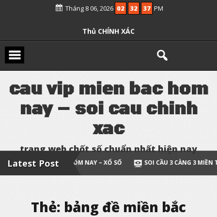
Skip
Tháng 8 06, 2026
02
32
38
PM
to
Miễn Phí Hôm Nay 100%
content
Soi Cầu 24h – Soi Cầu 247 – Soi Cầu Bạch
Thủ CHÍNH XÁC
Soi Cau Mb Rong Bach Kim
Giờ Vàng Chốt Số Miền Bắc Hôm Nay –
c
a
u
v
i
p
m
i
e
n
b
a
c
h
o
m
Xổ Số 666
n
a
y
–
s
o
i
c
a
u
c
h
i
n
h
x
a
c
t
r
a
n
g
w
e
b
c
h
ố
t
s
ố
c
h
u
ẩ
n
n
h
ấ
t
h
i
ệ
n
n
a
y
Latest Post
 BẮC HÔM NAY – XỔ SỐ
SOI CẦU 3 CÀNG 3 MIỀN TỶ LỆ TRÚNG 99%
Thẻ:
bảng đề miền bắc