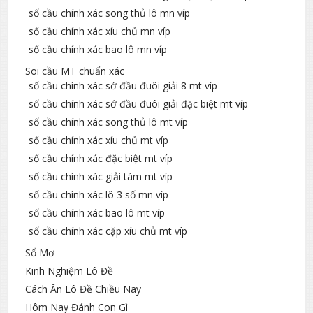
số cầu chính xác song thủ lô mn víp
số cầu chính xác xíu chủ mn víp
số cầu chính xác bao lô mn víp
Soi cầu MT chuẩn xác
số cầu chính xác sớ đầu đuôi giải 8 mt víp
số cầu chính xác sớ đầu đuôi giải đặc biệt mt víp
số cầu chính xác song thủ lô mt víp
số cầu chính xác xíu chủ mt víp
số cầu chính xác đặc biệt mt víp
số cầu chính xác giải tám mt víp
số cầu chính xác lô 3 số mn víp
số cầu chính xác bao lô mt víp
số cầu chính xác cặp xíu chủ mt víp
Sổ Mơ
Kinh Nghiệm Lô Đề
Cách Ăn Lô Đề Chiều Nay
Hôm Nay Đánh Con Gì