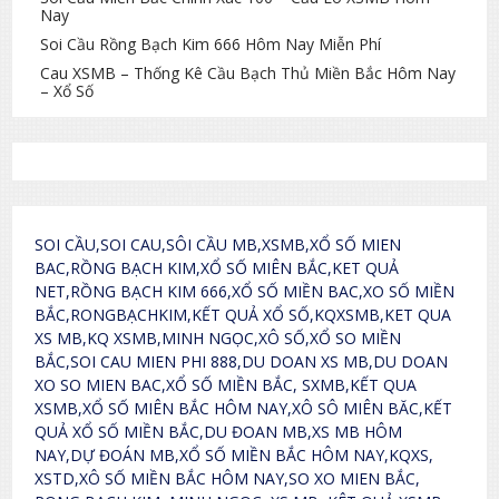
Nay
Soi Cầu Rồng Bạch Kim 666 Hôm Nay Miễn Phí
Cau XSMB – Thống Kê Cầu Bạch Thủ Miền Bắc Hôm Nay
– Xổ Số
SOI CẦU,SOI CAU,SÔI CẦU MB,XSMB,XỔ SỐ MIEN
BAC,RỒNG BẠCH KIM,XỔ SỐ MIÊN BẮC,KET QUẢ
NET,RỒNG BẠCH KIM 666,XỔ SỐ MIỀN BAC,XO SỐ MIỀN
BẮC,RONGBẠCHKIM,KẾT QUẢ XỔ SỐ,KQXSMB,KET QUA
XS MB,KQ XSMB,MINH NGỌC,XÔ SỐ,XỔ SO MIỀN
BẮC,SOI CAU MIEN PHI 888,DU DOAN XS MB,DU DOAN
XO SO MIEN BAC,XỔ SỐ MIỀN BẮC, SXMB,KẾT QUA
XSMB,XỔ SỐ MIÊN BẮC HÔM NAY,XÔ SÔ MIÊN BĂC,KẾT
QUẢ XỔ SỐ MIỀN BẮC,DU ĐOAN MB,XS MB HÔM
NAY,DỰ ĐOÁN MB,XỔ SỐ MIỀN BẮC HÔM NAY,KQXS,
XSTD,XÔ SỐ MIỀN BẮC HÔM NAY,SO XO MIEN BẮC,