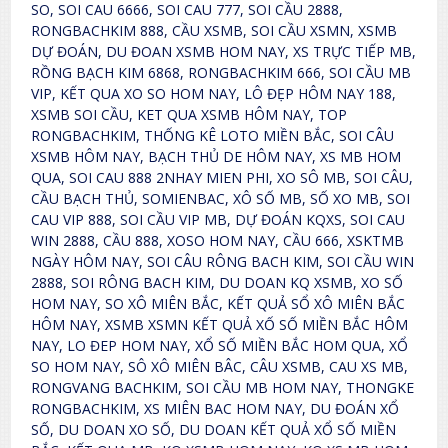
SO, SOI CAU 6666, SOI CAU 777, SOI CẦU 2888,
RONGBACHKIM 888, CẦU XSMB, SOI CẦU XSMN, XSMB
DỰ ĐOÁN, DU ĐOAN XSMB HOM NAY, XS TRỰC TIẾP MB,
RỒNG BẠCH KIM 6868, RONGBACHKIM 666, SOI CẦU MB
VIP, KẾT QUA XO SO HOM NAY, LÔ ĐẸP HÔM NAY 188,
XSMB SOI CẦU, KET QUA XSMB HÔM NAY, TOP
RONGBACHKIM, THỐNG KÊ LOTO MIỀN BẮC, SOI CÂU
XSMB HÔM NAY, BẠCH THỦ DE HÔM NAY, XS MB HOM
QUA, SOI CAU 888 2NHAY MIEN PHI, XO SÔ MB, SOI CÂU,
CẦU BẠCH THỦ, SOMIENBAC, XÔ SỐ MB, SỐ XO MB, SOI
CAU VIP 888, SOI CẦU VIP MB, DỰ ĐOÁN KQXS, SOI CAU
WIN 2888, CẦU 888, XOSO HOM NAY, CẦU 666, XSKTMB
NGÀY HÔM NAY, SOI CÂU RÔNG BACH KIM, SOI CẦU WIN
2888, SOI RÔNG BACH KIM, DU DOAN KQ XSMB, XO SỐ
HOM NAY, SO XÔ MIÊN BẮC, KẾT QUẢ SỔ XÔ MIÊN BẮC
HÔM NAY, XSMB XSMN KẾT QUẢ XỐ SỐ MIỀN BẮC HÔM
NAY, LO ĐEP HOM NAY, XỔ SỐ MIỀN BẮC HOM QUA, XỔ
SO HOM NAY, SÔ XÔ MIÊN BÂC, CÂU XSMB, CAU XS MB,
RONGVANG BACHKIM, SOI CẦU MB HOM NAY, THONGKE
RONGBACHKIM, XS MIÊN BAC HOM NAY, DU ĐOÁN XỔ
SỐ, DU DOAN XO SỐ, DU DOAN KẾT QUẢ XỔ SỐ MIỀN