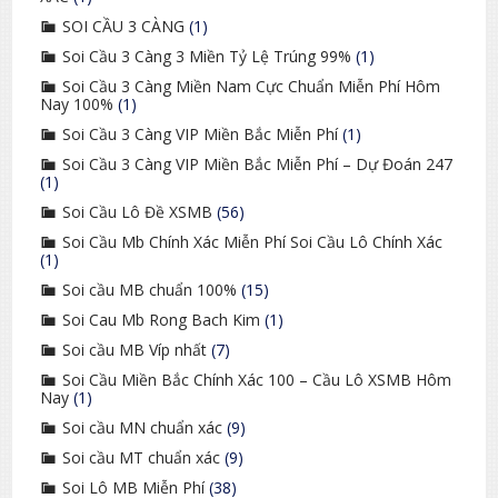
SOI CẦU 3 CÀNG
(1)
Soi Cầu 3 Càng 3 Miền Tỷ Lệ Trúng 99%
(1)
Soi Cầu 3 Càng Miền Nam Cực Chuẩn Miễn Phí Hôm
Nay 100%
(1)
Soi Cầu 3 Càng VIP Miền Bắc Miễn Phí
(1)
Soi Cầu 3 Càng VIP Miền Bắc Miễn Phí – Dự Đoán 247
(1)
Soi Cầu Lô Đề XSMB
(56)
Soi Cầu Mb Chính Xác Miễn Phí Soi Cầu Lô Chính Xác
(1)
Soi cầu MB chuẩn 100%
(15)
Soi Cau Mb Rong Bach Kim
(1)
Soi cầu MB Víp nhất
(7)
Soi Cầu Miền Bắc Chính Xác 100 – Cầu Lô XSMB Hôm
Nay
(1)
Soi cầu MN chuẩn xác
(9)
Soi cầu MT chuẩn xác
(9)
Soi Lô MB Miễn Phí
(38)