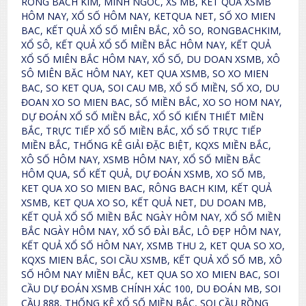
RONG BACH KIM, MINH NGOC, XS MB, KÊT QUẢ XSMB
HÔM NAY, XỔ SỐ HÔM NAY, KETQUA NET, SỐ XO MIEN
BAC, KẾT QUẢ XỔ SỐ MIÊN BẮC, XÔ SO, RONGBACHKIM,
XỔ SÔ, KẾT QUẢ XỔ SỐ MIỀN BẮC HÔM NAY, KẾT QUẢ
XỔ SỐ MIÊN BẮC HÔM NAY, XỔ SỐ, DU DOAN XSMB, XÔ
SÔ MIÊN BĂC HÔM NAY, KET QUA XSMB, SO XO MIEN
BAC, SO KET QUA, SOI CAU MB, XỔ SỐ MIỀN, SỐ XO, DU
ĐOAN XO SO MIEN BAC, SỐ MIỀN BẮC, XO SO HOM NAY,
DỰ ĐOÁN XỔ SỐ MIỀN BẮC, XỔ SỐ KIẾN THIẾT MIỀN
BẮC, TRỰC TIẾP XỔ SỐ MIỀN BẮC, XỔ SỐ TRỰC TIẾP
MIỀN BẮC, THỐNG KÊ GIẢI ĐẶC BIỆT, KQXS MIỀN BẮC,
XÔ SỐ HÔM NAY, XSMB HÔM NAY, XỔ SỐ MIỀN BẮC
HÔM QUA, SỔ KẾT QUẢ, DỰ ĐOÁN XSMB, XO SỐ MB,
KET QUA XO SO MIEN BAC, RÔNG BACH KIM, KẾT QUẢ
XSMB, KET QUA XO SO, KẾT QUẢ NET, DU DOAN MB,
KẾT QUẢ XỔ SỐ MIỀN BẮC NGÀY HÔM NAY, XỔ SỐ MIỀN
BẮC NGÀY HÔM NAY, XỔ SỐ ĐÀI BẮC, LÔ ĐẸP HÔM NAY,
KẾT QUẢ XỔ SỐ HÔM NAY, XSMB THU 2, KET QUA SO XO,
KQXS MIEN BẮC, SOI CẦU XSMB, KẾT QUẢ XỔ SỐ MB, XÔ
SỐ HÔM NAY MIỀN BẮC, KET QUA SO XO MIEN BAC, SOI
CẦU DỰ ĐOÁN XSMB CHÍNH XÁC 100, DU ĐOÁN MB, SOI
CẦU 888, THỐNG KÊ XỔ SỐ MIỀN BẮC, SOI CẦU RỒNG