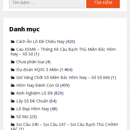
kiếm
cho:
Danh mục
Cách Ăn Lô Đề Chiều Nay
(420)
Cau XSMB – Thống Kê Cầu Bạch Thủ Miền Bắc Hôm
Nay – Xổ Số
(1)
Chưa phân loại
(4)
Dự đoán KQXS 3 Miền
(1.464)
Giờ Vàng Chốt Số Miền Bắc Hôm Nay – Xổ Số 666
(1)
Hôm Nay Đánh Con Gì
(459)
Kinh Nghiệm Lô Đề
(829)
Lấy Số Đề Chuẩn
(64)
Lô Đẹp Hôm Nay
(48)
Sổ Mơ
(23)
Soi Cầu 24h – Soi Cầu 247 – Soi Cầu Bạch Thủ CHÍNH
XÁC
(1)