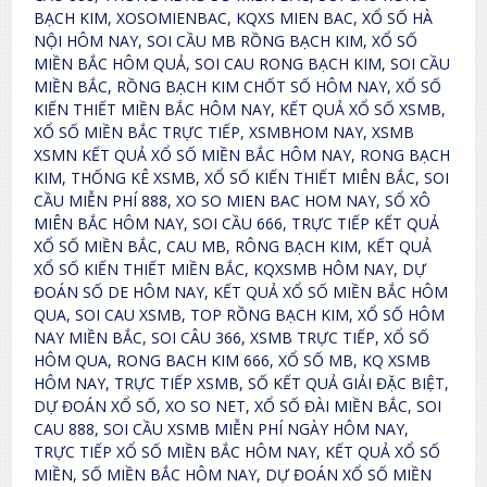
BẠCH KIM, XOSOMIENBAC, KQXS MIEN BAC, XỔ SỐ HÀ
NỘI HÔM NAY, SOI CẦU MB RỒNG BẠCH KIM, XỔ SỐ
MIỀN BẮC HÔM QUẢ, SOI CAU RONG BẠCH KIM, SOI CẦU
MIỀN BẮC, RỒNG BẠCH KIM CHỐT SỐ HÔM NAY, XỔ SỐ
KIẾN THIẾT MIỀN BẮC HÔM NAY, KẾT QUẢ XỔ SỐ XSMB,
XỔ SỐ MIỀN BẮC TRỰC TIẾP, XSMBHOM NAY, XSMB
XSMN KẾT QUẢ XỔ SỐ MIỀN BẮC HÔM NAY, RONG BẠCH
KIM, THỐNG KÊ XSMB, XỔ SỐ KIẾN THIẾT MIÊN BẮC, SOI
CẦU MIỄN PHÍ 888, XO SO MIEN BAC HOM NAY, SỔ XÔ
MIÊN BẮC HÔM NAY, SOI CẦU 666, TRỰC TIẾP KẾT QUẢ
XỔ SỐ MIỀN BẮC, CAU MB, RÔNG BẠCH KIM, KẾT QUẢ
XỔ SỐ KIẾN THIẾT MIỀN BẮC, KQXSMB HÔM NAY, DỰ
ĐOÁN SỐ DE HÔM NAY, KẾT QUẢ XỔ SỐ MIỀN BẮC HÔM
QUA, SOI CAU XSMB, TOP RỒNG BẠCH KIM, XỔ SỐ HÔM
NAY MIỀN BẮC, SOI CÂU 366, XSMB TRỰC TIẾP, XỔ SỐ
HÔM QUA, RONG BACH KIM 666, XỔ SỐ MB, KQ XSMB
HÔM NAY, TRỰC TIẾP XSMB, SỐ KẾT QUẢ GIẢI ĐẶC BIỆT,
DỰ ĐOÁN XỔ SỐ, XO SO NET, XỔ SỐ ĐÀI MIỀN BẮC, SOI
CAU 888, SOI CẦU XSMB MIỄN PHÍ NGÀY HÔM NAY,
TRỰC TIẾP XỔ SỐ MIỀN BẮC HÔM NAY, KẾT QUẢ XỔ SỐ
MIỀN, SỐ MIỀN BẮC HÔM NAY, DỰ ĐOÁN XỔ SỐ MIỀN