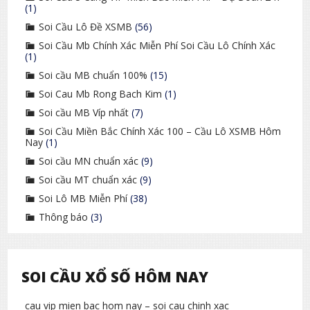
(1)
Soi Cầu Lô Đề XSMB
(56)
Soi Cầu Mb Chính Xác Miễn Phí Soi Cầu Lô Chính Xác
(1)
Soi cầu MB chuẩn 100%
(15)
Soi Cau Mb Rong Bach Kim
(1)
Soi cầu MB Víp nhất
(7)
Soi Cầu Miền Bắc Chính Xác 100 – Cầu Lô XSMB Hôm
Nay
(1)
Soi cầu MN chuẩn xác
(9)
Soi cầu MT chuẩn xác
(9)
Soi Lô MB Miễn Phí
(38)
Thông báo
(3)
SOI CẦU XỔ SỐ HÔM NAY
cau vip mien bac hom nay – soi cau chinh xac