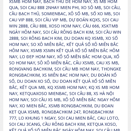
XSMB HÔM NAY, BẠCH THỦ DE HÔM NAY, XS MB HOM
QUA, SOI CAU 888 2NHAY MIEN PHI, XO SÔ MB, SOI CÂU,
CẦU BẠCH THỦ, SOMIENBAC, XÔ SỐ MB, SỐ XO MB, SOI
CAU VIP 888, SOI CẦU VIP MB, DỰ ĐOÁN KQXS, SOI CAU
WIN 2888, CẦU 888, XOSO HOM NAY, CẦU 666, XSKTMB
NGÀY HÔM NAY, SOI CÂU RÔNG BACH KIM, SOI CẦU WIN
2888, SOI RÔNG BACH KIM, DU DOAN KQ XSMB, XO SỐ
HOM NAY, SO XÔ MIÊN BẮC, KẾT QUẢ SỔ XÔ MIÊN BẮC
HÔM NAY, XSMB XSMN KẾT QUẢ XỐ SỐ MIỀN BẮC HÔM
NAY, LO ĐEP HOM NAY, XỔ SỐ MIỀN BẮC HOM QUA, XỔ
SO HOM NAY, SÔ XÔ MIÊN BÂC, CÂU XSMB, CAU XS MB,
RONGVANG BACHKIM, SOI CẦU MB HOM NAY, THONGKE
RONGBACHKIM, XS MIÊN BAC HOM NAY, DU ĐOÁN XỔ
SỐ, DU DOAN XO SỐ, DU DOAN KẾT QUẢ XỔ SỐ MIỀN
BẮC, KẾT QUA MB, KQ XSMB HOM NAY, KQ XS MB HOM
NAY, KETQUAXOSO MIENBAC, SOI CÂU 88, XS HÀ NỘI
HOM NAY, SOI CẦU XS MB, XÔ SÔ MIÊN BĂC NGAY HÔM
NAY, XO MIEN BẮC, XSMB RONGBACHKIM, DU ĐOAN
KET QUA XSMB, RONGBACHKIM 247, RONGBACHKIM
777, LO KHUNG 1 NGAY, SOI CAU MIEN BẮC, CAU LOTO,
SOI CAU 3CANG, CẦU RÔNG BACH KIM, KETQUA XOSO,
KẾT QUẢ XỔ SỐ MIÊN BẮC NGÀY HÔM NAY, SOI CÂU MB