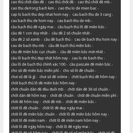
,
,
,
cao thủ chốt dàn đề
cao thủ chốt đề
cao thủ chốt đề mb
,
,
cao thu de/rong bach kim
cao thu lo de mien bac
,
,
cap lo bach thu dep nhat hom nay
cau bach thu de 3 cang
,
,
cau bach thu de hom nay
cau bach thu de mb
,
,
cầu bạch thủ đề ngày mai
cầu bạch thủ lô đề miền bắc
,
,
cầu đề 1 con duy nhất
cầu đề 2 số chuẩn nhất
,
,
,
cầu đề 2 số xsmb
cầu đề bạch thủ
cau de bach thu hom nay
,
,
cau de bach thu mb
cầu đề bạch thủ miền bắc
,
,
cầu đề miền bắc cực chuẩn
cầu đề miền bắc mới nhất
,
,
cầu lô bạch thủ đẹp nhất hôm nay
cau lo de bach thu
,
,
cầu lô de bạch thủ chính xác 100
cầu pascale đề miền bắc
,
,
cho số đề miền bắc miễn phí
cho số lô đề chuẩn
,
,
,
chơi số đề là gì
chơi số đề online
chốt bạch thủ đề hôm nay
,
chốt bạch thủ lô đề miền bắc hôm nay
,
,
chốt chuẩn dàn đề đầu đuôi mb
chốt dàn đề 36 số chuẩn
,
,
,
chốt dàn đề hôm nay
chốt đề chuẩn
chốt đề chuẩn miễn phí
,
,
,
chốt đề hôm nay
chốt đề mb
chốt đề miền bắc
,
,
chốt lô đề chuẩn
chốt lô đề đẹp ngày mai
,
,
chốt lô đề miền bắc chuẩn
chốt lô đề miền bắc hôm nay
,
,
chốt lô đề miền nam
chốt lô đề miền nam hôm nay
,
,
chốt lô đề ngày hôm nay
chốt lô đề ngày mai
,
,
,
chốt lô đề về hôm nay
chốt lô đề xổ số miền bắc
chốt số đề