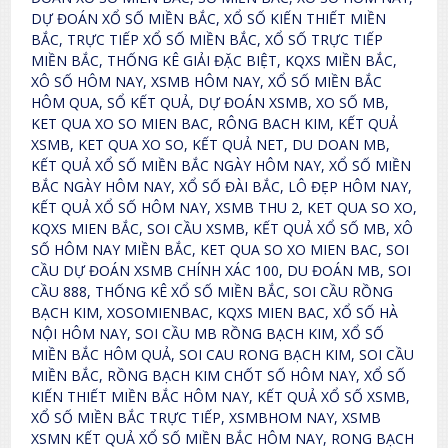
DỰ ĐOÁN XỔ SỐ MIỀN BẮC, XỔ SỐ KIẾN THIẾT MIỀN
BẮC, TRỰC TIẾP XỔ SỐ MIỀN BẮC, XỔ SỐ TRỰC TIẾP
MIỀN BẮC, THỐNG KÊ GIẢI ĐẶC BIỆT, KQXS MIỀN BẮC,
XÔ SỐ HÔM NAY, XSMB HÔM NAY, XỔ SỐ MIỀN BẮC
HÔM QUA, SỔ KẾT QUẢ, DỰ ĐOÁN XSMB, XO SỐ MB,
KET QUA XO SO MIEN BAC, RÔNG BACH KIM, KẾT QUẢ
XSMB, KET QUA XO SO, KẾT QUẢ NET, DU DOAN MB,
KẾT QUẢ XỔ SỐ MIỀN BẮC NGÀY HÔM NAY, XỔ SỐ MIỀN
BẮC NGÀY HÔM NAY, XỔ SỐ ĐÀI BẮC, LÔ ĐẸP HÔM NAY,
KẾT QUẢ XỔ SỐ HÔM NAY, XSMB THU 2, KET QUA SO XO,
KQXS MIEN BẮC, SOI CẦU XSMB, KẾT QUẢ XỔ SỐ MB, XÔ
SỐ HÔM NAY MIỀN BẮC, KET QUA SO XO MIEN BAC, SOI
CẦU DỰ ĐOÁN XSMB CHÍNH XÁC 100, DU ĐOÁN MB, SOI
CẦU 888, THỐNG KÊ XỔ SỐ MIỀN BẮC, SOI CẦU RỒNG
BẠCH KIM, XOSOMIENBAC, KQXS MIEN BAC, XỔ SỐ HÀ
NỘI HÔM NAY, SOI CẦU MB RỒNG BẠCH KIM, XỔ SỐ
MIỀN BẮC HÔM QUẢ, SOI CAU RONG BẠCH KIM, SOI CẦU
MIỀN BẮC, RỒNG BẠCH KIM CHỐT SỐ HÔM NAY, XỔ SỐ
KIẾN THIẾT MIỀN BẮC HÔM NAY, KẾT QUẢ XỔ SỐ XSMB,
XỔ SỐ MIỀN BẮC TRỰC TIẾP, XSMBHOM NAY, XSMB
XSMN KẾT QUẢ XỔ SỐ MIỀN BẮC HÔM NAY, RONG BẠCH