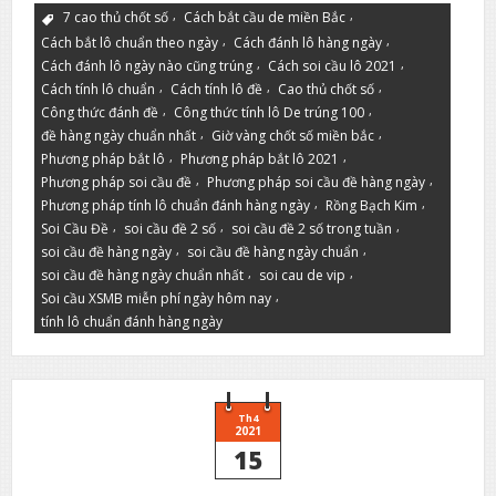
,
,
7 cao thủ chốt số
Cách bắt cầu de miền Bắc
,
,
Cách bắt lô chuẩn theo ngày
Cách đánh lô hàng ngày
,
,
Cách đánh lô ngày nào cũng trúng
Cách soi cầu lô 2021
,
,
,
Cách tính lô chuẩn
Cách tính lô đề
Cao thủ chốt số
,
,
Công thức đánh đề
Công thức tính lô De trúng 100
,
,
đề hàng ngày chuẩn nhất
Giờ vàng chốt số miền bắc
,
,
Phương pháp bắt lô
Phương pháp bắt lô 2021
,
,
Phương pháp soi cầu đề
Phương pháp soi cầu đề hàng ngày
,
,
Phương pháp tính lô chuẩn đánh hàng ngày
Rồng Bạch Kim
,
,
,
Soi Cầu Đề
soi cầu đề 2 số
soi cầu đề 2 số trong tuần
,
,
soi cầu đề hàng ngày
soi cầu đề hàng ngày chuẩn
,
,
soi cầu đề hàng ngày chuẩn nhất
soi cau de vip
,
Soi cầu XSMB miễn phí ngày hôm nay
tính lô chuẩn đánh hàng ngày
Th4
2021
15