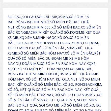
SOI CẦU,SOI CAU,SÔI CẦU MB,XSMB,XỔ SỐ MIEN
BAC,RỒNG BẠCH KIM,XỔ SỐ MIÊN BẮC,KET QUẢ
NET,RỒNG BẠCH KIM 666,XỔ SỐ MIỀN BAC,XO SỐ MIỀN
BẮC,RONGBẠCHKIM,KẾT QUẢ XỔ SỐ,KQXSMB,KET QUA
XS MB,KQ XSMB,MINH NGỌC,XÔ SỐ,XỔ SO MIỀN
BẮC,SOI CAU MIEN PHI 888,DU DOAN XS MB,DU DOAN
XO SO MIEN BAC,XỔ SỐ MIỀN BẮC, SXMB,KẾT QUA
XSMB,XỔ SỐ MIÊN BẮC HÔM NAY,XÔ SÔ MIÊN BĂC,KẾT
QUẢ XỔ SỐ MIỀN BẮC,DU ĐOAN MB,XS MB HÔM
NAY,DỰ ĐOÁN MB,XỔ SỐ MIỀN BẮC HÔM NAY,KQXS,
XSTD,XÔ SỐ MIỀN BẮC HÔM NAY,SO XO MIEN BẮC,
RONG BACH KIM, MINH NGOC, XS MB, KÊT QUẢ XSMB
HÔM NAY, XỔ SỐ HÔM NAY, KETQUA NET, SỐ XO MIEN
BAC, KẾT QUẢ XỔ SỐ MIÊN BẮC, XÔ SO, RONGBACHKIM,
XỔ SÔ, KẾT QUẢ XỔ SỐ MIỀN BẮC HÔM NAY, KẾT QUẢ
XỔ SỐ MIÊN BẮC HÔM NAY, XỔ SỐ, DU DOAN XSMB, XÔ
SÔ MIÊN BĂC HÔM NAY, KET QUA XSMB, SO XO MIEN
BAC, SO KET QUA, SOI CAU MB, XỔ SỐ MIỀN, SỐ XO, DU
ĐOAN XO SO MIEN BAC, SỐ MIỀN BẮC, XO SO HOM NAY,