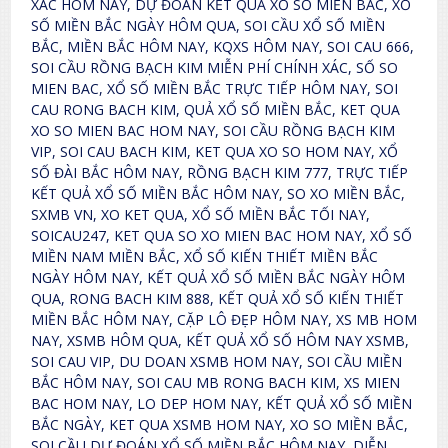
XÁC HÔM NAY, DỰ ĐOÁN KẾT QUẢ XỔ SỐ MIỀN BẮC, XỔ
SỐ MIỀN BẮC NGÀY HÔM QUA, SOI CẦU XỔ SỐ MIỀN
BẮC, MIỀN BẮC HÔM NAY, KQXS HÔM NAY, SOI CAU 666,
SOI CẦU RỒNG BẠCH KIM MIỄN PHÍ CHÍNH XÁC, SỐ SO
MIEN BAC, XỔ SỐ MIỀN BẮC TRỰC TIẾP HÔM NAY, SOI
CAU RONG BACH KIM, QUẢ XỔ SỐ MIỀN BẮC, KET QUA
XO SO MIEN BAC HOM NAY, SOI CẦU RỒNG BẠCH KIM
VIP, SOI CAU BACH KIM, KET QUA XO SO HOM NAY, XỔ
SỐ ĐÀI BẮC HÔM NAY, RỒNG BẠCH KIM 777, TRỰC TIẾP
KẾT QUẢ XỔ SỐ MIỀN BẮC HÔM NAY, SO XO MIỀN BẮC,
SXMB VN, XO KET QUA, XỔ SỐ MIỀN BẮC TỐI NAY,
SOICAU247, KET QUA SO XO MIEN BAC HOM NAY, XỔ SỐ
MIỀN NAM MIỀN BẮC, XỔ SỐ KIẾN THIẾT MIỀN BẮC
NGÀY HÔM NAY, KẾT QUẢ XỔ SỐ MIỀN BẮC NGÀY HÔM
QUA, RONG BACH KIM 888, KẾT QUẢ XỔ SỐ KIẾN THIẾT
MIỀN BẮC HÔM NAY, CẶP LÔ ĐẸP HÔM NAY, XS MB HOM
NAY, XSMB HÔM QUA, KẾT QUẢ XỔ SỐ HÔM NAY XSMB,
SOI CAU VIP, DU DOAN XSMB HOM NAY, SOI CẦU MIỀN
BẮC HÔM NAY, SOI CAU MB RONG BACH KIM, XS MIEN
BAC HOM NAY, LO DEP HOM NAY, KẾT QUẢ XỔ SỐ MIỀN
BẮC NGÀY, KET QUA XSMB HOM NAY, XO SO MIỀN BẮC,
SOI CẦU DỰ ĐOÁN XỔ SỐ MIỀN BẮC HÔM NAY, DIỄN