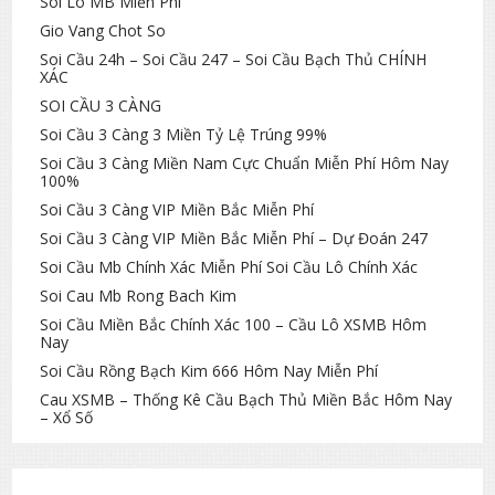
Soi Lô MB Miễn Phí
Gio Vang Chot So
Soi Cầu 24h – Soi Cầu 247 – Soi Cầu Bạch Thủ CHÍNH
XÁC
SOI CẦU 3 CÀNG
Soi Cầu 3 Càng 3 Miền Tỷ Lệ Trúng 99%
Soi Cầu 3 Càng Miền Nam Cực Chuẩn Miễn Phí Hôm Nay
100%
Soi Cầu 3 Càng VIP Miền Bắc Miễn Phí
Soi Cầu 3 Càng VIP Miền Bắc Miễn Phí – Dự Đoán 247
Soi Cầu Mb Chính Xác Miễn Phí Soi Cầu Lô Chính Xác
Soi Cau Mb Rong Bach Kim
Soi Cầu Miền Bắc Chính Xác 100 – Cầu Lô XSMB Hôm
Nay
Soi Cầu Rồng Bạch Kim 666 Hôm Nay Miễn Phí
Cau XSMB – Thống Kê Cầu Bạch Thủ Miền Bắc Hôm Nay
– Xổ Số