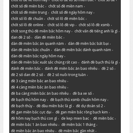
,
,
chốt số đề miền bắc
chốt số đề miền nam
,
,
chốt số đề miền trung
chốt số đề ngày hôm nay
,
,
chốt số lô đề chuẩn
chốt số lô đề miền bắc
,
,
,
chốt số lô đề online
chốt số lô đề vip
chốt số lô đề xsmb
,
,
chốt song thủ đề miền bắc hôm nay
chốt vấn đề tiếng anh là gì
,
,
dan đề 2 số
dàn đề miền bắc
,
,
dàn đề miền bắc ăn quanh năm
dàn đề miền bắc bất bại
,
,
dàn đề miền bắc chuẩn
dàn đề miền bắc đánh quanh năm
,
dàn đề miền bắc ngày hôm nay
,
,
dàn đề miền bắc xuất sắc chúng rất cao
đánh đề bạch thủ là gì
,
,
,
đánh đề miền bắc
đánh đề miền bắc ăn bao nhiêu
đề 2 số
,
,
đề 2 số dan đề 2 số
đề 2 số nuôi trong tuần
,
đề 3 càng miền bắc an bao nhiêu
,
đề 4 càng miền bắc ăn bao nhiêu
,
,
đề ba càng miền bắc ăn bao nhiêu
đề ba xe số
,
,
đề bạch thủ hôm nay
đề bạch thủ xsmb chuẩn hôm nay
,
,
,
đề bạch thủy
đề đầu miền bắc là gì
đề dự đoán số 2
,
,
đề gan miền bắc cực đại
đề gan miền bắc rồng bạch kim
,
,
,
đề hôm nay bạch thủ con gì
de kep mien bac
đề miền bắc
,
,
đề miền bắc 1 ăn bao nhiêu
đề miền bắc 1 tháng
,
,
đề miền bắc ăn bao nhiêu
đề miền bắc gần nhất