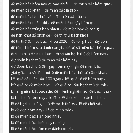
,
,
đề miền bắc hôm nay về bao nhiêu
đề miền bắc hôm qua
,
,
đề miền bắc khan
đề miền bắc là sao
,
,
đề miền bắc lâu chưa về
đề miền bắc lâu ra
,
,
đề miền bắc miễn phí
đề miền bắc ngày hôm qua
,
,
đề miền bắc trúng bao nhiêu
đề miền bắc về con gì
,
,
đề nghị chốt sổ bhxh đề
đề thi thử bách khoa
,
,
đề thi thử đại học bách khoa 2020
đề tổng 1 có mấy con
,
,
đề tổng 1 hôm sau đánh con gì
đề xổ số miền bắc hôm qua
,
,
dien dan lo de mien bac
dự đoán bạch thủ đề hôm nay
,
dự đoán bạch thủ đề miền bắc hôm nay
,
,
dự đoán bạch thủ đề ngày hôm nay
ghi đề miền bắc
,
,
giải giấc mơ số đề
hội lô đề miền bắc chốt số công khai
,
,
kết quả đề miền bắc 100 ngày
kết quả số đề hôm nay
,
,
kết quả số đề miền bắc
Kết quả soi cầu bạch thủ đề mb
,
,
kinh nghiệm bắt bạch thủ đề
kinh nghiệm soi đề bạch thủ
,
,
,
lô bạch thủ hôm nay
lô đề 799 chốt số
lo de bach thu
,
,
,
lô đề bạch thủ là gì
lô đề bạch thủ xs
lô đề chốt số
,
,
lô đề đẹp hôm nay
lô đề miền bắc
,
lô đề miền bắc 1 ăn bao nhiêu
,
lô đề miền bắc chiều nay ra số gì
,
lô đề miền bắc hôm nay đánh con gì