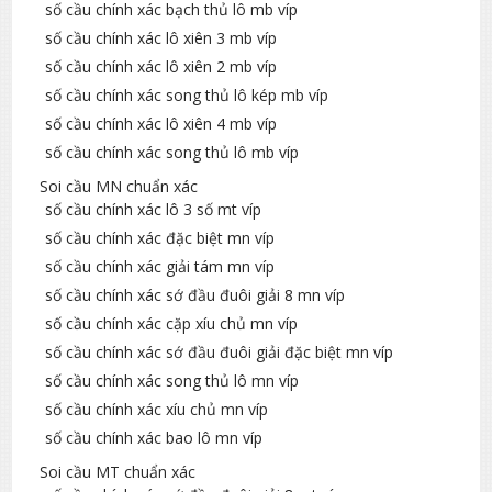
số cầu chính xác bạch thủ lô mb víp
số cầu chính xác lô xiên 3 mb víp
số cầu chính xác lô xiên 2 mb víp
số cầu chính xác song thủ lô kép mb víp
số cầu chính xác lô xiên 4 mb víp
số cầu chính xác song thủ lô mb víp
Soi cầu MN chuẩn xác
số cầu chính xác lô 3 số mt víp
số cầu chính xác đặc biệt mn víp
số cầu chính xác giải tám mn víp
số cầu chính xác sớ đầu đuôi giải 8 mn víp
số cầu chính xác cặp xíu chủ mn víp
số cầu chính xác sớ đầu đuôi giải đặc biệt mn víp
số cầu chính xác song thủ lô mn víp
số cầu chính xác xíu chủ mn víp
số cầu chính xác bao lô mn víp
Soi cầu MT chuẩn xác