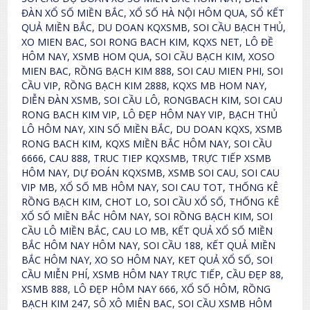
ĐÀN XỔ SỐ MIỀN BẮC, XỔ SỐ HÀ NỘI HÔM QUA, SỔ KẾT
QUẢ MIỀN BẮC, DU DOAN KQXSMB, SOI CẦU BẠCH THỦ,
XO MIEN BAC, SOI RONG BACH KIM, KQXS NET, LÔ ĐỀ
HÔM NAY, XSMB HOM QUA, SOI CẦU BẠCH KIM, XOSO
MIEN BAC, RỒNG BẠCH KIM 888, SOI CAU MIEN PHI, SOI
CẦU VIP, RỒNG BẠCH KIM 2888, KQXS MB HOM NAY,
DIỄN ĐÀN XSMB, SOI CẦU LÔ, RONGBACH KIM, SOI CAU
RONG BACH KIM VIP, LÔ ĐẸP HÔM NAY VIP, BẠCH THỦ
LÔ HÔM NAY, XIN SỐ MIỀN BẮC, DU DOAN KQXS, XSMB
RONG BACH KIM, KQXS MIỀN BẮC HÔM NAY, SOI CẦU
6666, CAU 888, TRUC TIEP KQXSMB, TRỰC TIẾP XSMB
HÔM NAY, DỰ ĐOÁN KQXSMB, XSMB SOI CAU, SOI CAU
VIP MB, XỔ SỐ MB HÔM NAY, SOI CAU TOT, THỐNG KÊ
RỒNG BẠCH KIM, CHOT LO, SOI CẦU XỔ SỐ, THỐNG KÊ
XỔ SỐ MIỀN BẮC HÔM NAY, SOI RỒNG BẠCH KIM, SOI
CẦU LÔ MIỀN BẮC, CAU LO MB, KẾT QUẢ XỔ SỐ MIỀN
BẮC HÔM NAY HÔM NAY, SOI CẦU 188, KẾT QUẢ MIỀN
BẮC HÔM NAY, XO SO HÔM NAY, KET QUẢ XỔ SỐ, SOI
CẦU MIỄN PHÍ, XSMB HÔM NAY TRỰC TIẾP, CẦU ĐẸP 88,
XSMB 888, LÔ ĐẸP HÔM NAY 666, XỔ SỐ HÔM, RỒNG
BẠCH KIM 247, SÔ XÔ MIÊN BAC, SOI CẦU XSMB HÔM