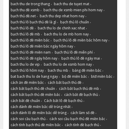
,
,
bach thu de trong thang
bach thu de tuyet mat
,
,
bạch thu đề xsmb
bach thu de xsmb mien phi hom nay
,
,
bạch thủ đề.net
bach thu dep nhat hom nay
,
,
bạch thủ lô bạch thủ đề là gì
bạch thủ lô chuẩn
,
,
bạch thủ lô đề
bach thu lo de chinh xac nhat
,
,
bạch thủ lô đề mb
bach thu lo de mb hom nay
,
,
bạch thủ lô đề miền bắc
bạch thủ lô đề miền bắc hôm nay
,
bạch thủ lô đề miền bắc ngày hôm nay
,
,
bạch thủ lô đề miền nam
bạch thủ lô đề miễn phí
,
,
bạch thủ lô đề ngày hôm nay
bạch thủ lô đề ngày mai
,
,
bach thu lo de vip
bach thu lo de xsmb hom nay
,
,
,
bạch thủ lô hôm nay
bach thu mb
bảng đề miền bắc
,
,
,
bat bach thu lo de hang ngay
bộ đề miền bắc
btđ miền bắc
,
,
cách ăn đề miền bắc
cách bắt bạch thủ đề
,
,
cách bắt bạch thủ đề chuẩn
cách bắt bạch thủ đề mb
,
,
cách bắt bạch thủ đề miền bắc
cách bắt đề bạch thủ
,
,
cách bắt đề chuẩn
Cách bắt lô đề bạch thủ
,
cách đánh đề miền bắc dễ trúng nhất
,
,
cách đánh lô đề miền bắc dễ trúng
cách làm số đề
,
,
cách soi cầu bạch thủ
cách soi cầu bạch thủ đề miền bắc
,
,
cách tính bạch thủ đề miền bắc
cách tính đề bạch thủ