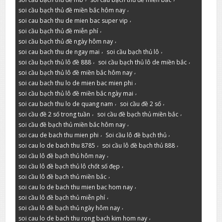
,
soi cầu bạch thủ đề miền bắc hôm nay
,
soi cau bach thu de mien bac super vip
,
soi cầu bạch thủ đề miễn phí
,
soi cầu bạch thủ đề ngày hôm nay
,
,
soi cau bach thu de ngay mai
soi cầu bạch thủ lô
,
,
soi cầu bạch thủ lô đề 888
soi cầu bạch thủ lô de miền bắc
,
soi cầu bạch thủ lô đề miền bắc hôm nay
,
soi cau bach thu lo de mien bac mien phi
,
soi cầu bạch thủ lô đề miền bắc ngày mai
,
,
soi cau bach thu lo de quang nam
soi cầu đề 2 số
,
,
soi cầu đề 2 số trong tuần
soi cầu đề bạch thủ miền bắc
,
soi cầu đề bạch thủ miền bắc hôm nay
,
,
soi cau de bach thu mien phi
Soi cầu lô đề bạch thủ
,
,
soi cau lo de bach thu 8785
soi cầu lô đề bạch thủ 888
,
soi cầu lô đề bạch thủ hôm nay
,
soi cầu lô đề bạch thủ lô chốt số đẹp
,
soi cầu lô đề bạch thủ miền bắc
,
soi cau lo de bach thu mien bac hom nay
,
soi cầu lô đề bạch thủ miễn phí
,
soi cầu lô đề bạch thủ ngày hôm nay
,
soi cau lo de bach thu rong bach kim hom nay