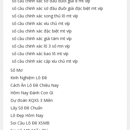
số cầu chính xác sớ đầu đuôi giải 8 mt víp
số cầu chính xác sớ đầu đuôi giải đặc biệt mt víp
số cầu chính xác song thủ lô mt víp
số cầu chính xác xíu chủ mt víp
số cầu chính xác đặc biệt mt víp
số cầu chính xác giải tám mt víp
số cầu chính xác lô 3 số mn víp
số cầu chính xác bao lô mt víp
số cầu chính xác cặp xíu chủ mt víp
Sổ Mơ
Kinh Nghiệm Lô Đề
Cách Ăn Lô Đề Chiều Nay
Hôm Nay Đánh Con Gì
Dự đoán KQXS 3 Miền
Lấy Số Đề Chuẩn
Lô Đẹp Hôm Nay
Soi Cầu Lô Đề XSMB