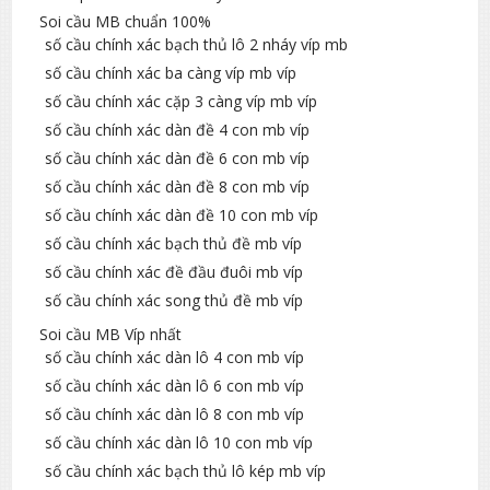
Soi cầu MB chuẩn 100%
số cầu chính xác bạch thủ lô 2 nháy víp mb
số cầu chính xác ba càng víp mb víp
số cầu chính xác cặp 3 càng víp mb víp
số cầu chính xác dàn đề 4 con mb víp
số cầu chính xác dàn đề 6 con mb víp
số cầu chính xác dàn đề 8 con mb víp
số cầu chính xác dàn đề 10 con mb víp
số cầu chính xác bạch thủ đề mb víp
số cầu chính xác đề đầu đuôi mb víp
số cầu chính xác song thủ đề mb víp
Soi cầu MB Víp nhất
số cầu chính xác dàn lô 4 con mb víp
số cầu chính xác dàn lô 6 con mb víp
số cầu chính xác dàn lô 8 con mb víp
số cầu chính xác dàn lô 10 con mb víp
số cầu chính xác bạch thủ lô kép mb víp