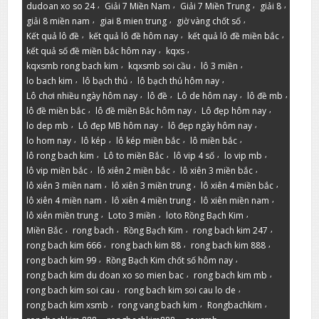
,
,
,
,
dudoan xo so 24
Giải 7 Miền Nam
Giải 7 Miền Trung
giải 8
,
,
,
giải 8 miền nam
giai 8 mien trung
giờ vàng chốt số
,
,
,
Kết quả lô đề
kết quả lô đề hôm nay
kết quả lô đề miền bắc
,
,
kết quả số đề miền bắc hôm nay
kqxs
,
,
,
kqxsmb rong bach kim
kqxsmb soi cầu
lô 3 miền
,
,
,
lo bach kim
lô bạch thủ
lô bạch thủ hôm nay
,
,
,
,
Lô chơi nhiều ngày hôm nay
lô đề
Lô de hôm nay
lô đề mb
,
,
,
lô đề miền bắc
lô đề miền Bắc hôm nay
Lô đẹp hôm nay
,
,
,
lo dep mb
Lô đẹp MB hôm nay
lô đẹp ngày hôm nay
,
,
,
,
lo hom nay
lô kép
lô kép miền bắc
lô miền bắc
,
,
,
,
lô rong bach kim
Lô to miền Bắc
lô vip 4 số
lo vip mb
,
,
,
lô vip miền bắc
lô xiên 2 miền bắc
lô xiên 3 miền bắc
,
,
,
lô xiên 3 miền nam
lô xiên 3 miền trung
lô xiên 4 miền bắc
,
,
,
lô xiên 4 miền nam
lô xiên 4 miền trung
lô xiên miền nam
,
,
,
lô xiên miền trung
Loto 3 miền
loto Rồng Bạch Kim
,
,
,
,
Miền Bắc
rong bach
Rồng Bạch Kim
rong bach kim 247
,
,
,
rong bach kim 666
rong bach kim 88
rong bach kim 888
,
,
rong bach kim 99
Rồng Bạch Kim chốt số hôm nay
,
,
rong bach kim du doan xo so mien bac
rong bach kim mb
,
,
rong bach kim soi cau
rong bach kim soi cau lo de
,
,
,
rong bach kim xsmb
rong vang bach kim
Rongbachkim
,
,
,