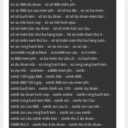
,
,
xo so 888 du doan
xổ số 888 miễn phí
,
,
,
xo so 888 soi cau mien phi
xổ số ba đài
xo so ba mien
,
,
,
xổ số bạch kim
xổ số dự đoán
xổ số dự đoán miền bắc
,
,
xo so mb hom nay
xo so mb hom qua
,
,
xổ số miền bắc dự đoán
xổ số miền bắc soi cầu
,
,
xổ số miền bắc thứ ba hàng tuần
Xổ số miền Nam thứ 3
,
,
xổ số miền nam thứ ba
xổ số miền nam thứ ba hàng tuần
,
,
,
xo so rong bach kim
xo so soi cau
xo so vip
,
,
,
xoso666 rongbachkim
xoso666 soi cau
xs 3 miên
,
,
,
xs 888 mien phi
xs ba mien Soi cầu Lô
xs bach kim
,
,
,
xs du doan mb
xs rong bach kim
xs rong vang bach kim
,
,
,
,
xs vip mb
xs3mien
xs888 mien phi
xsmb
,
,
,
xsmb 100 ngày 888
xsmb 366
xsmb 888
,
,
xsmb 888 100 ngay
xsmb 888 soi cau mien phi
,
,
,
xsmb bach kim
xsmb chinh xac 100
xsmb dự đoán
,
,
,
xsmb du doan hom nay
xsmb online
xsmb rong bach kim
,
,
,
xsmb rong bach kim 666
xsmb soi
xsmb Soi Cầu
,
,
,
xsmb soi cau 888
xsmb soi cau lo
xsmb soi cau mb
,
,
xsmb soi cau rong bach kim
xsmb soi cau xsmb
,
,
xsmb soi cầu xsmb miền bắc
xsmb thu 2 du doan
,
,
,
XSMB thứ 3
xsmb thu 4 du doan
xsmb thu 6 du doan