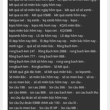
,
kết quả xổ số miền bắc ngày hôm nay
,
,
kết quả xổ số miền bắc ngày hôm qua
kết quả xổ số xsmb
,
,
,
ket qua xs mb
Kết quả XSMB
kêt quả xsmb hôm nay
,
,
,
,
Ketqua net
kq xsmb
kq xsmb hôm nay
kqxs
,
,
,
kqxs hôm nay
kqxs mb hom nay
KQXS miền Bắc
,
,
,
kqxs miền bắc hôm nay
kqxs net
KQXSMB
,
,
,
kqxsmb hôm nay
Lô de hôm nay
Lô đẹp hôm nay
,
,
,
lô đẹp hôm nay 666
lô đẹp hôm nay vip
miền bắc hôm nay
,
,
,
minh ngọc
quả xổ số miền bắc
Rồng Bạch Kim
,
,
,
rong bach kim 247
Rồng Bạch Kim 2888
rong bach kim 666
,
,
Rồng bạch kim 777
rong bach kim 888
,
,
Rồng Bạch Kim chốt số hôm nay
rong vang bach kim
,
,
,
rongbach kim
Rongbachkim
Số kết quả
,
,
,
Số kết quả giải đặc biệt
sổ kết quả miền bắc
so kqxsmb
,
,
,
,
Số miền Bắc
số miền bắc hôm nay
số so mien bac
số xo
,
,
,
so xo mien bắc
sổ xô miên bắc hôm nay
soi cầu
,
,
,
,
Soi cầu 188
soi cau 2888
Soi cầu 366
Soi cầu 666
,
,
,
soi cầu 6666
soi cau 888
soi cau bach kim
soi cau bach thu
,
,
soi cầu dự đoán xổ số miền bắc hôm nay
,
,
Soi cầu Dự đoán XSMB chính xác 100
soi cầu lô
,
,
,
soi cau lo mien bac
Soi cầu lô VIP
Soi cầu MB