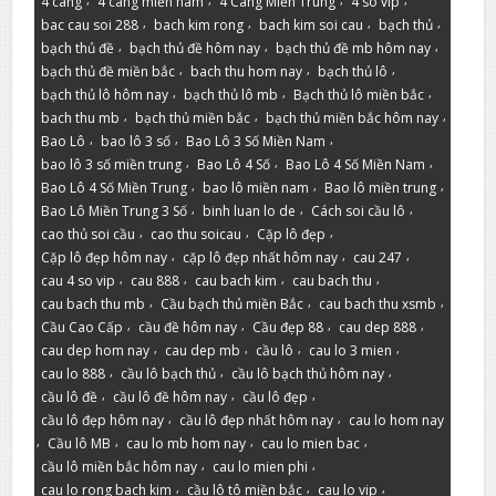
4 càng
4 càng miền nam
4 Càng Miền Trung
4 so vip
,
,
,
,
bac cau soi 288
bach kim rong
bach kim soi cau
bạch thủ
,
,
,
bạch thủ đề
bạch thủ đề hôm nay
bạch thủ đề mb hôm nay
,
,
,
bạch thủ đề miền bắc
bach thu hom nay
bạch thủ lô
,
,
,
bạch thủ lô hôm nay
bạch thủ lô mb
Bạch thủ lô miền bắc
,
,
,
bach thu mb
bạch thủ miền bắc
bạch thủ miền bắc hôm nay
,
,
,
Bao Lô
bao lô 3 số
Bao Lô 3 Số Miền Nam
,
,
,
bao lô 3 số miền trung
Bao Lô 4 Số
Bao Lô 4 Số Miền Nam
,
,
,
Bao Lô 4 Số Miền Trung
bao lô miền nam
Bao lô miền trung
,
,
,
Bao Lô Miền Trung 3 Số
binh luan lo de
Cách soi cầu lô
,
,
,
cao thủ soi cầu
cao thu soicau
Cặp lô đẹp
,
,
,
Cặp lô đẹp hôm nay
cặp lô đẹp nhất hôm nay
cau 247
,
,
,
,
cau 4 so vip
cau 888
cau bach kim
cau bach thu
,
,
,
cau bach thu mb
Cầu bạch thủ miền Bắc
cau bach thu xsmb
,
,
,
,
Cầu Cao Cấp
cầu đề hôm nay
Cầu đẹp 88
cau dep 888
,
,
,
,
cau dep hom nay
cau dep mb
cầu lô
cau lo 3 mien
,
,
,
cau lo 888
cầu lô bạch thủ
cầu lô bạch thủ hôm nay
,
,
,
cầu lô đề
cầu lô đề hôm nay
cầu lô đẹp
,
,
cầu lô đẹp hôm nay
cầu lô đẹp nhất hôm nay
cau lo hom nay
,
,
,
,
Cầu lô MB
cau lo mb hom nay
cau lo mien bac
,
,
cầu lô miền bắc hôm nay
cau lo mien phi
,
,
,
cau lo rong bach kim
cầu lô tô miền bắc
cau lo vip