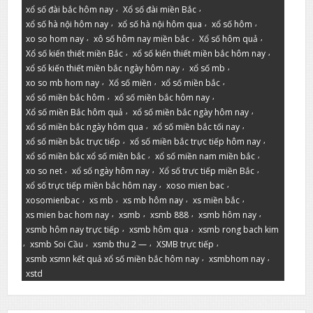
,
,
xổ số đài bắc hôm nay
Xổ số đài miền Bắc
,
,
,
xổ số hà nội hôm nay
xổ số hà nội hôm qua
xổ số hôm
,
,
,
xo so hom nay
xô số hôm nay miền bắc
Xổ số hôm quả
,
,
Xổ số kiến thiết miền Bắc
xổ số kiến thiết miền bắc hôm nay
,
,
xổ số kiến thiết miền bắc ngày hôm nay
xổ số mb
,
,
,
xo so mb hom nay
Xổ số miền
xổ số miền bắc
,
,
xổ số miền bắc hôm
xổ số miền bắc hôm nay
,
,
Xổ số miền Bắc hôm quả
xổ số miền bắc ngày hôm nay
,
,
xổ số miền bắc ngày hôm qua
xổ số miền bắc tối nay
,
,
xổ số miền bắc trực tiếp
xổ số miền bắc trực tiếp hôm nay
,
,
xổ số miền bắc xổ số miền bắc
xổ số miền nam miền bắc
,
,
,
xo so net
xổ số ngày hôm nay
Xổ số trực tiếp miền Bắc
,
,
xổ số trực tiếp miền bắc hôm nay
xoso mien bac
,
,
,
,
xosomienbac
xs mb
xs mb hôm nay
xs miền bắc
,
,
,
,
xs mien bac hom nay
xsmb
xsmb 888
xsmb hôm nay
,
,
xsmb hôm nay trực tiếp
xsmb hôm qua
xsmb rong bach kim
,
,
,
,
xsmb Soi Cầu
xsmb thu 2 —
XSMB trực tiếp
,
,
xsmb xsmn kết quả xổ số miền bắc hôm nay
xsmbhom nay
xstd