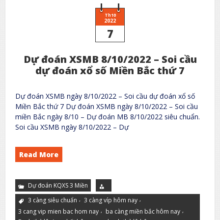
Th10
2022
7
Dự đoán XSMB 8/10/2022 – Soi cầu
dự đoán xổ số Miền Bắc thứ 7
Dự đoán XSMB ngày 8/10/2022 – Soi cầu dự đoán xổ số
Miền Bắc thứ 7 Dự đoán XSMB ngày 8/10/2022 – Soi cầu
miền Bắc ngày 8/10 – Dự đoán MB 8/10/2022 siêu chuẩn.
Soi cầu XSMB ngày 8/10/2022 – Dự
Read More
Dự đoán KQXS 3 Miền
,
,
3 càng siêu chuẩn
3 càng víp hôm nay
,
,
3 cang vip mien bac hom nay
ba càng miền bắc hôm nay