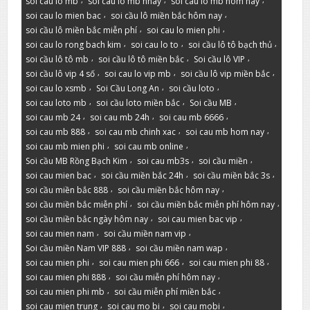
soi cau lo mb
soi cau lo mb hnay
soi cau lo mb hom nay
,
,
soi cau lo mien bac
soi cầu lô miền bắc hôm nay
,
,
soi cầu lô miền bắc miễn phí
soi cau lo mien phi
,
,
,
soi cau lo rong bach kim
soi cau lo to
soi cầu lô tô bạch thủ
,
,
,
soi cầu lô tô mb
soi cầu lô tô miền bắc
Soi cầu lô VIP
,
,
,
soi cầu lô vip 4 số
soi cau lo vip mb
soi cầu lô vip miền bắc
,
,
,
soi cau lo xsmb
Soi Cầu Long An
soi cầu loto
,
,
,
soi cau loto mb
soi cầu loto miền bắc
Soi cầu MB
,
,
,
soi cau mb 24
soi cau mb 24h
soi cau mb 6666
,
,
,
soi cau mb 888
soi cau mb chinh xac
soi cau mb hom nay
,
,
soi cau mb mien phi
soi cau mb online
,
,
,
Soi cầu MB Rồng Bạch Kim
soi cau mb3s
soi cầu miền
,
,
,
soi cau mien bac
soi cầu miền bắc 24h
soi cầu miền bắc 3s
,
,
soi cầu miền bắc 888
soi cầu miền bắc hôm nay
,
,
soi cầu miền bắc miễn phí
soi cầu miền bắc miễn phí hôm nay
,
,
soi cầu miền bắc ngày hôm nay
soi cau mien bac vip
,
,
soi cau mien nam
soi cầu miền nam vip
,
,
Soi cầu miền Nam VIP 888
soi cầu miền nam wap
,
,
,
soi cau mien phi
soi cau mien phi 666
soi cau mien phi 88
,
,
soi cau mien phi 888
soi cầu miễn phí hôm nay
,
,
soi cau mien phi mb
soi cầu miễn phí miền bắc
,
,
,
soi cau mien trung
soi cau mo bi
soi cau mobi