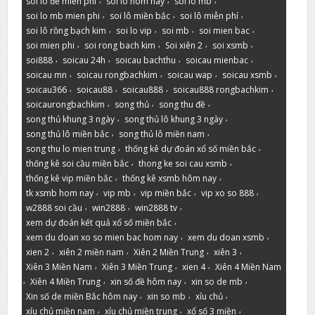
soi lô đề miễn phí
soi lô hôm nay
soi lo mb
,
,
,
soi lo mb mien phi
soi lô miền bắc
soi lô miễn phí
,
,
,
,
soi lô rồng bạch kim
soi lo vip
soi mb
soi mien bac
,
,
,
,
soi mien phi
soi rong bach kim
Soi xiên 2
soi xsmb
,
,
,
,
soi888
soicau 24h
soicau bachthu
soicau mienbac
,
,
,
,
soicau mn
soicau rongbachkim
soicau wap
soicau xsmb
,
,
,
,
soicau366
soicau88
soicau888
soicau888 rongbachkim
,
,
,
soicaurongbachkim
song thủ
song thu đề
,
,
song thủ khung 3 ngày
song thủ lô khung 3 ngày
,
,
song thủ lô miền bắc
song thủ lô miền nam
,
,
song thu lo mien trung
thống kê dự đoán xổ số miền bắc
,
,
thống kê soi cầu miền bắc
thong ke soi cau xsmb
,
,
thống kê vip miền bắc
thống kê xsmb hôm nay
,
,
,
,
tk xsmb hom nay
vip mb
vip miền bắc
vip xo so 888
,
,
,
w2888 soi cầu
win2888
win2888 tv
,
xem dự đoán kết quả xổ số miền bắc
,
,
xem du doan xo so mien bac hom nay
xem du doan xsmb
,
,
,
,
xien 2
xiên 2 miền nam
Xiên 2 Miền Trung
xiên 3
,
,
,
Xiên 3 Miền Nam
Xiên 3 Miền Trung
xien 4
Xiên 4 Miền Nam
,
,
,
,
Xiên 4 Miền Trung
xin số đề hôm nay
xin so de mb
,
,
,
Xin số de miền Bắc hôm nay
xin so mb
xỉu chủ
,
,
,
xíu chủ miền nam
xíu chủ miền trung
xổ số 3 miền