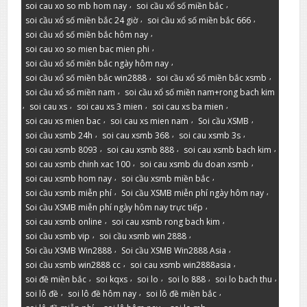
,
,
soi cau xo so mb hom nay
soi cầu xổ số miền bắc
,
,
soi cầu xổ số miền bắc 24 giờ
soi cầu xổ số miền bắc 666
,
soi cầu xổ số miền bắc hôm nay
,
soi cau xo so mien bac mien phi
,
soi cầu xổ số miền bắc ngày hôm nay
,
,
soi cầu xổ số miền bắc win2888
soi cầu xổ số miền bắc xsmb
,
soi cầu xổ số miền nam
soi cầu xổ số miền nam+rong bach kim
,
,
,
,
soi cau xs
soi cau xs 3 mien
soi cau xs ba mien
,
,
,
soi cau xs mien bac
soi cau xs mien nam
Soi cầu XSMB
,
,
,
soi cầu xsmb 24h
soi cau xsmb 368
soi cau xsmb 3s
,
,
,
soi cau xsmb 8093
soi cau xsmb 888
soi cau xsmb bach kim
,
,
soi cau xsmb chinh xac 100
soi cau xsmb du doan xsmb
,
,
soi cau xsmb hom nay
soi cầu xsmb miền bắc
,
,
soi cầu xsmb miễn phí
Soi cầu XSMB miễn phí ngày hôm nay
,
Soi cầu XSMB miễn phí ngày hôm nay trực tiếp
,
,
soi cau xsmb online
soi cau xsmb rong bach kim
,
,
soi cầu xsmb vip
soi cầu xsmb win 2888
,
,
Soi cầu XSMB Win2888
Soi cầu XSMB Win2888 Asia
,
,
soi cầu xsmb win2888 cc
soi cau xsmb win2888asia
,
,
,
,
,
soi đề miền bắc
soi kqxs
soi lo
soi lo 888
soi lo bach thu
,
,
,
soi lô đề
soi lô đề hôm nay
soi lô đề miền bắc
,
,
,