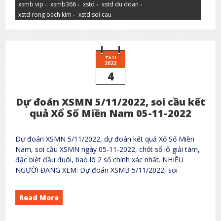
,
,
,
,
xsmb vip
xsmb366
xstd
xstd du doan
,
xstd rong bach kim
xstd soi cau
Th11
2022
4
Dự đoán XSMN 5/11/2022, soi cầu kết
quả Xổ Số Miền Nam 05-11-2022
Dự đoán XSMN 5/11/2022, dự đoán kết quả Xổ Số Miền
Nam, soi cầu XSMN ngày 05-11-2022, chốt số lô giải tám,
đặc biệt đầu đuôi, bao lô 2 số chính xác nhất. NHIỀU
NGƯỜI ĐANG XEM: Dự đoán XSMB 5/11/2022, soi
Read More