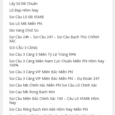
Lấy Số Đề Chuẩn
Lô Đẹp Hôm Nay
Soi Cầu Lô Đề XSMB
Soi Lô MB Miễn Phí
Gio Vang Chot So
Soi Cầu 24h – Soi Cầu 247 – Soi Cầu Bạch Thủ CHÍNH
XÁC
SOI CẦU 3 CÀNG
Soi Cầu 3 Càng 3 Miền Tỷ Lệ Trúng 99%
Soi Cầu 3 Càng Miền Nam Cực Chuẩn Miễn Phí Hôm Nay
100%
Soi Cầu 3 Càng VIP Miền Bắc Miễn Phí
Soi Cầu 3 Càng VIP Miền Bắc Miễn Phí – Dự Đoán 247
Soi Cầu Mb Chính Xác Miễn Phí Soi Cầu Lô Chính Xác
Soi Cau Mb Rong Bach Kim
Soi Cầu Miền Bắc Chính Xác 100 – Cầu Lô XSMB Hôm
Nay
Soi Cầu Rồng Bạch Kim 666 Hôm Nay Miễn Phí