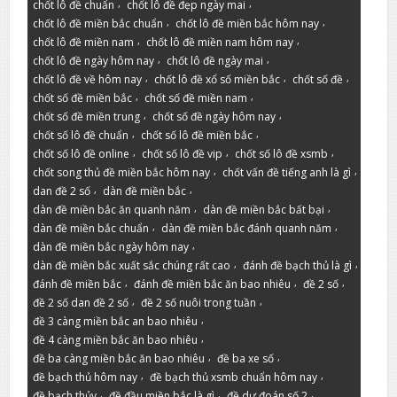
,
,
chốt lô đề chuẩn
chốt lô đề đẹp ngày mai
,
,
chốt lô đề miền bắc chuẩn
chốt lô đề miền bắc hôm nay
,
,
chốt lô đề miền nam
chốt lô đề miền nam hôm nay
,
,
chốt lô đề ngày hôm nay
chốt lô đề ngày mai
,
,
,
chốt lô đề về hôm nay
chốt lô đề xổ số miền bắc
chốt số đề
,
,
chốt số đề miền bắc
chốt số đề miền nam
,
,
chốt số đề miền trung
chốt số đề ngày hôm nay
,
,
chốt số lô đề chuẩn
chốt số lô đề miền bắc
,
,
,
chốt số lô đề online
chốt số lô đề vip
chốt số lô đề xsmb
,
,
chốt song thủ đề miền bắc hôm nay
chốt vấn đề tiếng anh là gì
,
,
dan đề 2 số
dàn đề miền bắc
,
,
dàn đề miền bắc ăn quanh năm
dàn đề miền bắc bất bại
,
,
dàn đề miền bắc chuẩn
dàn đề miền bắc đánh quanh năm
,
dàn đề miền bắc ngày hôm nay
,
,
dàn đề miền bắc xuất sắc chúng rất cao
đánh đề bạch thủ là gì
,
,
,
đánh đề miền bắc
đánh đề miền bắc ăn bao nhiêu
đề 2 số
,
,
đề 2 số dan đề 2 số
đề 2 số nuôi trong tuần
,
đề 3 càng miền bắc an bao nhiêu
,
đề 4 càng miền bắc ăn bao nhiêu
,
,
đề ba càng miền bắc ăn bao nhiêu
đề ba xe số
,
,
đề bạch thủ hôm nay
đề bạch thủ xsmb chuẩn hôm nay
,
,
,
đề bạch thủy
đề đầu miền bắc là gì
đề dự đoán số 2