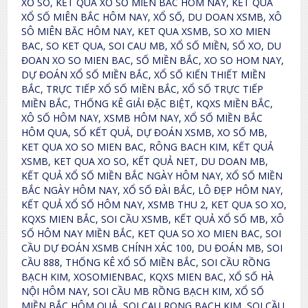
XỔ SÔ, KẾT QUẢ XỔ SỐ MIỀN BẮC HÔM NAY, KẾT QUẢ
XỔ SỐ MIÊN BẮC HÔM NAY, XỔ SỐ, DU DOAN XSMB, XÔ
SÔ MIÊN BĂC HÔM NAY, KET QUA XSMB, SO XO MIEN
BAC, SO KET QUA, SOI CAU MB, XỔ SỐ MIỀN, SỐ XO, DU
ĐOAN XO SO MIEN BAC, SỐ MIỀN BẮC, XO SO HOM NAY,
DỰ ĐOÁN XỔ SỐ MIỀN BẮC, XỔ SỐ KIẾN THIẾT MIỀN
BẮC, TRỰC TIẾP XỔ SỐ MIỀN BẮC, XỔ SỐ TRỰC TIẾP
MIỀN BẮC, THỐNG KÊ GIẢI ĐẶC BIỆT, KQXS MIỀN BẮC,
XÔ SỐ HÔM NAY, XSMB HÔM NAY, XỔ SỐ MIỀN BẮC
HÔM QUA, SỔ KẾT QUẢ, DỰ ĐOÁN XSMB, XO SỐ MB,
KET QUA XO SO MIEN BAC, RÔNG BACH KIM, KẾT QUẢ
XSMB, KET QUA XO SO, KẾT QUẢ NET, DU DOAN MB,
KẾT QUẢ XỔ SỐ MIỀN BẮC NGÀY HÔM NAY, XỔ SỐ MIỀN
BẮC NGÀY HÔM NAY, XỔ SỐ ĐÀI BẮC, LÔ ĐẸP HÔM NAY,
KẾT QUẢ XỔ SỐ HÔM NAY, XSMB THU 2, KET QUA SO XO,
KQXS MIEN BẮC, SOI CẦU XSMB, KẾT QUẢ XỔ SỐ MB, XÔ
SỐ HÔM NAY MIỀN BẮC, KET QUA SO XO MIEN BAC, SOI
CẦU DỰ ĐOÁN XSMB CHÍNH XÁC 100, DU ĐOÁN MB, SOI
CẦU 888, THỐNG KÊ XỔ SỐ MIỀN BẮC, SOI CẦU RỒNG
BẠCH KIM, XOSOMIENBAC, KQXS MIEN BAC, XỔ SỐ HÀ
NỘI HÔM NAY, SOI CẦU MB RỒNG BẠCH KIM, XỔ SỐ
MIỀN BẮC HÔM QUẢ, SOI CAU RONG BẠCH KIM, SOI CẦU