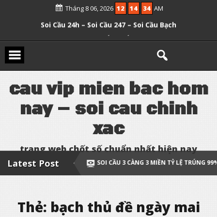
Skip
Soi Cầu 3 Càng Miền Nam Cực Chuẩn
Tháng 8 06, 2026
12
14
35
AM
to
content
Miễn Phí Hôm Nay 100%
Soi Cầu 24h – Soi Cầu 247 – Soi Cầu Bạch
Thủ CHÍNH XÁC
Soi Cau Mb Rong Bach Kim
Giờ Vàng Chốt Số Miền Bắc Hôm Nay –
c
a
u
v
i
p
m
i
e
n
b
a
c
h
o
m
Xổ Số 666
n
a
y
–
s
o
i
c
a
u
c
h
i
n
h
x
a
c
t
r
a
n
g
w
e
b
c
h
ố
t
s
ố
c
h
u
ẩ
n
n
h
ấ
t
h
i
ệ
n
n
a
y
Latest Post
 SỐ
SOI CẦU 3 CÀNG 3 MIỀN TỶ LỆ TRÚNG 99%
SOI CẦU 3 CÀN
Thẻ:
bạch thủ đề ngày mai