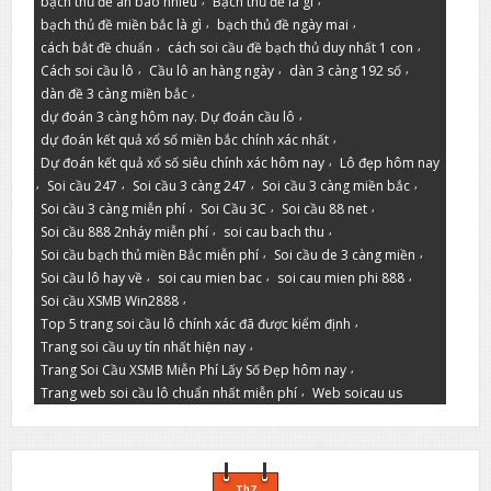
bạch thủ đề an bao nhiêu
Bạch thủ đề là gì
,
,
bạch thủ đề miền bắc là gì
bạch thủ đề ngày mai
,
,
cách bắt đề chuẩn
cách soi cầu đề bạch thủ duy nhất 1 con
,
,
,
Cách soi cầu lô
Cầu lô an hàng ngày
dàn 3 càng 192 số
,
dàn đề 3 càng miền bắc
,
dự đoán 3 càng hôm nay. Dự đoán cầu lô
,
dự đoán kết quả xổ số miền bắc chính xác nhất
,
Dự đoán kết quả xổ số siêu chính xác hôm nay
Lô đẹp hôm nay
,
,
,
,
Soi cầu 247
Soi cầu 3 càng 247
Soi cầu 3 càng miền bắc
,
,
,
Soi cầu 3 càng miễn phí
Soi Cầu 3C
Soi cầu 88 net
,
,
Soi cầu 888 2nháy miễn phí
soi cau bach thu
,
,
Soi cầu bạch thủ miền Bắc miễn phí
Soi cầu de 3 càng miền
,
,
,
Soi cầu lô hay về
soi cau mien bac
soi cau mien phi 888
,
Soi cầu XSMB Win2888
,
Top 5 trang soi cầu lô chính xác đã được kiểm định
,
Trang soi cầu uy tín nhất hiện nay
,
Trang Soi Cầu XSMB Miễn Phí Lấy Số Đẹp hôm nay
,
Trang web soi cầu lô chuẩn nhất miễn phí
Web soicau us
Th7