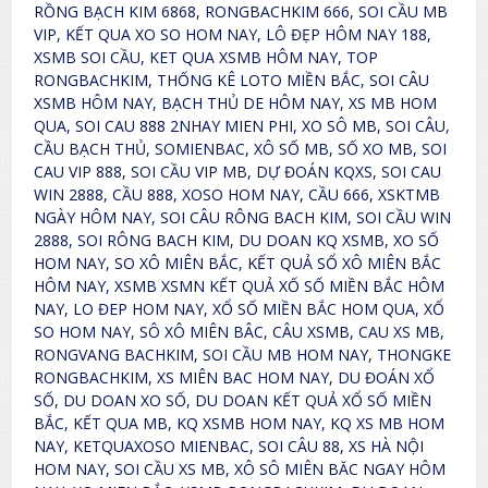
RỒNG BẠCH KIM 6868, RONGBACHKIM 666, SOI CẦU MB
VIP, KẾT QUA XO SO HOM NAY, LÔ ĐẸP HÔM NAY 188,
XSMB SOI CẦU, KET QUA XSMB HÔM NAY, TOP
RONGBACHKIM, THỐNG KÊ LOTO MIỀN BẮC, SOI CÂU
XSMB HÔM NAY, BẠCH THỦ DE HÔM NAY, XS MB HOM
QUA, SOI CAU 888 2NHAY MIEN PHI, XO SÔ MB, SOI CÂU,
CẦU BẠCH THỦ, SOMIENBAC, XÔ SỐ MB, SỐ XO MB, SOI
CAU VIP 888, SOI CẦU VIP MB, DỰ ĐOÁN KQXS, SOI CAU
WIN 2888, CẦU 888, XOSO HOM NAY, CẦU 666, XSKTMB
NGÀY HÔM NAY, SOI CÂU RÔNG BACH KIM, SOI CẦU WIN
2888, SOI RÔNG BACH KIM, DU DOAN KQ XSMB, XO SỐ
HOM NAY, SO XÔ MIÊN BẮC, KẾT QUẢ SỔ XÔ MIÊN BẮC
HÔM NAY, XSMB XSMN KẾT QUẢ XỐ SỐ MIỀN BẮC HÔM
NAY, LO ĐEP HOM NAY, XỔ SỐ MIỀN BẮC HOM QUA, XỔ
SO HOM NAY, SÔ XÔ MIÊN BÂC, CÂU XSMB, CAU XS MB,
RONGVANG BACHKIM, SOI CẦU MB HOM NAY, THONGKE
RONGBACHKIM, XS MIÊN BAC HOM NAY, DU ĐOÁN XỔ
SỐ, DU DOAN XO SỐ, DU DOAN KẾT QUẢ XỔ SỐ MIỀN
BẮC, KẾT QUA MB, KQ XSMB HOM NAY, KQ XS MB HOM
NAY, KETQUAXOSO MIENBAC, SOI CÂU 88, XS HÀ NỘI
HOM NAY, SOI CẦU XS MB, XÔ SÔ MIÊN BĂC NGAY HÔM