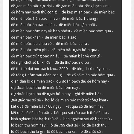
,
,
đề gan miền bắc cực đại
đề gan miền bắc rồng bạch kim
,
,
,
đề hôm nay bạch thủ con gì
de kep mien bac
đề miền bắc
,
,
đề miền bắc 1 ăn bao nhiêu
đề miền bắc 1 tháng
,
,
đề miền bắc ăn bao nhiêu
đề miền bắc gần nhất
,
,
đề miền bắc hôm nay về bao nhiêu
đề miền bắc hôm qua
,
,
đề miền bắc khan
đề miền bắc là sao
,
,
đề miền bắc lâu chưa về
đề miền bắc lâu ra
,
,
đề miền bắc miễn phí
đề miền bắc ngày hôm qua
,
,
đề miền bắc trúng bao nhiêu
đề miền bắc về con gì
,
,
đề nghị chốt sổ bhxh đề
đề thi thử bách khoa
,
,
đề thi thử đại học bách khoa 2020
đề tổng 1 có mấy con
,
,
đề tổng 1 hôm sau đánh con gì
đề xổ số miền bắc hôm qua
,
,
dien dan lo de mien bac
dự đoán bạch thủ đề hôm nay
,
dự đoán bạch thủ đề miền bắc hôm nay
,
,
dự đoán bạch thủ đề ngày hôm nay
ghi đề miền bắc
,
,
giải giấc mơ số đề
hội lô đề miền bắc chốt số công khai
,
,
kết quả đề miền bắc 100 ngày
kết quả số đề hôm nay
,
,
kết quả số đề miền bắc
Kết quả soi cầu bạch thủ đề mb
,
,
kinh nghiệm bắt bạch thủ đề
kinh nghiệm soi đề bạch thủ
,
,
,
lô bạch thủ hôm nay
lô đề 799 chốt số
lo de bach thu
,
,
,
lô đề bạch thủ là gì
lô đề bạch thủ xs
lô đề chốt số