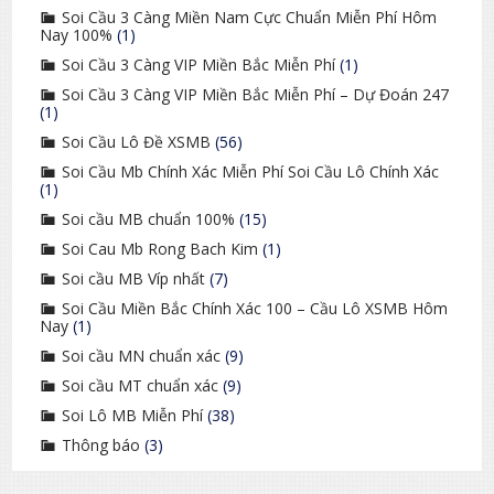
Soi Cầu 3 Càng Miền Nam Cực Chuẩn Miễn Phí Hôm
Nay 100%
(1)
Soi Cầu 3 Càng VIP Miền Bắc Miễn Phí
(1)
Soi Cầu 3 Càng VIP Miền Bắc Miễn Phí – Dự Đoán 247
(1)
Soi Cầu Lô Đề XSMB
(56)
Soi Cầu Mb Chính Xác Miễn Phí Soi Cầu Lô Chính Xác
(1)
Soi cầu MB chuẩn 100%
(15)
Soi Cau Mb Rong Bach Kim
(1)
Soi cầu MB Víp nhất
(7)
Soi Cầu Miền Bắc Chính Xác 100 – Cầu Lô XSMB Hôm
Nay
(1)
Soi cầu MN chuẩn xác
(9)
Soi cầu MT chuẩn xác
(9)
Soi Lô MB Miễn Phí
(38)
Thông báo
(3)