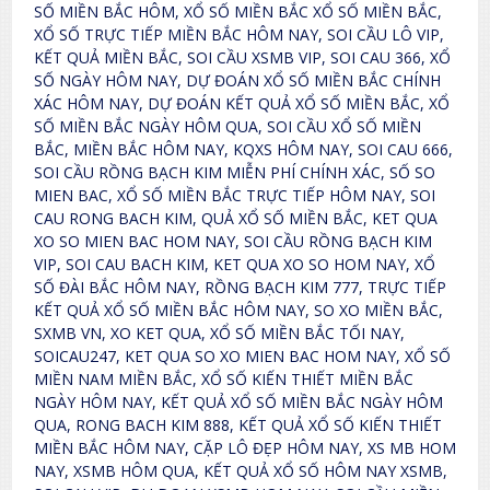
SỐ MIỀN BẮC HÔM, XỔ SỐ MIỀN BẮC XỔ SỐ MIỀN BẮC,
XỔ SỐ TRỰC TIẾP MIỀN BẮC HÔM NAY, SOI CẦU LÔ VIP,
KẾT QUẢ MIỀN BẮC, SOI CẦU XSMB VIP, SOI CAU 366, XỔ
SỐ NGÀY HÔM NAY, DỰ ĐOÁN XỔ SỐ MIỀN BẮC CHÍNH
XÁC HÔM NAY, DỰ ĐOÁN KẾT QUẢ XỔ SỐ MIỀN BẮC, XỔ
SỐ MIỀN BẮC NGÀY HÔM QUA, SOI CẦU XỔ SỐ MIỀN
BẮC, MIỀN BẮC HÔM NAY, KQXS HÔM NAY, SOI CAU 666,
SOI CẦU RỒNG BẠCH KIM MIỄN PHÍ CHÍNH XÁC, SỐ SO
MIEN BAC, XỔ SỐ MIỀN BẮC TRỰC TIẾP HÔM NAY, SOI
CAU RONG BACH KIM, QUẢ XỔ SỐ MIỀN BẮC, KET QUA
XO SO MIEN BAC HOM NAY, SOI CẦU RỒNG BẠCH KIM
VIP, SOI CAU BACH KIM, KET QUA XO SO HOM NAY, XỔ
SỐ ĐÀI BẮC HÔM NAY, RỒNG BẠCH KIM 777, TRỰC TIẾP
KẾT QUẢ XỔ SỐ MIỀN BẮC HÔM NAY, SO XO MIỀN BẮC,
SXMB VN, XO KET QUA, XỔ SỐ MIỀN BẮC TỐI NAY,
SOICAU247, KET QUA SO XO MIEN BAC HOM NAY, XỔ SỐ
MIỀN NAM MIỀN BẮC, XỔ SỐ KIẾN THIẾT MIỀN BẮC
NGÀY HÔM NAY, KẾT QUẢ XỔ SỐ MIỀN BẮC NGÀY HÔM
QUA, RONG BACH KIM 888, KẾT QUẢ XỔ SỐ KIẾN THIẾT
MIỀN BẮC HÔM NAY, CẶP LÔ ĐẸP HÔM NAY, XS MB HOM
NAY, XSMB HÔM QUA, KẾT QUẢ XỔ SỐ HÔM NAY XSMB,