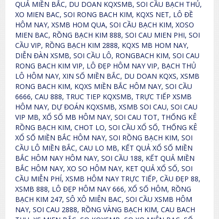
QUẢ MIỀN BẮC, DU DOAN KQXSMB, SOI CẦU BẠCH THỦ,
XO MIEN BAC, SOI RONG BACH KIM, KQXS NET, LÔ ĐỀ
HÔM NAY, XSMB HOM QUA, SOI CẦU BẠCH KIM, XOSO
MIEN BAC, RỒNG BẠCH KIM 888, SOI CAU MIEN PHI, SOI
CẦU VIP, RỒNG BẠCH KIM 2888, KQXS MB HOM NAY,
DIỄN ĐÀN XSMB, SOI CẦU LÔ, RONGBACH KIM, SOI CAU
RONG BACH KIM VIP, LÔ ĐẸP HÔM NAY VIP, BẠCH THỦ
LÔ HÔM NAY, XIN SỐ MIỀN BẮC, DU DOAN KQXS, XSMB
RONG BACH KIM, KQXS MIỀN BẮC HÔM NAY, SOI CẦU
6666, CAU 888, TRUC TIEP KQXSMB, TRỰC TIẾP XSMB
HÔM NAY, DỰ ĐOÁN KQXSMB, XSMB SOI CAU, SOI CAU
VIP MB, XỔ SỐ MB HÔM NAY, SOI CAU TOT, THỐNG KÊ
RỒNG BẠCH KIM, CHOT LO, SOI CẦU XỔ SỐ, THỐNG KÊ
XỔ SỐ MIỀN BẮC HÔM NAY, SOI RỒNG BẠCH KIM, SOI
CẦU LÔ MIỀN BẮC, CAU LO MB, KẾT QUẢ XỔ SỐ MIỀN
BẮC HÔM NAY HÔM NAY, SOI CẦU 188, KẾT QUẢ MIỀN
BẮC HÔM NAY, XO SO HÔM NAY, KET QUẢ XỔ SỐ, SOI
CẦU MIỄN PHÍ, XSMB HÔM NAY TRỰC TIẾP, CẦU ĐẸP 88,
XSMB 888, LÔ ĐẸP HÔM NAY 666, XỔ SỐ HÔM, RỒNG
BẠCH KIM 247, SÔ XÔ MIÊN BAC, SOI CẦU XSMB HÔM
NAY, SOI CAU 2888, RỒNG VÀNG BẠCH KIM, CAU BACH