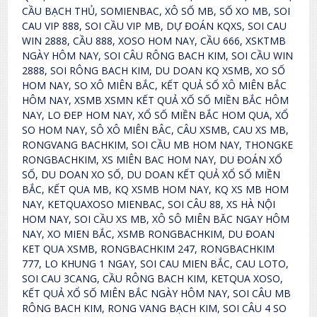
CẦU BẠCH THỦ, SOMIENBAC, XÔ SỐ MB, SỐ XO MB, SOI
CAU VIP 888, SOI CẦU VIP MB, DỰ ĐOÁN KQXS, SOI CAU
WIN 2888, CẦU 888, XOSO HOM NAY, CẦU 666, XSKTMB
NGÀY HÔM NAY, SOI CÂU RÔNG BACH KIM, SOI CẦU WIN
2888, SOI RÔNG BACH KIM, DU DOAN KQ XSMB, XO SỐ
HOM NAY, SO XÔ MIÊN BẮC, KẾT QUẢ SỔ XÔ MIÊN BẮC
HÔM NAY, XSMB XSMN KẾT QUẢ XỐ SỐ MIỀN BẮC HÔM
NAY, LO ĐEP HOM NAY, XỔ SỐ MIỀN BẮC HOM QUA, XỔ
SO HOM NAY, SÔ XÔ MIÊN BÂC, CÂU XSMB, CAU XS MB,
RONGVANG BACHKIM, SOI CẦU MB HOM NAY, THONGKE
RONGBACHKIM, XS MIÊN BAC HOM NAY, DU ĐOÁN XỔ
SỐ, DU DOAN XO SỐ, DU DOAN KẾT QUẢ XỔ SỐ MIỀN
BẮC, KẾT QUA MB, KQ XSMB HOM NAY, KQ XS MB HOM
NAY, KETQUAXOSO MIENBAC, SOI CÂU 88, XS HÀ NỘI
HOM NAY, SOI CẦU XS MB, XÔ SÔ MIÊN BĂC NGAY HÔM
NAY, XO MIEN BẮC, XSMB RONGBACHKIM, DU ĐOAN
KET QUA XSMB, RONGBACHKIM 247, RONGBACHKIM
777, LO KHUNG 1 NGAY, SOI CAU MIEN BẮC, CAU LOTO,
SOI CAU 3CANG, CẦU RÔNG BACH KIM, KETQUA XOSO,
KẾT QUẢ XỔ SỐ MIÊN BẮC NGÀY HÔM NAY, SOI CÂU MB
RÔNG BACH KIM, RONG VANG BẠCH KIM, SOI CÂU 4 SO