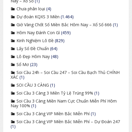
Nay – Xổ Số
(1)
Chưa phân loại
(4)
Dự đoán KQXS 3 Miền
(1.464)
Giờ Vàng Chốt Số Miền Bắc Hôm Nay – Xổ Số 666
(1)
Hôm Nay Đánh Con Gì
(459)
Kinh Nghiệm Lô Đề
(829)
Lấy Số Đề Chuẩn
(64)
Lô Đẹp Hôm Nay
(48)
Sổ Mơ
(23)
Soi Cầu 24h – Soi Cầu 247 – Soi Cầu Bạch Thủ CHÍNH
XÁC
(1)
SOI CẦU 3 CÀNG
(1)
Soi Cầu 3 Càng 3 Miền Tỷ Lệ Trúng 99%
(1)
Soi Cầu 3 Càng Miền Nam Cực Chuẩn Miễn Phí Hôm
Nay 100%
(1)
Soi Cầu 3 Càng VIP Miền Bắc Miễn Phí
(1)
Soi Cầu 3 Càng VIP Miền Bắc Miễn Phí – Dự Đoán 247
(1)