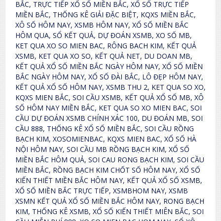
BẮC, TRỰC TIẾP XỔ SỐ MIỀN BẮC, XỔ SỐ TRỰC TIẾP
MIỀN BẮC, THỐNG KÊ GIẢI ĐẶC BIỆT, KQXS MIỀN BẮC,
XÔ SỐ HÔM NAY, XSMB HÔM NAY, XỔ SỐ MIỀN BẮC
HÔM QUA, SỔ KẾT QUẢ, DỰ ĐOÁN XSMB, XO SỐ MB,
KET QUA XO SO MIEN BAC, RÔNG BACH KIM, KẾT QUẢ
XSMB, KET QUA XO SO, KẾT QUẢ NET, DU DOAN MB,
KẾT QUẢ XỔ SỐ MIỀN BẮC NGÀY HÔM NAY, XỔ SỐ MIỀN
BẮC NGÀY HÔM NAY, XỔ SỐ ĐÀI BẮC, LÔ ĐẸP HÔM NAY,
KẾT QUẢ XỔ SỐ HÔM NAY, XSMB THU 2, KET QUA SO XO,
KQXS MIEN BẮC, SOI CẦU XSMB, KẾT QUẢ XỔ SỐ MB, XÔ
SỐ HÔM NAY MIỀN BẮC, KET QUA SO XO MIEN BAC, SOI
CẦU DỰ ĐOÁN XSMB CHÍNH XÁC 100, DU ĐOÁN MB, SOI
CẦU 888, THỐNG KÊ XỔ SỐ MIỀN BẮC, SOI CẦU RỒNG
BẠCH KIM, XOSOMIENBAC, KQXS MIEN BAC, XỔ SỐ HÀ
NỘI HÔM NAY, SOI CẦU MB RỒNG BẠCH KIM, XỔ SỐ
MIỀN BẮC HÔM QUẢ, SOI CAU RONG BẠCH KIM, SOI CẦU
MIỀN BẮC, RỒNG BẠCH KIM CHỐT SỐ HÔM NAY, XỔ SỐ
KIẾN THIẾT MIỀN BẮC HÔM NAY, KẾT QUẢ XỔ SỐ XSMB,
XỔ SỐ MIỀN BẮC TRỰC TIẾP, XSMBHOM NAY, XSMB
XSMN KẾT QUẢ XỔ SỐ MIỀN BẮC HÔM NAY, RONG BẠCH
KIM, THỐNG KÊ XSMB, XỔ SỐ KIẾN THIẾT MIÊN BẮC, SOI