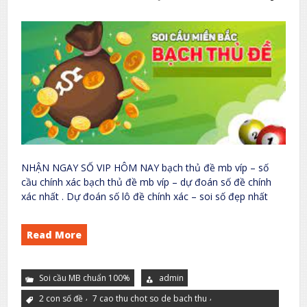
NHẬN NGAY SỐ VIP HÔM NAY bạch thủ đề mb víp – số
cầu chính xác bạch thủ đề mb víp – dự đoán số đề chính
xác nhất . Dự đoán số lô đề chính xác – soi số đẹp nhất
Read More
Soi cầu MB chuẩn 100%
admin
,
,
2 con số đề
7 cao thu chot so de bach thu