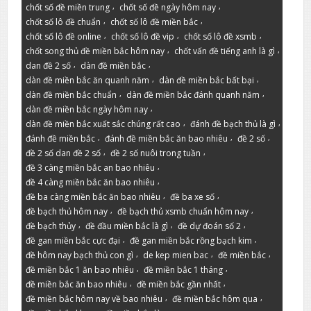
,
,
chốt số đề miền trung
chốt số đề ngày hôm nay
,
,
chốt số lô đề chuẩn
chốt số lô đề miền bắc
,
,
,
chốt số lô đề online
chốt số lô đề vip
chốt số lô đề xsmb
,
,
chốt song thủ đề miền bắc hôm nay
chốt vấn đề tiếng anh là gì
,
,
dan đề 2 số
dàn đề miền bắc
,
,
dàn đề miền bắc ăn quanh năm
dàn đề miền bắc bất bại
,
,
dàn đề miền bắc chuẩn
dàn đề miền bắc đánh quanh năm
,
dàn đề miền bắc ngày hôm nay
,
,
dàn đề miền bắc xuất sắc chúng rất cao
đánh đề bạch thủ là gì
,
,
,
đánh đề miền bắc
đánh đề miền bắc ăn bao nhiêu
đề 2 số
,
,
đề 2 số dan đề 2 số
đề 2 số nuôi trong tuần
,
đề 3 càng miền bắc an bao nhiêu
,
đề 4 càng miền bắc ăn bao nhiêu
,
,
đề ba càng miền bắc ăn bao nhiêu
đề ba xe số
,
,
đề bạch thủ hôm nay
đề bạch thủ xsmb chuẩn hôm nay
,
,
,
đề bạch thủy
đề đầu miền bắc là gì
đề dự đoán số 2
,
,
đề gan miền bắc cực đại
đề gan miền bắc rồng bạch kim
,
,
,
đề hôm nay bạch thủ con gì
de kep mien bac
đề miền bắc
,
,
đề miền bắc 1 ăn bao nhiêu
đề miền bắc 1 tháng
,
,
đề miền bắc ăn bao nhiêu
đề miền bắc gần nhất
,
,
đề miền bắc hôm nay về bao nhiêu
đề miền bắc hôm qua