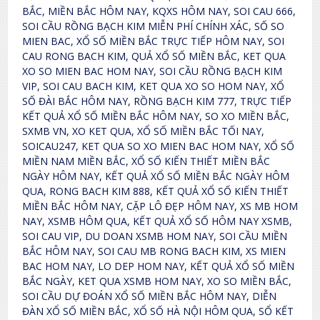
BẮC, MIỀN BẮC HÔM NAY, KQXS HÔM NAY, SOI CAU 666,
SOI CẦU RỒNG BẠCH KIM MIỄN PHÍ CHÍNH XÁC, SỐ SO
MIEN BAC, XỔ SỐ MIỀN BẮC TRỰC TIẾP HÔM NAY, SOI
CAU RONG BACH KIM, QUẢ XỔ SỐ MIỀN BẮC, KET QUA
XO SO MIEN BAC HOM NAY, SOI CẦU RỒNG BẠCH KIM
VIP, SOI CAU BACH KIM, KET QUA XO SO HOM NAY, XỔ
SỐ ĐÀI BẮC HÔM NAY, RỒNG BẠCH KIM 777, TRỰC TIẾP
KẾT QUẢ XỔ SỐ MIỀN BẮC HÔM NAY, SO XO MIỀN BẮC,
SXMB VN, XO KET QUA, XỔ SỐ MIỀN BẮC TỐI NAY,
SOICAU247, KET QUA SO XO MIEN BAC HOM NAY, XỔ SỐ
MIỀN NAM MIỀN BẮC, XỔ SỐ KIẾN THIẾT MIỀN BẮC
NGÀY HÔM NAY, KẾT QUẢ XỔ SỐ MIỀN BẮC NGÀY HÔM
QUA, RONG BACH KIM 888, KẾT QUẢ XỔ SỐ KIẾN THIẾT
MIỀN BẮC HÔM NAY, CẶP LÔ ĐẸP HÔM NAY, XS MB HOM
NAY, XSMB HÔM QUA, KẾT QUẢ XỔ SỐ HÔM NAY XSMB,
SOI CAU VIP, DU DOAN XSMB HOM NAY, SOI CẦU MIỀN
BẮC HÔM NAY, SOI CAU MB RONG BACH KIM, XS MIEN
BAC HOM NAY, LO DEP HOM NAY, KẾT QUẢ XỔ SỐ MIỀN
BẮC NGÀY, KET QUA XSMB HOM NAY, XO SO MIỀN BẮC,
SOI CẦU DỰ ĐOÁN XỔ SỐ MIỀN BẮC HÔM NAY, DIỄN
ĐÀN XỔ SỐ MIỀN BẮC, XỔ SỐ HÀ NỘI HÔM QUA, SỔ KẾT