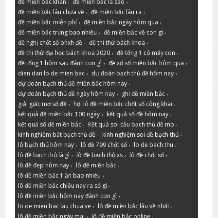
,
,
đề miền bắc khan
đề miền bắc là sao
,
,
đề miền bắc lâu chưa về
đề miền bắc lâu ra
,
,
đề miền bắc miễn phí
đề miền bắc ngày hôm qua
,
,
đề miền bắc trúng bao nhiêu
đề miền bắc về con gì
,
,
đề nghị chốt sổ bhxh đề
đề thi thử bách khoa
,
,
đề thi thử đại học bách khoa 2020
đề tổng 1 có mấy con
,
,
đề tổng 1 hôm sau đánh con gì
đề xổ số miền bắc hôm qua
,
,
dien dan lo de mien bac
dự đoán bạch thủ đề hôm nay
,
dự đoán bạch thủ đề miền bắc hôm nay
,
,
dự đoán bạch thủ đề ngày hôm nay
ghi đề miền bắc
,
,
giải giấc mơ số đề
hội lô đề miền bắc chốt số công khai
,
,
kết quả đề miền bắc 100 ngày
kết quả số đề hôm nay
,
,
kết quả số đề miền bắc
Kết quả soi cầu bạch thủ đề mb
,
,
kinh nghiệm bắt bạch thủ đề
kinh nghiệm soi đề bạch thủ
,
,
,
lô bạch thủ hôm nay
lô đề 799 chốt số
lo de bach thu
,
,
,
lô đề bạch thủ là gì
lô đề bạch thủ xs
lô đề chốt số
,
,
lô đề đẹp hôm nay
lô đề miền bắc
,
lô đề miền bắc 1 ăn bao nhiêu
,
lô đề miền bắc chiều nay ra số gì
,
lô đề miền bắc hôm nay đánh con gì
,
,
lo de mien bac lau chua ve
lô đề miền bắc lâu về nhất
,
,
lô đề miền bắc ngày mai
lô đề miền bắc online