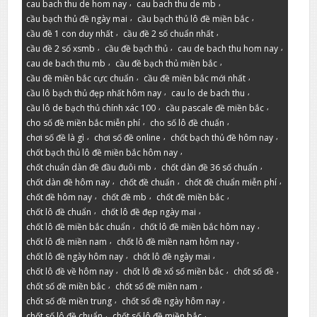
,
,
cau bach thu de hom nay
cau bach thu de mb
,
,
cầu bạch thủ đề ngày mai
cầu bạch thủ lô đề miền bắc
,
,
cầu đề 1 con duy nhất
cầu đề 2 số chuẩn nhất
,
,
,
cầu đề 2 số xsmb
cầu đề bạch thủ
cau de bach thu hom nay
,
,
cau de bach thu mb
cầu đề bạch thủ miền bắc
,
,
cầu đề miền bắc cực chuẩn
cầu đề miền bắc mới nhất
,
,
cầu lô bạch thủ đẹp nhất hôm nay
cau lo de bach thu
,
,
cầu lô de bạch thủ chính xác 100
cầu pascale đề miền bắc
,
,
cho số đề miền bắc miễn phí
cho số lô đề chuẩn
,
,
,
chơi số đề là gì
chơi số đề online
chốt bạch thủ đề hôm nay
,
chốt bạch thủ lô đề miền bắc hôm nay
,
,
chốt chuẩn dàn đề đầu đuôi mb
chốt dàn đề 36 số chuẩn
,
,
,
chốt dàn đề hôm nay
chốt đề chuẩn
chốt đề chuẩn miễn phí
,
,
,
chốt đề hôm nay
chốt đề mb
chốt đề miền bắc
,
,
chốt lô đề chuẩn
chốt lô đề đẹp ngày mai
,
,
chốt lô đề miền bắc chuẩn
chốt lô đề miền bắc hôm nay
,
,
chốt lô đề miền nam
chốt lô đề miền nam hôm nay
,
,
chốt lô đề ngày hôm nay
chốt lô đề ngày mai
,
,
,
chốt lô đề về hôm nay
chốt lô đề xổ số miền bắc
chốt số đề
,
,
chốt số đề miền bắc
chốt số đề miền nam
,
,
chốt số đề miền trung
chốt số đề ngày hôm nay
,
,
chốt số lô đề chuẩn
chốt số lô đề miền bắc