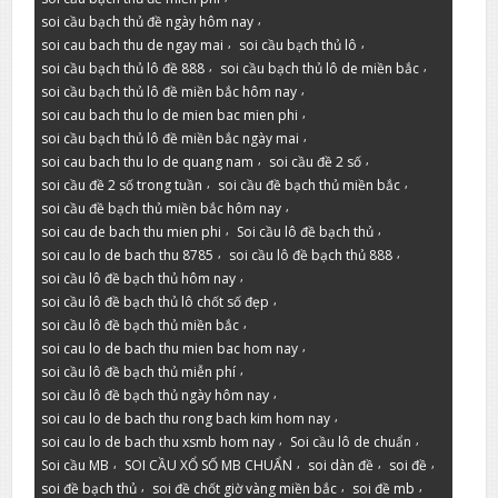
,
soi cầu bạch thủ đề ngày hôm nay
,
,
soi cau bach thu de ngay mai
soi cầu bạch thủ lô
,
,
soi cầu bạch thủ lô đề 888
soi cầu bạch thủ lô de miền bắc
,
soi cầu bạch thủ lô đề miền bắc hôm nay
,
soi cau bach thu lo de mien bac mien phi
,
soi cầu bạch thủ lô đề miền bắc ngày mai
,
,
soi cau bach thu lo de quang nam
soi cầu đề 2 số
,
,
soi cầu đề 2 số trong tuần
soi cầu đề bạch thủ miền bắc
,
soi cầu đề bạch thủ miền bắc hôm nay
,
,
soi cau de bach thu mien phi
Soi cầu lô đề bạch thủ
,
,
soi cau lo de bach thu 8785
soi cầu lô đề bạch thủ 888
,
soi cầu lô đề bạch thủ hôm nay
,
soi cầu lô đề bạch thủ lô chốt số đẹp
,
soi cầu lô đề bạch thủ miền bắc
,
soi cau lo de bach thu mien bac hom nay
,
soi cầu lô đề bạch thủ miễn phí
,
soi cầu lô đề bạch thủ ngày hôm nay
,
soi cau lo de bach thu rong bach kim hom nay
,
,
soi cau lo de bach thu xsmb hom nay
Soi cầu lô de chuẩn
,
,
,
,
Soi cầu MB
SOI CẦU XỔ SỐ MB CHUẨN
soi dàn đề
soi đề
,
,
,
soi đề bạch thủ
soi đề chốt giờ vàng miền bắc
soi đề mb