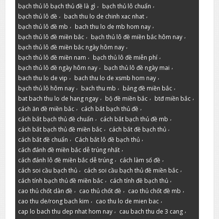
,
,
bạch thủ lô bạch thủ đề là gì
bạch thủ lô chuẩn
,
,
bạch thủ lô đề
bach thu lo de chinh xac nhat
,
,
bạch thủ lô đề mb
bach thu lo de mb hom nay
,
,
bạch thủ lô đề miền bắc
bạch thủ lô đề miền bắc hôm nay
,
bạch thủ lô đề miền bắc ngày hôm nay
,
,
bạch thủ lô đề miền nam
bạch thủ lô đề miễn phí
,
,
bạch thủ lô đề ngày hôm nay
bạch thủ lô đề ngày mai
,
,
bach thu lo de vip
bach thu lo de xsmb hom nay
,
,
,
bạch thủ lô hôm nay
bach thu mb
bảng đề miền bắc
,
,
,
bat bach thu lo de hang ngay
bộ đề miền bắc
btđ miền bắc
,
,
cách ăn đề miền bắc
cách bắt bạch thủ đề
,
,
cách bắt bạch thủ đề chuẩn
cách bắt bạch thủ đề mb
,
,
cách bắt bạch thủ đề miền bắc
cách bắt đề bạch thủ
,
,
cách bắt đề chuẩn
Cách bắt lô đề bạch thủ
,
cách đánh đề miền bắc dễ trúng nhất
,
,
cách đánh lô đề miền bắc dễ trúng
cách làm số đề
,
,
cách soi cầu bạch thủ
cách soi cầu bạch thủ đề miền bắc
,
,
cách tính bạch thủ đề miền bắc
cách tính đề bạch thủ
,
,
,
cao thủ chốt dàn đề
cao thủ chốt đề
cao thủ chốt đề mb
,
,
cao thu de/rong bach kim
cao thu lo de mien bac
,
,
cap lo bach thu dep nhat hom nay
cau bach thu de 3 cang