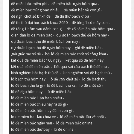
,
,
đề miền bắc miễn phí
đề miền bắc ngày hôm qua
,
,
đề miền bắc trúng bao nhiêu
đề miền bắc về con gì
,
,
đề nghị chốt sổ bhxh đề
đề thi thử bách khoa
,
,
đề thi thử đại học bách khoa 2020
đề tổng 1 có mấy con
,
,
đề tổng 1 hôm sau đánh con gì
đề xổ số miền bắc hôm qua
,
,
dien dan lo de mien bac
dự đoán bạch thủ đề hôm nay
,
dự đoán bạch thủ đề miền bắc hôm nay
,
,
dự đoán bạch thủ đề ngày hôm nay
ghi đề miền bắc
,
,
giải giấc mơ số đề
hội lô đề miền bắc chốt số công khai
,
,
kết quả đề miền bắc 100 ngày
kết quả số đề hôm nay
,
,
kết quả số đề miền bắc
Kết quả soi cầu bạch thủ đề mb
,
,
kinh nghiệm bắt bạch thủ đề
kinh nghiệm soi đề bạch thủ
,
,
,
lô bạch thủ hôm nay
lô đề 799 chốt số
lo de bach thu
,
,
,
lô đề bạch thủ là gì
lô đề bạch thủ xs
lô đề chốt số
,
,
lô đề đẹp hôm nay
lô đề miền bắc
,
lô đề miền bắc 1 ăn bao nhiêu
,
lô đề miền bắc chiều nay ra số gì
,
lô đề miền bắc hôm nay đánh con gì
,
,
lo de mien bac lau chua ve
lô đề miền bắc lâu về nhất
,
,
lô đề miền bắc ngày mai
lô đề miền bắc online
,
,
lô đề miền bắc thứ bảy
lô đê online