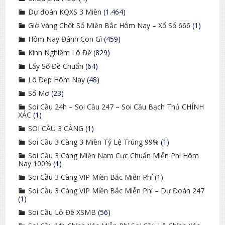
Dự đoán KQXS 3 Miền
(1.464)
Giờ Vàng Chốt Số Miền Bắc Hôm Nay – Xổ Số 666
(1)
Hôm Nay Đánh Con Gì
(459)
Kinh Nghiệm Lô Đề
(829)
Lấy Số Đề Chuẩn
(64)
Lô Đẹp Hôm Nay
(48)
Sổ Mơ
(23)
Soi Cầu 24h – Soi Cầu 247 – Soi Cầu Bạch Thủ CHÍNH
XÁC
(1)
SOI CẦU 3 CÀNG
(1)
Soi Cầu 3 Càng 3 Miền Tỷ Lệ Trúng 99%
(1)
Soi Cầu 3 Càng Miền Nam Cực Chuẩn Miễn Phí Hôm
Nay 100%
(1)
Soi Cầu 3 Càng VIP Miền Bắc Miễn Phí
(1)
Soi Cầu 3 Càng VIP Miền Bắc Miễn Phí – Dự Đoán 247
(1)
Soi Cầu Lô Đề XSMB
(56)