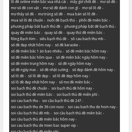
,
,
,
lô đề online miền bắc vua nhà cái
mấy giờ chốt đề
mơ số đề
,
,
,
mơ số đề con vật
mơ số đề đánh con gì
mơ số lô đề
,
,
,
mơ thấy số đề
mơ trúng số đề
mua bán số lô đề
,
,
,
mua số lô đề chuẩn
nuôi đề bạch thủ
phôi đề miền bắc
,
,
phương pháp bắt bạch thủ đề
phương pháp bắt đề bạch thủ
,
,
,
quay đề miền bắc
quay số đề
quay thử đề miền bắc
,
,
,
Rồng Bạch Kim
siêu bạch thủ đề
sô cau bach thu mb
,
,
số đề đẹp nhất hôm nay
số đề karaoke
,
,
số đề miền bắc 1 ăn bao nhiêu
số đề miền bắc hôm nay
,
,
số đề miền bắc hôm qua
số đề miền bắc ngày hôm nay
,
,
số đề miền trung hôm nay
số đề ngày hôm nay
,
,
,
số đề ngày mai
số đề nhật cường
số đẹp đánh đề hôm nay
,
,
,
số lô đề
số lô đề đẹp
số lô đề đẹp hôm nay
,
,
số lô đề đẹp nhất hôm nay
sổ mơ đề miền bắc
,
,
soi bạch thủ đề chuẩn
soi bạch thủ đề hôm nay
,
,
soi bạch thủ đề miền bắc
soi bạch thủ đề miễn phí
,
,
soi cau bach thu
soi cầu bạch thủ đề 247
,
,
soi cau bach thu de 36 con nuoi
soi cau bach thu de hom nay
,
,
soi cầu bạch thủ đề mb
soi cầu bạch thủ đề miền bắc
,
soi cầu bạch thủ đề miền bắc hôm nay
,
soi cau bach thu de mien bac super vip
,
soi cầu bạch thủ đề miễn phí