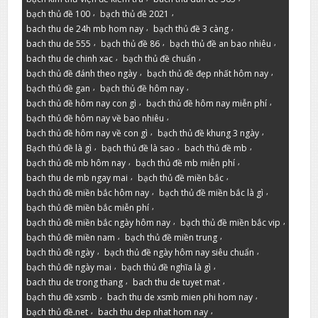
,
,
bạch thủ đề 100
bạch thủ đề 2021
,
,
bach thu de 24h mb hom nay
bạch thủ đề 3 càng
,
,
,
bach thu de 555
bạch thủ đề 86
bạch thủ đề an bao nhiêu
,
,
bach thu de chinh xac
bạch thủ đề chuẩn
,
,
bạch thủ đề đánh theo ngày
bạch thủ đề đẹp nhất hôm nay
,
,
bạch thủ đề gan
bạch thủ đề hôm nay
,
,
bạch thủ đề hôm nay con gì
bạch thủ đề hôm nay miễn phí
,
bạch thủ đề hôm nay về bao nhiêu
,
,
bạch thủ đề hôm nay về con gì
bạch thủ đề khung 3 ngày
,
,
,
Bạch thủ đề là gì
bạch thủ đề là sao
bach thủ đề mb
,
,
bạch thủ đề mb hôm nay
bạch thủ đề mb miễn phí
,
,
bach thu de mb ngay mai
bạch thủ đề miền bắc
,
,
bạch thủ đề miền bắc hôm nay
bạch thủ đề miền bắc là gì
,
bạch thủ đề miền bắc miễn phí
,
,
bạch thủ đề miền bắc ngày hôm nay
bạch thủ đề miền bắc vip
,
,
bạch thủ đề miền nam
bạch thủ đề miền trung
,
,
bạch thủ đề ngày
bạch thủ đề ngày hôm nay siêu chuẩn
,
,
bạch thủ đề ngày mai
bạch thủ đề nghĩa là gì
,
,
bach thu de trong thang
bach thu de tuyet mat
,
,
bạch thu đề xsmb
bach thu de xsmb mien phi hom nay
,
,
bạch thủ đề.net
bach thu dep nhat hom nay