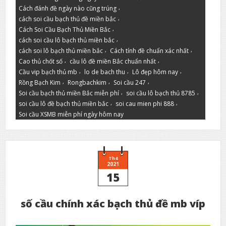
,
Cách đánh đề ngày nào cũng trúng
,
cách soi cầu bạch thủ đề miền bắc
,
Cách Soi Cầu Bạch Thủ Miền Bắc
,
cách soi cầu lô bạch thủ miền bắc
,
,
cách soi lô bạch thủ miền bắc
Cách tính đề chuẩn xác nhất
,
,
Cao thủ chốt số
cầu lô đề miền Bắc chuẩn nhất
,
,
,
Cầu vip bạch thủ mb
lo de bach thu
Lô đẹp hôm nay
,
,
,
Rồng Bạch Kim
Rongbachkim
Soi cầu 247
,
,
Soi cầu bạch thủ miền Bắc miễn phí
soi cầu lô bạch thủ 8785
,
,
soi cầu lô đề bạch thủ miền bắc
soi cau mien phi 888
Soi cầu XSMB miễn phí ngày hôm nay
Th4
2021
15
số cầu chính xác bạch thủ đề mb víp