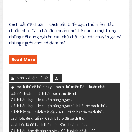
Cách bắt đề chuẩn – cách bắt lô đề bạch thủ miền Bắc
chuẩn nhất Cách bắt đề chuẩn như thế nào là một trong
những nội dung nghiên cứu chủ chốt của các chuyên gia và
những người chơi có đam mê
Read More
Kinh Nghiệm Lô Đề
,
,
bạch thủ đề hôm nay
bạch thủ miền Bắc chuẩn nhất
,
,
bắt đề chuẩn
cách bắt bạch thủ đề mb
,
Cách bắt chạm de chuẩn hàng ngày
,
Cách bắt chạm de chuẩn hàng ngày cách bắt đề bạch thủ
,
,
,
Cách bắt đề
Cách bắt đề 2021
cách bắt đề bạch thủ
,
,
cách bắt đề chuẩn
Cách bắt lô đề bạch thủ
,
cách bắt lô đề bạch thủ miền Bắc chuẩn nhất
,
,
Cách bắt tổng đề hàng ngày
Cách đánh đề ăn 100