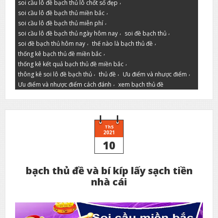
,
soi cầu lô đề bạch thủ lô chốt số đẹp
,
soi cầu lô đề bạch thủ miền bắc
,
soi cầu lô đề bạch thủ miễn phí
,
,
soi cầu lô đề bạch thủ ngày hôm nay
soi đề bạch thủ
,
,
soi đề bạch thủ hôm nay
thế nào là bạch thủ đề
,
thống kê bạch thủ đề miền bắc
,
thống kê kết quả bạch thủ đề miền bắc
,
,
,
thông kê soi lô đề bạch thủ
thủ đề
Ưu điểm và nhược điểm
,
Ưu điểm và nhược điểm cách đánh
xem bạch thủ đề
Th5
2021
10
bạch thủ đề và bí kíp lấy sạch tiền
nhà cái