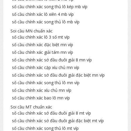
số cầu chính xác song thủ lô kép mb víp
số cầu chính xác lô xiên 4 mb víp
số cầu chính xác song thủ lô mb víp
Soi cầu MN chuẩn xác
số cầu chính xác lô 3 số mt víp
số cầu chính xác đặc biệt mn víp
số cầu chính xác giải tám mn víp
số cầu chính xác sớ đầu đuôi giải 8 mn víp
số cầu chính xác cặp xíu chủ mn víp
số cầu chính xác sớ đầu đuôi giải đặc biệt mn víp
số cầu chính xác song thủ lô mn víp
số cầu chính xác xíu chủ mn víp
số cầu chính xác bao lô mn víp
Soi cầu MT chuẩn xác
số cầu chính xác sớ đầu đuôi giải 8 mt víp
số cầu chính xác sớ đầu đuôi giải đặc biệt mt víp
số cầu chính xác song thủ lô mt víp