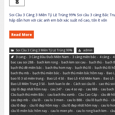
8
Soi Cầu 3 Càng 3 Miền Tỷ Lệ Trúng 99% Soi cầu 3 càng Bắc Tr
hấp dẫn hơn với các anh em bởi xác suất nổ cao, tốn ít vốn
Read More
Soi Cầu 3 Càng 3 Miền Tỷ Lệ Trúng 99%
admin
,
,
,
,
3 cang
3 Càng Đầu Đuôi Miền Nam
3 càng miền bắc
4 càng
4
,
,
,
,
bac cau soi 288
bach kim rong
bach kim soi cau
bạch thủ
bạch t
,
,
,
bạch thủ đề miền bắc
bach thu hom nay
bạch thủ lô
bạch thủ lô h
,
,
,
bach thu mb
bạch thủ miền bắc
bạch thủ miền bắc hôm nay
Bao 
,
,
,
bao lô 3 số miền trung
Bao Lô 4 Số
Bao Lô 4 Số Miền Nam
Bao Lô 
,
,
,
Bao Lô Miền Trung 3 Số
binh luan lo de
Cách soi cầu lô
cao thủ soi
,
,
,
,
cặp lô đẹp nhất hôm nay
cau 247
cau 4 so vip
cau 888
cau bach
,
,
,
Cầu bạch thủ miền Bắc
cau bach thu xsmb
Cầu Cao Cấp
cầu đề h
,
,
,
,
,
cau dep mb
cầu lô
cau lo 3 mien
cau lo 888
cầu lô bạch thủ
cầ
,
,
,
cầu lô đẹp
cầu lô đẹp hôm nay
cầu lô đẹp nhất hôm nay
cau lo h
,
,
,
cầu lô miền bắc hôm nay
cau lo mien phi
cau lo rong bach kim
cầu