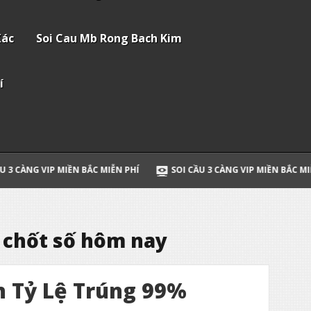
Xác
Soi Cau Mb Rong Bach Kim
í
 BẮC MIỄN PHÍ
SOI CẦU 3 CÀNG VIP MIỀN BẮC MIỄN PHÍ – DỰ ĐOÁN
 chốt số hôm nay
n Tỷ Lệ Trúng 99%