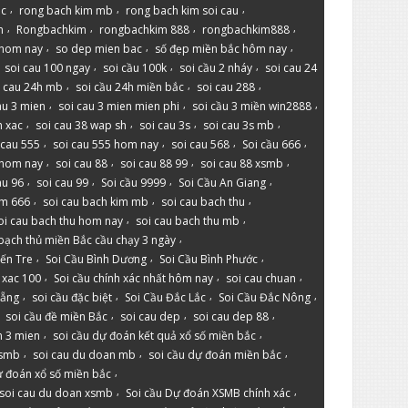
,
,
,
ac
rong bach kim mb
rong bach kim soi cau
,
,
,
,
m
Rongbachkim
rongbachkim 888
rongbachkim888
,
,
,
 hom nay
so dep mien bac
số đẹp miền bắc hôm nay
,
,
,
,
soi cau 100 ngay
soi cầu 100k
soi cầu 2 nháy
soi cau 24
,
,
,
i cau 24h mb
soi cầu 24h miền bắc
soi cau 288
,
,
,
au 3 mien
soi cau 3 mien mien phi
soi cầu 3 miền win2888
,
,
,
,
h xac
soi cau 38 wap sh
soi cau 3s
soi cau 3s mb
,
,
,
,
 cau 555
soi cau 555 hom nay
soi cau 568
Soi cầu 666
,
,
,
,
 hom nay
soi cau 88
soi cau 88 99
soi cau 88 xsmb
,
,
,
,
au 96
soi cau 99
Soi cầu 9999
Soi Cầu An Giang
,
,
,
im 666
soi cau bach kim mb
soi cau bach thu
,
,
oi cau bach thu hom nay
soi cau bach thu mb
,
 bạch thủ miền Bắc cầu chạy 3 ngày
,
,
,
Bến Tre
Soi Cầu Bình Dương
Soi Cầu Bình Phước
,
,
,
 xac 100
Soi cầu chính xác nhất hôm nay
soi cau chuan
,
,
,
,
Nẵng
soi cầu đặc biệt
Soi Cầu Đắc Lắc
Soi Cầu Đắc Nông
,
,
,
,
soi cầu đề miền Bắc
soi cau dep
soi cau dep 88
,
,
n 3 mien
soi cầu dự đoán kết quả xổ số miền bắc
,
,
,
xsmb
soi cau du doan mb
soi cầu dự đoán miền bắc
,
ự đoán xổ số miền bắc
,
,
soi cau du doan xsmb
Soi cầu Dự đoán XSMB chính xác