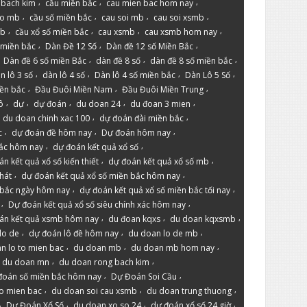
,
,
,
 bach kim
cầu miền bắc
cau mien bac hom nay
,
,
,
,
so mb
cầu số miền bắc
cau soi mb
cau soi xsmb
,
,
,
,
mb
cầu xổ số miền bắc
cau xsmb
cau xsmb hom nay
,
,
,
 miền bắc
Dàn Đề 12 Số
Dàn đề 12 số Miền Bắc
,
,
,
,
Dàn đề 6 số miền Bắc
dàn đề 8 số
dàn đề 8 số miền bắc
,
,
,
,
n lô 3 số
dàn lô 4 số
Dàn lô 4 số miền bắc
Dàn Lô 5 Số
,
,
,
iền bắc
Đầu Đuôi Miền Nam
Đầu Đuôi Miền Trung
,
,
,
,
,
ô
dự
dự đoán
du doan 24
du đoan 3 mien
,
,
,
du doan chinh xac 100
dự đoán đài miền bắc
,
,
,
c
dự đoán đề hôm nay
Dự đoán hôm nay
,
,
bắc hôm nay
dự đoán kết quả xổ số
,
,
n kết quả xổ số kiến thiết
dự đoán kết quả xổ số mb
,
,
hát
dự đoán kết quả xổ số miền bắc hôm nay
,
,
 bắc ngày hôm nay
dự đoán kết quả xổ số miền bắc tối nay
,
,
Dự đoán kết quả xổ số siêu chính xác hôm nay
,
,
,
án kết quả xsmb hôm nay
du đoan kqxs
du doan kqxsmb
,
,
,
lo de
dự đoán lô đề hôm nay
du doan lo de mb
,
,
,
n lo to mien bac
du doan mb
du doan mb hom nay
,
,
du doan mn
du doan rong bach kim
,
,
đoán số miền bắc hôm nay
Dự Đoán Soi Cầu
,
,
,
so mien bac
du doan soi cau xsmb
du doan trung thuong
,
,
,
,
Dự Đoán Xổ Số
du doan xo so 24
dự đoán xổ số 24 giờ