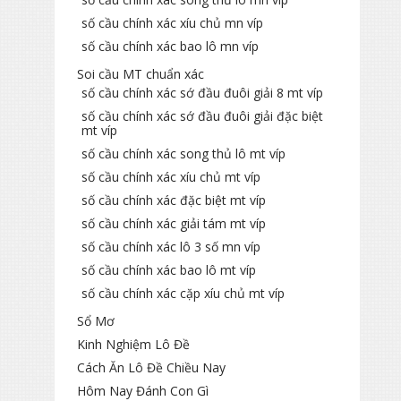
số cầu chính xác xíu chủ mn víp
số cầu chính xác bao lô mn víp
Soi cầu MT chuẩn xác
số cầu chính xác sớ đầu đuôi giải 8 mt víp
số cầu chính xác sớ đầu đuôi giải đặc biệt
mt víp
số cầu chính xác song thủ lô mt víp
số cầu chính xác xíu chủ mt víp
số cầu chính xác đặc biệt mt víp
số cầu chính xác giải tám mt víp
số cầu chính xác lô 3 số mn víp
số cầu chính xác bao lô mt víp
số cầu chính xác cặp xíu chủ mt víp
Sổ Mơ
Kinh Nghiệm Lô Đề
Cách Ăn Lô Đề Chiều Nay
Hôm Nay Đánh Con Gì