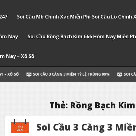
247
Soi Cầu Mb Chính Xác Miễn Phí Soi Cầu Lô Chính 
Hôm Nay
Soi Cầu Rồng Bạch Kim 666 Hôm Nay Miễn Ph
m Nay – Xổ Số
OI CẦU 3 CÀNG 3 MIỀN TỶ LỆ TRÚNG 99%
SOI CẦU 3 CÀNG VIP MIỀN
Thẻ:
Rồng Bạch Kim
Soi Cầu 3 Càng 3 Miề
Th2
2023