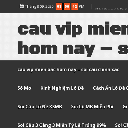
Skip
Soi Cau Mb Ron
Tháng 8 09, 2026
08
06
43
PM
to
content
Giờ Vàng Chốt S
c
a
u
v
i
p
m
i
e
Xổ Số 666
h
o
m
n
a
y
–
c
h
i
n
h
x
a
c
cau vip mien bac hom nay – soi cau chinh xac
t
r
a
n
g
w
e
b
c
h
ố
t
s
ố
c
h
u
ẩ
n
n
h
ấ
t
h
i
ệ
n
n
a
y
Sổ Mơ
Kinh Nghiệm Lô Đề
Cách Ăn Lô Đề 
Soi Cầu Lô Đề XSMB
Soi Lô MB Miễn Phí
Gi
Soi Cầu 3 Càng 3 Miền Tỷ Lệ Trúng 99%
Soi C