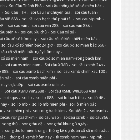
,
,
,
inh
Soi Cầu Thành Phố
soi cầu thống kê xổ số miền bắc
,
,
,
,
p
Soi Cầu TTH
Soi Cầu Từ Chuyên Gia
soi cầu tuần
,
,
,
cầu VIP 888
soi cầu vip bạch thủ phát tài
soi cau vip mb
,
,
,
,
AP
soi cau win
soi cau win 288
soi cau win 888
,
,
,
cầu xiên 4
soi cau xỉu chủ
Soi Cầu xổ số
,
,
oi cầu xổ số hôm nay
soi cầu xổ số kiến thiết miền bắc
,
,
,
soi cầu xổ số miền bắc 24 giờ
soi cầu xổ số miền bắc 666
,
i cầu xổ số miền bắc ngày hôm nay
,
,
u xổ số miền nam
soi cầu xổ số miền nam+rong bach kim
,
,
,
,
c
soi cau xs mien nam
Soi cầu XSMB
soi cầu xsmb 24h
,
,
,
b 888
soi cau xsmb bach kim
soi cau xsmb chinh xac 100
,
,
ền bắc
soi cầu xsmb miễn phí
,
,
nay trực tiếp
soi cau xsmb online
,
,
,
8
Soi cầu XSMB Win2888
Soi cầu XSMB Win2888 Asia
,
,
,
,
,
,
soi kqxs
soi lo
soi lo 888
soi lo bach thu
soi lô đề
,
,
,
,
 nay
soi lo mb
soi lo mb mien phi
soi lô miền bắc
,
,
,
,
,
ac
soi mien phi
soi rong bach kim
Soi xiên 2
soi xsmb
,
,
,
,
soicau rongbachkim
soicau wap
soicau xsmb
soicau366
,
,
,
,
song thủ
song thu đề
song thủ khung 3 ngày
,
,
,
m
song thu lo mien trung
thống kê dự đoán xổ số miền bắc
,
,
,
,
bắc
thống kê xsmb hôm nay
tk xsmb hom nay
vip mb