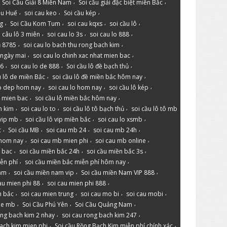
,
,
,
Soi Cầu Giải 8 Miền Nam
Soi cầu giải đặc biệt miền Bắc
,
,
,
ầu Huế
soi cau keo
Soi cầu kép
,
,
,
,
ng
Soi Cầu Kom Tum
soi cau kqxs
soi cầu lô
,
,
,
i câu lô 3 miên
soi cau lo 3s
soi cau lo 888
,
,
ủ 8785
soi cau lo bach thu rong bach kim
,
,
0 ngày mai
soi cau lo chinh xac nhat mien bac
,
,
,
66
soi cau lo de 888
Soi cầu lô đề bạch thủ
,
,
u lô de miền Bắc
soi cầu lô đề miền bắc hôm nay
,
,
,
lo dep hom nay
soi cau lo hom nay
soi cầu lô kép
,
,
o mien bac
soi cầu lô miền bắc hôm nay
,
,
,
h kim
soi cau lo to
soi cầu lô tô bạch thủ
soi cầu lô tô mb
,
,
,
 vip mb
soi cầu lô vip miền bắc
soi cau lo xsmb
,
,
,
,
c
Soi cầu MB
soi cau mb 24
soi cau mb 24h
,
,
,
 hom nay
soi cau mb mien phi
soi cau mb online
,
,
,
n bac
soi cầu miền bắc 24h
soi cầu miền bắc 3s
,
,
ễn phí
soi cầu miền bắc miễn phí hôm nay
,
,
,
nam
soi cầu miền nam vip
Soi cầu miền Nam VIP 888
,
,
au mien phi 88
soi cau mien phi 888
,
,
,
,
n bắc
soi cau mien trung
soi cau mo bi
soi cau mobi
,
,
,
ine mb
Soi Cầu Phú Yên
Soi Cầu Quảng Nam
,
,
ong bach kim 2 nhay
soi cau rong bach kim 247
,
,
bach kim mien phi
Soi cầu Rồng Bạch Kim miễn phí chính xác