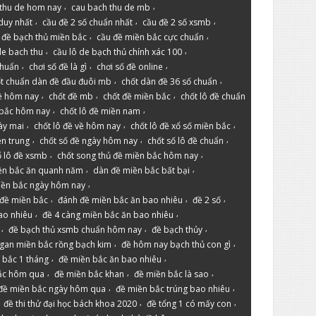
,
,
 thu de hom nay
cau bach thu de mb
,
,
,
duy nhất
cầu đề 2 số chuẩn nhất
cầu đề 2 số xsmb
,
,
 đề bạch thủ miền bắc
cầu đề miền bắc cực chuẩn
,
,
de bach thu
cầu lô de bạch thủ chính xác 100
,
,
,
chuẩn
chơi số đề là gì
chơi số đề online
,
,
t chuẩn dàn đề đầu đuôi mb
chốt dàn đề 36 số chuẩn
,
,
,
ề hôm nay
chốt đề mb
chốt đề miền bắc
chốt lô đề chuẩn
,
,
 bắc hôm nay
chốt lô đề miền nam
,
,
,
ày mai
chốt lô đề về hôm nay
chốt lô đề xổ số miền bắc
,
,
,
ền trung
chốt số đề ngày hôm nay
chốt số lô đề chuẩn
,
,
ố lô đề xsmb
chốt song thủ đề miền bắc hôm nay
,
,
ền bắc ăn quanh năm
dàn đề miền bắc bất bại
,
iền bắc ngày hôm nay
,
,
,
đề miền bắc
đánh đề miền bắc ăn bao nhiêu
đề 2 số
,
,
ao nhiêu
đề 4 càng miền bắc ăn bao nhiêu
,
,
,
đề bạch thủ xsmb chuẩn hôm nay
đề bạch thủy
,
,
 gan miền bắc rồng bạch kim
đề hôm nay bạch thủ con gì
,
,
 bắc 1 tháng
đề miền bắc ăn bao nhiêu
,
,
,
ắc hôm qua
đề miền bắc khan
đề miền bắc là sao
,
,
đề miền bắc ngày hôm qua
đề miền bắc trúng bao nhiêu
,
,
,
đề thi thử đại học bách khoa 2020
đề tổng 1 có mấy con