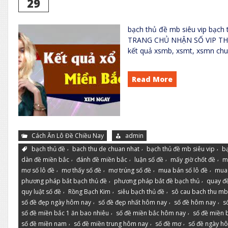
29
bạch thủ đề mb siêu vip bạch
TRANG CHỦ NHẬN SỐ VIP THA
kết quả xsmb, xsmt, xsmn chuẩ
Read More
Cách Ăn Lô Đề Chiều Nay
admin
,
,
,
bạch thủ đề
bach thu de chuan nhat
bạch thủ đề mb siêu vip
bạ
,
,
,
,
dàn đề miền bắc
đánh đề miền bắc
luận số đề
mấy giờ chốt đề
m
,
,
,
,
mơ số lô đề
mơ thấy số đề
mơ trúng số đề
mua bán số lô đề
mua 
,
,
phương pháp bắt bạch thủ đề
phương pháp bắt đề bạch thủ
quay đ
,
,
,
quy luật số đề
Rồng Bạch Kim
siêu bạch thủ đề
sô cau bach thu m
,
,
,
số đề đẹp ngày hôm nay
số đề đẹp nhất hôm nay
số đề hôm nay
s
,
,
số đề miền bắc 1 ăn bao nhiêu
số đề miền bắc hôm nay
số đề miền
,
,
,
số đề miền nam
số đề miền trung hôm nay
số đề mơ
số đề ngày h