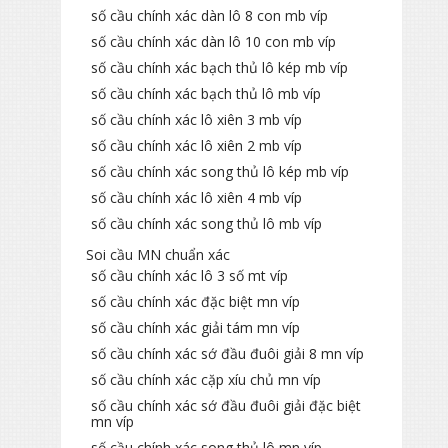
số cầu chính xác dàn lô 8 con mb víp
số cầu chính xác dàn lô 10 con mb víp
số cầu chính xác bạch thủ lô kép mb víp
số cầu chính xác bạch thủ lô mb víp
số cầu chính xác lô xiên 3 mb víp
số cầu chính xác lô xiên 2 mb víp
số cầu chính xác song thủ lô kép mb víp
số cầu chính xác lô xiên 4 mb víp
số cầu chính xác song thủ lô mb víp
Soi cầu MN chuẩn xác
số cầu chính xác lô 3 số mt víp
số cầu chính xác đặc biệt mn víp
số cầu chính xác giải tám mn víp
số cầu chính xác sớ đầu đuôi giải 8 mn víp
số cầu chính xác cặp xíu chủ mn víp
số cầu chính xác sớ đầu đuôi giải đặc biệt
mn víp
số cầu chính xác song thủ lô mn víp