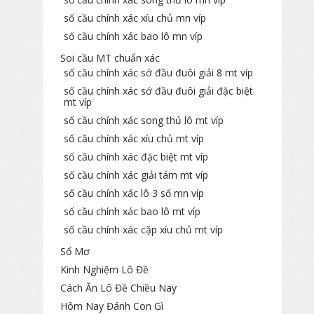
số cầu chính xác xíu chủ mn víp
số cầu chính xác bao lô mn víp
Soi cầu MT chuẩn xác
số cầu chính xác sớ đầu đuôi giải 8 mt víp
số cầu chính xác sớ đầu đuôi giải đặc biệt
mt víp
số cầu chính xác song thủ lô mt víp
số cầu chính xác xíu chủ mt víp
số cầu chính xác đặc biệt mt víp
số cầu chính xác giải tám mt víp
số cầu chính xác lô 3 số mn víp
số cầu chính xác bao lô mt víp
số cầu chính xác cặp xíu chủ mt víp
Sổ Mơ
Kinh Nghiệm Lô Đề
Cách Ăn Lô Đề Chiều Nay
Hôm Nay Đánh Con Gì