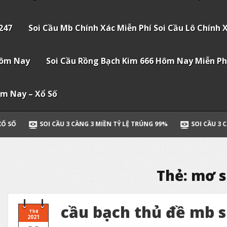
247
Soi Cầu Mb Chính Xác Miễn Phí Soi Cầu Lô Chính 
Hôm Nay
Soi Cầu Rồng Bạch Kim 666 Hôm Nay Miễn Ph
m Nay – Xổ Số
U 3 CÀNG 3 MIỀN TỶ LỆ TRÚNG 99%
SOI CẦU 3 CÀNG VIP MIỀN BẮC 
Thẻ:
mơ s
cầu bạch thủ đề mb s
Th8
2021