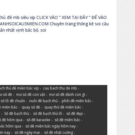
 thủ đề mb siêu vip CLICK VÀO ” XEM TẠI ĐÂY ” ĐỂ VÀO
NHSOICAU3MIEN.COM Chuyên trang thống kê soi cầu
n nhất vịnh bắc bộ. soi
,
,
ch thủ đề miền bắc vip
cau bach thu de mb
,
,
,
ơ số đề
mơ số đề con vật
mơ số đề đánh con gì
,
,
,
số lô đề chuẩn
nuôi đề bạch thủ
phôi đề miền bắc
,
,
,
ề miền bắc
quay số đề
quay thử đề miền bắc
,
,
,
,
b
Số đề bạch thủ
số đề bạch thủ lô
số đề đẹp
,
,
,
ố đề hôm qua
số đề karaoke
số đề miền bắc
,
,
 bắc hôm qua
số đề miền bắc ngày hôm nay
,
,
,
ôm nay
số đề ngày mai
số đề nhật cường