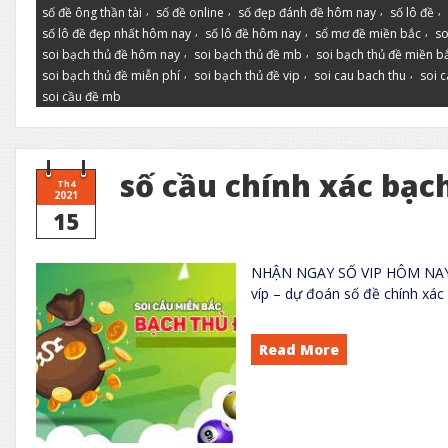
,
,
,
,
số đề ông thần tài
số đề online
số đẹp đánh đề hôm nay
số lô đề
,
,
,
số lô đề đẹp nhất hôm nay
số lô đề hôm nay
sổ mơ đề miền bắc
so
,
,
soi bạch thủ đề hôm nay
soi bạch thủ đề mb
soi bạch thủ đề miền b
,
,
,
soi bạch thủ đề miễn phí
soi bạch thủ đề vip
soi cau bach thu
soi 
soi cầu đề mb
số cầu chính xác bạc
Th4
2021
15
NHẬN NGAY SỐ VIP HÔM NAY bạ
víp – dự đoán số đề chính xác 
Read More