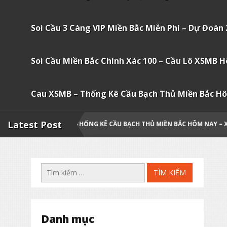
Soi Cầu 3 Càng VIP Miền Bắc Miễn Phí – Dự Đoán 
Soi Cầu Miền Bắc Chính Xác 100 – Cầu Lô XSMB 
Cau XSMB – Thống Kê Cầu Bạch Thủ Miền Bắc Hô
Latest Post
MB – THỐNG KÊ CẦU BẠCH THỦ MIỀN BẮC HÔM NAY – XỔ SỐ
SOI CẦ
Tìm
kiếm
cho:
Danh mục