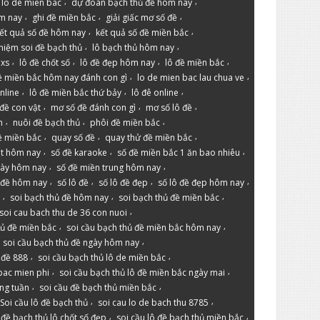
,
,
 lo de mien bac
dự đoán bạch thủ đề hôm nay
,
,
,
ôm nay
ghi đề miền bắc
giải giấc mơ số đề
,
,
ết quả số đề hôm nay
kết quả số đề miền bắc
,
,
hiệm soi đề bạch thủ
lô bạch thủ hôm nay
,
,
,
,
 xs
lô đề chốt số
lô đề đẹp hôm nay
lô đề miền bắc
,
,
ề miền bắc hôm nay đánh con gì
lo de mien bac lau chua ve
,
,
,
nline
lô đề miền bắc thứ bảy
lô đê online
,
,
,
đề con vật
mơ số đề đánh con gì
mơ số lô đề
,
,
,
n
nuôi đề bạch thủ
phôi đề miền bắc
,
,
,
ề miền bắc
quay số đề
quay thử đề miền bắc
,
,
,
ất hôm nay
số đề karaoke
số đề miền bắc 1 ăn bao nhiêu
,
,
gày hôm nay
số đề miền trung hôm nay
,
,
,
,
 đề hôm nay
số lô đề
số lô đề đẹp
số lô đề đẹp hôm nay
,
,
,
n
soi bạch thủ đề hôm nay
soi bạch thủ đề miền bắc
,
soi cau bach thu de 36 con nuoi
,
,
hủ đề miền bắc
soi cầu bạch thủ đề miền bắc hôm nay
,
,
soi cầu bạch thủ đề ngày hôm nay
,
,
 đề 888
soi cầu bạch thủ lô de miền bắc
,
,
bac mien phi
soi cầu bạch thủ lô đề miền bắc ngày mai
,
,
ong tuần
soi cầu đề bạch thủ miền bắc
,
,
Soi cầu lô đề bạch thủ
soi cau lo de bach thu 8785
,
,
 đề bạch thủ lô chốt số đẹp
soi cầu lô đề bạch thủ miền bắc