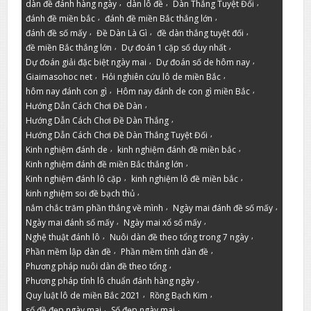
,
,
,
dàn đề đánh hàng ngày
dàn lô đề
Dàn Thắng Tuyệt Đối
,
,
đánh đề miền bắc
đánh đề miền Bắc thắng lớn
,
,
,
đánh đề số mấy
Đề Dàn Là Gì
đề dàn thắng tuyệt đối
,
,
đề miền Bắc thắng lớn
Dự đoán 1 cặp số duy nhất
,
,
Dự đoán giải đặc biệt ngày mai
Dự đoán số de hôm nay
,
,
Giaimasohoc net
Hỏi nghiên cứu lô de miền Bắc
,
,
hôm nay đánh con gì
Hôm nay đánh de con gì miền Bắc
,
Hướng Dẫn Cách Chơi Đề Dàn
,
Hướng Dẫn Cách Chơi Đề Dàn Thắng
,
Hướng Dẫn Cách Chơi Đề Dàn Thắng Tuyệt Đối
,
,
Kinh nghiệm đánh de
kinh nghiệm đánh đề miền bắc
,
Kinh nghiệm đánh đề miền Bắc thắng lớn
,
,
Kinh nghiệm đánh lô cặp
kinh nghiệm lô đề miền bắc
,
kinh nghiệm soi đề bạch thủ
,
,
nắm chắc trăm phần thắng về mình
Ngày mai đánh đề số mấy
,
,
Ngày mai đánh số mấy
Ngày mai xổ số mấy
,
,
Nghệ thuật đánh lô
Nuôi dàn đề theo tổng trong 7 ngày
,
,
Phần mềm lập dàn đề
Phần mềm tính dàn đề
,
Phương pháp nuôi dàn đề theo tổng
,
Phương pháp tính lô chuẩn đánh hàng ngày
,
,
Quy luật lô de miền Bắc 2021
Rồng Bạch Kim
,
,
số đề đẹp ngày mai
Số đẹp ngày mai