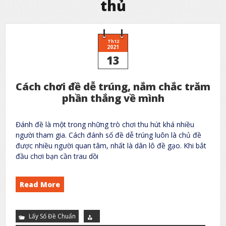
thủ
Th12
2021
13
Cách chơi đề dễ trúng, nắm chắc trăm
phần thắng về mình
Đánh đề là một trong những trò chơi thu hút khá nhiều
người tham gia. Cách đánh số đề dễ trúng luôn là chủ đề
được nhiều người quan tâm, nhất là dân lô đề gạo. Khi bắt
đầu chơi bạn cần trau dồi
Read More
Lấy Số Đề Chuẩn