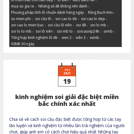
,
,
mua so gia re
Những số đề không nên đánh
,
,
Phương pháp tính lô chuẩn đánh hàng ngày
Rồng Bạch Kim
,
,
,
,
so mien phi
soi cầu lô
soi cau lo de
soi cau lo dep
,
,
,
,
soi cau lo mien bac
soi cầu lô xiên
soi đề
soi lo mb
,
,
,
,
,
soi lo to mb
soi lô xiên
soi mb lo
soicauvip24h
sxmb
,
,
,
,
Tổng hợp kinh nghiệm lô đề
xien 2
xiên 3
xsmb
XSMB 30 ngày
Th7
2021
19
kinh nghiệm soi giải đặc biệt miền
bắc chính xác nhất
Chia sẻ về cách soi cầu đặc biệt được tổng hợp từ các tay
lão luyện và kinh nghiệm từ nhiều lần trải nghiệm của người
chơi, giúp anh em có cách chơi hiệu quả nhất Những tay