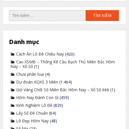
Tìm
kiếm
cho:
Danh mục
Cách Ăn Lô Đề Chiều Nay
(420)
Cau XSMB – Thống Kê Cầu Bạch Thủ Miền Bắc Hôm
Nay – Xổ Số
(1)
Chưa phân loại
(4)
Dự đoán KQXS 3 Miền
(1.464)
Giờ Vàng Chốt Số Miền Bắc Hôm Nay – Xổ Số 666
(1)
Hôm Nay Đánh Con Gì
(459)
Kinh Nghiệm Lô Đề
(829)
Lấy Số Đề Chuẩn
(64)
Lô Đẹp Hôm Nay
(48)
Sổ Mơ
(23)