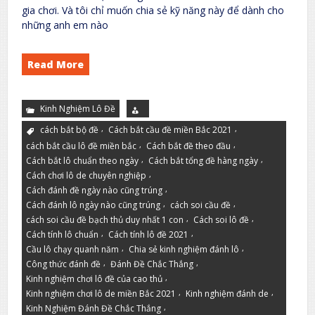
gia chơi. Và tôi chỉ muốn chia sẻ kỹ năng này để dành cho
những anh em nào
Read More
Kinh Nghiệm Lô Đề
,
,
cách bắt bộ đề
Cách bắt cầu đề miền Bắc 2021
,
,
cách bắt cầu lô đề miền bắc
Cách bắt đề theo đầu
,
,
Cách bắt lô chuẩn theo ngày
Cách bắt tổng đề hàng ngày
,
Cách chơi lô de chuyên nghiệp
,
Cách đánh đề ngày nào cũng trúng
,
,
Cách đánh lô ngày nào cũng trúng
cách soi cầu đề
,
,
cách soi cầu đề bạch thủ duy nhất 1 con
Cách soi lô đề
,
,
Cách tính lô chuẩn
Cách tính lô đề 2021
,
,
Cầu lô chạy quanh năm
Chia sẻ kinh nghiệm đánh lô
,
,
Công thức đánh đề
Đánh Đề Chắc Thắng
,
Kinh nghiệm chơi lô đề của cao thủ
,
,
Kinh nghiệm chơi lô de miền Bắc 2021
Kinh nghiệm đánh de
,
Kinh Nghiệm Đánh Đề Chắc Thắng