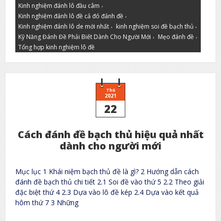
,
Kinh nghiệm đánh lô đầu câm
,
Kinh nghiệm đánh lô đề cả đó đánh đề
,
,
Kinh nghiệm đánh lô de mới nhất
kinh nghiệm soi đề bạch thủ
,
,
Kỹ Năng Đánh Đề Phải Biết Dành Cho Người Mới
Mẹo đánh đề
Tổng hợp kinh nghiệm lô đề
Th6
2021
22
Cách đánh đề bạch thủ hiệu quả nhất
dành cho người mới
Mục lục 1 Khái niệm bạch thủ đề là gì? 2 Hướng dẫn cách
đánh đề bạch thủ chi tiết 2.1 Soi đề vào thứ 5 2.2 Theo giải
đặc biệt thứ 4 2.3 Dựa vào lô đề kép 2.4 Dựa vào kết quả
hôm thứ 7 3 Những