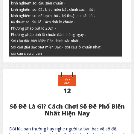
,
kinh nghiệm soi cầu siêu chuẩn
,
kinh nghiệm soi đặc biệt miền bắc chính xác nhất
,
,
kinh nghiệm soi đề bạch thủ
Kỹ thuật soi cầu lô
,
Kỹ thuật soi cầu lô Cách tính lô chuẩn
,
Phương pháp bắt lô 2021
,
Phương pháp tính lô chuẩn đánh hàng ngày
,
Soi cầu đặc biệt Miền Bắc chính xác nhất
,
,
Soi cầu giải đặc biệt miền Bắc
soi cầu lô chuẩn nhất
soi cau sieu chuan
Th7
2021
12
Số Đề Là Gì? Cách Chơi Số Đề Phổ Biến
Nhất Hiện Nay
Đôi lúc bạn thường hay nghe người ta bàn bạc về số đề,