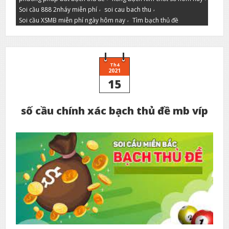
,
,
Soi cầu 888 2nháy miễn phí
soi cau bach thu
,
Soi cầu XSMB miễn phí ngày hôm nay
Tìm bạch thủ đề
Th4
2021
15
số cầu chính xác bạch thủ đề mb víp