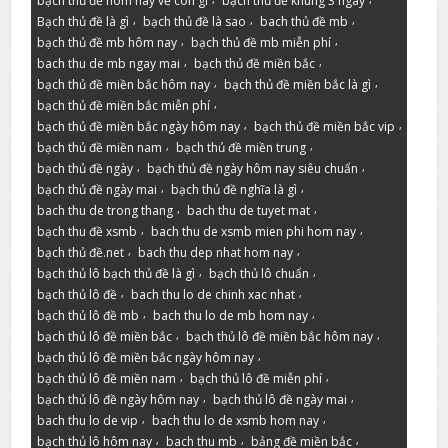
bạch thủ đề hôm nay về con gì
bạch thủ đề khung 3 ngày
,
,
,
Bạch thủ đề là gì
bạch thủ đề là sao
bach thủ đề mb
,
,
bạch thủ đề mb hôm nay
bạch thủ đề mb miễn phí
,
,
bach thu de mb ngay mai
bạch thủ đề miền bắc
,
,
bạch thủ đề miền bắc hôm nay
bạch thủ đề miền bắc là gì
,
bạch thủ đề miền bắc miễn phí
,
,
bạch thủ đề miền bắc ngày hôm nay
bạch thủ đề miền bắc vip
,
,
bạch thủ đề miền nam
bạch thủ đề miền trung
,
,
bạch thủ đề ngày
bạch thủ đề ngày hôm nay siêu chuẩn
,
,
bạch thủ đề ngày mai
bạch thủ đề nghĩa là gì
,
,
bach thu de trong thang
bach thu de tuyet mat
,
,
bạch thu đề xsmb
bach thu de xsmb mien phi hom nay
,
,
bạch thủ đề.net
bach thu dep nhat hom nay
,
,
bạch thủ lô bạch thủ đề là gì
bạch thủ lô chuẩn
,
,
bạch thủ lô đề
bach thu lo de chinh xac nhat
,
,
bạch thủ lô đề mb
bach thu lo de mb hom nay
,
,
bạch thủ lô đề miền bắc
bạch thủ lô đề miền bắc hôm nay
,
bạch thủ lô đề miền bắc ngày hôm nay
,
,
bạch thủ lô đề miền nam
bạch thủ lô đề miễn phí
,
,
bạch thủ lô đề ngày hôm nay
bạch thủ lô đề ngày mai
,
,
bach thu lo de vip
bach thu lo de xsmb hom nay
,
,
,
bạch thủ lô hôm nay
bach thu mb
bảng đề miền bắc