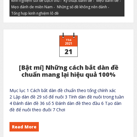
kinh nghiệm soi đề bạch thủ
Kỹ thuật đánh đề
Mẹo đánh đề
,
,
Mẹo đánh de miền Nam
Những số đề không nên đánh
Tổng hợp kinh nghiệm lô đề
Th6
2021
21
[Bật mí] Những cách bắt dàn đề
chuẩn mang lại hiệu quả 100%
Mục lục 1 Cách bắt dàn đề chuẩn theo tổng chính xác
2 Lập dàn đề 29 số để nuôi 3 Tính dàn đề nuôi trong tuần
4 Đánh dàn đề 36 số 5 Đánh dàn đề theo đầu 6 Tạo dàn
đề để nuôi theo đuôi 7 Chơi
Read More