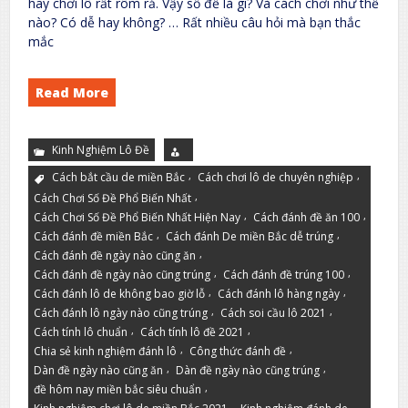
hay chơi lô rất rôm rả. Vậy số đề là gì? Và cách chơi như thế
nào? Có dễ hay không? … Rất nhiều câu hỏi mà bạn thắc
mắc
Read More
Kinh Nghiệm Lô Đề
,
,
Cách bắt cầu de miền Bắc
Cách chơi lô de chuyên nghiệp
,
Cách Chơi Số Đề Phổ Biến Nhất
,
,
Cách Chơi Số Đề Phổ Biến Nhất Hiện Nay
Cách đánh đề ăn 100
,
,
Cách đánh đề miền Bắc
Cách đánh De miền Bắc dễ trúng
,
Cách đánh đề ngày nào cũng ăn
,
,
Cách đánh đề ngày nào cũng trúng
Cách đánh đề trúng 100
,
,
Cách đánh lô de không bao giờ lỗ
Cách đánh lô hàng ngày
,
,
Cách đánh lô ngày nào cũng trúng
Cách soi cầu lô 2021
,
,
Cách tính lô chuẩn
Cách tính lô đề 2021
,
,
Chia sẻ kinh nghiệm đánh lô
Công thức đánh đề
,
,
Dàn đề ngày nào cũng ăn
Dàn đề ngày nào cũng trúng
,
đề hôm nay miền bắc siêu chuẩn
,
,