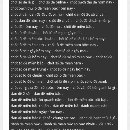
,
,
,
chơi số đề là gì
chơi số đề online
chốt bạch thủ đề hôm nay
,
chốt bạch thủ lô đề miền bắc hôm nay
,
,
chốt chuẩn dàn đề đầu đuôi mb
chốt dàn đề 36 số chuẩn
,
,
,
chốt dàn đề hôm nay
chốt đề chuẩn
chốt đề chuẩn miễn phí
,
,
,
chốt đề hôm nay
chốt đề mb
chốt đề miền bắc
,
,
chốt lô đề chuẩn
chốt lô đề đẹp ngày mai
,
,
chốt lô đề miền bắc chuẩn
chốt lô đề miền bắc hôm nay
,
,
chốt lô đề miền nam
chốt lô đề miền nam hôm nay
,
,
chốt lô đề ngày hôm nay
chốt lô đề ngày mai
,
,
,
chốt lô đề về hôm nay
chốt lô đề xổ số miền bắc
chốt số đề
,
,
chốt số đề miền bắc
chốt số đề miền nam
,
,
chốt số đề miền trung
chốt số đề ngày hôm nay
,
,
chốt số lô đề chuẩn
chốt số lô đề miền bắc
,
,
,
chốt số lô đề online
chốt số lô đề vip
chốt số lô đề xsmb
,
,
chốt song thủ đề miền bắc hôm nay
chốt vấn đề tiếng anh là gì
,
,
dan đề 2 số
dàn đề miền bắc
,
,
dàn đề miền bắc ăn quanh năm
dàn đề miền bắc bất bại
,
,
dàn đề miền bắc chuẩn
dàn đề miền bắc đánh quanh năm
,
dàn đề miền bắc ngày hôm nay
,
,
dàn đề miền bắc xuất sắc chúng rất cao
đánh đề bạch thủ là gì
,
,
,
đánh đề miền bắc
đánh đề miền bắc ăn bao nhiêu
đề 2 số
,
,