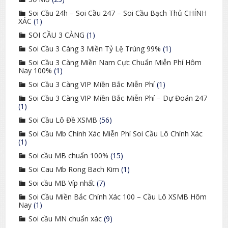
Soi Cầu 24h – Soi Cầu 247 – Soi Cầu Bạch Thủ CHÍNH
XÁC
(1)
SOI CẦU 3 CÀNG
(1)
Soi Cầu 3 Càng 3 Miền Tỷ Lệ Trúng 99%
(1)
Soi Cầu 3 Càng Miền Nam Cực Chuẩn Miễn Phí Hôm
Nay 100%
(1)
Soi Cầu 3 Càng VIP Miền Bắc Miễn Phí
(1)
Soi Cầu 3 Càng VIP Miền Bắc Miễn Phí – Dự Đoán 247
(1)
Soi Cầu Lô Đề XSMB
(56)
Soi Cầu Mb Chính Xác Miễn Phí Soi Cầu Lô Chính Xác
(1)
Soi cầu MB chuẩn 100%
(15)
Soi Cau Mb Rong Bach Kim
(1)
Soi cầu MB Víp nhất
(7)
Soi Cầu Miền Bắc Chính Xác 100 – Cầu Lô XSMB Hôm
Nay
(1)
Soi cầu MN chuẩn xác
(9)