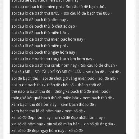
soi cầu đề bạch thủ miền bắc hôm nay
,
,
soi cau de bach thu mien phi
Soi cầu lô đề bạch thủ
,
,
soi cau lo de bach thu 8785
soi cầu lô đề bạch thủ 888
,
soi cầu lô đề bạch thủ hôm nay
,
soi cầu lô đề bạch thủ lô chốt số đẹp
,
soi cầu lô đề bạch thủ miền bắc
,
soi cau lo de bach thu mien bac hom nay
,
soi cầu lô đề bạch thủ miễn phí
,
soi cầu lô đề bạch thủ ngày hôm nay
,
soi cau lo de bach thu rong bach kim hom nay
,
,
soi cau lo de bach thu xsmb hom nay
Soi cầu lô de chuẩn
,
,
,
,
Soi cầu MB
SOI CẦU XỔ SỐ MB CHUẨN
soi dàn đề
soi đề
,
,
,
soi đề bạch thủ
soi đề chốt giờ vàng miền bắc
soi đề mb
,
,
,
soi lo de bach thu
thần đề chốt số
thánh chốt đề
,
,
thế nào là bạch thủ đề
thống kê bạch thủ đề miền bắc
,
,
thống kê kết quả bạch thủ đề miền bắc
xem bạch thủ đề
,
,
xem bạch thủ đề hôm nay
xem bạch thủ lô đề
,
,
xem bạch thủ lô đề hôm nay
xem số đề
,
,
xin số đề đẹp hôm nay
xin số đề đẹp nhất hôm nay
,
,
,
xin số đề hôm nay
xin số đề miền bắc
xin số đề ông địa
,
xin số lô đề đẹp ngày hôm nay
xổ số đề