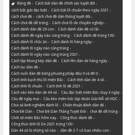
,
,
Bảng đề
Cách bắt dàn đề chính xác tuyệt đối
,
,
cách bắt giải đặc biệt
Cách bắt lô chuẩn theo ngày 2021
,
,
cách chơi đề
cách chơi đề dàn thắng tuyệt đối
,
,
Cách chơi đề dễ trúng
Cách chơi lô de chuyên nghiệp
,
,
Cách đánh dàn đề 29 con
Cách đánh dàn đề có lãi
,
,
Cách đánh đề ngày nào cũng trúng
Cách đánh đề trúng 100
,
,
Cách đánh lô chắc ăn
Cách đánh lô hàng ngày
,
Cách đánh lô ngày nào cũng trúng
,
Cách đánh lô ngày nào cũng trúng 2021
,
,
Cách lập khung kép dàn đề
Cách lên dàn de hàng ngày
,
Cách lọc dàn đề
,
Cách nuôi dàn đề bằng phương pháp đầu 0 và đít 0
,
,
Cách tính bạch thủ lô miền Bắc
Cách tính dàn de 4 số
,
,
Cách tính lô chuẩn
Cách tính lô đề 2021
,
,
Cách vào tiền dàn de 64 số
Cầu đặc biệt miền Bắc chạy 3 ngày
,
,
Cầu đề ngày mai
Cầu kèo miền bắc tập đoàn Giải MÃ số HỌC
,
,
Chia sẻ kinh nghiệm đánh lô
Chiến thuật đánh dàn đề
,
,
,
Chơi Đề Dàn
Chơi Đề Dàn Thắng Tuyệt Đối
chơi đề dễ trúng
,
,
Chốt số miền Bắc hôm nay
Công thức đánh đề
,
Công thức tính lô De 2021 trúng 100
,
,
Dàn 44 số là những số nào
dàn đề 2-7 có bao nhiều con