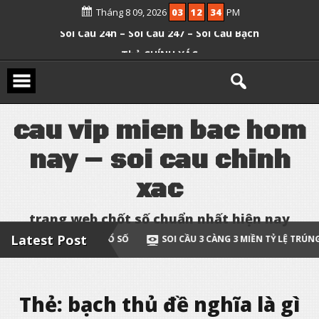
Skip
Soi Cầu 3 Càng Miền Nam Cực Chuẩn
Tháng 8 09, 2026
03
12
35
PM
to
Miễn Phí Hôm Nay 100%
content
Soi Cầu 24h – Soi Cầu 247 – Soi Cầu Bạch
Thủ CHÍNH XÁC
Soi Cau Mb Rong Bach Kim
Giờ Vàng Chốt Số Miền Bắc Hôm Nay –
c
a
u
v
i
p
m
i
e
n
b
a
c
h
o
m
Xổ Số 666
n
a
y
–
s
o
i
c
a
u
c
h
i
n
h
x
a
c
t
r
a
n
g
w
e
b
c
h
ố
t
s
ố
c
h
u
ẩ
n
n
h
ấ
t
h
i
ệ
n
n
a
y
Latest Post
Y – XỔ SỐ
SOI CẦU 3 CÀNG 3 MIỀN TỶ LỆ TRÚNG 99%
SOI CẦU
Thẻ:
bạch thủ đề nghĩa là gì