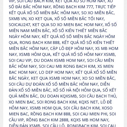
VIP, SOI CAU BACH KIM, KET QUA XO SO HOM NAY, XỔ
SỐ ĐÀI BẮC HÔM NAY, RỒNG BẠCH KIM 777, TRỰC TIẾP
KẾT QUẢ XỔ SỐ MIỀN BẮC HÔM NAY, SO XO MIỀN BẮC,
SXMB VN, XO KET QUA, XỔ SỐ MIỀN BẮC TỐI NAY,
SOICAU247, KET QUA SO XO MIEN BAC HOM NAY, XỔ SỐ
MIỀN NAM MIỀN BẮC, XỔ SỐ KIẾN THIẾT MIỀN BẮC
NGÀY HÔM NAY, KẾT QUẢ XỔ SỐ MIỀN BẮC NGÀY HÔM
QUA, RONG BACH KIM 888, KẾT QUẢ XỔ SỐ KIẾN THIẾT
MIỀN BẮC HÔM NAY, CẶP LÔ ĐẸP HÔM NAY, XS MB HOM
NAY, XSMB HÔM QUA, KẾT QUẢ XỔ SỐ HÔM NAY XSMB,
SOI CAU VIP, DU DOAN XSMB HOM NAY, SOI CẦU MIỀN
BẮC HÔM NAY, SOI CAU MB RONG BACH KIM, XS MIEN
BAC HOM NAY, LO DEP HOM NAY, KẾT QUẢ XỔ SỐ MIỀN
BẮC NGÀY, KET QUA XSMB HOM NAY, XO SO MIỀN BẮC,
SOI CẦU DỰ ĐOÁN XỔ SỐ MIỀN BẮC HÔM NAY, DIỄN
ĐÀN XỔ SỐ MIỀN BẮC, XỔ SỐ HÀ NỘI HÔM QUA, SỔ KẾT
QUẢ MIỀN BẮC, DU DOAN KQXSMB, SOI CẦU BẠCH THỦ,
XO MIEN BAC, SOI RONG BACH KIM, KQXS NET, LÔ ĐỀ
HÔM NAY, XSMB HOM QUA, SOI CẦU BẠCH KIM, XOSO
MIEN BAC, RỒNG BẠCH KIM 888, SOI CAU MIEN PHI, SOI
CẦU VIP, RỒNG BẠCH KIM 2888, KQXS MB HOM NAY,
DIỄN ĐÀN XSMB, SOI CẦU LÔ, RONGBACH KIM, SOI CAU