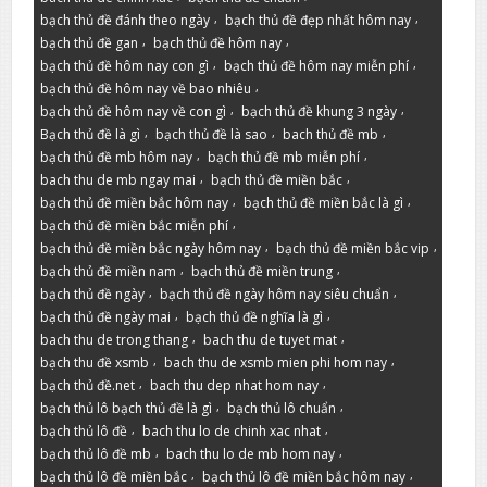
,
,
bạch thủ đề đánh theo ngày
bạch thủ đề đẹp nhất hôm nay
,
,
bạch thủ đề gan
bạch thủ đề hôm nay
,
,
bạch thủ đề hôm nay con gì
bạch thủ đề hôm nay miễn phí
,
bạch thủ đề hôm nay về bao nhiêu
,
,
bạch thủ đề hôm nay về con gì
bạch thủ đề khung 3 ngày
,
,
,
Bạch thủ đề là gì
bạch thủ đề là sao
bach thủ đề mb
,
,
bạch thủ đề mb hôm nay
bạch thủ đề mb miễn phí
,
,
bach thu de mb ngay mai
bạch thủ đề miền bắc
,
,
bạch thủ đề miền bắc hôm nay
bạch thủ đề miền bắc là gì
,
bạch thủ đề miền bắc miễn phí
,
,
bạch thủ đề miền bắc ngày hôm nay
bạch thủ đề miền bắc vip
,
,
bạch thủ đề miền nam
bạch thủ đề miền trung
,
,
bạch thủ đề ngày
bạch thủ đề ngày hôm nay siêu chuẩn
,
,
bạch thủ đề ngày mai
bạch thủ đề nghĩa là gì
,
,
bach thu de trong thang
bach thu de tuyet mat
,
,
bạch thu đề xsmb
bach thu de xsmb mien phi hom nay
,
,
bạch thủ đề.net
bach thu dep nhat hom nay
,
,
bạch thủ lô bạch thủ đề là gì
bạch thủ lô chuẩn
,
,
bạch thủ lô đề
bach thu lo de chinh xac nhat
,
,
bạch thủ lô đề mb
bach thu lo de mb hom nay
,
,
bạch thủ lô đề miền bắc
bạch thủ lô đề miền bắc hôm nay