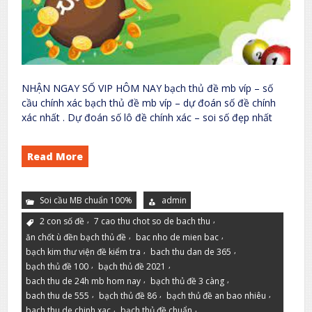
NHẬN NGAY SỐ VIP HÔM NAY bạch thủ đề mb víp – số
cầu chính xác bạch thủ đề mb víp – dự đoán số đề chính
xác nhất . Dự đoán số lô đề chính xác – soi số đẹp nhất
Read More
Soi cầu MB chuẩn 100%
admin
,
,
2 con số đề
7 cao thu chot so de bach thu
,
,
ăn chốt ù đền bạch thủ đề
bac nho de mien bac
,
,
bạch kim thư viện đề kiểm tra
bach thu dan de 365
,
,
bạch thủ đề 100
bạch thủ đề 2021
,
,
bach thu de 24h mb hom nay
bạch thủ đề 3 càng
,
,
,
bach thu de 555
bạch thủ đề 86
bạch thủ đề an bao nhiêu
,
,
bach thu de chinh xac
bạch thủ đề chuẩn