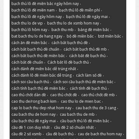
,
bạch thủ lô đề miền bắc ngày hôm nay
,
,
bạch thủ lô đề miền nam
bạch thủ lô đề miễn phí
,
,
bạch thủ lô đề ngày hôm nay
bạch thủ lô đề ngày mai
,
,
bach thu lo de vip
bach thu lo de xsmb hom nay
,
,
,
bạch thủ lô hôm nay
bach thu mb
bảng đề miền bắc
,
,
,
bat bach thu lo de hang ngay
bộ đề miền bắc
btđ miền bắc
,
,
cách ăn đề miền bắc
cách bắt bạch thủ đề
,
,
cách bắt bạch thủ đề chuẩn
cách bắt bạch thủ đề mb
,
,
cách bắt bạch thủ đề miền bắc
cách bắt đề bạch thủ
,
,
cách bắt đề chuẩn
Cách bắt lô đề bạch thủ
,
cách đánh đề miền bắc dễ trúng nhất
,
,
cách đánh lô đề miền bắc dễ trúng
cách làm số đề
,
,
cách soi cầu bạch thủ
cách soi cầu bạch thủ đề miền bắc
,
,
cách tính bạch thủ đề miền bắc
cách tính đề bạch thủ
,
,
,
cao thủ chốt dàn đề
cao thủ chốt đề
cao thủ chốt đề mb
,
,
cao thu de/rong bach kim
cao thu lo de mien bac
,
,
cap lo bach thu dep nhat hom nay
cau bach thu de 3 cang
,
,
cau bach thu de hom nay
cau bach thu de mb
,
,
cầu bạch thủ đề ngày mai
cầu bạch thủ lô đề miền bắc
,
,
cầu đề 1 con duy nhất
cầu đề 2 số chuẩn nhất
,
,
,
cầu đề 2 số xsmb
cầu đề bạch thủ
cau de bach thu hom nay