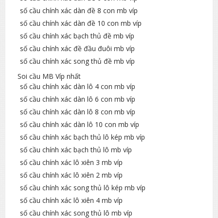
số cầu chính xác dàn đề 8 con mb víp
số cầu chính xác dàn đề 10 con mb víp
số cầu chính xác bạch thủ đề mb víp
số cầu chính xác đề đầu đuôi mb víp
số cầu chính xác song thủ đề mb víp
Soi cầu MB Víp nhất
số cầu chính xác dàn lô 4 con mb víp
số cầu chính xác dàn lô 6 con mb víp
số cầu chính xác dàn lô 8 con mb víp
số cầu chính xác dàn lô 10 con mb víp
số cầu chính xác bạch thủ lô kép mb víp
số cầu chính xác bạch thủ lô mb víp
số cầu chính xác lô xiên 3 mb víp
số cầu chính xác lô xiên 2 mb víp
số cầu chính xác song thủ lô kép mb víp
số cầu chính xác lô xiên 4 mb víp
số cầu chính xác song thủ lô mb víp