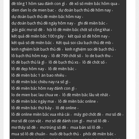
,
,
đề tổng 1 hôm sau đánh con gì
đề xổ số miền bắc hôm qua
,
,
dien dan lo de mien bac
dự đoán bạch thủ đề hôm nay
,
dự đoán bạch thủ đề miền bắc hôm nay
,
,
dự đoán bạch thủ đề ngày hôm nay
ghi đề miền bắc
,
,
giải giấc mơ số đề
hội lô đề miền bắc chốt số công khai
,
,
kết quả đề miền bắc 100 ngày
kết quả số đề hôm nay
,
,
kết quả số đề miền bắc
Kết quả soi cầu bạch thủ đề mb
,
,
kinh nghiệm bắt bạch thủ đề
kinh nghiệm soi đề bạch thủ
,
,
,
lô bạch thủ hôm nay
lô đề 799 chốt số
lo de bach thu
,
,
,
lô đề bạch thủ là gì
lô đề bạch thủ xs
lô đề chốt số
,
,
lô đề đẹp hôm nay
lô đề miền bắc
,
lô đề miền bắc 1 ăn bao nhiêu
,
lô đề miền bắc chiều nay ra số gì
,
lô đề miền bắc hôm nay đánh con gì
,
,
lo de mien bac lau chua ve
lô đề miền bắc lâu về nhất
,
,
lô đề miền bắc ngày mai
lô đề miền bắc online
,
,
lô đề miền bắc thứ bảy
lô đê online
,
,
,
lô đề online miền bắc vua nhà cái
mấy giờ chốt đề
mơ số đề
,
,
,
mơ số đề con vật
mơ số đề đánh con gì
mơ số lô đề
,
,
,
mơ thấy số đề
mơ trúng số đề
mua bán số lô đề
,
,
,
mua số lô đề chuẩn
nuôi đề bạch thủ
phôi đề miền bắc