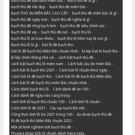
bạch thủ đề đầu đuôi miền bắc
Bạch thủ đề là gì
,
,
bạch thủ đề mb đẹp
bạch thủ đề miền bắc
,
,
Bạch THỦ de MIỀN BẮC CAO CẤP
bạch thủ đề miền bắc là gì
,
,
bạch thủ đề ngày mai
bạch thủ đề nghĩa là gì
,
,
bạch thủ đề rồng bạch kim
bạch thủ đề siêu chính xác
,
,
,
bạch thủ đề vip
bạch thủ đề.net
bạch thủ lô
,
,
bạch thủ lô ăn bao nhiêu
bạch thủ lô hôm nay là con gì
,
,
Bạch thủ lô là gì
bắt lô đề bạch thủ
,
,
bắt lô đề bạch thủ Miền Bắc chuẩn nhất
bi kip bat lo bach thu
,
,
bí kíp chiến thắng nhà cái
cách bắt bạch thủ đề
,
,
cách bắt bạch thủ lô miền nam
Cách bắt cầu de miền Bắc
,
,
cách bắt lô bạch thủ 2021
Cách bắt lô chuẩn theo ngày
,
,
Cách bắt lô đề bạch thủ
Cách bắt lô đề bạch thủ Miền Bắc
,
cách bắt lô đề bạch thủ miền Bắc chuẩn nhất
,
,
Cách đánh bạch thủ lô
Cách đánh đề ăn 100
,
Cách đánh đề ngày nào cũng trúng
,
,
cách tính lô bạch thủ chuẩn 100
Cách tính lô chuẩn
,
,
Cách tính lô đề 2021
Cầu vip bạch thủ mb
,
,
Công thức tính lô De 2021 trúng 100
dự đoán bạch thủ đề
,
lô đề bạch thủ Miền Bắc chuẩn 2021
,
Một số kinh nghiệm bắt bạch thủ đề
,
Phương pháp tính lô chuẩn đánh hàng ngày