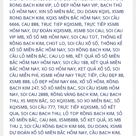
RONG BACH KIM VIP, LÔ ĐẸP HÔM NAY VIP, BẠCH THỦ
LÔ HÔM NAY, XIN SỐ MIỀN BẮC, DU DOAN KQXS, XSMB
RONG BACH KIM, KQXS MIỀN BẮC HÔM NAY, SOI CẦU
6666, CAU 888, TRUC TIEP KQXSMB, TRỰC TIẾP XSMB
HÔM NAY, DỰ ĐOÁN KQXSMB, XSMB SOI CAU, SOI CAU
VIP MB, XỔ SỐ MB HÔM NAY, SOI CAU TOT, THỐNG KÊ
RỒNG BẠCH KIM, CHOT LO, SOI CẦU XỔ SỐ, THỐNG KÊ
XỔ SỐ MIỀN BẮC HÔM NAY, SOI RỒNG BẠCH KIM, SOI
CẦU LÔ MIỀN BẮC, CAU LO MB, KẾT QUẢ XỔ SỐ MIỀN
BẮC HÔM NAY HÔM NAY, SOI CẦU 188, KẾT QUẢ MIỀN
BẮC HÔM NAY, XO SO HÔM NAY, KET QUẢ XỔ SỐ, SOI
CẦU MIỄN PHÍ, XSMB HÔM NAY TRỰC TIẾP, CẦU ĐẸP 88,
XSMB 888, LÔ ĐẸP HÔM NAY 666, XỔ SỐ HÔM, RỒNG
BẠCH KIM 247, SÔ XÔ MIÊN BAC, SOI CẦU XSMB HÔM
NAY, SOI CAU 2888, RỒNG VÀNG BẠCH KIM, CAU BACH
THU, XS MIEN BẮC, SO KQXSMB, SO XO MIÊN BAC, SỐ
KQXSMB, SOI CẦU 777, TRỰC TIẾP KQXSMB, SỔ KẾT
QUA, SOI CAU BACH THU, LÔ TOP RỒNG BẠCH KIM, SÔ
XÔ MIÊN BẮC, CAU 666, XSMB888, SỔ KET QUẢ, XS MB
THU 2, SOI CẦU RỒNG BẠCH KIM 666, DU DOAN, XSMB
DỰ ĐOÁN XỔ SỐ MIỀN BẮC HÔM NAY, CẦU BẠCH KIM,