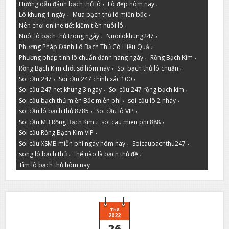
,
,
Hướng dẫn đánh bạch thủ lô
Lô đẹp hôm nay
,
,
Lô khung 1 ngày
Mua bạch thủ lô miền bắc
,
Nên chơi online tiết kiệm tiền nuôi lô
,
,
Nuôi lô bạch thủ trong ngày
Nuoilokhung247
,
Phương Pháp Đánh Lô Bạch Thủ Có Hiệu Quả
,
,
Phương pháp tính lô chuẩn đánh hàng ngày
Rồng Bạch Kim
,
,
Rồng Bạch Kim chốt số hôm nay
Soi bạch thủ lô chuẩn
,
,
Soi cầu 247
Soi cầu 247 chính xác 100
,
,
Soi cầu 247 net khung 3 ngày
Soi cầu 247 rồng bạch kim
,
,
Soi cầu bạch thủ miền Bắc miễn phí
soi cầu lô 2 nháy
,
,
soi cầu lô bạch thủ 8785
Soi cầu lô VIP
,
,
Soi cầu MB Rồng Bạch Kim
soi cau mien phi 888
,
Soi cầu Rồng Bạch Kim VIP
,
,
Soi cầu XSMB miễn phí ngày hôm nay
Soicaubachthu247
,
,
song lô bạch thủ
thế nào là bạch thủ đề
Tìm lô bạch thủ hôm nay
Th8
2022
26