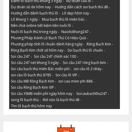
,
,
Đánh lô bạch thủ khung 3 ngày
dự đoán cầu lô
,
,
Dự đoán số de hôm nay
Hướng dẫn cách soi bạch thủ đề
,
,
Hướng dẫn đánh bạch thủ lô
Lô đẹp hôm nay
,
,
Lô khung 1 ngày
Mua bạch thủ lô miền bắc
,
Nên chơi online tiết kiệm tiền nuôi lô
,
,
Nuôi lô bạch thủ trong ngày
Nuoilokhung247
,
Phương Pháp Đánh Lô Bạch Thủ Có Hiệu Quả
,
,
Phương pháp tính lô chuẩn đánh hàng ngày
Rồng Bạch Kim
,
,
Rồng Bạch Kim chốt số hôm nay
Soi bạch thủ lô chuẩn
,
,
Soi cầu 247
Soi cầu 247 chính xác 100
,
,
Soi cầu 247 net khung 3 ngày
Soi cầu 247 rồng bạch kim
,
,
Soi cầu bạch thủ miền Bắc miễn phí
soi cầu lô 2 nháy
,
,
soi cầu lô bạch thủ 8785
Soi cầu lô VIP
,
,
Soi cầu MB Rồng Bạch Kim
soi cau mien phi 888
,
Soi cầu Rồng Bạch Kim VIP
,
,
Soi cầu XSMB miễn phí ngày hôm nay
Soicaubachthu247
,
,
song lô bạch thủ
thế nào là bạch thủ đề
Tìm lô bạch thủ hôm nay
Th8