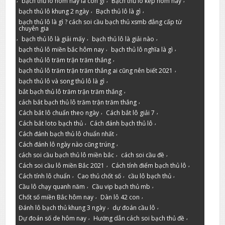
bạch thủ lô hôm nay là con gì
Bạch thủ lô kép hôm nay
,
,
bạch thủ lô khung 2 ngày
Bạch thủ lô là gì
bạch thủ lô là gì ? cách soi cầu bạch thủ xsmb đẳng cấp từ
chuyên gia
,
,
,
bạch thủ lô là giải mấy
bạch thủ lô là giải nào
,
,
bạch thủ lô miền bắc hôm nay
bạch thủ lô nghĩa là gì
,
bạch thủ lô trăm trận trăm thắng
,
bạch thủ lô trăm trận trăm thắng ai cũng nên biết 2021
,
bạch thủ lô và song thủ lô là gì
,
bắt bạch thủ lô trăm trận trăm thắng
,
cách bắt bạch thủ lô trăm trận trăm thắng
,
,
Cách bắt lô chuẩn theo ngày
Cách bắt lô giải 7
,
,
Cách bắt loto bạch thủ
Cách đánh bạch thủ lô
,
Cách đánh bạch thủ lô chuẩn nhất
,
Cách đánh lô ngày nào cũng trúng
,
,
cách soi cầu bạch thủ lô miền bắc
cách soi cầu đề
,
,
Cách soi cầu lô miền Bắc 2021
Cách tính điểm bạch thủ lô
,
,
,
Cách tính lô chuẩn
Cao thủ chốt số
cầu lô bạch thủ
,
,
Cầu lô chạy quanh năm
Cầu vip bạch thủ mb
,
,
Chốt số miền Bắc hôm nay
Dàn lô 42 con
,
,
Đánh lô bạch thủ khung 3 ngày
dự đoán cầu lô
,
,
Dự đoán số de hôm nay
Hướng dẫn cách soi bạch thủ đề