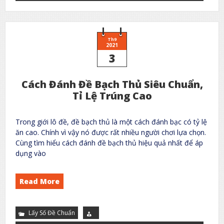
Th9
2021
3
Cách Đánh Đề Bạch Thủ Siêu Chuẩn,
Tỉ Lệ Trúng Cao
Trong giới lô đề, đề bạch thủ là một cách đánh bạc có tỷ lệ
ăn cao. Chính vì vậy nó được rất nhiều người chơi lựa chọn.
Cùng tìm hiểu cách đánh đề bạch thủ hiệu quả nhất để áp
dụng vào
Read More
Lấy Số Đề Chuẩn