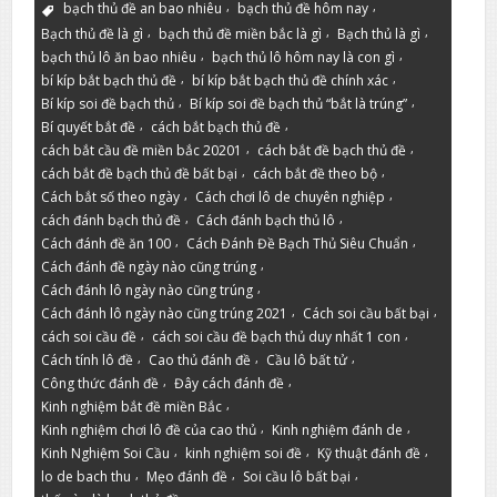
,
,
bạch thủ đề an bao nhiêu
bạch thủ đề hôm nay
,
,
,
Bạch thủ đề là gì
bạch thủ đề miền bắc là gì
Bạch thủ là gì
,
,
bạch thủ lô ăn bao nhiêu
bạch thủ lô hôm nay là con gì
,
,
bí kíp bắt bạch thủ đề
bí kíp bắt bạch thủ đề chính xác
,
,
Bí kíp soi đề bạch thủ
Bí kíp soi đề bạch thủ “bắt là trúng”
,
,
Bí quyết bắt đề
cách bắt bạch thủ đề
,
,
cách bắt cầu đề miền bắc 20201
cách bắt đề bạch thủ đề
,
,
cách bắt đề bạch thủ đề bất bại
cách bắt đề theo bộ
,
,
Cách bắt số theo ngày
Cách chơi lô de chuyên nghiệp
,
,
cách đánh bạch thủ đề
Cách đánh bạch thủ lô
,
,
Cách đánh đề ăn 100
Cách Đánh Đề Bạch Thủ Siêu Chuẩn
,
Cách đánh đề ngày nào cũng trúng
,
Cách đánh lô ngày nào cũng trúng
,
,
Cách đánh lô ngày nào cũng trúng 2021
Cách soi cầu bất bại
,
,
cách soi cầu đề
cách soi cầu đề bạch thủ duy nhất 1 con
,
,
,
Cách tính lô đề
Cao thủ đánh đề
Cầu lô bất tử
,
,
Công thức đánh đề
Đây cách đánh đề
,
Kinh nghiệm bắt đề miền Bắc
,
,
Kinh nghiệm chơi lô đề của cao thủ
Kinh nghiệm đánh de
,
,
,
Kinh Nghiệm Soi Cầu
kinh nghiệm soi đề
Kỹ thuật đánh đề
,
,
,
lo de bach thu
Mẹo đánh đề
Soi cầu lô bất bại