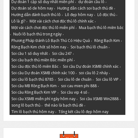
,
,
Dự đoán 1 cặp số duy nhất miễn phí
dự đoán cầu lô
,
,
Dự đoán số de hôm nay
Hướng dẫn cách soi bạch thủ đề
,
,
,
Hướng dẫn đánh bạch thủ lô
Lô đẹp hôm nay
Lô độc thủ
,
,
Lô là gì?
Một vài cách chơi độc thủ lô chính xác
,
Một vài cách chơi độc thủ lô miễn phí
Mua bạch thủ lô miền bắc
,
,
Nuôi lô bạch thủ trong ngày
,
,
Phương Pháp Đánh Lô Bạch Thủ Có Hiệu Quả
Rồng Bạch Kim
,
,
Rồng Bạch Kim chốt số hôm nay
Soi bạch thủ lô chuẩn
,
,
Soi cầu 1 số duy nhất
Soi cầu 247
,
Soi cầu bạch thủ miền Bắc miễn phí
,
,
Soi cầu độc thủ lô miền Bắc
Soi cầu Dự đoán XSMB chính xác
,
,
Soi cầu Dự đoán XSMB chính xác 100
soi cầu lô 2 nháy
,
,
,
soi cầu lô bạch thủ 8785
Soi cầu lô de chuẩn
Soi cầu lô VIP
,
,
Soi cầu MB Rồng Bạch Kim
soi cau mien phi 888
,
,
Soi cầu Rồng Bạch Kim VIP
Soi cầu vip 4 số
,
,
Soi cầu XSMB miễn phí ngày hôm nay
Soi cầu XSMB Win2888
,
,
song lô bạch thủ
thế nào là bạch thủ đề
,
Tìm lô bạch thủ hôm nay
Tổng kết cầu lô đẹp hôm nay