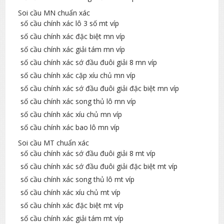
Soi cầu MN chuẩn xác
số cầu chính xác lô 3 số mt víp
số cầu chính xác đặc biệt mn víp
số cầu chính xác giải tám mn víp
số cầu chính xác sớ đầu đuôi giải 8 mn víp
số cầu chính xác cặp xíu chủ mn víp
số cầu chính xác sớ đầu đuôi giải đặc biệt mn víp
số cầu chính xác song thủ lô mn víp
số cầu chính xác xíu chủ mn víp
số cầu chính xác bao lô mn víp
Soi cầu MT chuẩn xác
số cầu chính xác sớ đầu đuôi giải 8 mt víp
số cầu chính xác sớ đầu đuôi giải đặc biệt mt víp
số cầu chính xác song thủ lô mt víp
số cầu chính xác xíu chủ mt víp
số cầu chính xác đặc biệt mt víp
số cầu chính xác giải tám mt víp