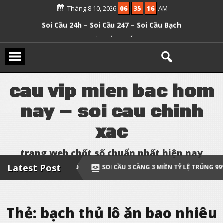
Skip
Soi Cầu 3 Càng Miền Nam Cực Chuẩn
Tháng 8 10, 2026
06
35
17
AM
to
content
Miễn Phí Hôm Nay 100%
Soi Cầu 24h – Soi Cầu 247 – Soi Cầu Bạch
Thủ CHÍNH XÁC
Soi Cau Mb Rong Bach Kim
Giờ Vàng Chốt Số Miền Bắc Hôm Nay –
c
a
u
v
i
p
m
i
e
n
b
a
c
h
o
m
Xổ Số 666
n
a
y
–
s
o
i
c
a
u
c
h
i
n
h
x
a
c
t
r
a
n
g
w
e
b
c
h
ố
t
s
ố
c
h
u
ẩ
n
n
h
ấ
t
h
i
ệ
n
n
a
y
Latest Post
SỐ
SOI CẦU 3 CÀNG 3 MIỀN TỶ LỆ TRÚNG 99%
SOI CẦU 3 CÀN
Thẻ:
bạch thủ lô ăn bao nhiêu