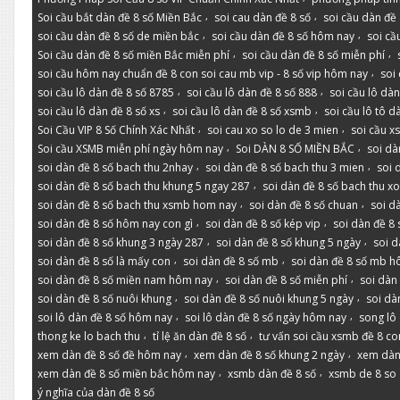
,
,
Soi cầu bắt dàn đề 8 số Miền Bắc
soi cau dàn đề 8 số
soi cầu dàn đề 
,
,
soi cầu dàn đề 8 số de miền bắc
soi cầu dàn đề 8 số hôm nay
soi cầ
,
,
Soi cầu dàn đề 8 số miền Bắc miễn phí
soi cầu dàn đề 8 số miễn phí
,
soi cầu hôm nay chuẩn đề 8 con soi cau mb vip - 8 số vip hôm nay
soi
,
,
soi cầu lô dàn đề 8 số 8785
soi cầu lô dàn đề 8 số 888
soi cầu lô dàn
,
,
soi cầu lô dàn đề 8 số xs
soi cầu lô dàn đề 8 số xsmb
soi cầu lô tô d
,
,
Soi Cầu VIP 8 Số Chính Xác Nhất
soi cau xo so lo de 3 mien
soi cầu x
,
,
Soi cầu XSMB miễn phí ngày hôm nay
Soi DÀN 8 SỐ MIỀN BẮC
soi dà
,
,
soi dàn đề 8 số bach thu 2nhay
soi dàn đề 8 số bach thu 3 mien
soi 
,
soi dàn đề 8 số bach thu khung 5 ngay 287
soi dàn đề 8 số bach thu xo
,
,
soi dàn đề 8 số bach thu xsmb hom nay
soi dàn đề 8 số chuan
soi d
,
,
soi dàn đề 8 số hôm nay con gì
soi dàn đề 8 số kép vip
soi dàn đề 8
,
,
soi dàn đề 8 số khung 3 ngày 287
soi dàn đề 8 số khung 5 ngày
soi d
,
,
soi dàn đề 8 số là mấy con
soi dàn đề 8 số mb
soi dàn đề 8 số mb 
,
,
soi dàn đề 8 số miền nam hôm nay
soi dàn đề 8 số miễn phí
soi dàn
,
,
soi dàn đề 8 số nuôi khung
soi dàn đề 8 số nuôi khung 5 ngày
soi dà
,
,
soi lô dàn đề 8 số hôm nay
soi lô dàn đề 8 số ngày hôm nay
song lô
,
,
thong ke lo bach thu
tỉ lệ ăn dàn đề 8 số
tư vấn soi cầu xsmb đề 8 co
,
,
xem dàn đề 8 số đề hôm nay
xem dàn đề 8 số khung 2 ngày
xem dàn
,
,
xem dàn đề 8 số miền bắc hôm nay
xsmb dàn đề 8 số
xsmb de 8 so
ý nghĩa của dàn đề 8 số