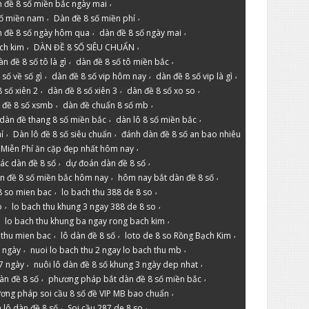
,
 đề 8 số miền bắc ngày mai
,
,
số miền nam
Dàn đề 8 số miền phí
,
,
 đề 8 số ngày hôm qua
dàn đề 8 số ngày mai
,
,
ch kim
DÀN ĐỀ 8 SỐ SIÊU CHUẨN
,
,
àn đề 8 số tô là gì
dàn đề 8 số tô miền bắc
,
,
,
 số về số gì
dàn đề 8 số vip hôm nay
dàn đề 8 số vip là gì
,
,
,
 số xiên 2
dàn đề 8 số xiên 3
dàn đề 8 số xo so
,
,
 đề 8 số xsmb
dàn đề chuẩn 8 số mb
,
,
dàn đề thang 8 số miền bắc
dàn lô 8 số miền bắc
,
,
í
Dàn lô đề 8 số siêu chuẩn
đánh dàn đề 8 số an bao nhiêu
,
ố Miễn Phí ăn cặp đẹp nhất hôm nay
,
,
ác dàn đề 8 số
dự đoán dàn đề 8 số
,
,
n đề 8 số miền bắc hôm nay
hôm nay bắt dàn đề 8 số
,
,
 8 so mien bac
lo bach thu 388 de 8 so
,
,
o
lo bach thu khung 3 ngay 388 de 8 so
,
,
lo bach thu khung ba ngay rong bach kim
,
,
,
 thu mien bac
lô dàn đề 8 số
loto de 8 so Rồng Bạch Kim
,
,
2 ngày
nuoi lo bach thu 2 ngay lo bach thu mb
,
,
 7 ngày
nuôi lô dàn đề 8 số khung 3 ngày dep nhat
,
,
àn đề 8 số
phương pháp bắt dàn đề 8 số miền bắc
,
ơng pháp soi cầu 8 số đề VIP MB bao chuẩn
,
,
 lô dàn đề 8 số
Soi cầu 287 de 8 so