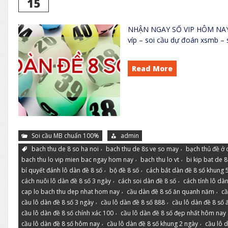
15
NHẬN NGAY SỐ VIP HÔM NAY đề
víp – soi cầu dự đoán xsmb – s
Read More
Soi cầu MB chuẩn 100%
admin
,
,
bach thu de 8 so ha noi
bach thu de 8s ve so may
bạch thủ đề ở 
,
,
bach thu lo vip mien bac ngay hom nay
bach thu lo vt
bi kip bat de 
,
,
bí quyết đánh lô dàn đề 8 số
bộ đề 8 số
cách bắt dàn đề 8 số khung 
,
,
cách nuôi lô dàn đề 8 số 3 ngày
cách soi dàn đề 8 số
cách tính lô dà
,
,
cap lo bach thu dep nhat hom nay
cầu dàn đề 8 số ăn quanh năm
cầ
,
,
cầu lô dàn đề 8 số 3 ngày
cầu lô dàn đề 8 số 888
cầu lô dàn đề 8 số
,
cầu lô dàn đề 8 số chính xác 100
cầu lô dàn đề 8 số đẹp nhất hôm nay
,
,
cầu lô dàn đề 8 số hôm nay
cầu lô dàn đề 8 số khung 2 ngày
cầu lô 