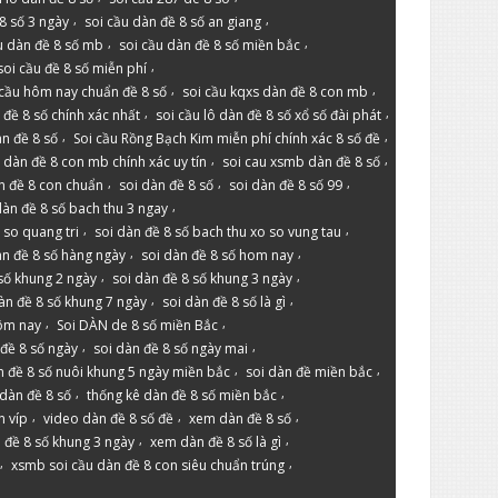
,
,
8 số 3 ngày
soi cầu dàn đề 8 số an giang
,
,
u dàn đề 8 số mb
soi cầu dàn đề 8 số miền bắc
,
soi cầu đề 8 số miễn phí
,
,
 cầu hôm nay chuẩn đề 8 số
soi cầu kqxs dàn đề 8 con mb
,
,
 đề 8 số chính xác nhất
soi cầu lô dàn đề 8 số xổ số đài phát
,
,
àn đề 8 số
Soi cầu Rồng Bạch Kim miễn phí chính xác 8 số đề
,
,
s dàn đề 8 con mb chính xác uy tín
soi cau xsmb dàn đề 8 số
,
,
,
n đề 8 con chuẩn
soi dàn đề 8 số
soi dàn đề 8 số 99
,
dàn đề 8 số bach thu 3 ngay
,
,
 so quang tri
soi dàn đề 8 số bach thu xo so vung tau
,
,
àn đề 8 số hàng ngày
soi dàn đề 8 số hom nay
,
,
 số khung 2 ngày
soi dàn đề 8 số khung 3 ngày
,
,
àn đề 8 số khung 7 ngày
soi dàn đề 8 số là gì
,
,
hôm nay
Soi DÀN de 8 số miền Bắc
,
,
 đề 8 số ngày
soi dàn đề 8 số ngày mai
,
,
n đề 8 số nuôi khung 5 ngày miền bắc
soi dàn đề miền bắc
,
,
 dàn đề 8 số
thống kê dàn đề 8 số miền bắc
,
,
,
n víp
video dàn đề 8 số đề
xem dàn đề 8 số
,
,
 đề 8 số khung 3 ngày
xem dàn đề 8 số là gì
,
,
xsmb soi cầu dàn đề 8 con siêu chuẩn trúng