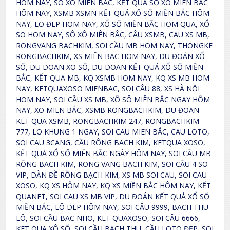
HOM NAY, SO XÔ MIÊN BẮC, KẾT QUẢ SỔ XÔ MIÊN BẮC
HÔM NAY, XSMB XSMN KẾT QUẢ XỐ SỐ MIỀN BẮC HÔM
NAY, LO ĐEP HOM NAY, XỔ SỐ MIỀN BẮC HOM QUA, XỔ
SO HOM NAY, SÔ XÔ MIÊN BÂC, CÂU XSMB, CAU XS MB,
RONGVANG BACHKIM, SOI CẦU MB HOM NAY, THONGKE
RONGBACHKIM, XS MIÊN BAC HOM NAY, DU ĐOÁN XỔ
SỐ, DU DOAN XO SỐ, DU DOAN KẾT QUẢ XỔ SỐ MIỀN
BẮC, KẾT QUA MB, KQ XSMB HOM NAY, KQ XS MB HOM
NAY, KETQUAXOSO MIENBAC, SOI CÂU 88, XS HÀ NỘI
HOM NAY, SOI CẦU XS MB, XÔ SÔ MIÊN BĂC NGAY HÔM
NAY, XO MIEN BẮC, XSMB RONGBACHKIM, DU ĐOAN
KET QUA XSMB, RONGBACHKIM 247, RONGBACHKIM
777, LO KHUNG 1 NGAY, SOI CAU MIEN BẮC, CAU LOTO,
SOI CAU 3CANG, CẦU RÔNG BACH KIM, KETQUA XOSO,
KẾT QUẢ XỔ SỐ MIÊN BẮC NGÀY HÔM NAY, SOI CÂU MB
RÔNG BACH KIM, RONG VANG BẠCH KIM, SOI CÂU 4 SO
VIP, DÀN ĐỀ RỒNG BẠCH KIM, XS MB SOI CAU, SOI CAU
XOSO, KQ XS HÔM NAY, KQ XS MIỀN BẮC HÔM NAY, KẾT
QUANET, SOI CAU XS MB VIP, DU ĐOÁN KẾT QUẢ XỔ SỐ
MIỀN BẮC, LÔ DEP HÔM NAY, SOI CÂU 9999, BACH THU
LÔ, SOI CẦU BAC NHO, KET QUAXOSO, SOI CÂU 6666,
KET QUA XÔ SỐ, SOI CẦU BẠCH THU, CẦU LOTO ĐẸP, SOI