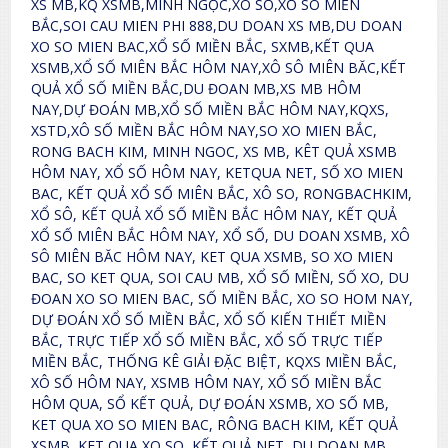
XS MB,KQ XSMB,MINH NGỌC,XÔ SỐ,XỔ SO MIỀN
BẮC,SOI CAU MIEN PHI 888,DU DOAN XS MB,DU DOAN
XO SO MIEN BAC,XỔ SỐ MIỀN BẮC, SXMB,KẾT QUA
XSMB,XỔ SỐ MIÊN BẮC HÔM NAY,XÔ SÔ MIÊN BĂC,KẾT
QUẢ XỔ SỐ MIỀN BẮC,DU ĐOAN MB,XS MB HÔM
NAY,DỰ ĐOÁN MB,XỔ SỐ MIỀN BẮC HÔM NAY,KQXS,
XSTD,XÔ SỐ MIỀN BẮC HÔM NAY,SO XO MIEN BẮC,
RONG BACH KIM, MINH NGOC, XS MB, KÊT QUẢ XSMB
HÔM NAY, XỔ SỐ HÔM NAY, KETQUA NET, SỐ XO MIEN
BAC, KẾT QUẢ XỔ SỐ MIÊN BẮC, XÔ SO, RONGBACHKIM,
XỔ SÔ, KẾT QUẢ XỔ SỐ MIỀN BẮC HÔM NAY, KẾT QUẢ
XỔ SỐ MIÊN BẮC HÔM NAY, XỔ SỐ, DU DOAN XSMB, XÔ
SÔ MIÊN BĂC HÔM NAY, KET QUA XSMB, SO XO MIEN
BAC, SO KET QUA, SOI CAU MB, XỔ SỐ MIỀN, SỐ XO, DU
ĐOAN XO SO MIEN BAC, SỐ MIỀN BẮC, XO SO HOM NAY,
DỰ ĐOÁN XỔ SỐ MIỀN BẮC, XỔ SỐ KIẾN THIẾT MIỀN
BẮC, TRỰC TIẾP XỔ SỐ MIỀN BẮC, XỔ SỐ TRỰC TIẾP
MIỀN BẮC, THỐNG KÊ GIẢI ĐẶC BIỆT, KQXS MIỀN BẮC,
XÔ SỐ HÔM NAY, XSMB HÔM NAY, XỔ SỐ MIỀN BẮC
HÔM QUA, SỔ KẾT QUẢ, DỰ ĐOÁN XSMB, XO SỐ MB,
KET QUA XO SO MIEN BAC, RÔNG BACH KIM, KẾT QUẢ
XSMB, KET QUA XO SO, KẾT QUẢ NET, DU DOAN MB,