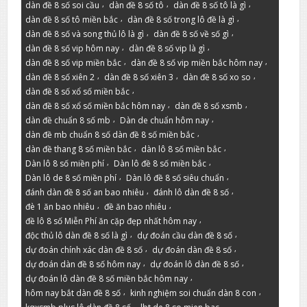
,
,
,
dàn đề 8 số soi cầu
dàn đề 8 số tô
dàn đề 8 số tô là gì
,
,
dàn đề 8 số tô miền bắc
dàn đề 8 số trong lô đề là gì
,
,
dàn đề 8 số và song thủ lô là gì
dàn đề 8 số về số gì
,
,
dàn đề 8 số vip hôm nay
dàn đề 8 số vip là gì
,
,
dàn đề 8 số vip miền bắc
dàn đề 8 số vip miền bắc hôm nay
,
,
,
dàn đề 8 số xiên 2
dàn đề 8 số xiên 3
dàn đề 8 số xo so
,
dàn đề 8 số xổ số miền bắc
,
,
dàn đề 8 số xổ số miền bắc hôm nay
dàn đề 8 số xsmb
,
,
dàn đề chuẩn 8 số mb
Dàn de chuẩn hôm nay
,
dàn đề mb chuẩn 8 số dàn đề 8 số miền bắc
,
,
dàn đề thang 8 số miền bắc
dàn lô 8 số miền bắc
,
,
Dàn lô 8 số miền phí
Dàn lô đề 8 số miền bắc
,
,
Dàn lô de 8 số miền phí
Dàn lô đề 8 số siêu chuẩn
,
,
đánh dàn đề 8 số an bao nhiêu
đánh lô dàn đề 8 số
,
,
đè 1 ăn bao nhiêu
đề ăn bao nhiêu
,
đề lô 8 số Miễn Phí ăn cặp đẹp nhất hôm nay
,
,
độc thủ lô dàn đề 8 số là gì
dự đoán cầu dàn đề 8 số
,
,
dự đoán chính xác dàn đề 8 số
dự đoán dàn đề 8 số
,
,
dự đoán dàn đề 8 số hôm nay
dự đoán lô dàn đề 8 số
,
dự đoán lô dàn đề 8 số miền bắc hôm nay
,
,
hôm nay bắt dàn đề 8 số
kinh nghiệm soi chuẩn dàn 8 con
,
,