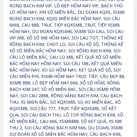
RONG BACH KIM VIP, LÔ ĐẸP HÔM NAY VIP, BẠCH THỦ
LÔ HÔM NAY, XIN SỐ MIỀN BẮC, DU DOAN KQXS, XSMB
RONG BACH KIM, KQXS MIỀN BẮC HÔM NAY, SOI CẦU
6666, CAU 888, TRUC TIEP KQXSMB, TRỰC TIẾP XSMB
HÔM NAY, DỰ ĐOÁN KQXSMB, XSMB SOI CAU, SOI CAU
VIP MB, XỔ SỐ MB HÔM NAY, SOI CAU TOT, THỐNG KÊ
RỒNG BẠCH KIM, CHOT LO, SOI CẦU XỔ SỐ, THỐNG KÊ
XỔ SỐ MIỀN BẮC HÔM NAY, SOI RỒNG BẠCH KIM, SOI
CẦU LÔ MIỀN BẮC, CAU LO MB, KẾT QUẢ XỔ SỐ MIỀN
BẮC HÔM NAY HÔM NAY, SOI CẦU 188, KẾT QUẢ MIỀN
BẮC HÔM NAY, XO SO HÔM NAY, KET QUẢ XỔ SỐ, SOI
CẦU MIỄN PHÍ, XSMB HÔM NAY TRỰC TIẾP, CẦU ĐẸP 88,
XSMB 888, LÔ ĐẸP HÔM NAY 666, XỔ SỐ HÔM, RỒNG
BẠCH KIM 247, SÔ XÔ MIÊN BAC, SOI CẦU XSMB HÔM
NAY, SOI CAU 2888, RỒNG VÀNG BẠCH KIM, CAU BACH
THU, XS MIEN BẮC, SO KQXSMB, SO XO MIÊN BAC, SỐ
KQXSMB, SOI CẦU 777, TRỰC TIẾP KQXSMB, SỔ KẾT
QUA, SOI CAU BACH THU, LÔ TOP RỒNG BẠCH KIM, SÔ
XÔ MIÊN BẮC, CAU 666, XSMB888, SỔ KET QUẢ, XS MB
THU 2, SOI CẦU RỒNG BẠCH KIM 666, DU DOAN, XSMB
DỰ ĐOÁN XỔ SỐ MIỀN BẮC HÔM NAY, CẦU BẠCH KIM,