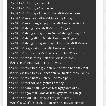
,
dàn đề 8 số hôm nay ra con gì
,
dàn đề 8 số hôm nay về bao nhiêu
,
,
dàn đề 8 số hôm nay về con gì
dàn đề 8 số hôm qua
,
,
dàn đề 8 số kép
dàn đề 8 số kép khung 2 ngày
,
,
dàn đề 8 số kép khung 5 ngày
dàn đề 8 số kép miền bắc
,
,
dàn đề 8 số khung
dàn đề 8 số khung 1 ngày
,
,
dàn đề 8 số khung 2 ngày
dàn đề 8 số khung 2 ngày 287
,
,
dàn đề 8 số khung 287
Dàn de 8 số khung 3 ngày
,
,
dàn đề 8 số khung 3 ngày rồng bạch kim
dàn đề 8 số là gì
,
,
dàn đề 8 số là giải mấy
dàn đề 8 số là giải nào
,
,
,
dàn đề 8 số là ntn
dàn đề 8 số là sao
dàn đề 8 số mb
,
,
dàn đề 8 số mb mien phi
dàn đề 8 số miền bắc
,
DÀN ĐỀ 8 SỐ MIỀN BẮC - CHỐT SỐ VIP
,
,
dàn đề 8 số miền bắc là gì
dàn đề 8 số miền bắc ngày mai
,
Dàn đề 8 số Miền Bắc và 5 cách tính đầu tư sinh lời hiệu quả
,
,
dàn đề 8 số miền nam
Dàn đề 8 số miền phí
,
dàn đề 8 số một con lô duy nhất hôm nay
,
,
dàn đề 8 số nằm ở đâu
dàn đề 8 số ngày hôm qua
,
,
dàn đề 8 số ngày mai
dàn đề 8 số ngày mai về con gì
,
,
dàn đề 8 số nuôi
dàn đề 8 số rồng bạch kim
,
,
DÀN ĐỀ 8 SỐ SIÊU CHUẨN
dàn đề 8 số siêu vip miền bắc