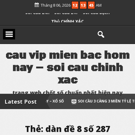
Soi Cầu 3 Càng Miền Nam Cực Chuẩn
Skip
Tháng 8 06, 2026
12
13
45
AM
to
Miễn Phí Hôm Nay 100%
content
Soi Cầu 24h – Soi Cầu 247 – Soi Cầu Bạch
Thủ CHÍNH XÁC
Soi Cau Mb Rong Bach Kim
Giờ Vàng Chốt Số Miền Bắc Hôm Nay –
c
a
u
v
i
p
m
i
e
n
b
a
c
h
o
m
Xổ Số 666
n
a
y
–
s
o
i
c
a
u
c
h
i
n
h
x
a
c
t
r
a
n
g
w
e
b
c
h
ố
t
s
ố
c
h
u
ẩ
n
n
h
ấ
t
h
i
ệ
n
n
a
y
Latest Post
ÔM NAY – XỔ SỐ
SOI CẦU 3 CÀNG 3 MIỀN TỶ LỆ TRÚNG 99%
S
Thẻ:
dàn đề 8 số 287