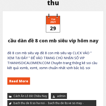
thu
Th8
2021
29
cầu dàn đề 8 con mb siêu vip hôm nay
đề 8 con mb siêu vip đề 8 con mb siêu vip CLICK VÀO ”
XEM TẠI ĐÂY ” ĐỂ VÀO TRANG CHỦ NHẬN SỐ VIP
THANHSOICAU3MIEN.COM Chuyên trang thống kê soi cầu
kết quả xsmb, xsmt, xsmn chuẩn nhất vịnh bắc bộ. soi
Read More
Cách Ăn Lô Đề Chiều Nay
admin
,
,
bach thu de 8 so ha noi
bach thu de 8s ve so may