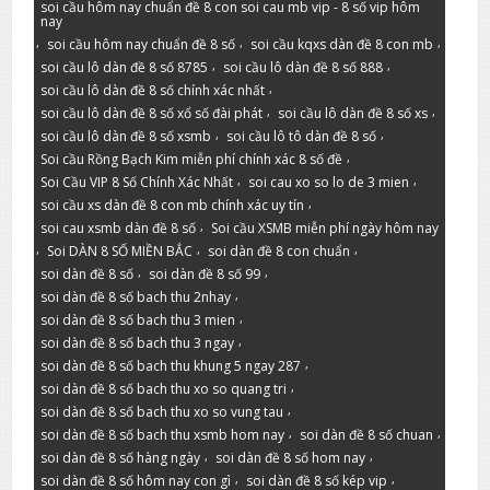
soi cầu hôm nay chuẩn đề 8 con soi cau mb vip - 8 số vip hôm
nay
,
,
,
soi cầu hôm nay chuẩn đề 8 số
soi cầu kqxs dàn đề 8 con mb
,
,
soi cầu lô dàn đề 8 số 8785
soi cầu lô dàn đề 8 số 888
,
soi cầu lô dàn đề 8 số chính xác nhất
,
,
soi cầu lô dàn đề 8 số xổ số đài phát
soi cầu lô dàn đề 8 số xs
,
,
soi cầu lô dàn đề 8 số xsmb
soi cầu lô tô dàn đề 8 số
,
Soi cầu Rồng Bạch Kim miễn phí chính xác 8 số đề
,
,
Soi Cầu VIP 8 Số Chính Xác Nhất
soi cau xo so lo de 3 mien
,
soi cầu xs dàn đề 8 con mb chính xác uy tín
,
soi cau xsmb dàn đề 8 số
Soi cầu XSMB miễn phí ngày hôm nay
,
,
,
Soi DÀN 8 SỐ MIỀN BẮC
soi dàn đề 8 con chuẩn
,
,
soi dàn đề 8 số
soi dàn đề 8 số 99
,
soi dàn đề 8 số bach thu 2nhay
,
soi dàn đề 8 số bach thu 3 mien
,
soi dàn đề 8 số bach thu 3 ngay
,
soi dàn đề 8 số bach thu khung 5 ngay 287
,
soi dàn đề 8 số bach thu xo so quang tri
,
soi dàn đề 8 số bach thu xo so vung tau
,
,
soi dàn đề 8 số bach thu xsmb hom nay
soi dàn đề 8 số chuan
,
,
soi dàn đề 8 số hàng ngày
soi dàn đề 8 số hom nay
,
,
soi dàn đề 8 số hôm nay con gì
soi dàn đề 8 số kép vip