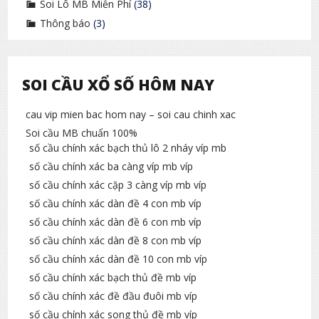
Soi Lô MB Miễn Phí
(38)
Thông báo
(3)
SOI CẦU XỔ SỐ HÔM NAY
cau vip mien bac hom nay – soi cau chinh xac
Soi cầu MB chuẩn 100%
số cầu chính xác bạch thủ lô 2 nháy víp mb
số cầu chính xác ba càng víp mb víp
số cầu chính xác cặp 3 càng víp mb víp
số cầu chính xác dàn đề 4 con mb víp
số cầu chính xác dàn đề 6 con mb víp
số cầu chính xác dàn đề 8 con mb víp
số cầu chính xác dàn đề 10 con mb víp
số cầu chính xác bạch thủ đề mb víp
số cầu chính xác đề đầu đuôi mb víp
số cầu chính xác song thủ đề mb víp