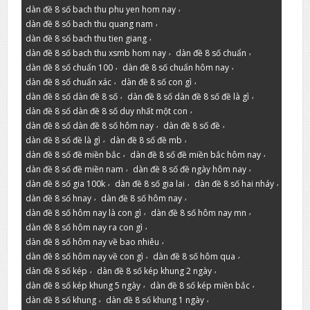
,
dàn đề 8 số bach thu phu yen hom nay
,
dàn đề 8 số bach thu quang nam
,
dàn đề 8 số bach thu tien giang
,
,
dàn đề 8 số bach thu xsmb hom nay
dàn đề 8 số chuẩn
,
,
dàn đề 8 số chuẩn 100
dàn đề 8 số chuẩn hôm nay
,
,
dàn đề 8 số chuẩn xác
dàn đề 8 số con gì
,
,
dàn đề 8 số dàn đề 8 số
dàn đề 8 số dàn đề 8 số đề là gì
,
dàn đề 8 số dàn đề 8 số duy nhất một con
,
,
dàn đề 8 số dàn đề 8 số hôm nay
dàn đề 8 số đề
,
,
dàn đề 8 số đề là gì
dàn đề 8 số đề mb
,
,
dàn đề 8 số đề miền bắc
dàn đề 8 số đề miền bắc hôm nay
,
,
dàn đề 8 số đề miền nam
dàn đề 8 số đề ngày hôm nay
,
,
,
dàn đề 8 số gia 100k
dàn đề 8 số gia lai
dàn đề 8 số hai nháy
,
,
dàn đề 8 số hnay
dàn đề 8 số hôm nay
,
,
dàn đề 8 số hôm nay là con gì
dàn đề 8 số hôm nay mn
,
dàn đề 8 số hôm nay ra con gì
,
dàn đề 8 số hôm nay về bao nhiêu
,
,
dàn đề 8 số hôm nay về con gì
dàn đề 8 số hôm qua
,
,
dàn đề 8 số kép
dàn đề 8 số kép khung 2 ngày
,
,
dàn đề 8 số kép khung 5 ngày
dàn đề 8 số kép miền bắc
,
,
dàn đề 8 số khung
dàn đề 8 số khung 1 ngày