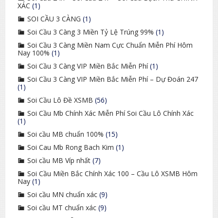
XÁC
(1)
SOI CẦU 3 CÀNG
(1)
Soi Cầu 3 Càng 3 Miền Tỷ Lệ Trúng 99%
(1)
Soi Cầu 3 Càng Miền Nam Cực Chuẩn Miễn Phí Hôm
Nay 100%
(1)
Soi Cầu 3 Càng VIP Miền Bắc Miễn Phí
(1)
Soi Cầu 3 Càng VIP Miền Bắc Miễn Phí – Dự Đoán 247
(1)
Soi Cầu Lô Đề XSMB
(56)
Soi Cầu Mb Chính Xác Miễn Phí Soi Cầu Lô Chính Xác
(1)
Soi cầu MB chuẩn 100%
(15)
Soi Cau Mb Rong Bach Kim
(1)
Soi cầu MB Víp nhất
(7)
Soi Cầu Miền Bắc Chính Xác 100 – Cầu Lô XSMB Hôm
Nay
(1)
Soi cầu MN chuẩn xác
(9)
Soi cầu MT chuẩn xác
(9)