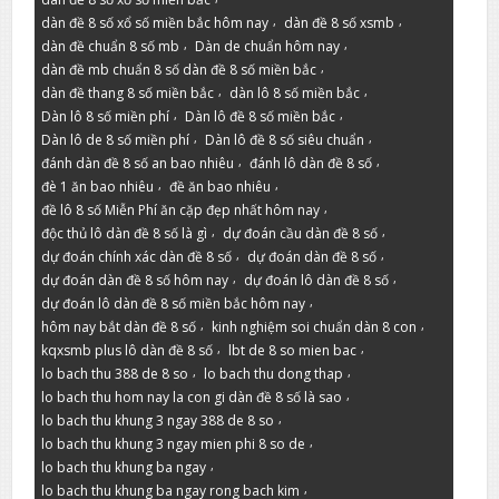
,
,
dàn đề 8 số xổ số miền bắc hôm nay
dàn đề 8 số xsmb
,
,
dàn đề chuẩn 8 số mb
Dàn de chuẩn hôm nay
,
dàn đề mb chuẩn 8 số dàn đề 8 số miền bắc
,
,
dàn đề thang 8 số miền bắc
dàn lô 8 số miền bắc
,
,
Dàn lô 8 số miền phí
Dàn lô đề 8 số miền bắc
,
,
Dàn lô de 8 số miền phí
Dàn lô đề 8 số siêu chuẩn
,
,
đánh dàn đề 8 số an bao nhiêu
đánh lô dàn đề 8 số
,
,
đè 1 ăn bao nhiêu
đề ăn bao nhiêu
,
đề lô 8 số Miễn Phí ăn cặp đẹp nhất hôm nay
,
,
độc thủ lô dàn đề 8 số là gì
dự đoán cầu dàn đề 8 số
,
,
dự đoán chính xác dàn đề 8 số
dự đoán dàn đề 8 số
,
,
dự đoán dàn đề 8 số hôm nay
dự đoán lô dàn đề 8 số
,
dự đoán lô dàn đề 8 số miền bắc hôm nay
,
,
hôm nay bắt dàn đề 8 số
kinh nghiệm soi chuẩn dàn 8 con
,
,
kqxsmb plus lô dàn đề 8 số
lbt de 8 so mien bac
,
,
lo bach thu 388 de 8 so
lo bach thu dong thap
,
lo bach thu hom nay la con gi dàn đề 8 số là sao
,
lo bach thu khung 3 ngay 388 de 8 so
,
lo bach thu khung 3 ngay mien phi 8 so de
,
lo bach thu khung ba ngay
,
lo bach thu khung ba ngay rong bach kim