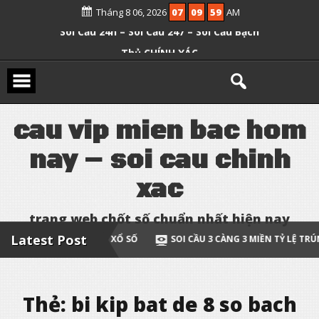
Soi Cầu 3 Càng Miền Nam Cực Chuẩn
Skip
Tháng 8 06, 2026
07
10
00
AM
to
Miễn Phí Hôm Nay 100%
content
Soi Cầu 24h – Soi Cầu 247 – Soi Cầu Bạch
Thủ CHÍNH XÁC
Soi Cau Mb Rong Bach Kim
Giờ Vàng Chốt Số Miền Bắc Hôm Nay –
c
a
u
v
i
p
m
i
e
n
b
a
c
h
o
m
Xổ Số 666
n
a
y
–
s
o
i
c
a
u
c
h
i
n
h
x
a
c
t
r
a
n
g
w
e
b
c
h
ố
t
s
ố
c
h
u
ẩ
n
n
h
ấ
t
h
i
ệ
n
n
a
y
Latest Post
AY – XỔ SỐ
SOI CẦU 3 CÀNG 3 MIỀN TỶ LỆ TRÚNG 99%
SOI C
Thẻ:
bi kip bat de 8 so bach