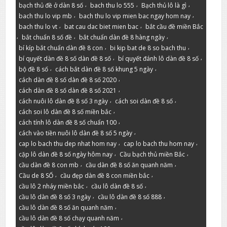
,
,
,
bạch thủ đề ở dàn 8 số
bach thu lo 555
Bạch thủ lô là gì
,
,
bach thu lo vip mb
bach thu lo vip mien bac ngay hom nay
,
,
bach thu lo vt
bat cau dac biet mien bac
bắt cầu đề miền Bắc
,
,
,
bắt chuẩn 8 số đề
bắt chuẩn dàn đề 8 hàng ngày
,
,
bí kíp bắt chuẩn dàn đề 8 con
bi kip bat de 8 so bach thu
,
,
bí quyết dàn đề 8 số dàn đề 8 số
bí quyết đánh lô dàn đề 8 số
,
,
bộ đề 8 số
cách bắt dàn đề 8 số khung 5 ngày
,
cách dàn đề 8 số dàn đề 8 số 2020
,
cách dàn đề 8 số dàn đề 8 số 2021
,
,
cách nuôi lô dàn đề 8 số 3 ngày
cách soi dàn đề 8 số
,
cách soi lô dàn đề 8 số miền bắc
,
cách tính lô dàn đề 8 số chuẩn 100
,
cách vào tiền nuôi lô dàn đề 8 số 5 ngày
,
,
cap lo bach thu dep nhat hom nay
cap lo bach thu hom nay
,
,
cặp lô dàn đề 8 số ngày hôm nay
Cầu bạch thủ miền Bắc
,
,
cầu dàn đề 8 con mb
cầu dàn đề 8 số ăn quanh năm
,
,
Cầu de 8 SỐ
cầu đẹp dàn đề 8 con miền bắc
,
,
cầu lô 2 nháy miền bắc
cầu lô dàn đề 8 số
,
,
cầu lô dàn đề 8 số 3 ngày
cầu lô dàn đề 8 số 888
,
cầu lô dàn đề 8 số ăn quanh năm
,
cầu lô dàn đề 8 số chạy quanh năm