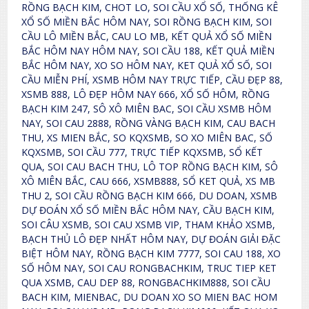
RỒNG BẠCH KIM, CHOT LO, SOI CẦU XỔ SỐ, THỐNG KÊ
XỔ SỐ MIỀN BẮC HÔM NAY, SOI RỒNG BẠCH KIM, SOI
CẦU LÔ MIỀN BẮC, CAU LO MB, KẾT QUẢ XỔ SỐ MIỀN
BẮC HÔM NAY HÔM NAY, SOI CẦU 188, KẾT QUẢ MIỀN
BẮC HÔM NAY, XO SO HÔM NAY, KET QUẢ XỔ SỐ, SOI
CẦU MIỄN PHÍ, XSMB HÔM NAY TRỰC TIẾP, CẦU ĐẸP 88,
XSMB 888, LÔ ĐẸP HÔM NAY 666, XỔ SỐ HÔM, RỒNG
BẠCH KIM 247, SÔ XÔ MIÊN BAC, SOI CẦU XSMB HÔM
NAY, SOI CAU 2888, RỒNG VÀNG BẠCH KIM, CAU BACH
THU, XS MIEN BẮC, SO KQXSMB, SO XO MIÊN BAC, SỐ
KQXSMB, SOI CẦU 777, TRỰC TIẾP KQXSMB, SỔ KẾT
QUA, SOI CAU BACH THU, LÔ TOP RỒNG BẠCH KIM, SÔ
XÔ MIÊN BẮC, CAU 666, XSMB888, SỔ KET QUẢ, XS MB
THU 2, SOI CẦU RỒNG BẠCH KIM 666, DU DOAN, XSMB
DỰ ĐOÁN XỔ SỐ MIỀN BẮC HÔM NAY, CẦU BẠCH KIM,
SOI CÂU XSMB, SOI CAU XSMB VIP, THAM KHẢO XSMB,
BẠCH THỦ LÔ ĐẸP NHẤT HÔM NAY, DỰ ĐOÁN GIẢI ĐẶC
BIỆT HÔM NAY, RỒNG BẠCH KIM 7777, SOI CAU 188, XO
SỐ HÔM NAY, SOI CAU RONGBACHKIM, TRUC TIEP KET
QUA XSMB, CAU DEP 88, RONGBACHKIM888, SOI CẦU
BACH KIM, MIENBAC, DU DOAN XO SO MIEN BAC HOM