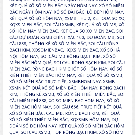
KẾT QUẢ XỔ SỐ MIỀN BẮC NGÀY HÔM NAY, XỔ SỐ MIỀN
BẮC NGÀY HÔM NAY, XỔ SỐ ĐÀI BẮC, LÔ ĐẸP HÔM NAY,
KẾT QUẢ XỔ SỐ HÔM NAY, XSMB THU 2, KET QUA SO XO,
KQXS MIEN BẮC, SOI CẦU XSMB, KẾT QUẢ XỔ SỐ MB, XÔ
SỐ HÔM NAY MIỀN BẮC, KET QUA SO XO MIEN BAC, SOI
CẦU DỰ ĐOÁN XSMB CHÍNH XÁC 100, DU ĐOÁN MB, SOI
CẦU 888, THỐNG KÊ XỔ SỐ MIỀN BẮC, SOI CẦU RỒNG
BẠCH KIM, XOSOMIENBAC, KQXS MIEN BAC, XỔ SỐ HÀ
NỘI HÔM NAY, SOI CẦU MB RỒNG BẠCH KIM, XỔ SỐ
MIỀN BẮC HÔM QUẢ, SOI CAU RONG BẠCH KIM, SOI CẦU
MIỀN BẮC, RỒNG BẠCH KIM CHỐT SỐ HÔM NAY, XỔ SỐ
KIẾN THIẾT MIỀN BẮC HÔM NAY, KẾT QUẢ XỔ SỐ XSMB,
XỔ SỐ MIỀN BẮC TRỰC TIẾP, XSMBHOM NAY, XSMB
XSMN KẾT QUẢ XỔ SỐ MIỀN BẮC HÔM NAY, RONG BẠCH
KIM, THỐNG KÊ XSMB, XỔ SỐ KIẾN THIẾT MIÊN BẮC, SOI
CẦU MIỄN PHÍ 888, XO SO MIEN BAC HOM NAY, SỔ XÔ
MIÊN BẮC HÔM NAY, SOI CẦU 666, TRỰC TIẾP KẾT QUẢ
XỔ SỐ MIỀN BẮC, CAU MB, RÔNG BẠCH KIM, KẾT QUẢ
XỔ SỐ KIẾN THIẾT MIỀN BẮC, KQXSMB HÔM NAY, DỰ
ĐOÁN SỐ DE HÔM NAY, KẾT QUẢ XỔ SỐ MIỀN BẮC HÔM
QUA, SOI CAU XSMB, TOP RỒNG BẠCH KIM, XỔ SỐ HÔM