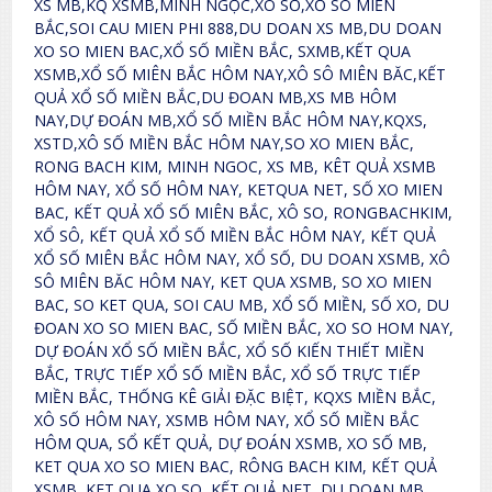
XS MB,KQ XSMB,MINH NGỌC,XÔ SỐ,XỔ SO MIỀN
BẮC,SOI CAU MIEN PHI 888,DU DOAN XS MB,DU DOAN
XO SO MIEN BAC,XỔ SỐ MIỀN BẮC, SXMB,KẾT QUA
XSMB,XỔ SỐ MIÊN BẮC HÔM NAY,XÔ SÔ MIÊN BĂC,KẾT
QUẢ XỔ SỐ MIỀN BẮC,DU ĐOAN MB,XS MB HÔM
NAY,DỰ ĐOÁN MB,XỔ SỐ MIỀN BẮC HÔM NAY,KQXS,
XSTD,XÔ SỐ MIỀN BẮC HÔM NAY,SO XO MIEN BẮC,
RONG BACH KIM, MINH NGOC, XS MB, KÊT QUẢ XSMB
HÔM NAY, XỔ SỐ HÔM NAY, KETQUA NET, SỐ XO MIEN
BAC, KẾT QUẢ XỔ SỐ MIÊN BẮC, XÔ SO, RONGBACHKIM,
XỔ SÔ, KẾT QUẢ XỔ SỐ MIỀN BẮC HÔM NAY, KẾT QUẢ
XỔ SỐ MIÊN BẮC HÔM NAY, XỔ SỐ, DU DOAN XSMB, XÔ
SÔ MIÊN BĂC HÔM NAY, KET QUA XSMB, SO XO MIEN
BAC, SO KET QUA, SOI CAU MB, XỔ SỐ MIỀN, SỐ XO, DU
ĐOAN XO SO MIEN BAC, SỐ MIỀN BẮC, XO SO HOM NAY,
DỰ ĐOÁN XỔ SỐ MIỀN BẮC, XỔ SỐ KIẾN THIẾT MIỀN
BẮC, TRỰC TIẾP XỔ SỐ MIỀN BẮC, XỔ SỐ TRỰC TIẾP
MIỀN BẮC, THỐNG KÊ GIẢI ĐẶC BIỆT, KQXS MIỀN BẮC,
XÔ SỐ HÔM NAY, XSMB HÔM NAY, XỔ SỐ MIỀN BẮC
HÔM QUA, SỔ KẾT QUẢ, DỰ ĐOÁN XSMB, XO SỐ MB,
KET QUA XO SO MIEN BAC, RÔNG BACH KIM, KẾT QUẢ
XSMB, KET QUA XO SO, KẾT QUẢ NET, DU DOAN MB,