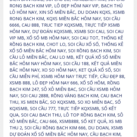
RONG BACH KIM VIP, LÔ ĐẸP HÔM NAY VIP, BẠCH THỦ
LÔ HÔM NAY, XIN SỐ MIỀN BẮC, DU DOAN KQXS, XSMB
RONG BACH KIM, KQXS MIỀN BẮC HÔM NAY, SOI CẦU
6666, CAU 888, TRUC TIEP KQXSMB, TRỰC TIẾP XSMB
HÔM NAY, DỰ ĐOÁN KQXSMB, XSMB SOI CAU, SOI CAU
VIP MB, XỔ SỐ MB HÔM NAY, SOI CAU TOT, THỐNG KÊ
RỒNG BẠCH KIM, CHOT LO, SOI CẦU XỔ SỐ, THỐNG KÊ
XỔ SỐ MIỀN BẮC HÔM NAY, SOI RỒNG BẠCH KIM, SOI
CẦU LÔ MIỀN BẮC, CAU LO MB, KẾT QUẢ XỔ SỐ MIỀN
BẮC HÔM NAY HÔM NAY, SOI CẦU 188, KẾT QUẢ MIỀN
BẮC HÔM NAY, XO SO HÔM NAY, KET QUẢ XỔ SỐ, SOI
CẦU MIỄN PHÍ, XSMB HÔM NAY TRỰC TIẾP, CẦU ĐẸP 88,
XSMB 888, LÔ ĐẸP HÔM NAY 666, XỔ SỐ HÔM, RỒNG
BẠCH KIM 247, SÔ XÔ MIÊN BAC, SOI CẦU XSMB HÔM
NAY, SOI CAU 2888, RỒNG VÀNG BẠCH KIM, CAU BACH
THU, XS MIEN BẮC, SO KQXSMB, SO XO MIÊN BAC, SỐ
KQXSMB, SOI CẦU 777, TRỰC TIẾP KQXSMB, SỔ KẾT
QUA, SOI CAU BACH THU, LÔ TOP RỒNG BẠCH KIM, SÔ
XÔ MIÊN BẮC, CAU 666, XSMB888, SỔ KET QUẢ, XS MB
THU 2, SOI CẦU RỒNG BẠCH KIM 666, DU DOAN, XSMB
DỰ ĐOÁN XỔ SỐ MIỀN BẮC HÔM NAY, CẦU BẠCH KIM,