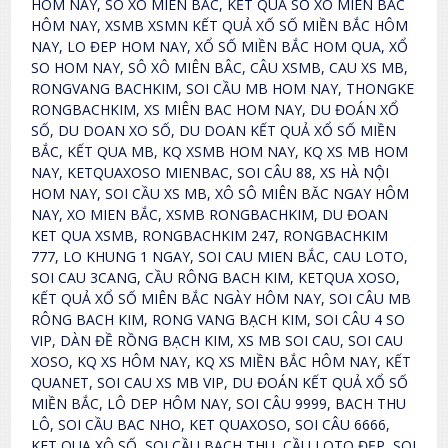
HOM NAY, SO XÔ MIÊN BẮC, KẾT QUẢ SỔ XÔ MIÊN BẮC
HÔM NAY, XSMB XSMN KẾT QUẢ XỐ SỐ MIỀN BẮC HÔM
NAY, LO ĐEP HOM NAY, XỔ SỐ MIỀN BẮC HOM QUA, XỔ
SO HOM NAY, SÔ XÔ MIÊN BÂC, CÂU XSMB, CAU XS MB,
RONGVANG BACHKIM, SOI CẦU MB HOM NAY, THONGKE
RONGBACHKIM, XS MIÊN BAC HOM NAY, DU ĐOÁN XỔ
SỐ, DU DOAN XO SỐ, DU DOAN KẾT QUẢ XỔ SỐ MIỀN
BẮC, KẾT QUA MB, KQ XSMB HOM NAY, KQ XS MB HOM
NAY, KETQUAXOSO MIENBAC, SOI CÂU 88, XS HÀ NỘI
HOM NAY, SOI CẦU XS MB, XÔ SÔ MIÊN BĂC NGAY HÔM
NAY, XO MIEN BẮC, XSMB RONGBACHKIM, DU ĐOAN
KET QUA XSMB, RONGBACHKIM 247, RONGBACHKIM
777, LO KHUNG 1 NGAY, SOI CAU MIEN BẮC, CAU LOTO,
SOI CAU 3CANG, CẦU RÔNG BACH KIM, KETQUA XOSO,
KẾT QUẢ XỔ SỐ MIÊN BẮC NGÀY HÔM NAY, SOI CÂU MB
RÔNG BACH KIM, RONG VANG BẠCH KIM, SOI CÂU 4 SO
VIP, DÀN ĐỀ RỒNG BẠCH KIM, XS MB SOI CAU, SOI CAU
XOSO, KQ XS HÔM NAY, KQ XS MIỀN BẮC HÔM NAY, KẾT
QUANET, SOI CAU XS MB VIP, DU ĐOÁN KẾT QUẢ XỔ SỐ
MIỀN BẮC, LÔ DEP HÔM NAY, SOI CÂU 9999, BACH THU
LÔ, SOI CẦU BAC NHO, KET QUAXOSO, SOI CÂU 6666,
KET QUA XÔ SỐ, SOI CẦU BẠCH THU, CẦU LOTO ĐẸP, SOI