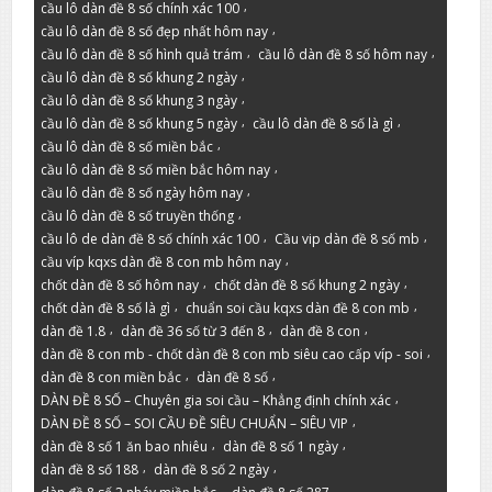
,
cầu lô dàn đề 8 số chính xác 100
,
cầu lô dàn đề 8 số đẹp nhất hôm nay
,
,
cầu lô dàn đề 8 số hình quả trám
cầu lô dàn đề 8 số hôm nay
,
cầu lô dàn đề 8 số khung 2 ngày
,
cầu lô dàn đề 8 số khung 3 ngày
,
,
cầu lô dàn đề 8 số khung 5 ngày
cầu lô dàn đề 8 số là gì
,
cầu lô dàn đề 8 số miền bắc
,
cầu lô dàn đề 8 số miền bắc hôm nay
,
cầu lô dàn đề 8 số ngày hôm nay
,
cầu lô dàn đề 8 số truyền thống
,
,
cầu lô de dàn đề 8 số chính xác 100
Cầu vip dàn đề 8 số mb
,
cầu víp kqxs dàn đề 8 con mb hôm nay
,
,
chốt dàn đề 8 số hôm nay
chốt dàn đề 8 số khung 2 ngày
,
,
chốt dàn đề 8 số là gì
chuẩn soi cầu kqxs dàn đề 8 con mb
,
,
,
dàn đề 1.8
dàn đề 36 số từ 3 đến 8
dàn đề 8 con
,
dàn đề 8 con mb - chốt dàn đề 8 con mb siêu cao cấp víp - soi
,
,
dàn đề 8 con miền bắc
dàn đề 8 số
,
DÀN ĐỀ 8 SỐ – Chuyên gia soi cầu – Khẳng định chính xác
,
DÀN ĐỀ 8 SỐ – SOI CẦU ĐỀ SIÊU CHUẨN – SIÊU VIP
,
,
dàn đề 8 số 1 ăn bao nhiêu
dàn đề 8 số 1 ngày
,
,
dàn đề 8 số 188
dàn đề 8 số 2 ngày
,
,