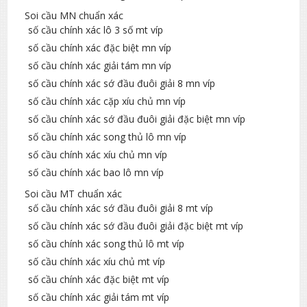
Soi cầu MN chuẩn xác
số cầu chính xác lô 3 số mt víp
số cầu chính xác đặc biệt mn víp
số cầu chính xác giải tám mn víp
số cầu chính xác sớ đầu đuôi giải 8 mn víp
số cầu chính xác cặp xíu chủ mn víp
số cầu chính xác sớ đầu đuôi giải đặc biệt mn víp
số cầu chính xác song thủ lô mn víp
số cầu chính xác xíu chủ mn víp
số cầu chính xác bao lô mn víp
Soi cầu MT chuẩn xác
số cầu chính xác sớ đầu đuôi giải 8 mt víp
số cầu chính xác sớ đầu đuôi giải đặc biệt mt víp
số cầu chính xác song thủ lô mt víp
số cầu chính xác xíu chủ mt víp
số cầu chính xác đặc biệt mt víp
số cầu chính xác giải tám mt víp