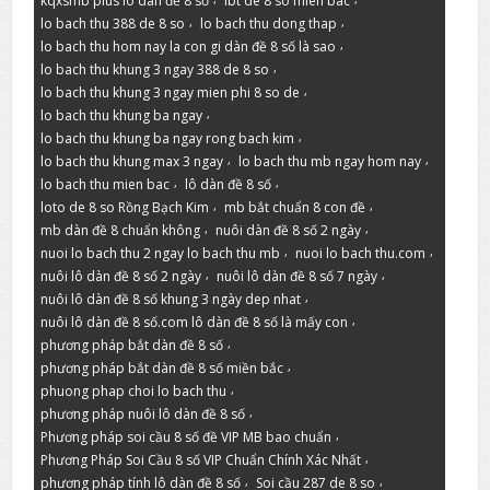
kqxsmb plus lô dàn đề 8 số
lbt de 8 so mien bac
,
,
lo bach thu 388 de 8 so
lo bach thu dong thap
,
lo bach thu hom nay la con gi dàn đề 8 số là sao
,
lo bach thu khung 3 ngay 388 de 8 so
,
lo bach thu khung 3 ngay mien phi 8 so de
,
lo bach thu khung ba ngay
,
lo bach thu khung ba ngay rong bach kim
,
,
lo bach thu khung max 3 ngay
lo bach thu mb ngay hom nay
,
,
lo bach thu mien bac
lô dàn đề 8 số
,
,
loto de 8 so Rồng Bạch Kim
mb bắt chuẩn 8 con đề
,
,
mb dàn đề 8 chuẩn không
nuôi dàn đề 8 số 2 ngày
,
,
nuoi lo bach thu 2 ngay lo bach thu mb
nuoi lo bach thu.com
,
,
nuôi lô dàn đề 8 số 2 ngày
nuôi lô dàn đề 8 số 7 ngày
,
nuôi lô dàn đề 8 số khung 3 ngày dep nhat
,
nuôi lô dàn đề 8 số.com lô dàn đề 8 số là mấy con
,
phương pháp bắt dàn đề 8 số
,
phương pháp bắt dàn đề 8 số miền bắc
,
phuong phap choi lo bach thu
,
phương pháp nuôi lô dàn đề 8 số
,
Phương pháp soi cầu 8 số đề VIP MB bao chuẩn
,
Phương Pháp Soi Cầu 8 số VIP Chuẩn Chính Xác Nhất
,
,
phương pháp tính lô dàn đề 8 số
Soi cầu 287 de 8 so