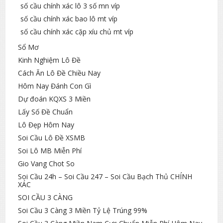
số cầu chính xác lô 3 số mn víp
số cầu chính xác bao lô mt víp
số cầu chính xác cặp xíu chủ mt víp
Sổ Mơ
Kinh Nghiệm Lô Đề
Cách Ăn Lô Đề Chiều Nay
Hôm Nay Đánh Con Gì
Dự đoán KQXS 3 Miền
Lấy Số Đề Chuẩn
Lô Đẹp Hôm Nay
Soi Cầu Lô Đề XSMB
Soi Lô MB Miễn Phí
Gio Vang Chot So
Soi Cầu 24h – Soi Cầu 247 – Soi Cầu Bạch Thủ CHÍNH
XÁC
SOI CẦU 3 CÀNG
Soi Cầu 3 Càng 3 Miền Tỷ Lệ Trúng 99%