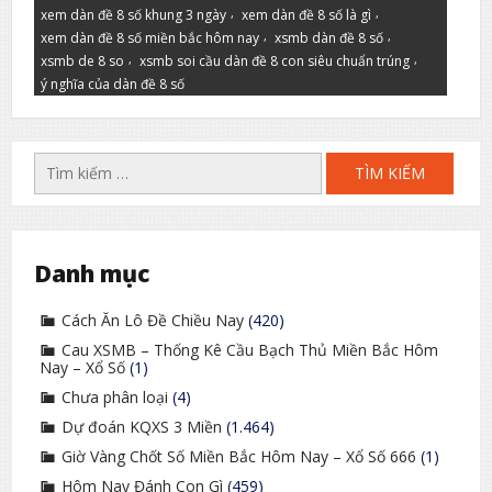
,
,
xem dàn đề 8 số khung 3 ngày
xem dàn đề 8 số là gì
,
,
xem dàn đề 8 số miền bắc hôm nay
xsmb dàn đề 8 số
,
,
xsmb de 8 so
xsmb soi cầu dàn đề 8 con siêu chuẩn trúng
ý nghĩa của dàn đề 8 số
Tìm
kiếm
cho:
Danh mục
Cách Ăn Lô Đề Chiều Nay
(420)
Cau XSMB – Thống Kê Cầu Bạch Thủ Miền Bắc Hôm
Nay – Xổ Số
(1)
Chưa phân loại
(4)
Dự đoán KQXS 3 Miền
(1.464)
Giờ Vàng Chốt Số Miền Bắc Hôm Nay – Xổ Số 666
(1)
Hôm Nay Đánh Con Gì
(459)