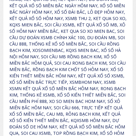
KẾT QUẢ XỔ SỐ MIỀN BẮC NGÀY HÔM NAY, XỔ SỐ MIỀN
BẮC NGÀY HÔM NAY, XỔ SỐ ĐÀI BẮC, LÔ ĐẸP HÔM NAY,
KẾT QUẢ XỔ SỐ HÔM NAY, XSMB THU 2, KET QUA SO XO,
KQXS MIEN BẮC, SOI CẦU XSMB, KẾT QUẢ XỔ SỐ MB, XÔ
SỐ HÔM NAY MIỀN BẮC, KET QUA SO XO MIEN BAC, SOI
CẦU DỰ ĐOÁN XSMB CHÍNH XÁC 100, DU ĐOÁN MB, SOI
CẦU 888, THỐNG KÊ XỔ SỐ MIỀN BẮC, SOI CẦU RỒNG
BẠCH KIM, XOSOMIENBAC, KQXS MIEN BAC, XỔ SỐ HÀ
NỘI HÔM NAY, SOI CẦU MB RỒNG BẠCH KIM, XỔ SỐ
MIỀN BẮC HÔM QUẢ, SOI CAU RONG BẠCH KIM, SOI CẦU
MIỀN BẮC, RỒNG BẠCH KIM CHỐT SỐ HÔM NAY, XỔ SỐ
KIẾN THIẾT MIỀN BẮC HÔM NAY, KẾT QUẢ XỔ SỐ XSMB,
XỔ SỐ MIỀN BẮC TRỰC TIẾP, XSMBHOM NAY, XSMB
XSMN KẾT QUẢ XỔ SỐ MIỀN BẮC HÔM NAY, RONG BẠCH
KIM, THỐNG KÊ XSMB, XỔ SỐ KIẾN THIẾT MIÊN BẮC, SOI
CẦU MIỄN PHÍ 888, XO SO MIEN BAC HOM NAY, SỔ XÔ
MIÊN BẮC HÔM NAY, SOI CẦU 666, TRỰC TIẾP KẾT QUẢ
XỔ SỐ MIỀN BẮC, CAU MB, RÔNG BẠCH KIM, KẾT QUẢ
XỔ SỐ KIẾN THIẾT MIỀN BẮC, KQXSMB HÔM NAY, DỰ
ĐOÁN SỐ DE HÔM NAY, KẾT QUẢ XỔ SỐ MIỀN BẮC HÔM
QUA, SOI CAU XSMB, TOP RỒNG BẠCH KIM, XỔ SỐ HÔM