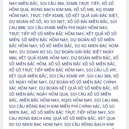
NAY MIỀN BẮC, SOI CÂU 366, XSMB TRỰC TIẾP, XỔ SỐ
HÔM QUA, RONG BACH KIM 666, XỔ SỐ MB, KQ XSMB
HÔM NAY, TRỰC TIẾP XSMB, SỐ KẾT QUẢ GIẢI ĐẶC BIỆT,
DỰ ĐOÁN XỔ SỐ, XO SO NET, XỔ SỐ ĐÀI MIỀN BẮC, SOI
CAU 888, SOI CẦU XSMB MIỄN PHÍ NGÀY HÔM NAY,
TRỰC TIẾP XỔ SỐ MIỀN BẮC HÔM NAY, KẾT QUẢ XỔ SỐ
MIỀN, SỐ MIỀN BẮC HÔM NAY, DỰ ĐOÁN XỔ SỐ MIỀN
BẮC HÔM NAY, SỔ XÔ MIÊN BẮC, SO XO MIEN BAC HOM
NAY, DU DOAN XO SO, DỰ ĐOÁN GIẢI ĐẶC BIỆT NGÀY
MAI, KẾT QUẢ XSMB HÔM NAY, DỰ ĐOÁN MIỀN BẮC, XỔ
SỐ MIỀN BẮC HÔM, XỔ SỐ MIỀN BẮC XỔ SỐ MIỀN BẮC,
XỔ SỐ TRỰC TIẾP MIỀN BẮC HÔM NAY, SOI CẦU LÔ VIP,
KẾT QUẢ MIỀN BẮC, SOI CẦU XSMB VIP, SOI CAU 366, XỔ
SỐ NGÀY HÔM NAY, DỰ ĐOÁN XỔ SỐ MIỀN BẮC CHÍNH
XÁC HÔM NAY, DỰ ĐOÁN KẾT QUẢ XỔ SỐ MIỀN BẮC, XỔ
SỐ MIỀN BẮC NGÀY HÔM QUA, SOI CẦU XỔ SỐ MIỀN
BẮC, MIỀN BẮC HÔM NAY, KQXS HÔM NAY, SOI CAU 666,
SOI CẦU RỒNG BẠCH KIM MIỄN PHÍ CHÍNH XÁC, SỐ SO
MIEN BAC, XỔ SỐ MIỀN BẮC TRỰC TIẾP HÔM NAY, SOI
CAU RONG BACH KIM, QUẢ XỔ SỐ MIỀN BẮC, KET QUA
XO SO MIEN BAC HOM NAY, SOI CẦU RỒNG BẠCH KIM