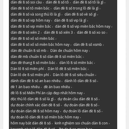
,
,
,
dàn đề 8 số soi cầu
dàn đề 8 số tô
dàn đề 8 số tô là gì
,
,
dàn đề 8 số tô miền bắc
dàn đề 8 số trong lô đề là gì
,
,
dàn đề 8 số và song thủ lô là gì
dàn đề 8 số về số gì
,
,
dàn đề 8 số vip hôm nay
dàn đề 8 số vip là gì
,
,
dàn đề 8 số vip miền bắc
dàn đề 8 số vip miền bắc hôm nay
,
,
,
dàn đề 8 số xiên 2
dàn đề 8 số xiên 3
dàn đề 8 số xo so
,
dàn đề 8 số xổ số miền bắc
,
,
dàn đề 8 số xổ số miền bắc hôm nay
dàn đề 8 số xsmb
,
,
dàn đề chuẩn 8 số mb
Dàn de chuẩn hôm nay
,
dàn đề mb chuẩn 8 số dàn đề 8 số miền bắc
,
,
dàn đề thang 8 số miền bắc
dàn lô 8 số miền bắc
,
,
Dàn lô 8 số miền phí
Dàn lô đề 8 số miền bắc
,
,
Dàn lô de 8 số miền phí
Dàn lô đề 8 số siêu chuẩn
,
,
đánh dàn đề 8 số an bao nhiêu
đánh lô dàn đề 8 số
,
,
đè 1 ăn bao nhiêu
đề ăn bao nhiêu
,
đề lô 8 số Miễn Phí ăn cặp đẹp nhất hôm nay
,
,
độc thủ lô dàn đề 8 số là gì
dự đoán cầu dàn đề 8 số
,
,
dự đoán chính xác dàn đề 8 số
dự đoán dàn đề 8 số
,
,
dự đoán dàn đề 8 số hôm nay
dự đoán lô dàn đề 8 số
,
dự đoán lô dàn đề 8 số miền bắc hôm nay
,
,
hôm nay bắt dàn đề 8 số
kinh nghiệm soi chuẩn dàn 8 con
,
,