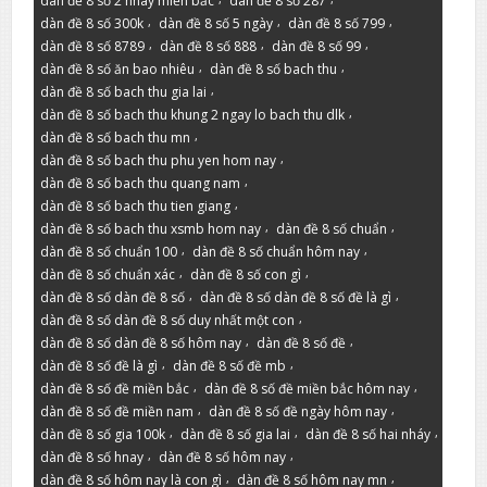
dàn đề 8 số 2 nháy miền bắc
dàn đề 8 số 287
,
,
,
dàn đề 8 số 300k
dàn đề 8 số 5 ngày
dàn đề 8 số 799
,
,
,
dàn đề 8 số 8789
dàn đề 8 số 888
dàn đề 8 số 99
,
,
dàn đề 8 số ăn bao nhiêu
dàn đề 8 số bach thu
,
dàn đề 8 số bach thu gia lai
,
dàn đề 8 số bach thu khung 2 ngay lo bach thu dlk
,
dàn đề 8 số bach thu mn
,
dàn đề 8 số bach thu phu yen hom nay
,
dàn đề 8 số bach thu quang nam
,
dàn đề 8 số bach thu tien giang
,
,
dàn đề 8 số bach thu xsmb hom nay
dàn đề 8 số chuẩn
,
,
dàn đề 8 số chuẩn 100
dàn đề 8 số chuẩn hôm nay
,
,
dàn đề 8 số chuẩn xác
dàn đề 8 số con gì
,
,
dàn đề 8 số dàn đề 8 số
dàn đề 8 số dàn đề 8 số đề là gì
,
dàn đề 8 số dàn đề 8 số duy nhất một con
,
,
dàn đề 8 số dàn đề 8 số hôm nay
dàn đề 8 số đề
,
,
dàn đề 8 số đề là gì
dàn đề 8 số đề mb
,
,
dàn đề 8 số đề miền bắc
dàn đề 8 số đề miền bắc hôm nay
,
,
dàn đề 8 số đề miền nam
dàn đề 8 số đề ngày hôm nay
,
,
,
dàn đề 8 số gia 100k
dàn đề 8 số gia lai
dàn đề 8 số hai nháy
,
,
dàn đề 8 số hnay
dàn đề 8 số hôm nay
,
,
dàn đề 8 số hôm nay là con gì
dàn đề 8 số hôm nay mn