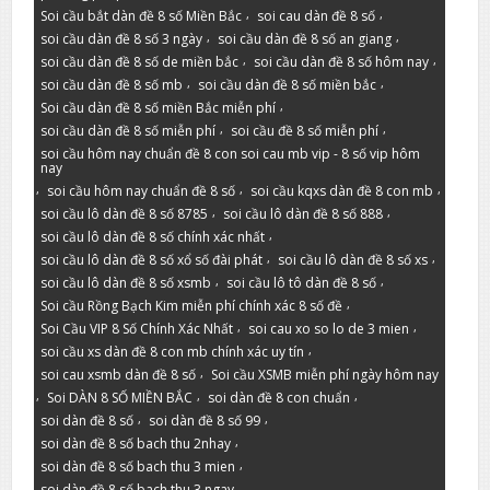
,
,
Soi cầu bắt dàn đề 8 số Miền Bắc
soi cau dàn đề 8 số
,
,
soi cầu dàn đề 8 số 3 ngày
soi cầu dàn đề 8 số an giang
,
,
soi cầu dàn đề 8 số de miền bắc
soi cầu dàn đề 8 số hôm nay
,
,
soi cầu dàn đề 8 số mb
soi cầu dàn đề 8 số miền bắc
,
Soi cầu dàn đề 8 số miền Bắc miễn phí
,
,
soi cầu dàn đề 8 số miễn phí
soi cầu đề 8 số miễn phí
soi cầu hôm nay chuẩn đề 8 con soi cau mb vip - 8 số vip hôm
nay
,
,
,
soi cầu hôm nay chuẩn đề 8 số
soi cầu kqxs dàn đề 8 con mb
,
,
soi cầu lô dàn đề 8 số 8785
soi cầu lô dàn đề 8 số 888
,
soi cầu lô dàn đề 8 số chính xác nhất
,
,
soi cầu lô dàn đề 8 số xổ số đài phát
soi cầu lô dàn đề 8 số xs
,
,
soi cầu lô dàn đề 8 số xsmb
soi cầu lô tô dàn đề 8 số
,
Soi cầu Rồng Bạch Kim miễn phí chính xác 8 số đề
,
,
Soi Cầu VIP 8 Số Chính Xác Nhất
soi cau xo so lo de 3 mien
,
soi cầu xs dàn đề 8 con mb chính xác uy tín
,
soi cau xsmb dàn đề 8 số
Soi cầu XSMB miễn phí ngày hôm nay
,
,
,
Soi DÀN 8 SỐ MIỀN BẮC
soi dàn đề 8 con chuẩn
,
,
soi dàn đề 8 số
soi dàn đề 8 số 99
,
soi dàn đề 8 số bach thu 2nhay
,
soi dàn đề 8 số bach thu 3 mien
,
soi dàn đề 8 số bach thu 3 ngay