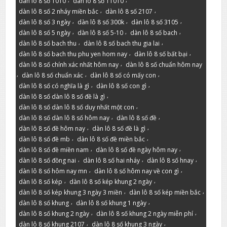
dàn lô 8 số 1010
dàn lô 8 số 11010
,
,
dàn lô 8 số 2 nháy miền bắc
dàn lô 8 số 2107
,
,
,
dàn lô 8 số 3 ngày
dàn lô 8 số 300k
dàn lô 8 số 3105
,
,
,
dàn lô 8 số 5 ngày
dàn lô 8 số 5-10
dàn lô 8 số bach
,
,
dàn lô 8 số bach thu
dàn lô 8 số bach thu gia lai
,
,
dàn lô 8 số bach thu phu yen hom nay
dàn lô 8 số bất bại
,
dàn lô 8 số chính xác nhất hôm nay
dàn lô 8 số chuẩn hôm nay
,
,
,
dàn lô 8 số chuẩn xác
dàn lô 8 số có mấy con
,
,
dàn lô 8 số có nghĩa là gì
dàn lô 8 số con gì
,
dàn lô 8 số dàn lô 8 số đề là gì
,
dàn lô 8 số dàn lô 8 số duy nhất một con
,
,
dàn lô 8 số dàn lô 8 số hôm nay
dàn lô 8 số đề
,
,
dàn lô 8 số đề hôm nay
dàn lô 8 số đề là gì
,
,
dàn lô 8 số đề mb
dàn lô 8 số đề miền bắc
,
,
dàn lô 8 số đề miền nam
dàn lô 8 số đề ngày hôm nay
,
,
,
dàn lô 8 số đồng nai
dàn lô 8 số hai nháy
dàn lô 8 số hnay
,
,
dàn lô 8 số hôm nay mn
dàn lô 8 số hôm nay về con gì
,
,
dàn lô 8 số kép
dàn lô 8 số kép khung 2 ngày
,
,
dàn lô 8 số kép khung 3 ngày 3 miền
dàn lô 8 số kép miền bắc
,
,
dàn lô 8 số khung
dàn lô 8 số khung 1 ngày
,
,
dàn lô 8 số khung 2 ngày
dàn lô 8 số khung 2 ngày miễn phí
,
,
dàn lô 8 số khung 2107
dàn lô 8 số khung 3 ngày