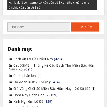
,
,
xsmb de 8 so
xsmb soi cầu dàn đề 8 con siêu chuẩn trúng
ý nghĩa của dàn đề 8 số
Tìm
kiếm
cho:
Danh mục
Cách Ăn Lô Đề Chiều Nay
(420)
Cau XSMB – Thống Kê Cầu Bạch Thủ Miền Bắc Hôm
Nay – Xổ Số
(1)
Chưa phân loại
(4)
Dự đoán KQXS 3 Miền
(1.464)
Giờ Vàng Chốt Số Miền Bắc Hôm Nay – Xổ Số 666
(1)
Hôm Nay Đánh Con Gì
(459)
Kinh Nghiệm Lô Đề
(829)