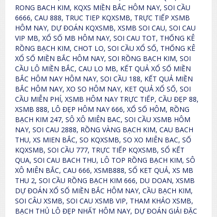
RONG BACH KIM, KQXS MIỀN BẮC HÔM NAY, SOI CẦU
6666, CAU 888, TRUC TIEP KQXSMB, TRỰC TIẾP XSMB
HÔM NAY, DỰ ĐOÁN KQXSMB, XSMB SOI CAU, SOI CAU
VIP MB, XỔ SỐ MB HÔM NAY, SOI CAU TOT, THỐNG KÊ
RỒNG BẠCH KIM, CHOT LO, SOI CẦU XỔ SỐ, THỐNG KÊ
XỔ SỐ MIỀN BẮC HÔM NAY, SOI RỒNG BẠCH KIM, SOI
CẦU LÔ MIỀN BẮC, CAU LO MB, KẾT QUẢ XỔ SỐ MIỀN
BẮC HÔM NAY HÔM NAY, SOI CẦU 188, KẾT QUẢ MIỀN
BẮC HÔM NAY, XO SO HÔM NAY, KET QUẢ XỔ SỐ, SOI
CẦU MIỄN PHÍ, XSMB HÔM NAY TRỰC TIẾP, CẦU ĐẸP 88,
XSMB 888, LÔ ĐẸP HÔM NAY 666, XỔ SỐ HÔM, RỒNG
BẠCH KIM 247, SÔ XÔ MIÊN BAC, SOI CẦU XSMB HÔM
NAY, SOI CAU 2888, RỒNG VÀNG BẠCH KIM, CAU BACH
THU, XS MIEN BẮC, SO KQXSMB, SO XO MIÊN BAC, SỐ
KQXSMB, SOI CẦU 777, TRỰC TIẾP KQXSMB, SỔ KẾT
QUA, SOI CAU BACH THU, LÔ TOP RỒNG BẠCH KIM, SÔ
XÔ MIÊN BẮC, CAU 666, XSMB888, SỔ KET QUẢ, XS MB
THU 2, SOI CẦU RỒNG BẠCH KIM 666, DU DOAN, XSMB
DỰ ĐOÁN XỔ SỐ MIỀN BẮC HÔM NAY, CẦU BẠCH KIM,
SOI CÂU XSMB, SOI CAU XSMB VIP, THAM KHẢO XSMB,
BẠCH THỦ LÔ ĐẸP NHẤT HÔM NAY, DỰ ĐOÁN GIẢI ĐẶC