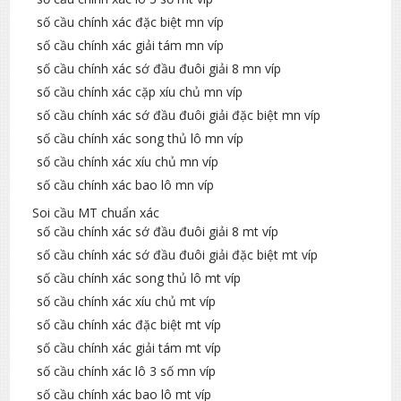
số cầu chính xác đặc biệt mn víp
số cầu chính xác giải tám mn víp
số cầu chính xác sớ đầu đuôi giải 8 mn víp
số cầu chính xác cặp xíu chủ mn víp
số cầu chính xác sớ đầu đuôi giải đặc biệt mn víp
số cầu chính xác song thủ lô mn víp
số cầu chính xác xíu chủ mn víp
số cầu chính xác bao lô mn víp
Soi cầu MT chuẩn xác
số cầu chính xác sớ đầu đuôi giải 8 mt víp
số cầu chính xác sớ đầu đuôi giải đặc biệt mt víp
số cầu chính xác song thủ lô mt víp
số cầu chính xác xíu chủ mt víp
số cầu chính xác đặc biệt mt víp
số cầu chính xác giải tám mt víp
số cầu chính xác lô 3 số mn víp
số cầu chính xác bao lô mt víp