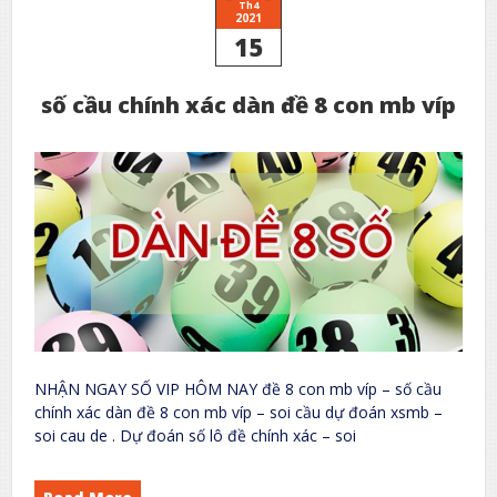
Th4
2021
15
số cầu chính xác dàn đề 8 con mb víp
NHẬN NGAY SỐ VIP HÔM NAY đề 8 con mb víp – số cầu
chính xác dàn đề 8 con mb víp – soi cầu dự đoán xsmb –
soi cau de . Dự đoán số lô đề chính xác – soi