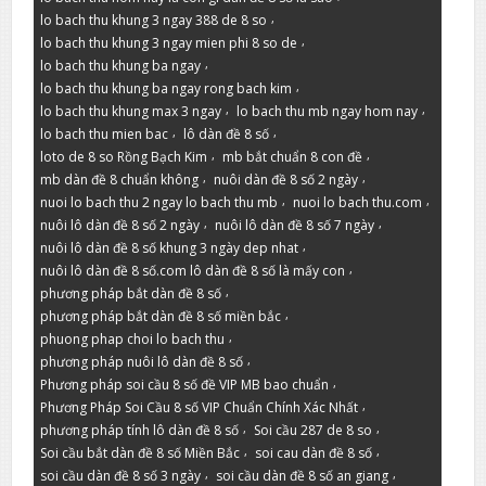
,
lo bach thu khung 3 ngay 388 de 8 so
,
lo bach thu khung 3 ngay mien phi 8 so de
,
lo bach thu khung ba ngay
,
lo bach thu khung ba ngay rong bach kim
,
,
lo bach thu khung max 3 ngay
lo bach thu mb ngay hom nay
,
,
lo bach thu mien bac
lô dàn đề 8 số
,
,
loto de 8 so Rồng Bạch Kim
mb bắt chuẩn 8 con đề
,
,
mb dàn đề 8 chuẩn không
nuôi dàn đề 8 số 2 ngày
,
,
nuoi lo bach thu 2 ngay lo bach thu mb
nuoi lo bach thu.com
,
,
nuôi lô dàn đề 8 số 2 ngày
nuôi lô dàn đề 8 số 7 ngày
,
nuôi lô dàn đề 8 số khung 3 ngày dep nhat
,
nuôi lô dàn đề 8 số.com lô dàn đề 8 số là mấy con
,
phương pháp bắt dàn đề 8 số
,
phương pháp bắt dàn đề 8 số miền bắc
,
phuong phap choi lo bach thu
,
phương pháp nuôi lô dàn đề 8 số
,
Phương pháp soi cầu 8 số đề VIP MB bao chuẩn
,
Phương Pháp Soi Cầu 8 số VIP Chuẩn Chính Xác Nhất
,
,
phương pháp tính lô dàn đề 8 số
Soi cầu 287 de 8 so
,
,
Soi cầu bắt dàn đề 8 số Miền Bắc
soi cau dàn đề 8 số
,
,
soi cầu dàn đề 8 số 3 ngày
soi cầu dàn đề 8 số an giang