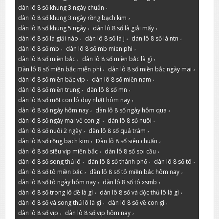
,
dàn lô 8 số khung 3 ngày chuẩn
,
dàn lô 8 số khung 3 ngày rồng bạch kim
,
,
dàn lô 8 số khung 5 ngày
dàn lô 8 số là giải mấy
,
,
,
dàn lô 8 số là giải nào
dàn lô 8 số là j
dàn lô 8 số là ntn
,
,
dàn lô 8 số mb
dàn lô 8 số mb mien phi
,
,
dàn lô 8 số miền bắc
dàn lô 8 số miền bắc là gì
,
,
Dàn lô 8 số miền bắc miễn phí
dàn lô 8 số miền bắc ngày mai
,
,
dàn lô 8 số miền bắc vip
dàn lô 8 số miền nam
,
,
dàn lô 8 số miền trung
dàn lô 8 số mn
,
dàn lô 8 số một con lô duy nhất hôm nay
,
,
dàn lô 8 số ngày hôm nay
dàn lô 8 số ngày hôm qua
,
,
dàn lô 8 số ngày mai về con gì
dàn lô 8 số nuôi
,
,
dàn lô 8 số nuôi 2 ngày
dàn lô 8 số quả trám
,
,
dàn lô 8 số rồng bạch kim
Dàn lô 8 số siêu chuẩn
,
,
dàn lô 8 số siêu vip miền bắc
dàn lô 8 số soi cầu
,
,
,
dàn lô 8 số song thủ lô
dàn lô 8 số thành phố
dàn lô 8 số tô
,
,
dàn lô 8 số tô miền bắc
dàn lô 8 số tô miền bắc hôm nay
,
,
dàn lô 8 số tô ngày hôm nay
dàn lô 8 số tô xsmb
,
,
dàn lô 8 số trong lô đề là gì
dàn lô 8 số và độc thủ lô là gì
,
,
dàn lô 8 số và song thủ lô là gì
dàn lô 8 số về con gì
,
,
dàn lô 8 số vip
dàn lô 8 số vip hôm nay