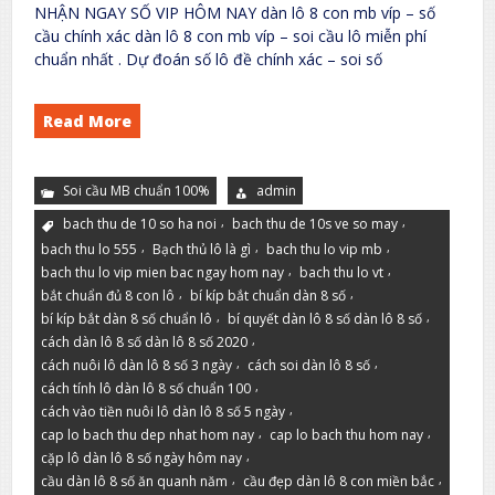
NHẬN NGAY SỐ VIP HÔM NAY dàn lô 8 con mb víp – số
cầu chính xác dàn lô 8 con mb víp – soi cầu lô miễn phí
chuẩn nhất . Dự đoán số lô đề chính xác – soi số
Read More
Soi cầu MB chuẩn 100%
admin
,
,
bach thu de 10 so ha noi
bach thu de 10s ve so may
,
,
,
bach thu lo 555
Bạch thủ lô là gì
bach thu lo vip mb
,
,
bach thu lo vip mien bac ngay hom nay
bach thu lo vt
,
,
bắt chuẩn đủ 8 con lô
bí kíp bắt chuẩn dàn 8 số
,
,
bí kíp bắt dàn 8 số chuẩn lô
bí quyết dàn lô 8 số dàn lô 8 số
,
cách dàn lô 8 số dàn lô 8 số 2020
,
,
cách nuôi lô dàn lô 8 số 3 ngày
cách soi dàn lô 8 số
,
cách tính lô dàn lô 8 số chuẩn 100
,
cách vào tiền nuôi lô dàn lô 8 số 5 ngày
,
,
cap lo bach thu dep nhat hom nay
cap lo bach thu hom nay
,
cặp lô dàn lô 8 số ngày hôm nay
,
,
cầu dàn lô 8 số ăn quanh năm
cầu đẹp dàn lô 8 con miền bắc