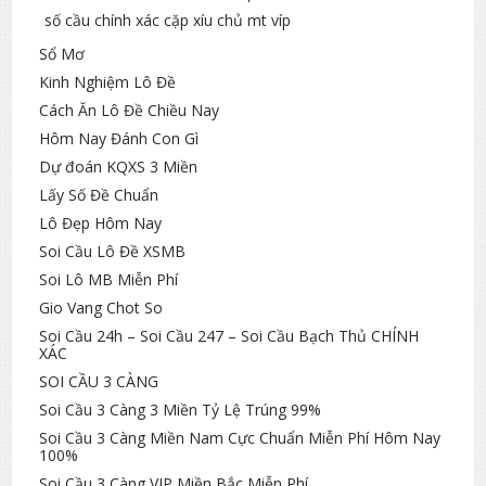
số cầu chính xác cặp xíu chủ mt víp
Sổ Mơ
Kinh Nghiệm Lô Đề
Cách Ăn Lô Đề Chiều Nay
Hôm Nay Đánh Con Gì
Dự đoán KQXS 3 Miền
Lấy Số Đề Chuẩn
Lô Đẹp Hôm Nay
Soi Cầu Lô Đề XSMB
Soi Lô MB Miễn Phí
Gio Vang Chot So
Soi Cầu 24h – Soi Cầu 247 – Soi Cầu Bạch Thủ CHÍNH
XÁC
SOI CẦU 3 CÀNG
Soi Cầu 3 Càng 3 Miền Tỷ Lệ Trúng 99%
Soi Cầu 3 Càng Miền Nam Cực Chuẩn Miễn Phí Hôm Nay
100%
Soi Cầu 3 Càng VIP Miền Bắc Miễn Phí