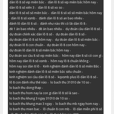
,
,
dàn lô 8 số vip miền bắc
dàn lô 8 số vip miền bắc hôm nay
,
,
dàn lô 8 số xiên 3
dàn lô 8 số xo so
,
dàn lô 8 số xổ số miền bắc
dàn lô 8 số xổ số miền bắc hôm nay
,
,
,
dàn lô 8 số xsmb
đánh dàn lô 8 số an bao nhiêu
,
,
đánh lô dàn lô 8 số
đánh như nào thì có lãi dàn lô 8
,
,
,
đè 1 ăn bao nhiêu
đề ăn bao nhiêu
dự đoán cầu dàn lô 8 số
,
,
dự đoán chính xác dàn lô 8 số
dự đoán dàn lô 8 số
,
,
dự đoán dàn lô 8 số hôm nay
dự đoán dàn lô 8 số miền bắc
,
,
dự đoán lô 8 con chuẩn
dự đoán lô 8 con hôm nay
,
dự đoán lô dàn lô 8 số miền bắc hôm nay
,
,
Dự đoán soi cầu 8 số vip miền bắc
hôm nay dàn 8 số có con gì
,
,
hôm nay dàn lô 8 số xsmb
hôm nay lô 8 chuẩn không
,
,
hôm nay soi dàn 8 lô
Kinh nghiệm đánh dàn lô 8 số miền Bắc
,
kinh nghiệm đánh dàn lô 8 số miền bắc siêu chuẩn
,
,
kinh nghiệm soi cầu dàn lô 8 số
kqxsmb plus lô dàn lô 8 số
,
,
lô 8 con đánh như thế nào
lo bach thu 31010 de 10 so
,
lo bach thu dong thap
,
lo bach thu hom nay la con gi dàn lô 8 số là sao
,
lo bach thu khung 3 ngay 31010 de 10 so
,
,
lo bach thu khung max 3 ngay
lo bach thu mb ngay hom nay
,
,
lo bach thu mien bac
lô chuẩn 8 con mb
lô dàn miễn phí 8 số
,
,
,