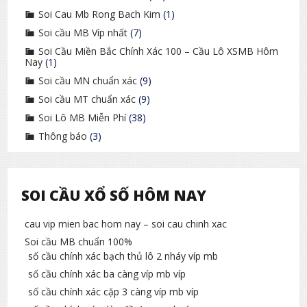
Soi Cau Mb Rong Bach Kim
(1)
Soi cầu MB Víp nhất
(7)
Soi Cầu Miền Bắc Chính Xác 100 – Cầu Lô XSMB Hôm
Nay
(1)
Soi cầu MN chuẩn xác
(9)
Soi cầu MT chuẩn xác
(9)
Soi Lô MB Miễn Phí
(38)
Thông báo
(3)
SOI CẦU XỔ SỐ HÔM NAY
cau vip mien bac hom nay – soi cau chinh xac
Soi cầu MB chuẩn 100%
số cầu chính xác bạch thủ lô 2 nháy víp mb
số cầu chính xác ba càng víp mb víp
số cầu chính xác cặp 3 càng víp mb víp