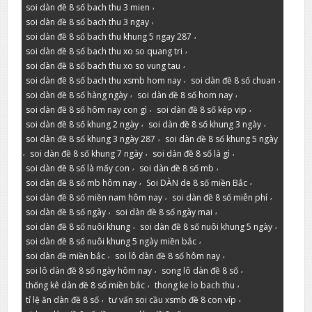
,
soi dàn đề 8 số bach thu 3 mien
,
soi dàn đề 8 số bach thu 3 ngay
,
soi dàn đề 8 số bach thu khung 5 ngay 287
,
soi dàn đề 8 số bach thu xo so quang tri
,
soi dàn đề 8 số bach thu xo so vung tau
,
,
soi dàn đề 8 số bach thu xsmb hom nay
soi dàn đề 8 số chuan
,
,
soi dàn đề 8 số hàng ngày
soi dàn đề 8 số hom nay
,
,
soi dàn đề 8 số hôm nay con gì
soi dàn đề 8 số kép vip
,
,
soi dàn đề 8 số khung 2 ngày
soi dàn đề 8 số khung 3 ngày
,
soi dàn đề 8 số khung 3 ngày 287
soi dàn đề 8 số khung 5 ngày
,
,
,
soi dàn đề 8 số khung 7 ngày
soi dàn đề 8 số là gì
,
,
soi dàn đề 8 số là mấy con
soi dàn đề 8 số mb
,
,
soi dàn đề 8 số mb hôm nay
Soi DÀN de 8 số miền Bắc
,
,
soi dàn đề 8 số miền nam hôm nay
soi dàn đề 8 số miễn phí
,
,
soi dàn đề 8 số ngày
soi dàn đề 8 số ngày mai
,
,
soi dàn đề 8 số nuôi khung
soi dàn đề 8 số nuôi khung 5 ngày
,
soi dàn đề 8 số nuôi khung 5 ngày miền bắc
,
,
soi dàn đề miền bắc
soi lô dàn đề 8 số hôm nay
,
,
soi lô dàn đề 8 số ngày hôm nay
song lô dàn đề 8 số
,
,
thống kê dàn đề 8 số miền bắc
thong ke lo bach thu
,
,
tỉ lệ ăn dàn đề 8 số
tư vấn soi cầu xsmb đề 8 con víp