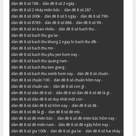
,
,
dàn đề 8 số 188
dàn đề 8 số 2 ngày
,
,
dàn đề 8 số 2 nháy miền bắc
dàn đề 8 số 287
,
,
,
dàn đề 8 số 300k
dàn đề 8 số 5 ngày
dàn đề 8 số 799
,
,
,
dàn đề 8 số 8789
dàn đề 8 số 888
dàn đề 8 số 99
,
,
dàn đề 8 số ăn bao nhiêu
dàn đề 8 số bach thu
,
dàn đề 8 số bach thu gia lai
,
dàn đề 8 số bach thu khung 2 ngay lo bach thu dlk
,
dàn đề 8 số bach thu mn
,
dàn đề 8 số bach thu phu yen hom nay
,
dàn đề 8 số bach thu quang nam
,
dàn đề 8 số bach thu tien giang
,
,
dàn đề 8 số bach thu xsmb hom nay
dàn đề 8 số chuẩn
,
,
dàn đề 8 số chuẩn 100
dàn đề 8 số chuẩn hôm nay
,
,
dàn đề 8 số chuẩn xác
dàn đề 8 số con gì
,
,
dàn đề 8 số dàn đề 8 số
dàn đề 8 số dàn đề 8 số đề là gì
,
dàn đề 8 số dàn đề 8 số duy nhất một con
,
,
dàn đề 8 số dàn đề 8 số hôm nay
dàn đề 8 số đề
,
,
dàn đề 8 số đề là gì
dàn đề 8 số đề mb
,
,
dàn đề 8 số đề miền bắc
dàn đề 8 số đề miền bắc hôm nay
,
,
dàn đề 8 số đề miền nam
dàn đề 8 số đề ngày hôm nay
,
,
,
dàn đề 8 số gia 100k
dàn đề 8 số gia lai
dàn đề 8 số hai nháy