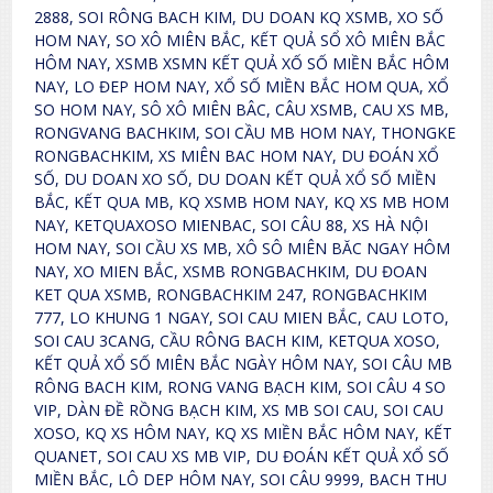
2888, SOI RÔNG BACH KIM, DU DOAN KQ XSMB, XO SỐ
HOM NAY, SO XÔ MIÊN BẮC, KẾT QUẢ SỔ XÔ MIÊN BẮC
HÔM NAY, XSMB XSMN KẾT QUẢ XỐ SỐ MIỀN BẮC HÔM
NAY, LO ĐEP HOM NAY, XỔ SỐ MIỀN BẮC HOM QUA, XỔ
SO HOM NAY, SÔ XÔ MIÊN BÂC, CÂU XSMB, CAU XS MB,
RONGVANG BACHKIM, SOI CẦU MB HOM NAY, THONGKE
RONGBACHKIM, XS MIÊN BAC HOM NAY, DU ĐOÁN XỔ
SỐ, DU DOAN XO SỐ, DU DOAN KẾT QUẢ XỔ SỐ MIỀN
BẮC, KẾT QUA MB, KQ XSMB HOM NAY, KQ XS MB HOM
NAY, KETQUAXOSO MIENBAC, SOI CÂU 88, XS HÀ NỘI
HOM NAY, SOI CẦU XS MB, XÔ SÔ MIÊN BĂC NGAY HÔM
NAY, XO MIEN BẮC, XSMB RONGBACHKIM, DU ĐOAN
KET QUA XSMB, RONGBACHKIM 247, RONGBACHKIM
777, LO KHUNG 1 NGAY, SOI CAU MIEN BẮC, CAU LOTO,
SOI CAU 3CANG, CẦU RÔNG BACH KIM, KETQUA XOSO,
KẾT QUẢ XỔ SỐ MIÊN BẮC NGÀY HÔM NAY, SOI CÂU MB
RÔNG BACH KIM, RONG VANG BẠCH KIM, SOI CÂU 4 SO
VIP, DÀN ĐỀ RỒNG BẠCH KIM, XS MB SOI CAU, SOI CAU
XOSO, KQ XS HÔM NAY, KQ XS MIỀN BẮC HÔM NAY, KẾT
QUANET, SOI CAU XS MB VIP, DU ĐOÁN KẾT QUẢ XỔ SỐ
MIỀN BẮC, LÔ DEP HÔM NAY, SOI CÂU 9999, BACH THU