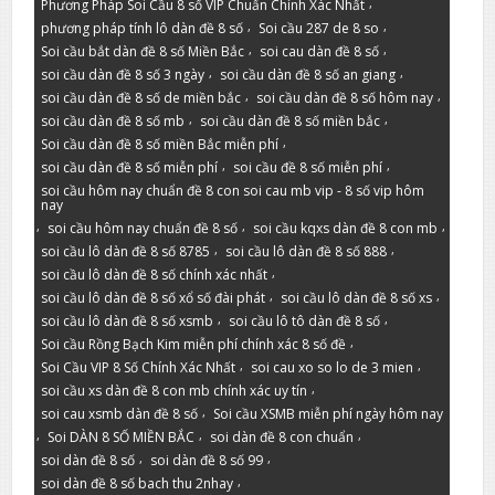
,
Phương Pháp Soi Cầu 8 số VIP Chuẩn Chính Xác Nhất
,
,
phương pháp tính lô dàn đề 8 số
Soi cầu 287 de 8 so
,
,
Soi cầu bắt dàn đề 8 số Miền Bắc
soi cau dàn đề 8 số
,
,
soi cầu dàn đề 8 số 3 ngày
soi cầu dàn đề 8 số an giang
,
,
soi cầu dàn đề 8 số de miền bắc
soi cầu dàn đề 8 số hôm nay
,
,
soi cầu dàn đề 8 số mb
soi cầu dàn đề 8 số miền bắc
,
Soi cầu dàn đề 8 số miền Bắc miễn phí
,
,
soi cầu dàn đề 8 số miễn phí
soi cầu đề 8 số miễn phí
soi cầu hôm nay chuẩn đề 8 con soi cau mb vip - 8 số vip hôm
nay
,
,
,
soi cầu hôm nay chuẩn đề 8 số
soi cầu kqxs dàn đề 8 con mb
,
,
soi cầu lô dàn đề 8 số 8785
soi cầu lô dàn đề 8 số 888
,
soi cầu lô dàn đề 8 số chính xác nhất
,
,
soi cầu lô dàn đề 8 số xổ số đài phát
soi cầu lô dàn đề 8 số xs
,
,
soi cầu lô dàn đề 8 số xsmb
soi cầu lô tô dàn đề 8 số
,
Soi cầu Rồng Bạch Kim miễn phí chính xác 8 số đề
,
,
Soi Cầu VIP 8 Số Chính Xác Nhất
soi cau xo so lo de 3 mien
,
soi cầu xs dàn đề 8 con mb chính xác uy tín
,
soi cau xsmb dàn đề 8 số
Soi cầu XSMB miễn phí ngày hôm nay
,
,
,
Soi DÀN 8 SỐ MIỀN BẮC
soi dàn đề 8 con chuẩn
,
,
soi dàn đề 8 số
soi dàn đề 8 số 99
,
soi dàn đề 8 số bach thu 2nhay