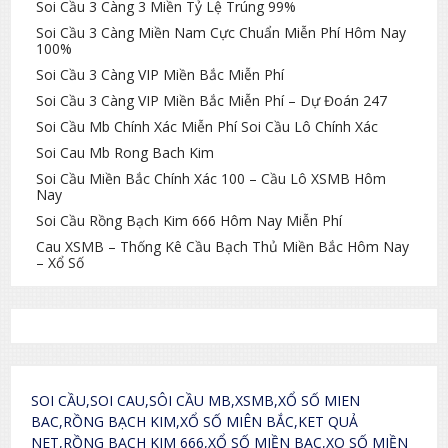
Soi Cầu 3 Càng 3 Miền Tỷ Lệ Trúng 99%
Soi Cầu 3 Càng Miền Nam Cực Chuẩn Miễn Phí Hôm Nay
100%
Soi Cầu 3 Càng VIP Miền Bắc Miễn Phí
Soi Cầu 3 Càng VIP Miền Bắc Miễn Phí – Dự Đoán 247
Soi Cầu Mb Chính Xác Miễn Phí Soi Cầu Lô Chính Xác
Soi Cau Mb Rong Bach Kim
Soi Cầu Miền Bắc Chính Xác 100 – Cầu Lô XSMB Hôm
Nay
Soi Cầu Rồng Bạch Kim 666 Hôm Nay Miễn Phí
Cau XSMB – Thống Kê Cầu Bạch Thủ Miền Bắc Hôm Nay
– Xổ Số
SOI CẦU,SOI CAU,SÔI CẦU MB,XSMB,XỔ SỐ MIEN
BAC,RỒNG BẠCH KIM,XỔ SỐ MIÊN BẮC,KET QUẢ
NET,RỒNG BẠCH KIM 666,XỔ SỐ MIỀN BAC,XO SỐ MIỀN