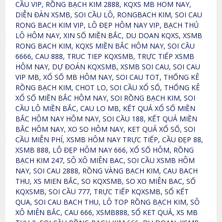
CẦU VIP, RỒNG BẠCH KIM 2888, KQXS MB HOM NAY,
DIỄN ĐÀN XSMB, SOI CẦU LÔ, RONGBACH KIM, SOI CAU
RONG BACH KIM VIP, LÔ ĐẸP HÔM NAY VIP, BẠCH THỦ
LÔ HÔM NAY, XIN SỐ MIỀN BẮC, DU DOAN KQXS, XSMB
RONG BACH KIM, KQXS MIỀN BẮC HÔM NAY, SOI CẦU
6666, CAU 888, TRUC TIEP KQXSMB, TRỰC TIẾP XSMB
HÔM NAY, DỰ ĐOÁN KQXSMB, XSMB SOI CAU, SOI CAU
VIP MB, XỔ SỐ MB HÔM NAY, SOI CAU TOT, THỐNG KÊ
RỒNG BẠCH KIM, CHOT LO, SOI CẦU XỔ SỐ, THỐNG KÊ
XỔ SỐ MIỀN BẮC HÔM NAY, SOI RỒNG BẠCH KIM, SOI
CẦU LÔ MIỀN BẮC, CAU LO MB, KẾT QUẢ XỔ SỐ MIỀN
BẮC HÔM NAY HÔM NAY, SOI CẦU 188, KẾT QUẢ MIỀN
BẮC HÔM NAY, XO SO HÔM NAY, KET QUẢ XỔ SỐ, SOI
CẦU MIỄN PHÍ, XSMB HÔM NAY TRỰC TIẾP, CẦU ĐẸP 88,
XSMB 888, LÔ ĐẸP HÔM NAY 666, XỔ SỐ HÔM, RỒNG
BẠCH KIM 247, SÔ XÔ MIÊN BAC, SOI CẦU XSMB HÔM
NAY, SOI CAU 2888, RỒNG VÀNG BẠCH KIM, CAU BACH
THU, XS MIEN BẮC, SO KQXSMB, SO XO MIÊN BAC, SỐ
KQXSMB, SOI CẦU 777, TRỰC TIẾP KQXSMB, SỔ KẾT
QUA, SOI CAU BACH THU, LÔ TOP RỒNG BẠCH KIM, SÔ
XÔ MIÊN BẮC, CAU 666, XSMB888, SỔ KET QUẢ, XS MB