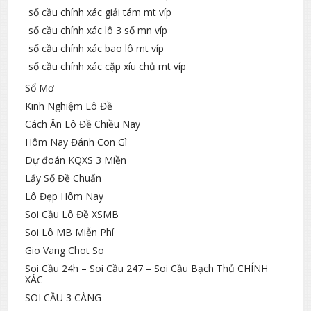
số cầu chính xác giải tám mt víp
số cầu chính xác lô 3 số mn víp
số cầu chính xác bao lô mt víp
số cầu chính xác cặp xíu chủ mt víp
Sổ Mơ
Kinh Nghiệm Lô Đề
Cách Ăn Lô Đề Chiều Nay
Hôm Nay Đánh Con Gì
Dự đoán KQXS 3 Miền
Lấy Số Đề Chuẩn
Lô Đẹp Hôm Nay
Soi Cầu Lô Đề XSMB
Soi Lô MB Miễn Phí
Gio Vang Chot So
Soi Cầu 24h – Soi Cầu 247 – Soi Cầu Bạch Thủ CHÍNH
XÁC
SOI CẦU 3 CÀNG