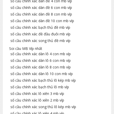
số cầu chính xác dàn đề 4 con mb víp
số cầu chính xác dàn đề 6 con mb víp
số cầu chính xác dàn đề 8 con mb víp
số cầu chính xác dàn đề 10 con mb víp
số cầu chính xác bạch thủ đề mb víp
số cầu chính xác đề đầu đuôi mb víp
số cầu chính xác song thủ đề mb víp
Soi cầu MB Víp nhất
số cầu chính xác dàn lô 4 con mb víp
số cầu chính xác dàn lô 6 con mb víp
số cầu chính xác dàn lô 8 con mb víp
số cầu chính xác dàn lô 10 con mb víp
số cầu chính xác bạch thủ lô kép mb víp
số cầu chính xác bạch thủ lô mb víp
số cầu chính xác lô xiên 3 mb víp
số cầu chính xác lô xiên 2 mb víp
số cầu chính xác song thủ lô kép mb víp
số cầu chính xác lô xiên 4 mb víp