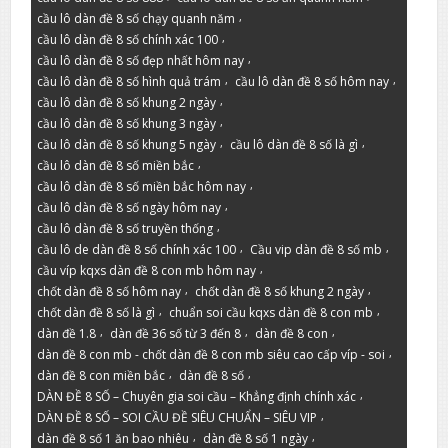
,
cầu lô dàn đề 8 số chạy quanh năm
,
cầu lô dàn đề 8 số chính xác 100
,
cầu lô dàn đề 8 số đẹp nhất hôm nay
,
,
cầu lô dàn đề 8 số hình quả trám
cầu lô dàn đề 8 số hôm nay
,
cầu lô dàn đề 8 số khung 2 ngày
,
cầu lô dàn đề 8 số khung 3 ngày
,
,
cầu lô dàn đề 8 số khung 5 ngày
cầu lô dàn đề 8 số là gì
,
cầu lô dàn đề 8 số miền bắc
,
cầu lô dàn đề 8 số miền bắc hôm nay
,
cầu lô dàn đề 8 số ngày hôm nay
,
cầu lô dàn đề 8 số truyền thống
,
,
cầu lô de dàn đề 8 số chính xác 100
Cầu vip dàn đề 8 số mb
,
cầu víp kqxs dàn đề 8 con mb hôm nay
,
,
chốt dàn đề 8 số hôm nay
chốt dàn đề 8 số khung 2 ngày
,
,
chốt dàn đề 8 số là gì
chuẩn soi cầu kqxs dàn đề 8 con mb
,
,
,
dàn đề 1.8
dàn đề 36 số từ 3 đến 8
dàn đề 8 con
,
dàn đề 8 con mb - chốt dàn đề 8 con mb siêu cao cấp víp - soi
,
,
dàn đề 8 con miền bắc
dàn đề 8 số
,
DÀN ĐỀ 8 SỐ – Chuyên gia soi cầu – Khẳng định chính xác
,
DÀN ĐỀ 8 SỐ – SOI CẦU ĐỀ SIÊU CHUẨN – SIÊU VIP
,
,
dàn đề 8 số 1 ăn bao nhiêu
dàn đề 8 số 1 ngày