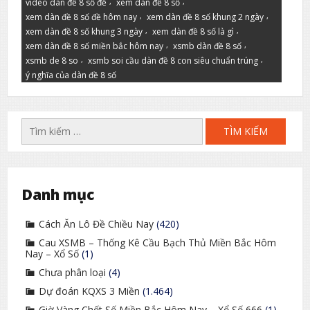
,
,
video dàn đề 8 số đề
xem dàn đề 8 số
,
,
xem dàn đề 8 số đề hôm nay
xem dàn đề 8 số khung 2 ngày
,
,
xem dàn đề 8 số khung 3 ngày
xem dàn đề 8 số là gì
,
,
xem dàn đề 8 số miền bắc hôm nay
xsmb dàn đề 8 số
,
,
xsmb de 8 so
xsmb soi cầu dàn đề 8 con siêu chuẩn trúng
ý nghĩa của dàn đề 8 số
Tìm
kiếm
cho:
Danh mục
Cách Ăn Lô Đề Chiều Nay
(420)
Cau XSMB – Thống Kê Cầu Bạch Thủ Miền Bắc Hôm
Nay – Xổ Số
(1)
Chưa phân loại
(4)
Dự đoán KQXS 3 Miền
(1.464)
Giờ Vàng Chốt Số Miền Bắc Hôm Nay – Xổ Số 666
(1)