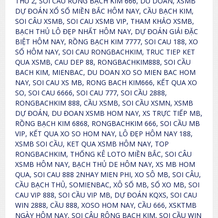
THU 2, SOI CẦU RỒNG BẠCH KIM 666, DU DOAN, XSMB
DỰ ĐOÁN XỔ SỐ MIỀN BẮC HÔM NAY, CẦU BẠCH KIM,
SOI CÂU XSMB, SOI CAU XSMB VIP, THAM KHẢO XSMB,
BẠCH THỦ LÔ ĐẸP NHẤT HÔM NAY, DỰ ĐOÁN GIẢI ĐẶC
BIỆT HÔM NAY, RỒNG BẠCH KIM 7777, SOI CAU 188, XO
SỐ HÔM NAY, SOI CAU RONGBACHKIM, TRUC TIEP KET
QUA XSMB, CAU DEP 88, RONGBACHKIM888, SOI CẦU
BACH KIM, MIENBAC, DU DOAN XO SO MIEN BAC HOM
NAY, SOI CAU XS MB, RONG BACH KIM666, KẾT QUA XO
SO, SOI CAU 6666, SOI CAU 777, SOI CẦU 2888,
RONGBACHKIM 888, CẦU XSMB, SOI CẦU XSMN, XSMB
DỰ ĐOÁN, DU ĐOAN XSMB HOM NAY, XS TRỰC TIẾP MB,
RỒNG BẠCH KIM 6868, RONGBACHKIM 666, SOI CẦU MB
VIP, KẾT QUA XO SO HOM NAY, LÔ ĐẸP HÔM NAY 188,
XSMB SOI CẦU, KET QUA XSMB HÔM NAY, TOP
RONGBACHKIM, THỐNG KÊ LOTO MIỀN BẮC, SOI CÂU
XSMB HÔM NAY, BẠCH THỦ DE HÔM NAY, XS MB HOM
QUA, SOI CAU 888 2NHAY MIEN PHI, XO SÔ MB, SOI CÂU,
CẦU BẠCH THỦ, SOMIENBAC, XÔ SỐ MB, SỐ XO MB, SOI
CAU VIP 888, SOI CẦU VIP MB, DỰ ĐOÁN KQXS, SOI CAU
WIN 2888, CẦU 888, XOSO HOM NAY, CẦU 666, XSKTMB
NGÀY HÔM NAY, SOI CÂU RÔNG BACH KIM, SOI CẦU WIN