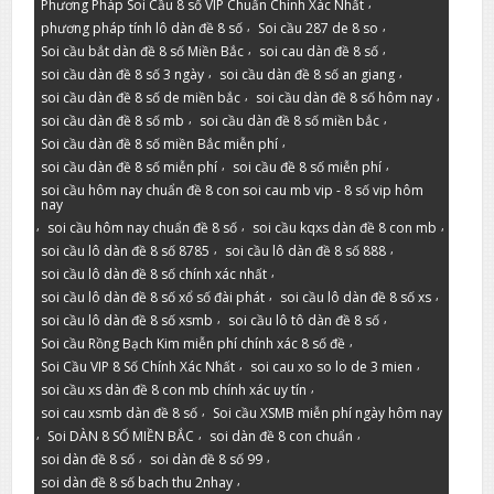
,
Phương Pháp Soi Cầu 8 số VIP Chuẩn Chính Xác Nhất
,
,
phương pháp tính lô dàn đề 8 số
Soi cầu 287 de 8 so
,
,
Soi cầu bắt dàn đề 8 số Miền Bắc
soi cau dàn đề 8 số
,
,
soi cầu dàn đề 8 số 3 ngày
soi cầu dàn đề 8 số an giang
,
,
soi cầu dàn đề 8 số de miền bắc
soi cầu dàn đề 8 số hôm nay
,
,
soi cầu dàn đề 8 số mb
soi cầu dàn đề 8 số miền bắc
,
Soi cầu dàn đề 8 số miền Bắc miễn phí
,
,
soi cầu dàn đề 8 số miễn phí
soi cầu đề 8 số miễn phí
soi cầu hôm nay chuẩn đề 8 con soi cau mb vip - 8 số vip hôm
nay
,
,
,
soi cầu hôm nay chuẩn đề 8 số
soi cầu kqxs dàn đề 8 con mb
,
,
soi cầu lô dàn đề 8 số 8785
soi cầu lô dàn đề 8 số 888
,
soi cầu lô dàn đề 8 số chính xác nhất
,
,
soi cầu lô dàn đề 8 số xổ số đài phát
soi cầu lô dàn đề 8 số xs
,
,
soi cầu lô dàn đề 8 số xsmb
soi cầu lô tô dàn đề 8 số
,
Soi cầu Rồng Bạch Kim miễn phí chính xác 8 số đề
,
,
Soi Cầu VIP 8 Số Chính Xác Nhất
soi cau xo so lo de 3 mien
,
soi cầu xs dàn đề 8 con mb chính xác uy tín
,
soi cau xsmb dàn đề 8 số
Soi cầu XSMB miễn phí ngày hôm nay
,
,
,
Soi DÀN 8 SỐ MIỀN BẮC
soi dàn đề 8 con chuẩn
,
,
soi dàn đề 8 số
soi dàn đề 8 số 99
,
soi dàn đề 8 số bach thu 2nhay