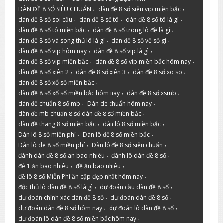
,
,
DÀN ĐỀ 8 SỐ SIÊU CHUẨN
dàn đề 8 số siêu vip miền bắc
,
,
,
dàn đề 8 số soi cầu
dàn đề 8 số tô
dàn đề 8 số tô là gì
,
,
dàn đề 8 số tô miền bắc
dàn đề 8 số trong lô đề là gì
,
,
dàn đề 8 số và song thủ lô là gì
dàn đề 8 số về số gì
,
,
dàn đề 8 số vip hôm nay
dàn đề 8 số vip là gì
,
,
dàn đề 8 số vip miền bắc
dàn đề 8 số vip miền bắc hôm nay
,
,
,
dàn đề 8 số xiên 2
dàn đề 8 số xiên 3
dàn đề 8 số xo so
,
dàn đề 8 số xổ số miền bắc
,
,
dàn đề 8 số xổ số miền bắc hôm nay
dàn đề 8 số xsmb
,
,
dàn đề chuẩn 8 số mb
Dàn de chuẩn hôm nay
,
dàn đề mb chuẩn 8 số dàn đề 8 số miền bắc
,
,
dàn đề thang 8 số miền bắc
dàn lô 8 số miền bắc
,
,
Dàn lô 8 số miền phí
Dàn lô đề 8 số miền bắc
,
,
Dàn lô de 8 số miền phí
Dàn lô đề 8 số siêu chuẩn
,
,
đánh dàn đề 8 số an bao nhiêu
đánh lô dàn đề 8 số
,
,
đè 1 ăn bao nhiêu
đề ăn bao nhiêu
,
đề lô 8 số Miễn Phí ăn cặp đẹp nhất hôm nay
,
,
độc thủ lô dàn đề 8 số là gì
dự đoán cầu dàn đề 8 số
,
,
dự đoán chính xác dàn đề 8 số
dự đoán dàn đề 8 số
,
,
dự đoán dàn đề 8 số hôm nay
dự đoán lô dàn đề 8 số
,
dự đoán lô dàn đề 8 số miền bắc hôm nay