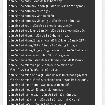
,
,
dàn đề 8 số hnay
dàn đề 8 số hôm nay
,
,
dàn đề 8 số hôm nay là con gì
dàn đề 8 số hôm nay mn
,
dàn đề 8 số hôm nay ra con gì
,
dàn đề 8 số hôm nay về bao nhiêu
,
,
dàn đề 8 số hôm nay về con gì
dàn đề 8 số hôm qua
,
,
dàn đề 8 số kép
dàn đề 8 số kép khung 2 ngày
,
,
dàn đề 8 số kép khung 5 ngày
dàn đề 8 số kép miền bắc
,
,
dàn đề 8 số khung
dàn đề 8 số khung 1 ngày
,
,
dàn đề 8 số khung 2 ngày
dàn đề 8 số khung 2 ngày 287
,
,
dàn đề 8 số khung 287
Dàn de 8 số khung 3 ngày
,
,
dàn đề 8 số khung 3 ngày rồng bạch kim
dàn đề 8 số là gì
,
,
dàn đề 8 số là giải mấy
dàn đề 8 số là giải nào
,
,
,
dàn đề 8 số là ntn
dàn đề 8 số là sao
dàn đề 8 số mb
,
,
dàn đề 8 số mb mien phi
dàn đề 8 số miền bắc
,
DÀN ĐỀ 8 SỐ MIỀN BẮC - CHỐT SỐ VIP
,
,
dàn đề 8 số miền bắc là gì
dàn đề 8 số miền bắc ngày mai
,
Dàn đề 8 số Miền Bắc và 5 cách tính đầu tư sinh lời hiệu quả
,
,
dàn đề 8 số miền nam
Dàn đề 8 số miền phí
,
dàn đề 8 số một con lô duy nhất hôm nay
,
,
dàn đề 8 số nằm ở đâu
dàn đề 8 số ngày hôm qua
,
,
dàn đề 8 số ngày mai
dàn đề 8 số ngày mai về con gì
,
,
dàn đề 8 số nuôi
dàn đề 8 số rồng bạch kim