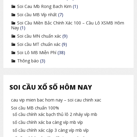
Soi Cau Mb Rong Bach Kim
(1)
Soi cầu MB Víp nhất
(7)
Soi Cầu Miền Bắc Chính Xác 100 – Cầu Lô XSMB Hôm
Nay
(1)
Soi cầu MN chuẩn xác
(9)
Soi cầu MT chuẩn xác
(9)
Soi Lô MB Miễn Phí
(38)
Thông báo
(3)
SOI CẦU XỔ SỐ HÔM NAY
cau vip mien bac hom nay – soi cau chinh xac
Soi cầu MB chuẩn 100%
số cầu chính xác bạch thủ lô 2 nháy víp mb
số cầu chính xác ba càng víp mb víp
số cầu chính xác cặp 3 càng víp mb víp