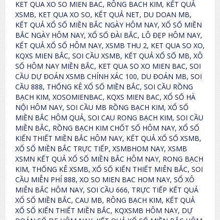
KET QUA XO SO MIEN BAC, RÔNG BACH KIM, KẾT QUẢ
XSMB, KET QUA XO SO, KẾT QUẢ NET, DU DOAN MB,
KẾT QUẢ XỔ SỐ MIỀN BẮC NGÀY HÔM NAY, XỔ SỐ MIỀN
BẮC NGÀY HÔM NAY, XỔ SỐ ĐÀI BẮC, LÔ ĐẸP HÔM NAY,
KẾT QUẢ XỔ SỐ HÔM NAY, XSMB THU 2, KET QUA SO XO,
KQXS MIEN BẮC, SOI CẦU XSMB, KẾT QUẢ XỔ SỐ MB, XÔ
SỐ HÔM NAY MIỀN BẮC, KET QUA SO XO MIEN BAC, SOI
CẦU DỰ ĐOÁN XSMB CHÍNH XÁC 100, DU ĐOÁN MB, SOI
CẦU 888, THỐNG KÊ XỔ SỐ MIỀN BẮC, SOI CẦU RỒNG
BẠCH KIM, XOSOMIENBAC, KQXS MIEN BAC, XỔ SỐ HÀ
NỘI HÔM NAY, SOI CẦU MB RỒNG BẠCH KIM, XỔ SỐ
MIỀN BẮC HÔM QUẢ, SOI CAU RONG BẠCH KIM, SOI CẦU
MIỀN BẮC, RỒNG BẠCH KIM CHỐT SỐ HÔM NAY, XỔ SỐ
KIẾN THIẾT MIỀN BẮC HÔM NAY, KẾT QUẢ XỔ SỐ XSMB,
XỔ SỐ MIỀN BẮC TRỰC TIẾP, XSMBHOM NAY, XSMB
XSMN KẾT QUẢ XỔ SỐ MIỀN BẮC HÔM NAY, RONG BẠCH
KIM, THỐNG KÊ XSMB, XỔ SỐ KIẾN THIẾT MIÊN BẮC, SOI
CẦU MIỄN PHÍ 888, XO SO MIEN BAC HOM NAY, SỔ XÔ
MIÊN BẮC HÔM NAY, SOI CẦU 666, TRỰC TIẾP KẾT QUẢ
XỔ SỐ MIỀN BẮC, CAU MB, RÔNG BẠCH KIM, KẾT QUẢ
XỔ SỐ KIẾN THIẾT MIỀN BẮC, KQXSMB HÔM NAY, DỰ