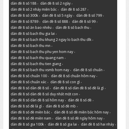
,
,
dàn đề 8 số 188
dàn đề 8 số 2 ngày
,
,
dàn đề 8 số 2 nháy miền bắc
dàn đề 8 số 287
,
,
,
dàn đề 8 số 300k
dàn đề 8 số 5 ngày
dàn đề 8 số 799
,
,
,
dàn đề 8 số 8789
dàn đề 8 số 888
dàn đề 8 số 99
,
,
dàn đề 8 số ăn bao nhiêu
dàn đề 8 số bach thu
,
dàn đề 8 số bach thu gia lai
,
dàn đề 8 số bach thu khung 2 ngay lo bach thu dlk
,
dàn đề 8 số bach thu mn
,
dàn đề 8 số bach thu phu yen hom nay
,
dàn đề 8 số bach thu quang nam
,
dàn đề 8 số bach thu tien giang
,
,
dàn đề 8 số bach thu xsmb hom nay
dàn đề 8 số chuẩn
,
,
dàn đề 8 số chuẩn 100
dàn đề 8 số chuẩn hôm nay
,
,
dàn đề 8 số chuẩn xác
dàn đề 8 số con gì
,
,
dàn đề 8 số dàn đề 8 số
dàn đề 8 số dàn đề 8 số đề là gì
,
dàn đề 8 số dàn đề 8 số duy nhất một con
,
,
dàn đề 8 số dàn đề 8 số hôm nay
dàn đề 8 số đề
,
,
dàn đề 8 số đề là gì
dàn đề 8 số đề mb
,
,
dàn đề 8 số đề miền bắc
dàn đề 8 số đề miền bắc hôm nay
,
,
dàn đề 8 số đề miền nam
dàn đề 8 số đề ngày hôm nay
,
,
,
dàn đề 8 số gia 100k
dàn đề 8 số gia lai
dàn đề 8 số hai nháy