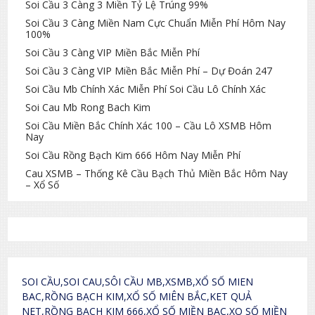
Soi Cầu 3 Càng 3 Miền Tỷ Lệ Trúng 99%
Soi Cầu 3 Càng Miền Nam Cực Chuẩn Miễn Phí Hôm Nay
100%
Soi Cầu 3 Càng VIP Miền Bắc Miễn Phí
Soi Cầu 3 Càng VIP Miền Bắc Miễn Phí – Dự Đoán 247
Soi Cầu Mb Chính Xác Miễn Phí Soi Cầu Lô Chính Xác
Soi Cau Mb Rong Bach Kim
Soi Cầu Miền Bắc Chính Xác 100 – Cầu Lô XSMB Hôm
Nay
Soi Cầu Rồng Bạch Kim 666 Hôm Nay Miễn Phí
Cau XSMB – Thống Kê Cầu Bạch Thủ Miền Bắc Hôm Nay
– Xổ Số
SOI CẦU,SOI CAU,SÔI CẦU MB,XSMB,XỔ SỐ MIEN
BAC,RỒNG BẠCH KIM,XỔ SỐ MIÊN BẮC,KET QUẢ
NET,RỒNG BẠCH KIM 666,XỔ SỐ MIỀN BAC,XO SỐ MIỀN