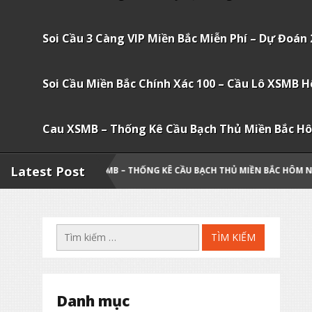
Soi Cầu 3 Càng VIP Miền Bắc Miễn Phí – Dự Đoán 
Soi Cầu Miền Bắc Chính Xác 100 – Cầu Lô XSMB 
Cau XSMB – Thống Kê Cầu Bạch Thủ Miền Bắc Hô
Latest Post
XSMB – THỐNG KÊ CẦU BẠCH THỦ MIỀN BẮC HÔM NAY – XỔ SỐ
SOI
Tìm
kiếm
cho:
Danh mục