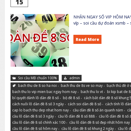
15
NHẬN NGAY SỐ VIP HÔM NAY đề
víp – soi cầu dự đoán xsmb – s
Read More
Soi cầu MB chuẩn 100%
admin
,
,
bach thu de 8 so ha noi
bach thu de 8s ve so may
bạch thủ đề ở 
,
,
bach thu lo vip mien bac ngay hom nay
bach thu lo vt
bi kip bat de 
,
,
bí quyết đánh lô dàn đề 8 số
bộ đề 8 số
cách bắt dàn đề 8 số khung 
,
,
cách nuôi lô dàn đề 8 số 3 ngày
cách soi dàn đề 8 số
cách tính lô dà
,
,
cap lo bach thu dep nhat hom nay
cầu dàn đề 8 số ăn quanh năm
cầ
,
,
cầu lô dàn đề 8 số 3 ngày
cầu lô dàn đề 8 số 888
cầu lô dàn đề 8 số
,
cầu lô dàn đề 8 số chính xác 100
cầu lô dàn đề 8 số đẹp nhất hôm nay
,
,
cầu lô dàn đề 8 số hôm nay
cầu lô dàn đề 8 số khung 2 ngày
cầu lô 