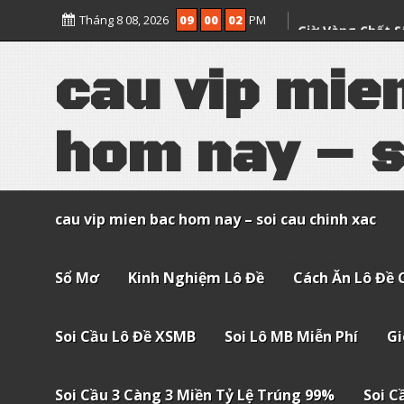
Skip
Tháng 8 08, 2026
09
00
04
PM
to
Soi Cau Mb Ron
content
Giờ Vàng Chốt S
c
a
u
v
i
p
m
i
e
Xổ Số 666
h
o
m
n
a
y
–
c
h
i
n
h
x
a
c
cau vip mien bac hom nay – soi cau chinh xac
t
r
a
n
g
w
e
b
c
h
ố
t
s
ố
c
h
u
ẩ
n
n
h
ấ
t
h
i
ệ
n
n
a
y
Sổ Mơ
Kinh Nghiệm Lô Đề
Cách Ăn Lô Đề 
Soi Cầu Lô Đề XSMB
Soi Lô MB Miễn Phí
Gi
Soi Cầu 3 Càng 3 Miền Tỷ Lệ Trúng 99%
Soi C