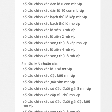
số cầu chính xác dàn lô 8 con mb víp
số cầu chính xác dàn lô 10 con mb víp
số cầu chính xác bạch thủ lô kép mb víp
số cầu chính xác bạch thủ lô mb víp
số cầu chính xác lô xiên 3 mb víp
số cầu chính xác lô xiên 2 mb víp
số cầu chính xác song thủ lô kép mb víp
số cầu chính xác lô xiên 4 mb víp
số cầu chính xác song thủ lô mb víp
Soi cầu MN chuẩn xác
số cầu chính xác lô 3 số mt víp
số cầu chính xác đặc biệt mn víp
số cầu chính xác giải tám mn víp
số cầu chính xác sớ đầu đuôi giải 8 mn víp
số cầu chính xác cặp xíu chủ mn víp
số cầu chính xác sớ đầu đuôi giải đặc biệt
mn víp
số cầu chính xác song thủ lô mn víp