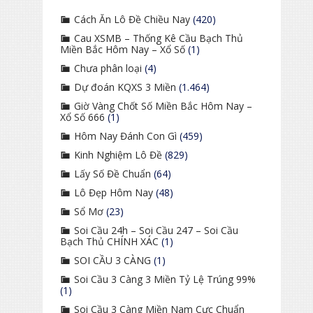
Cách Ăn Lô Đề Chiều Nay
(420)
Cau XSMB – Thống Kê Cầu Bạch Thủ
Miền Bắc Hôm Nay – Xổ Số
(1)
Chưa phân loại
(4)
Dự đoán KQXS 3 Miền
(1.464)
Giờ Vàng Chốt Số Miền Bắc Hôm Nay –
Xổ Số 666
(1)
Hôm Nay Đánh Con Gì
(459)
Kinh Nghiệm Lô Đề
(829)
Lấy Số Đề Chuẩn
(64)
Lô Đẹp Hôm Nay
(48)
Sổ Mơ
(23)
Soi Cầu 24h – Soi Cầu 247 – Soi Cầu
Bạch Thủ CHÍNH XÁC
(1)
SOI CẦU 3 CÀNG
(1)
Soi Cầu 3 Càng 3 Miền Tỷ Lệ Trúng 99%
(1)
Soi Cầu 3 Càng Miền Nam Cực Chuẩn