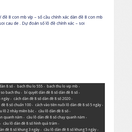
 8 con mb víp – số cầu chính xác dàn đề 8 con mb
oi cau de . Dự đoán số lô đề chính xác – soi
,
,
,
dàn 8 số
bach thu lo 555
bach thu lo vip mb
,
,
8 so bach thu
bí quyết dàn đề 8 số dàn đề 8 số
,
,
5 ngày
cách dàn đề 8 số dàn đề 8 số 2020
,
,
n đề 8 số chuẩn 100
cách vào tiền nuôi lô dàn đề 8 số 5 ngày
,
,
u lô 2 nháy miền bắc
cầu lô dàn đề 8 số
,
,
 ăn quanh năm
cầu lô dàn đề 8 số chạy quanh năm
,
,
cầu lô dàn đề 8 số hình quả trám
,
,
dàn đề 8 số khung 3 ngày
cầu lô dàn đề 8 số khung 5 ngày