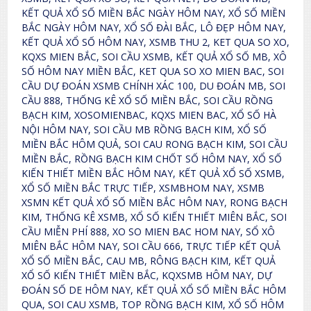
KẾT QUẢ XỔ SỐ MIỀN BẮC NGÀY HÔM NAY, XỔ SỐ MIỀN
BẮC NGÀY HÔM NAY, XỔ SỐ ĐÀI BẮC, LÔ ĐẸP HÔM NAY,
KẾT QUẢ XỔ SỐ HÔM NAY, XSMB THU 2, KET QUA SO XO,
KQXS MIEN BẮC, SOI CẦU XSMB, KẾT QUẢ XỔ SỐ MB, XÔ
SỐ HÔM NAY MIỀN BẮC, KET QUA SO XO MIEN BAC, SOI
CẦU DỰ ĐOÁN XSMB CHÍNH XÁC 100, DU ĐOÁN MB, SOI
CẦU 888, THỐNG KÊ XỔ SỐ MIỀN BẮC, SOI CẦU RỒNG
BẠCH KIM, XOSOMIENBAC, KQXS MIEN BAC, XỔ SỐ HÀ
NỘI HÔM NAY, SOI CẦU MB RỒNG BẠCH KIM, XỔ SỐ
MIỀN BẮC HÔM QUẢ, SOI CAU RONG BẠCH KIM, SOI CẦU
MIỀN BẮC, RỒNG BẠCH KIM CHỐT SỐ HÔM NAY, XỔ SỐ
KIẾN THIẾT MIỀN BẮC HÔM NAY, KẾT QUẢ XỔ SỐ XSMB,
XỔ SỐ MIỀN BẮC TRỰC TIẾP, XSMBHOM NAY, XSMB
XSMN KẾT QUẢ XỔ SỐ MIỀN BẮC HÔM NAY, RONG BẠCH
KIM, THỐNG KÊ XSMB, XỔ SỐ KIẾN THIẾT MIÊN BẮC, SOI
CẦU MIỄN PHÍ 888, XO SO MIEN BAC HOM NAY, SỔ XÔ
MIÊN BẮC HÔM NAY, SOI CẦU 666, TRỰC TIẾP KẾT QUẢ
XỔ SỐ MIỀN BẮC, CAU MB, RÔNG BẠCH KIM, KẾT QUẢ
XỔ SỐ KIẾN THIẾT MIỀN BẮC, KQXSMB HÔM NAY, DỰ
ĐOÁN SỐ DE HÔM NAY, KẾT QUẢ XỔ SỐ MIỀN BẮC HÔM
QUA, SOI CAU XSMB, TOP RỒNG BẠCH KIM, XỔ SỐ HÔM