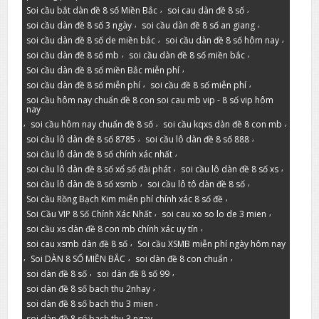
,
,
Soi cầu bắt dàn đề 8 số Miền Bắc
soi cau dàn đề 8 số
,
,
soi cầu dàn đề 8 số 3 ngày
soi cầu dàn đề 8 số an giang
,
,
soi cầu dàn đề 8 số de miền bắc
soi cầu dàn đề 8 số hôm nay
,
,
soi cầu dàn đề 8 số mb
soi cầu dàn đề 8 số miền bắc
,
Soi cầu dàn đề 8 số miền Bắc miễn phí
,
,
soi cầu dàn đề 8 số miễn phí
soi cầu đề 8 số miễn phí
soi cầu hôm nay chuẩn đề 8 con soi cau mb vip - 8 số vip hôm
nay
,
,
,
soi cầu hôm nay chuẩn đề 8 số
soi cầu kqxs dàn đề 8 con mb
,
,
soi cầu lô dàn đề 8 số 8785
soi cầu lô dàn đề 8 số 888
,
soi cầu lô dàn đề 8 số chính xác nhất
,
,
soi cầu lô dàn đề 8 số xổ số đài phát
soi cầu lô dàn đề 8 số xs
,
,
soi cầu lô dàn đề 8 số xsmb
soi cầu lô tô dàn đề 8 số
,
Soi cầu Rồng Bạch Kim miễn phí chính xác 8 số đề
,
,
Soi Cầu VIP 8 Số Chính Xác Nhất
soi cau xo so lo de 3 mien
,
soi cầu xs dàn đề 8 con mb chính xác uy tín
,
soi cau xsmb dàn đề 8 số
Soi cầu XSMB miễn phí ngày hôm nay
,
,
,
Soi DÀN 8 SỐ MIỀN BẮC
soi dàn đề 8 con chuẩn
,
,
soi dàn đề 8 số
soi dàn đề 8 số 99
,
soi dàn đề 8 số bach thu 2nhay
,
soi dàn đề 8 số bach thu 3 mien
,
soi dàn đề 8 số bach thu 3 ngay