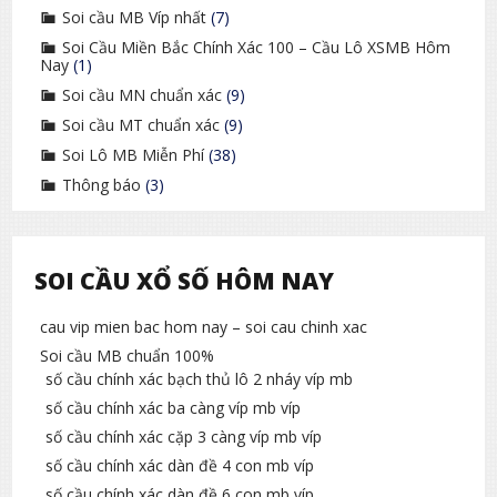
Soi cầu MB Víp nhất
(7)
Soi Cầu Miền Bắc Chính Xác 100 – Cầu Lô XSMB Hôm
Nay
(1)
Soi cầu MN chuẩn xác
(9)
Soi cầu MT chuẩn xác
(9)
Soi Lô MB Miễn Phí
(38)
Thông báo
(3)
SOI CẦU XỔ SỐ HÔM NAY
cau vip mien bac hom nay – soi cau chinh xac
Soi cầu MB chuẩn 100%
số cầu chính xác bạch thủ lô 2 nháy víp mb
số cầu chính xác ba càng víp mb víp
số cầu chính xác cặp 3 càng víp mb víp
số cầu chính xác dàn đề 4 con mb víp
số cầu chính xác dàn đề 6 con mb víp