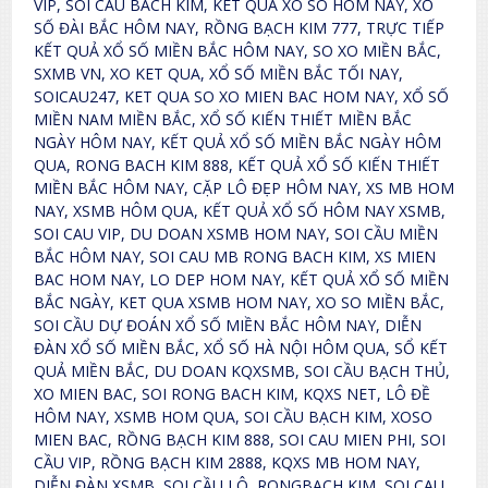
VIP, SOI CAU BACH KIM, KET QUA XO SO HOM NAY, XỔ
SỐ ĐÀI BẮC HÔM NAY, RỒNG BẠCH KIM 777, TRỰC TIẾP
KẾT QUẢ XỔ SỐ MIỀN BẮC HÔM NAY, SO XO MIỀN BẮC,
SXMB VN, XO KET QUA, XỔ SỐ MIỀN BẮC TỐI NAY,
SOICAU247, KET QUA SO XO MIEN BAC HOM NAY, XỔ SỐ
MIỀN NAM MIỀN BẮC, XỔ SỐ KIẾN THIẾT MIỀN BẮC
NGÀY HÔM NAY, KẾT QUẢ XỔ SỐ MIỀN BẮC NGÀY HÔM
QUA, RONG BACH KIM 888, KẾT QUẢ XỔ SỐ KIẾN THIẾT
MIỀN BẮC HÔM NAY, CẶP LÔ ĐẸP HÔM NAY, XS MB HOM
NAY, XSMB HÔM QUA, KẾT QUẢ XỔ SỐ HÔM NAY XSMB,
SOI CAU VIP, DU DOAN XSMB HOM NAY, SOI CẦU MIỀN
BẮC HÔM NAY, SOI CAU MB RONG BACH KIM, XS MIEN
BAC HOM NAY, LO DEP HOM NAY, KẾT QUẢ XỔ SỐ MIỀN
BẮC NGÀY, KET QUA XSMB HOM NAY, XO SO MIỀN BẮC,
SOI CẦU DỰ ĐOÁN XỔ SỐ MIỀN BẮC HÔM NAY, DIỄN
ĐÀN XỔ SỐ MIỀN BẮC, XỔ SỐ HÀ NỘI HÔM QUA, SỔ KẾT
QUẢ MIỀN BẮC, DU DOAN KQXSMB, SOI CẦU BẠCH THỦ,
XO MIEN BAC, SOI RONG BACH KIM, KQXS NET, LÔ ĐỀ
HÔM NAY, XSMB HOM QUA, SOI CẦU BẠCH KIM, XOSO
MIEN BAC, RỒNG BẠCH KIM 888, SOI CAU MIEN PHI, SOI
CẦU VIP, RỒNG BẠCH KIM 2888, KQXS MB HOM NAY,
DIỄN ĐÀN XSMB, SOI CẦU LÔ, RONGBACH KIM, SOI CAU