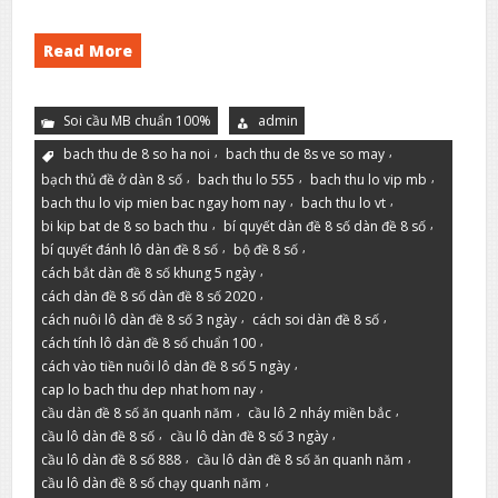
Read More
Soi cầu MB chuẩn 100%
admin
,
,
bach thu de 8 so ha noi
bach thu de 8s ve so may
,
,
,
bạch thủ đề ở dàn 8 số
bach thu lo 555
bach thu lo vip mb
,
,
bach thu lo vip mien bac ngay hom nay
bach thu lo vt
,
,
bi kip bat de 8 so bach thu
bí quyết dàn đề 8 số dàn đề 8 số
,
,
bí quyết đánh lô dàn đề 8 số
bộ đề 8 số
,
cách bắt dàn đề 8 số khung 5 ngày
,
cách dàn đề 8 số dàn đề 8 số 2020
,
,
cách nuôi lô dàn đề 8 số 3 ngày
cách soi dàn đề 8 số
,
cách tính lô dàn đề 8 số chuẩn 100
,
cách vào tiền nuôi lô dàn đề 8 số 5 ngày
,
cap lo bach thu dep nhat hom nay
,
,
cầu dàn đề 8 số ăn quanh năm
cầu lô 2 nháy miền bắc
,
,
cầu lô dàn đề 8 số
cầu lô dàn đề 8 số 3 ngày
,
,
cầu lô dàn đề 8 số 888
cầu lô dàn đề 8 số ăn quanh năm
,
cầu lô dàn đề 8 số chạy quanh năm