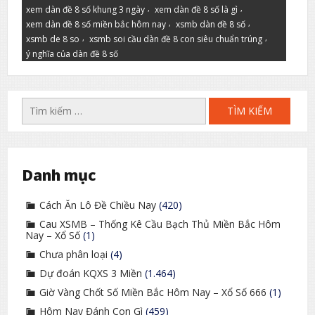
,
,
xem dàn đề 8 số khung 3 ngày
xem dàn đề 8 số là gì
,
,
xem dàn đề 8 số miền bắc hôm nay
xsmb dàn đề 8 số
,
,
xsmb de 8 so
xsmb soi cầu dàn đề 8 con siêu chuẩn trúng
ý nghĩa của dàn đề 8 số
Tìm
kiếm
cho:
Danh mục
Cách Ăn Lô Đề Chiều Nay
(420)
Cau XSMB – Thống Kê Cầu Bạch Thủ Miền Bắc Hôm
Nay – Xổ Số
(1)
Chưa phân loại
(4)
Dự đoán KQXS 3 Miền
(1.464)
Giờ Vàng Chốt Số Miền Bắc Hôm Nay – Xổ Số 666
(1)
Hôm Nay Đánh Con Gì
(459)