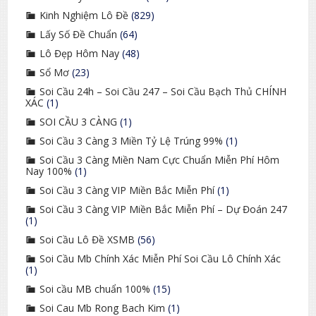
Kinh Nghiệm Lô Đề
(829)
Lấy Số Đề Chuẩn
(64)
Lô Đẹp Hôm Nay
(48)
Sổ Mơ
(23)
Soi Cầu 24h – Soi Cầu 247 – Soi Cầu Bạch Thủ CHÍNH
XÁC
(1)
SOI CẦU 3 CÀNG
(1)
Soi Cầu 3 Càng 3 Miền Tỷ Lệ Trúng 99%
(1)
Soi Cầu 3 Càng Miền Nam Cực Chuẩn Miễn Phí Hôm
Nay 100%
(1)
Soi Cầu 3 Càng VIP Miền Bắc Miễn Phí
(1)
Soi Cầu 3 Càng VIP Miền Bắc Miễn Phí – Dự Đoán 247
(1)
Soi Cầu Lô Đề XSMB
(56)
Soi Cầu Mb Chính Xác Miễn Phí Soi Cầu Lô Chính Xác
(1)
Soi cầu MB chuẩn 100%
(15)
Soi Cau Mb Rong Bach Kim
(1)