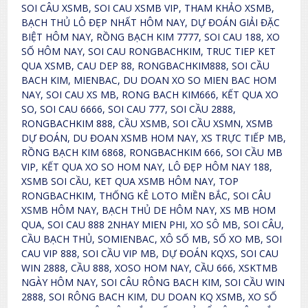
SOI CÂU XSMB, SOI CAU XSMB VIP, THAM KHẢO XSMB,
BẠCH THỦ LÔ ĐẸP NHẤT HÔM NAY, DỰ ĐOÁN GIẢI ĐẶC
BIỆT HÔM NAY, RỒNG BẠCH KIM 7777, SOI CAU 188, XO
SỐ HÔM NAY, SOI CAU RONGBACHKIM, TRUC TIEP KET
QUA XSMB, CAU DEP 88, RONGBACHKIM888, SOI CẦU
BACH KIM, MIENBAC, DU DOAN XO SO MIEN BAC HOM
NAY, SOI CAU XS MB, RONG BACH KIM666, KẾT QUA XO
SO, SOI CAU 6666, SOI CAU 777, SOI CẦU 2888,
RONGBACHKIM 888, CẦU XSMB, SOI CẦU XSMN, XSMB
DỰ ĐOÁN, DU ĐOAN XSMB HOM NAY, XS TRỰC TIẾP MB,
RỒNG BẠCH KIM 6868, RONGBACHKIM 666, SOI CẦU MB
VIP, KẾT QUA XO SO HOM NAY, LÔ ĐẸP HÔM NAY 188,
XSMB SOI CẦU, KET QUA XSMB HÔM NAY, TOP
RONGBACHKIM, THỐNG KÊ LOTO MIỀN BẮC, SOI CÂU
XSMB HÔM NAY, BẠCH THỦ DE HÔM NAY, XS MB HOM
QUA, SOI CAU 888 2NHAY MIEN PHI, XO SÔ MB, SOI CÂU,
CẦU BẠCH THỦ, SOMIENBAC, XÔ SỐ MB, SỐ XO MB, SOI
CAU VIP 888, SOI CẦU VIP MB, DỰ ĐOÁN KQXS, SOI CAU
WIN 2888, CẦU 888, XOSO HOM NAY, CẦU 666, XSKTMB
NGÀY HÔM NAY, SOI CÂU RÔNG BACH KIM, SOI CẦU WIN
2888, SOI RÔNG BACH KIM, DU DOAN KQ XSMB, XO SỐ