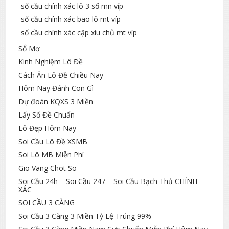
số cầu chính xác lô 3 số mn víp
số cầu chính xác bao lô mt víp
số cầu chính xác cặp xíu chủ mt víp
Sổ Mơ
Kinh Nghiệm Lô Đề
Cách Ăn Lô Đề Chiều Nay
Hôm Nay Đánh Con Gì
Dự đoán KQXS 3 Miền
Lấy Số Đề Chuẩn
Lô Đẹp Hôm Nay
Soi Cầu Lô Đề XSMB
Soi Lô MB Miễn Phí
Gio Vang Chot So
Soi Cầu 24h – Soi Cầu 247 – Soi Cầu Bạch Thủ CHÍNH
XÁC
SOI CẦU 3 CÀNG
Soi Cầu 3 Càng 3 Miền Tỷ Lệ Trúng 99%