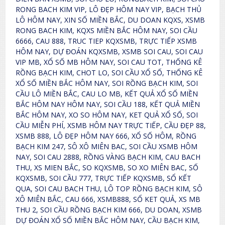
RONG BACH KIM VIP, LÔ ĐẸP HÔM NAY VIP, BẠCH THỦ
LÔ HÔM NAY, XIN SỐ MIỀN BẮC, DU DOAN KQXS, XSMB
RONG BACH KIM, KQXS MIỀN BẮC HÔM NAY, SOI CẦU
6666, CAU 888, TRUC TIEP KQXSMB, TRỰC TIẾP XSMB
HÔM NAY, DỰ ĐOÁN KQXSMB, XSMB SOI CAU, SOI CAU
VIP MB, XỔ SỐ MB HÔM NAY, SOI CAU TOT, THỐNG KÊ
RỒNG BẠCH KIM, CHOT LO, SOI CẦU XỔ SỐ, THỐNG KÊ
XỔ SỐ MIỀN BẮC HÔM NAY, SOI RỒNG BẠCH KIM, SOI
CẦU LÔ MIỀN BẮC, CAU LO MB, KẾT QUẢ XỔ SỐ MIỀN
BẮC HÔM NAY HÔM NAY, SOI CẦU 188, KẾT QUẢ MIỀN
BẮC HÔM NAY, XO SO HÔM NAY, KET QUẢ XỔ SỐ, SOI
CẦU MIỄN PHÍ, XSMB HÔM NAY TRỰC TIẾP, CẦU ĐẸP 88,
XSMB 888, LÔ ĐẸP HÔM NAY 666, XỔ SỐ HÔM, RỒNG
BẠCH KIM 247, SÔ XÔ MIÊN BAC, SOI CẦU XSMB HÔM
NAY, SOI CAU 2888, RỒNG VÀNG BẠCH KIM, CAU BACH
THU, XS MIEN BẮC, SO KQXSMB, SO XO MIÊN BAC, SỐ
KQXSMB, SOI CẦU 777, TRỰC TIẾP KQXSMB, SỔ KẾT
QUA, SOI CAU BACH THU, LÔ TOP RỒNG BẠCH KIM, SÔ
XÔ MIÊN BẮC, CAU 666, XSMB888, SỔ KET QUẢ, XS MB
THU 2, SOI CẦU RỒNG BẠCH KIM 666, DU DOAN, XSMB
DỰ ĐOÁN XỔ SỐ MIỀN BẮC HÔM NAY, CẦU BẠCH KIM,