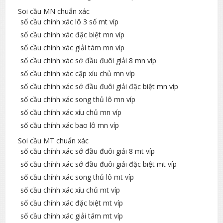
Soi cầu MN chuẩn xác
số cầu chính xác lô 3 số mt víp
số cầu chính xác đặc biệt mn víp
số cầu chính xác giải tám mn víp
số cầu chính xác sớ đầu đuôi giải 8 mn víp
số cầu chính xác cặp xíu chủ mn víp
số cầu chính xác sớ đầu đuôi giải đặc biệt mn víp
số cầu chính xác song thủ lô mn víp
số cầu chính xác xíu chủ mn víp
số cầu chính xác bao lô mn víp
Soi cầu MT chuẩn xác
số cầu chính xác sớ đầu đuôi giải 8 mt víp
số cầu chính xác sớ đầu đuôi giải đặc biệt mt víp
số cầu chính xác song thủ lô mt víp
số cầu chính xác xíu chủ mt víp
số cầu chính xác đặc biệt mt víp
số cầu chính xác giải tám mt víp