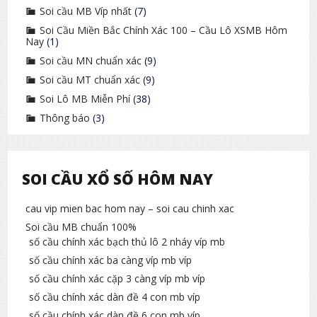
Soi cầu MB Víp nhất
(7)
Soi Cầu Miền Bắc Chính Xác 100 – Cầu Lô XSMB Hôm
Nay
(1)
Soi cầu MN chuẩn xác
(9)
Soi cầu MT chuẩn xác
(9)
Soi Lô MB Miễn Phí
(38)
Thông báo
(3)
SOI CẦU XỔ SỐ HÔM NAY
cau vip mien bac hom nay – soi cau chinh xac
Soi cầu MB chuẩn 100%
số cầu chính xác bạch thủ lô 2 nháy víp mb
số cầu chính xác ba càng víp mb víp
số cầu chính xác cặp 3 càng víp mb víp
số cầu chính xác dàn đề 4 con mb víp
số cầu chính xác dàn đề 6 con mb víp