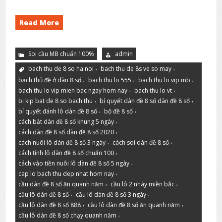
Read More
Soi cầu MB chuẩn 100%
admin
,
,
bach thu de 8 so ha noi
bach thu de 8s ve so may
,
,
,
bạch thủ đề ở dàn 8 số
bach thu lo 555
bach thu lo vip mb
,
,
bach thu lo vip mien bac ngay hom nay
bach thu lo vt
,
,
bi kip bat de 8 so bach thu
bí quyết dàn đề 8 số dàn đề 8 số
,
,
bí quyết đánh lô dàn đề 8 số
bộ đề 8 số
,
cách bắt dàn đề 8 số khung 5 ngày
,
cách dàn đề 8 số dàn đề 8 số 2020
,
,
cách nuôi lô dàn đề 8 số 3 ngày
cách soi dàn đề 8 số
,
cách tính lô dàn đề 8 số chuẩn 100
,
cách vào tiền nuôi lô dàn đề 8 số 5 ngày
,
cap lo bach thu dep nhat hom nay
,
,
cầu dàn đề 8 số ăn quanh năm
cầu lô 2 nháy miền bắc
,
,
cầu lô dàn đề 8 số
cầu lô dàn đề 8 số 3 ngày
,
,
cầu lô dàn đề 8 số 888
cầu lô dàn đề 8 số ăn quanh năm
,
cầu lô dàn đề 8 số chạy quanh năm