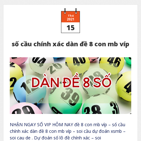
Th4
2021
15
số cầu chính xác dàn đề 8 con mb víp
NHẬN NGAY SỐ VIP HÔM NAY đề 8 con mb víp – số cầu
chính xác dàn đề 8 con mb víp – soi cầu dự đoán xsmb –
soi cau de . Dự đoán số lô đề chính xác – soi