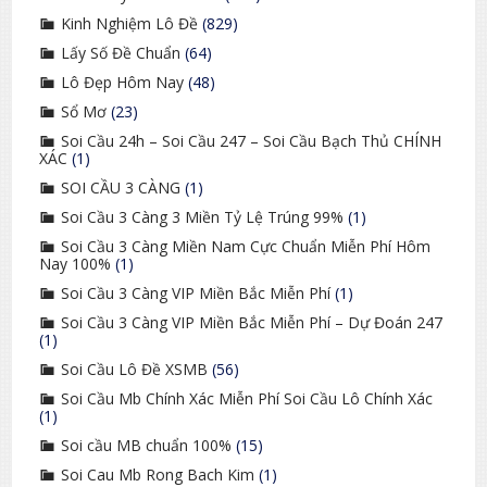
Kinh Nghiệm Lô Đề
(829)
Lấy Số Đề Chuẩn
(64)
Lô Đẹp Hôm Nay
(48)
Sổ Mơ
(23)
Soi Cầu 24h – Soi Cầu 247 – Soi Cầu Bạch Thủ CHÍNH
XÁC
(1)
SOI CẦU 3 CÀNG
(1)
Soi Cầu 3 Càng 3 Miền Tỷ Lệ Trúng 99%
(1)
Soi Cầu 3 Càng Miền Nam Cực Chuẩn Miễn Phí Hôm
Nay 100%
(1)
Soi Cầu 3 Càng VIP Miền Bắc Miễn Phí
(1)
Soi Cầu 3 Càng VIP Miền Bắc Miễn Phí – Dự Đoán 247
(1)
Soi Cầu Lô Đề XSMB
(56)
Soi Cầu Mb Chính Xác Miễn Phí Soi Cầu Lô Chính Xác
(1)
Soi cầu MB chuẩn 100%
(15)
Soi Cau Mb Rong Bach Kim
(1)