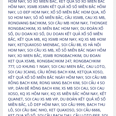
HOM NAY, SO XÔ MIÊN BẮC, KẾT QUẢ SỔ XÔ MIÊN BẮC
HÔM NAY, XSMB XSMN KẾT QUẢ XỐ SỐ MIỀN BẮC HÔM
NAY, LO ĐEP HOM NAY, XỔ SỐ MIỀN BẮC HOM QUA, XỔ
SO HOM NAY, SÔ XÔ MIÊN BÂC, CÂU XSMB, CAU XS MB,
RONGVANG BACHKIM, SOI CẦU MB HOM NAY, THONGKE
RONGBACHKIM, XS MIÊN BAC HOM NAY, DU ĐOÁN XỔ
SỐ, DU DOAN XO SỐ, DU DOAN KẾT QUẢ XỔ SỐ MIỀN
BẮC, KẾT QUA MB, KQ XSMB HOM NAY, KQ XS MB HOM
NAY, KETQUAXOSO MIENBAC, SOI CÂU 88, XS HÀ NỘI
HOM NAY, SOI CẦU XS MB, XÔ SÔ MIÊN BĂC NGAY HÔM
NAY, XO MIEN BẮC, XSMB RONGBACHKIM, DU ĐOAN
KET QUA XSMB, RONGBACHKIM 247, RONGBACHKIM
777, LO KHUNG 1 NGAY, SOI CAU MIEN BẮC, CAU LOTO,
SOI CAU 3CANG, CẦU RÔNG BACH KIM, KETQUA XOSO,
KẾT QUẢ XỔ SỐ MIÊN BẮC NGÀY HÔM NAY, SOI CÂU MB
RÔNG BACH KIM, RONG VANG BẠCH KIM, SOI CÂU 4 SO
VIP, DÀN ĐỀ RỒNG BẠCH KIM, XS MB SOI CAU, SOI CAU
XOSO, KQ XS HÔM NAY, KQ XS MIỀN BẮC HÔM NAY, KẾT
QUANET, SOI CAU XS MB VIP, DU ĐOÁN KẾT QUẢ XỔ SỐ
MIỀN BẮC, LÔ DEP HÔM NAY, SOI CÂU 9999, BACH THU
LÔ, SOI CẦU BAC NHO, KET QUAXOSO, SOI CÂU 6666,
KET QUA XÔ SỐ, SOI CẦU BẠCH THU, CẦU LOTO ĐẸP, SOI