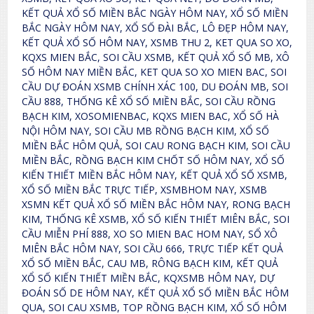
KẾT QUẢ XỔ SỐ MIỀN BẮC NGÀY HÔM NAY, XỔ SỐ MIỀN
BẮC NGÀY HÔM NAY, XỔ SỐ ĐÀI BẮC, LÔ ĐẸP HÔM NAY,
KẾT QUẢ XỔ SỐ HÔM NAY, XSMB THU 2, KET QUA SO XO,
KQXS MIEN BẮC, SOI CẦU XSMB, KẾT QUẢ XỔ SỐ MB, XÔ
SỐ HÔM NAY MIỀN BẮC, KET QUA SO XO MIEN BAC, SOI
CẦU DỰ ĐOÁN XSMB CHÍNH XÁC 100, DU ĐOÁN MB, SOI
CẦU 888, THỐNG KÊ XỔ SỐ MIỀN BẮC, SOI CẦU RỒNG
BẠCH KIM, XOSOMIENBAC, KQXS MIEN BAC, XỔ SỐ HÀ
NỘI HÔM NAY, SOI CẦU MB RỒNG BẠCH KIM, XỔ SỐ
MIỀN BẮC HÔM QUẢ, SOI CAU RONG BẠCH KIM, SOI CẦU
MIỀN BẮC, RỒNG BẠCH KIM CHỐT SỐ HÔM NAY, XỔ SỐ
KIẾN THIẾT MIỀN BẮC HÔM NAY, KẾT QUẢ XỔ SỐ XSMB,
XỔ SỐ MIỀN BẮC TRỰC TIẾP, XSMBHOM NAY, XSMB
XSMN KẾT QUẢ XỔ SỐ MIỀN BẮC HÔM NAY, RONG BẠCH
KIM, THỐNG KÊ XSMB, XỔ SỐ KIẾN THIẾT MIÊN BẮC, SOI
CẦU MIỄN PHÍ 888, XO SO MIEN BAC HOM NAY, SỔ XÔ
MIÊN BẮC HÔM NAY, SOI CẦU 666, TRỰC TIẾP KẾT QUẢ
XỔ SỐ MIỀN BẮC, CAU MB, RÔNG BẠCH KIM, KẾT QUẢ
XỔ SỐ KIẾN THIẾT MIỀN BẮC, KQXSMB HÔM NAY, DỰ
ĐOÁN SỐ DE HÔM NAY, KẾT QUẢ XỔ SỐ MIỀN BẮC HÔM
QUA, SOI CAU XSMB, TOP RỒNG BẠCH KIM, XỔ SỐ HÔM