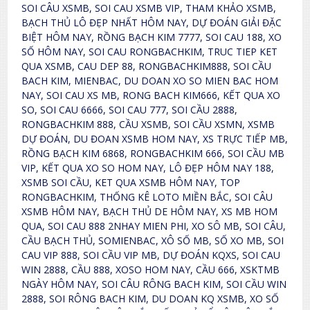
SOI CÂU XSMB, SOI CAU XSMB VIP, THAM KHẢO XSMB,
BẠCH THỦ LÔ ĐẸP NHẤT HÔM NAY, DỰ ĐOÁN GIẢI ĐẶC
BIỆT HÔM NAY, RỒNG BẠCH KIM 7777, SOI CAU 188, XO
SỐ HÔM NAY, SOI CAU RONGBACHKIM, TRUC TIEP KET
QUA XSMB, CAU DEP 88, RONGBACHKIM888, SOI CẦU
BACH KIM, MIENBAC, DU DOAN XO SO MIEN BAC HOM
NAY, SOI CAU XS MB, RONG BACH KIM666, KẾT QUA XO
SO, SOI CAU 6666, SOI CAU 777, SOI CẦU 2888,
RONGBACHKIM 888, CẦU XSMB, SOI CẦU XSMN, XSMB
DỰ ĐOÁN, DU ĐOAN XSMB HOM NAY, XS TRỰC TIẾP MB,
RỒNG BẠCH KIM 6868, RONGBACHKIM 666, SOI CẦU MB
VIP, KẾT QUA XO SO HOM NAY, LÔ ĐẸP HÔM NAY 188,
XSMB SOI CẦU, KET QUA XSMB HÔM NAY, TOP
RONGBACHKIM, THỐNG KÊ LOTO MIỀN BẮC, SOI CÂU
XSMB HÔM NAY, BẠCH THỦ DE HÔM NAY, XS MB HOM
QUA, SOI CAU 888 2NHAY MIEN PHI, XO SÔ MB, SOI CÂU,
CẦU BẠCH THỦ, SOMIENBAC, XÔ SỐ MB, SỐ XO MB, SOI
CAU VIP 888, SOI CẦU VIP MB, DỰ ĐOÁN KQXS, SOI CAU
WIN 2888, CẦU 888, XOSO HOM NAY, CẦU 666, XSKTMB
NGÀY HÔM NAY, SOI CÂU RÔNG BACH KIM, SOI CẦU WIN
2888, SOI RÔNG BACH KIM, DU DOAN KQ XSMB, XO SỐ