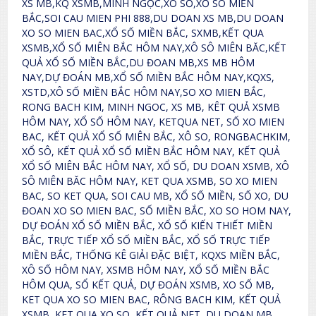
XS MB,KQ XSMB,MINH NGỌC,XÔ SỐ,XỔ SO MIỀN
BẮC,SOI CAU MIEN PHI 888,DU DOAN XS MB,DU DOAN
XO SO MIEN BAC,XỔ SỐ MIỀN BẮC, SXMB,KẾT QUA
XSMB,XỔ SỐ MIÊN BẮC HÔM NAY,XÔ SÔ MIÊN BĂC,KẾT
QUẢ XỔ SỐ MIỀN BẮC,DU ĐOAN MB,XS MB HÔM
NAY,DỰ ĐOÁN MB,XỔ SỐ MIỀN BẮC HÔM NAY,KQXS,
XSTD,XÔ SỐ MIỀN BẮC HÔM NAY,SO XO MIEN BẮC,
RONG BACH KIM, MINH NGOC, XS MB, KÊT QUẢ XSMB
HÔM NAY, XỔ SỐ HÔM NAY, KETQUA NET, SỐ XO MIEN
BAC, KẾT QUẢ XỔ SỐ MIÊN BẮC, XÔ SO, RONGBACHKIM,
XỔ SÔ, KẾT QUẢ XỔ SỐ MIỀN BẮC HÔM NAY, KẾT QUẢ
XỔ SỐ MIÊN BẮC HÔM NAY, XỔ SỐ, DU DOAN XSMB, XÔ
SÔ MIÊN BĂC HÔM NAY, KET QUA XSMB, SO XO MIEN
BAC, SO KET QUA, SOI CAU MB, XỔ SỐ MIỀN, SỐ XO, DU
ĐOAN XO SO MIEN BAC, SỐ MIỀN BẮC, XO SO HOM NAY,
DỰ ĐOÁN XỔ SỐ MIỀN BẮC, XỔ SỐ KIẾN THIẾT MIỀN
BẮC, TRỰC TIẾP XỔ SỐ MIỀN BẮC, XỔ SỐ TRỰC TIẾP
MIỀN BẮC, THỐNG KÊ GIẢI ĐẶC BIỆT, KQXS MIỀN BẮC,
XÔ SỐ HÔM NAY, XSMB HÔM NAY, XỔ SỐ MIỀN BẮC
HÔM QUA, SỔ KẾT QUẢ, DỰ ĐOÁN XSMB, XO SỐ MB,
KET QUA XO SO MIEN BAC, RÔNG BACH KIM, KẾT QUẢ
XSMB, KET QUA XO SO, KẾT QUẢ NET, DU DOAN MB,