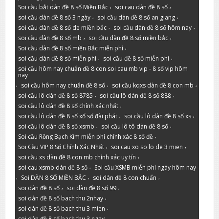
,
,
Soi cầu bắt dàn đề 8 số Miền Bắc
soi cau dàn đề 8 số
,
,
soi cầu dàn đề 8 số 3 ngày
soi cầu dàn đề 8 số an giang
,
,
soi cầu dàn đề 8 số de miền bắc
soi cầu dàn đề 8 số hôm nay
,
,
soi cầu dàn đề 8 số mb
soi cầu dàn đề 8 số miền bắc
,
Soi cầu dàn đề 8 số miền Bắc miễn phí
,
,
soi cầu dàn đề 8 số miễn phí
soi cầu đề 8 số miễn phí
soi cầu hôm nay chuẩn đề 8 con soi cau mb vip - 8 số vip hôm
nay
,
,
,
soi cầu hôm nay chuẩn đề 8 số
soi cầu kqxs dàn đề 8 con mb
,
,
soi cầu lô dàn đề 8 số 8785
soi cầu lô dàn đề 8 số 888
,
soi cầu lô dàn đề 8 số chính xác nhất
,
,
soi cầu lô dàn đề 8 số xổ số đài phát
soi cầu lô dàn đề 8 số xs
,
,
soi cầu lô dàn đề 8 số xsmb
soi cầu lô tô dàn đề 8 số
,
Soi cầu Rồng Bạch Kim miễn phí chính xác 8 số đề
,
,
Soi Cầu VIP 8 Số Chính Xác Nhất
soi cau xo so lo de 3 mien
,
soi cầu xs dàn đề 8 con mb chính xác uy tín
,
soi cau xsmb dàn đề 8 số
Soi cầu XSMB miễn phí ngày hôm nay
,
,
,
Soi DÀN 8 SỐ MIỀN BẮC
soi dàn đề 8 con chuẩn
,
,
soi dàn đề 8 số
soi dàn đề 8 số 99
,
soi dàn đề 8 số bach thu 2nhay
,
soi dàn đề 8 số bach thu 3 mien
,
soi dàn đề 8 số bach thu 3 ngay