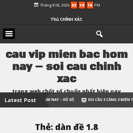
Skip
Tháng 8 06, 2026
03
19
17
PM
to
Miễn Phí Hôm Nay 100%
content
Soi Cầu 24h – Soi Cầu 247 – Soi Cầu Bạch
Thủ CHÍNH XÁC
Soi Cau Mb Rong Bach Kim
Giờ Vàng Chốt Số Miền Bắc Hôm Nay –
c
a
u
v
i
p
m
i
e
n
b
a
c
h
o
m
Xổ Số 666
n
a
y
–
s
o
i
c
a
u
c
h
i
n
h
x
a
c
t
r
a
n
g
w
e
b
c
h
ố
t
s
ố
c
h
u
ẩ
n
n
h
ấ
t
h
i
ệ
n
n
a
y
Latest Post
BẮC HÔM NAY – XỔ SỐ
SOI CẦU 3 CÀNG 3 MIỀN TỶ LỆ TRÚNG 99%
Thẻ:
dàn đề 1.8