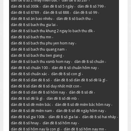
dàn đề 8 số 2 nháy miền bắc
dàn đề 8 số 287
,
,
,
dàn đề 8 số 300k
dàn đề 8 số 5 ngày
dàn đề 8 số 799
,
,
,
dàn đề 8 số 8789
dàn đề 8 số 888
dàn đề 8 số 99
,
,
dàn đề 8 số ăn bao nhiêu
dàn đề 8 số bach thu
,
dàn đề 8 số bach thu gia lai
,
dàn đề 8 số bach thu khung 2 ngay lo bach thu dlk
,
dàn đề 8 số bach thu mn
,
dàn đề 8 số bach thu phu yen hom nay
,
dàn đề 8 số bach thu quang nam
,
dàn đề 8 số bach thu tien giang
,
,
dàn đề 8 số bach thu xsmb hom nay
dàn đề 8 số chuẩn
,
,
dàn đề 8 số chuẩn 100
dàn đề 8 số chuẩn hôm nay
,
,
dàn đề 8 số chuẩn xác
dàn đề 8 số con gì
,
,
dàn đề 8 số dàn đề 8 số
dàn đề 8 số dàn đề 8 số đề là gì
,
dàn đề 8 số dàn đề 8 số duy nhất một con
,
,
dàn đề 8 số dàn đề 8 số hôm nay
dàn đề 8 số đề
,
,
dàn đề 8 số đề là gì
dàn đề 8 số đề mb
,
,
dàn đề 8 số đề miền bắc
dàn đề 8 số đề miền bắc hôm nay
,
,
dàn đề 8 số đề miền nam
dàn đề 8 số đề ngày hôm nay
,
,
,
dàn đề 8 số gia 100k
dàn đề 8 số gia lai
dàn đề 8 số hai nháy
,
,
dàn đề 8 số hnay
dàn đề 8 số hôm nay
,
,
dàn đề 8 số hôm nay là con gì
dàn đề 8 số hôm nay mn