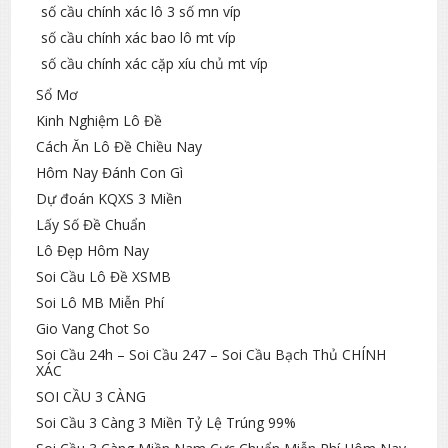
số cầu chính xác lô 3 số mn víp
số cầu chính xác bao lô mt víp
số cầu chính xác cặp xíu chủ mt víp
Sổ Mơ
Kinh Nghiệm Lô Đề
Cách Ăn Lô Đề Chiều Nay
Hôm Nay Đánh Con Gì
Dự đoán KQXS 3 Miền
Lấy Số Đề Chuẩn
Lô Đẹp Hôm Nay
Soi Cầu Lô Đề XSMB
Soi Lô MB Miễn Phí
Gio Vang Chot So
Soi Cầu 24h – Soi Cầu 247 – Soi Cầu Bạch Thủ CHÍNH
XÁC
SOI CẦU 3 CÀNG
Soi Cầu 3 Càng 3 Miền Tỷ Lệ Trúng 99%