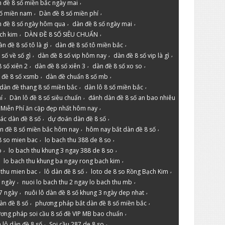
,
 đề 8 số miền bắc ngày mai
,
,
số miền nam
Dàn đề 8 số miền phí
,
,
 đề 8 số ngày hôm qua
dàn đề 8 số ngày mai
,
,
ch kim
DÀN ĐỀ 8 SỐ SIÊU CHUẨN
,
,
àn đề 8 số tô là gì
dàn đề 8 số tô miền bắc
,
,
,
 số về số gì
dàn đề 8 số vip hôm nay
dàn đề 8 số vip là gì
,
,
,
 số xiên 2
dàn đề 8 số xiên 3
dàn đề 8 số xo so
,
,
 đề 8 số xsmb
dàn đề chuẩn 8 số mb
,
,
dàn đề thang 8 số miền bắc
dàn lô 8 số miền bắc
,
,
í
Dàn lô đề 8 số siêu chuẩn
đánh dàn đề 8 số an bao nhiêu
,
ố Miễn Phí ăn cặp đẹp nhất hôm nay
,
,
ác dàn đề 8 số
dự đoán dàn đề 8 số
,
,
n đề 8 số miền bắc hôm nay
hôm nay bắt dàn đề 8 số
,
,
 8 so mien bac
lo bach thu 388 de 8 so
,
,
o
lo bach thu khung 3 ngay 388 de 8 so
,
,
lo bach thu khung ba ngay rong bach kim
,
,
,
 thu mien bac
lô dàn đề 8 số
loto de 8 so Rồng Bạch Kim
,
,
2 ngày
nuoi lo bach thu 2 ngay lo bach thu mb
,
,
 7 ngày
nuôi lô dàn đề 8 số khung 3 ngày dep nhat
,
,
àn đề 8 số
phương pháp bắt dàn đề 8 số miền bắc
,
ơng pháp soi cầu 8 số đề VIP MB bao chuẩn
,
,
 lô dàn đề 8 số
Soi cầu 287 de 8 so