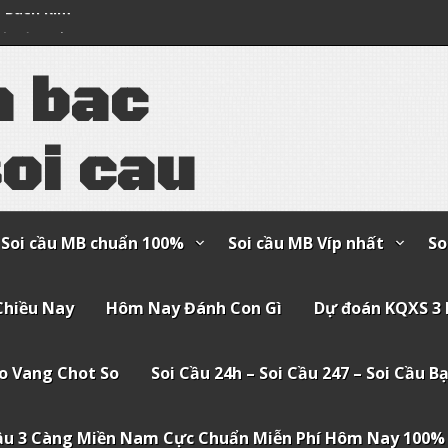
g Bach Kim
ố Miền Bắc Hôm Nay –
n
b
a
c
s
o
i
c
a
u
Soi cầu MB chuẩn 100%
Soi cầu MB Víp nhất
So
Chiều Nay
Hôm Nay Đánh Con Gì
Dự đoán KQXS 3
o Vang Chot So
Soi Cầu 24h – Soi Cầu 247 – Soi Cầu
ầu 3 Càng Miền Nam Cực Chuẩn Miễn Phí Hôm Nay 100%