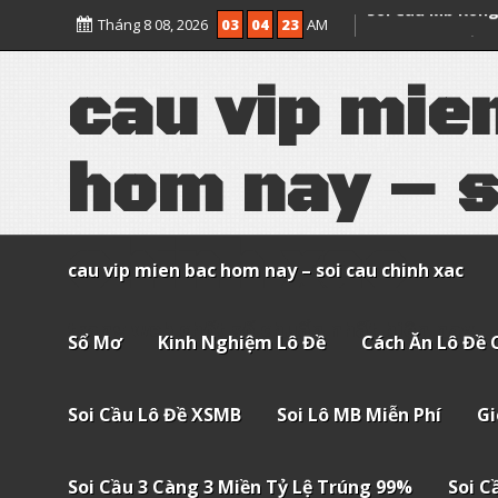
Skip
Tháng 8 08, 2026
03
04
25
AM
to
Soi Cau Mb Ron
content
Giờ Vàng Chốt S
c
a
u
v
i
p
m
i
e
Xổ Số 666
h
o
m
n
a
y
–
c
h
i
n
h
x
a
c
cau vip mien bac hom nay – soi cau chinh xac
t
r
a
n
g
w
e
b
c
h
ố
t
s
ố
c
h
u
ẩ
n
n
h
ấ
t
h
i
ệ
n
n
a
y
Sổ Mơ
Kinh Nghiệm Lô Đề
Cách Ăn Lô Đề 
Soi Cầu Lô Đề XSMB
Soi Lô MB Miễn Phí
Gi
Soi Cầu 3 Càng 3 Miền Tỷ Lệ Trúng 99%
Soi C