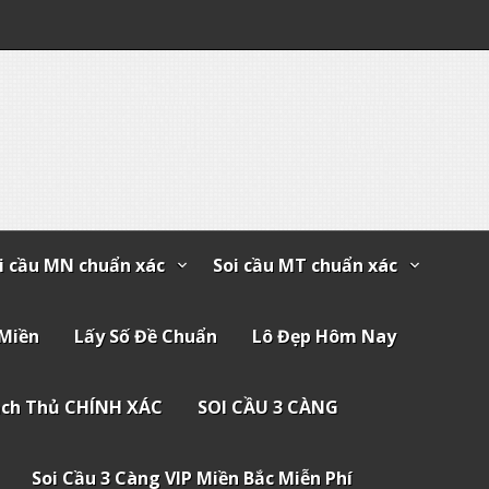
i cầu MN chuẩn xác
Soi cầu MT chuẩn xác
 Miền
Lấy Số Đề Chuẩn
Lô Đẹp Hôm Nay
 Bạch Thủ CHÍNH XÁC
SOI CẦU 3 CÀNG
Soi Cầu 3 Càng VIP Miền Bắc Miễn Phí