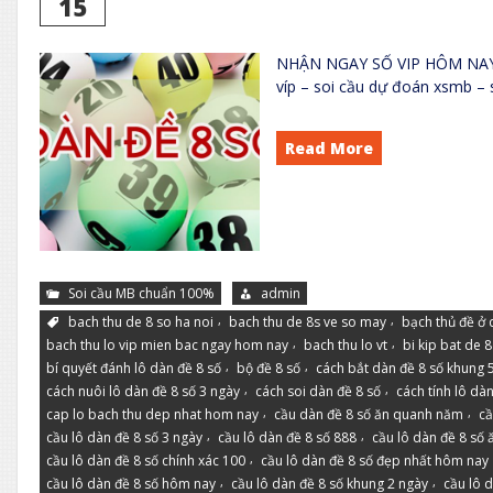
15
NHẬN NGAY SỐ VIP HÔM NAY đề
víp – soi cầu dự đoán xsmb – s
Read More
Soi cầu MB chuẩn 100%
admin
,
,
bach thu de 8 so ha noi
bach thu de 8s ve so may
bạch thủ đề ở 
,
,
bach thu lo vip mien bac ngay hom nay
bach thu lo vt
bi kip bat de 
,
,
bí quyết đánh lô dàn đề 8 số
bộ đề 8 số
cách bắt dàn đề 8 số khung 
,
,
cách nuôi lô dàn đề 8 số 3 ngày
cách soi dàn đề 8 số
cách tính lô dà
,
,
cap lo bach thu dep nhat hom nay
cầu dàn đề 8 số ăn quanh năm
cầ
,
,
cầu lô dàn đề 8 số 3 ngày
cầu lô dàn đề 8 số 888
cầu lô dàn đề 8 số
,
cầu lô dàn đề 8 số chính xác 100
cầu lô dàn đề 8 số đẹp nhất hôm nay
,
,
cầu lô dàn đề 8 số hôm nay
cầu lô dàn đề 8 số khung 2 ngày
cầu lô 