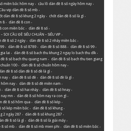
,
,
 số miền bắc hôm nay
cầu lô dàn đề 8 số ngày hôm nay
,
Cầu vip dàn đề 8 số mb
,
,
ốt dàn đề 8 số khung 2 ngày
chốt dàn đề 8 số là gì
,
,
n 8
dàn đề 8 con
,
,
8 con miền bắc
dàn đề 8 số
,
 – SOI CẦU ĐỀ SIÊU CHUẨN – SIÊU VIP
,
,
 đề 8 số 2 ngày
dàn đề 8 số 2 nháy miền bắc
,
,
,
,
799
dàn đề 8 số 8789
dàn đề 8 số 888
dàn đề 8 số 99
,
,
gia lai
dàn đề 8 số bach thu khung 2 ngay lo bach thu dlk
,
 đề 8 số bach thu quang nam
dàn đề 8 số bach thu tien giang
,
,
 chuẩn 100
dàn đề 8 số chuẩn hôm nay
,
dàn đề 8 số dàn đề 8 số đề là gì
,
,
,
m nay
dàn đề 8 số đề
dàn đề 8 số đề là gì
,
,
c hôm nay
dàn đề 8 số đề miền nam
,
,
,
i
dàn đề 8 số hai nháy
dàn đề 8 số hnay
,
,
m nay mn
dàn đề 8 số hôm nay ra con gì
,
,
n đề 8 số hôm qua
dàn đề 8 số kép
,
,
8 số kép miền bắc
dàn đề 8 số khung
,
,
ng 2 ngày 287
dàn đề 8 số khung 287
,
,
àn đề 8 số là gì
dàn đề 8 số là giải mấy
,
,
,
ề 8 số mb
dàn đề 8 số mb mien phi
dàn đề 8 số miền bắc