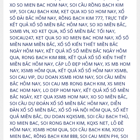
XO SO MIEN BAC HOM NAY, SOI CẦU RỒNG BẠCH KIM
VIP, SOI CAU BACH KIM, KET QUA XO SO HOM NAY, XỔ
SỐ ĐÀI BẮC HÔM NAY, RỒNG BẠCH KIM 777, TRỰC TIẾP
KẾT QUẢ XỔ SỐ MIỀN BẮC HÔM NAY, SO XO MIỀN BẮC,
SXMB VN, XO KET QUA, XỔ SỐ MIỀN BẮC TỐI NAY,
SOICAU247, KET QUA SO XO MIEN BAC HOM NAY, XỔ SỐ
MIỀN NAM MIỀN BẮC, XỔ SỐ KIẾN THIẾT MIỀN BẮC
NGÀY HÔM NAY, KẾT QUẢ XỔ SỐ MIỀN BẮC NGÀY HÔM
QUA, RONG BACH KIM 888, KẾT QUẢ XỔ SỐ KIẾN THIẾT
MIỀN BẮC HÔM NAY, CẶP LÔ ĐẸP HÔM NAY, XS MB HOM
NAY, XSMB HÔM QUA, KẾT QUẢ XỔ SỐ HÔM NAY XSMB,
SOI CAU VIP, DU DOAN XSMB HOM NAY, SOI CẦU MIỀN
BẮC HÔM NAY, SOI CAU MB RONG BACH KIM, XS MIEN
BAC HOM NAY, LO DEP HOM NAY, KẾT QUẢ XỔ SỐ MIỀN
BẮC NGÀY, KET QUA XSMB HOM NAY, XO SO MIỀN BẮC,
SOI CẦU DỰ ĐOÁN XỔ SỐ MIỀN BẮC HÔM NAY, DIỄN
ĐÀN XỔ SỐ MIỀN BẮC, XỔ SỐ HÀ NỘI HÔM QUA, SỔ KẾT
QUẢ MIỀN BẮC, DU DOAN KQXSMB, SOI CẦU BẠCH THỦ,
XO MIEN BAC, SOI RONG BACH KIM, KQXS NET, LÔ ĐỀ
HÔM NAY, XSMB HOM QUA, SOI CẦU BẠCH KIM, XOSO
MIEN BAC, RỒNG BẠCH KIM 888, SOI CAU MIEN PHI, SOI