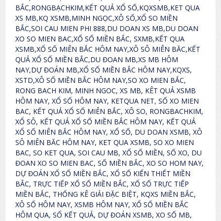
BẮC,RONGBẠCHKIM,KẾT QUẢ XỔ SỐ,KQXSMB,KET QUA
XS MB,KQ XSMB,MINH NGỌC,XÔ SỐ,XỔ SO MIỀN
BẮC,SOI CAU MIEN PHI 888,DU DOAN XS MB,DU DOAN
XO SO MIEN BAC,XỔ SỐ MIỀN BẮC, SXMB,KẾT QUA
XSMB,XỔ SỐ MIÊN BẮC HÔM NAY,XÔ SÔ MIÊN BĂC,KẾT
QUẢ XỔ SỐ MIỀN BẮC,DU ĐOAN MB,XS MB HÔM
NAY,DỰ ĐOÁN MB,XỔ SỐ MIỀN BẮC HÔM NAY,KQXS,
XSTD,XÔ SỐ MIỀN BẮC HÔM NAY,SO XO MIEN BẮC,
RONG BACH KIM, MINH NGOC, XS MB, KÊT QUẢ XSMB
HÔM NAY, XỔ SỐ HÔM NAY, KETQUA NET, SỐ XO MIEN
BAC, KẾT QUẢ XỔ SỐ MIÊN BẮC, XÔ SO, RONGBACHKIM,
XỔ SÔ, KẾT QUẢ XỔ SỐ MIỀN BẮC HÔM NAY, KẾT QUẢ
XỔ SỐ MIÊN BẮC HÔM NAY, XỔ SỐ, DU DOAN XSMB, XÔ
SÔ MIÊN BĂC HÔM NAY, KET QUA XSMB, SO XO MIEN
BAC, SO KET QUA, SOI CAU MB, XỔ SỐ MIỀN, SỐ XO, DU
ĐOAN XO SO MIEN BAC, SỐ MIỀN BẮC, XO SO HOM NAY,
DỰ ĐOÁN XỔ SỐ MIỀN BẮC, XỔ SỐ KIẾN THIẾT MIỀN
BẮC, TRỰC TIẾP XỔ SỐ MIỀN BẮC, XỔ SỐ TRỰC TIẾP
MIỀN BẮC, THỐNG KÊ GIẢI ĐẶC BIỆT, KQXS MIỀN BẮC,
XÔ SỐ HÔM NAY, XSMB HÔM NAY, XỔ SỐ MIỀN BẮC
HÔM QUA, SỔ KẾT QUẢ, DỰ ĐOÁN XSMB, XO SỐ MB,