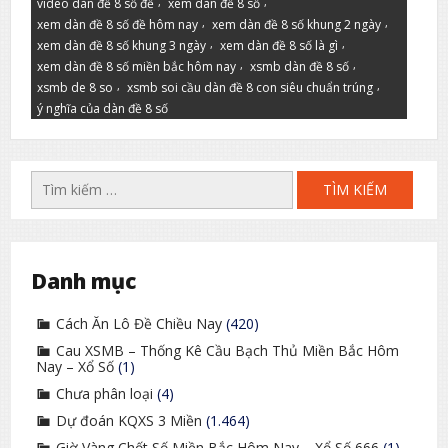
,
,
video dàn đề 8 số đề
xem dàn đề 8 số
,
,
xem dàn đề 8 số đề hôm nay
xem dàn đề 8 số khung 2 ngày
,
,
xem dàn đề 8 số khung 3 ngày
xem dàn đề 8 số là gì
,
,
xem dàn đề 8 số miền bắc hôm nay
xsmb dàn đề 8 số
,
,
xsmb de 8 so
xsmb soi cầu dàn đề 8 con siêu chuẩn trúng
ý nghĩa của dàn đề 8 số
Tìm
kiếm
cho:
Danh mục
Cách Ăn Lô Đề Chiều Nay
(420)
Cau XSMB – Thống Kê Cầu Bạch Thủ Miền Bắc Hôm
Nay – Xổ Số
(1)
Chưa phân loại
(4)
Dự đoán KQXS 3 Miền
(1.464)
Giờ Vàng Chốt Số Miền Bắc Hôm Nay – Xổ Số 666
(1)