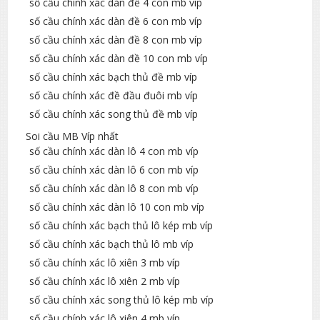
số cầu chính xác dàn đề 4 con mb víp
số cầu chính xác dàn đề 6 con mb víp
số cầu chính xác dàn đề 8 con mb víp
số cầu chính xác dàn đề 10 con mb víp
số cầu chính xác bạch thủ đề mb víp
số cầu chính xác đề đầu đuôi mb víp
số cầu chính xác song thủ đề mb víp
Soi cầu MB Víp nhất
số cầu chính xác dàn lô 4 con mb víp
số cầu chính xác dàn lô 6 con mb víp
số cầu chính xác dàn lô 8 con mb víp
số cầu chính xác dàn lô 10 con mb víp
số cầu chính xác bạch thủ lô kép mb víp
số cầu chính xác bạch thủ lô mb víp
số cầu chính xác lô xiên 3 mb víp
số cầu chính xác lô xiên 2 mb víp
số cầu chính xác song thủ lô kép mb víp
số cầu chính xác lô xiên 4 mb víp