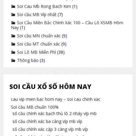
Soi Cau Mb Rong Bach Kim
(1)
Soi cầu MB Víp nhất
(7)
Soi Cầu Miền Bắc Chính Xác 100 – Cầu Lô XSMB Hôm
Nay
(1)
Soi cầu MN chuẩn xác
(9)
Soi cầu MT chuẩn xác
(9)
Soi Lô MB Miễn Phí
(38)
Thông báo
(3)
SOI CẦU XỔ SỐ HÔM NAY
cau vip mien bac hom nay – soi cau chinh xac
Soi cầu MB chuẩn 100%
số cầu chính xác bạch thủ lô 2 nháy víp mb
số cầu chính xác ba càng víp mb víp
số cầu chính xác cặp 3 càng víp mb víp