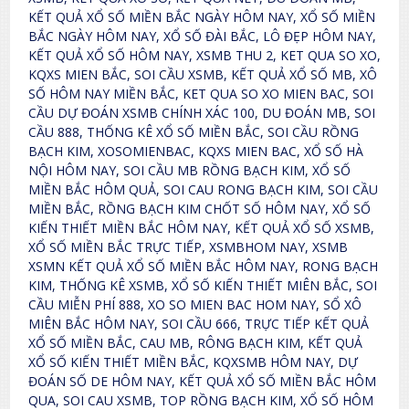
KẾT QUẢ XỔ SỐ MIỀN BẮC NGÀY HÔM NAY, XỔ SỐ MIỀN
BẮC NGÀY HÔM NAY, XỔ SỐ ĐÀI BẮC, LÔ ĐẸP HÔM NAY,
KẾT QUẢ XỔ SỐ HÔM NAY, XSMB THU 2, KET QUA SO XO,
KQXS MIEN BẮC, SOI CẦU XSMB, KẾT QUẢ XỔ SỐ MB, XÔ
SỐ HÔM NAY MIỀN BẮC, KET QUA SO XO MIEN BAC, SOI
CẦU DỰ ĐOÁN XSMB CHÍNH XÁC 100, DU ĐOÁN MB, SOI
CẦU 888, THỐNG KÊ XỔ SỐ MIỀN BẮC, SOI CẦU RỒNG
BẠCH KIM, XOSOMIENBAC, KQXS MIEN BAC, XỔ SỐ HÀ
NỘI HÔM NAY, SOI CẦU MB RỒNG BẠCH KIM, XỔ SỐ
MIỀN BẮC HÔM QUẢ, SOI CAU RONG BẠCH KIM, SOI CẦU
MIỀN BẮC, RỒNG BẠCH KIM CHỐT SỐ HÔM NAY, XỔ SỐ
KIẾN THIẾT MIỀN BẮC HÔM NAY, KẾT QUẢ XỔ SỐ XSMB,
XỔ SỐ MIỀN BẮC TRỰC TIẾP, XSMBHOM NAY, XSMB
XSMN KẾT QUẢ XỔ SỐ MIỀN BẮC HÔM NAY, RONG BẠCH
KIM, THỐNG KÊ XSMB, XỔ SỐ KIẾN THIẾT MIÊN BẮC, SOI
CẦU MIỄN PHÍ 888, XO SO MIEN BAC HOM NAY, SỔ XÔ
MIÊN BẮC HÔM NAY, SOI CẦU 666, TRỰC TIẾP KẾT QUẢ
XỔ SỐ MIỀN BẮC, CAU MB, RÔNG BẠCH KIM, KẾT QUẢ
XỔ SỐ KIẾN THIẾT MIỀN BẮC, KQXSMB HÔM NAY, DỰ
ĐOÁN SỐ DE HÔM NAY, KẾT QUẢ XỔ SỐ MIỀN BẮC HÔM
QUA, SOI CAU XSMB, TOP RỒNG BẠCH KIM, XỔ SỐ HÔM