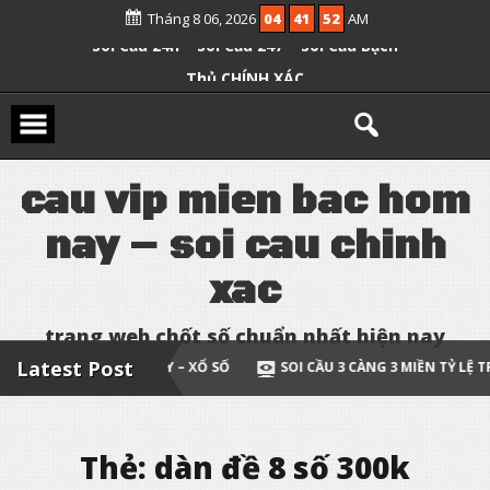
Soi Cầu 3 Càng Miền Nam Cực Chuẩn
Skip
Tháng 8 06, 2026
04
41
53
AM
to
Miễn Phí Hôm Nay 100%
content
Soi Cầu 24h – Soi Cầu 247 – Soi Cầu Bạch
Thủ CHÍNH XÁC
Soi Cau Mb Rong Bach Kim
Giờ Vàng Chốt Số Miền Bắc Hôm Nay –
c
a
u
v
i
p
m
i
e
n
b
a
c
h
o
m
Xổ Số 666
n
a
y
–
s
o
i
c
a
u
c
h
i
n
h
x
a
c
t
r
a
n
g
w
e
b
c
h
ố
t
s
ố
c
h
u
ẩ
n
n
h
ấ
t
h
i
ệ
n
n
a
y
Latest Post
M NAY – XỔ SỐ
SOI CẦU 3 CÀNG 3 MIỀN TỶ LỆ TRÚNG 99%
SO
Thẻ:
dàn đề 8 số 300k