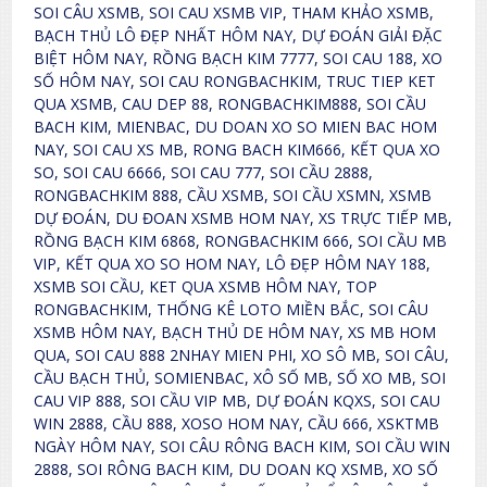
SOI CÂU XSMB, SOI CAU XSMB VIP, THAM KHẢO XSMB,
BẠCH THỦ LÔ ĐẸP NHẤT HÔM NAY, DỰ ĐOÁN GIẢI ĐẶC
BIỆT HÔM NAY, RỒNG BẠCH KIM 7777, SOI CAU 188, XO
SỐ HÔM NAY, SOI CAU RONGBACHKIM, TRUC TIEP KET
QUA XSMB, CAU DEP 88, RONGBACHKIM888, SOI CẦU
BACH KIM, MIENBAC, DU DOAN XO SO MIEN BAC HOM
NAY, SOI CAU XS MB, RONG BACH KIM666, KẾT QUA XO
SO, SOI CAU 6666, SOI CAU 777, SOI CẦU 2888,
RONGBACHKIM 888, CẦU XSMB, SOI CẦU XSMN, XSMB
DỰ ĐOÁN, DU ĐOAN XSMB HOM NAY, XS TRỰC TIẾP MB,
RỒNG BẠCH KIM 6868, RONGBACHKIM 666, SOI CẦU MB
VIP, KẾT QUA XO SO HOM NAY, LÔ ĐẸP HÔM NAY 188,
XSMB SOI CẦU, KET QUA XSMB HÔM NAY, TOP
RONGBACHKIM, THỐNG KÊ LOTO MIỀN BẮC, SOI CÂU
XSMB HÔM NAY, BẠCH THỦ DE HÔM NAY, XS MB HOM
QUA, SOI CAU 888 2NHAY MIEN PHI, XO SÔ MB, SOI CÂU,
CẦU BẠCH THỦ, SOMIENBAC, XÔ SỐ MB, SỐ XO MB, SOI
CAU VIP 888, SOI CẦU VIP MB, DỰ ĐOÁN KQXS, SOI CAU
WIN 2888, CẦU 888, XOSO HOM NAY, CẦU 666, XSKTMB
NGÀY HÔM NAY, SOI CÂU RÔNG BACH KIM, SOI CẦU WIN
2888, SOI RÔNG BACH KIM, DU DOAN KQ XSMB, XO SỐ