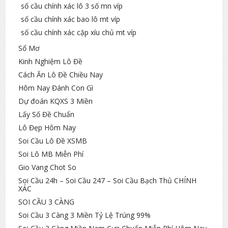
số cầu chính xác lô 3 số mn víp
số cầu chính xác bao lô mt víp
số cầu chính xác cặp xíu chủ mt víp
Sổ Mơ
Kinh Nghiệm Lô Đề
Cách Ăn Lô Đề Chiều Nay
Hôm Nay Đánh Con Gì
Dự đoán KQXS 3 Miền
Lấy Số Đề Chuẩn
Lô Đẹp Hôm Nay
Soi Cầu Lô Đề XSMB
Soi Lô MB Miễn Phí
Gio Vang Chot So
Soi Cầu 24h – Soi Cầu 247 – Soi Cầu Bạch Thủ CHÍNH
XÁC
SOI CẦU 3 CÀNG
Soi Cầu 3 Càng 3 Miền Tỷ Lệ Trúng 99%