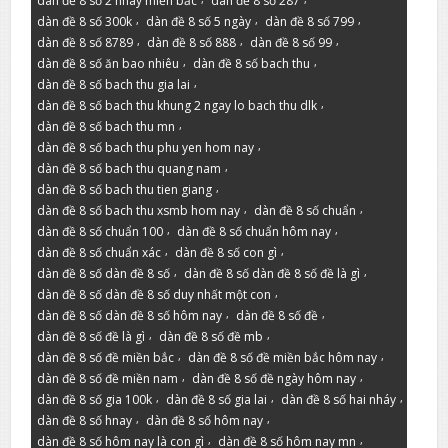
dàn đề 8 số 2 nháy miền bắc
dàn đề 8 số 287
,
,
,
dàn đề 8 số 300k
dàn đề 8 số 5 ngày
dàn đề 8 số 799
,
,
,
dàn đề 8 số 8789
dàn đề 8 số 888
dàn đề 8 số 99
,
,
dàn đề 8 số ăn bao nhiêu
dàn đề 8 số bach thu
,
dàn đề 8 số bach thu gia lai
,
dàn đề 8 số bach thu khung 2 ngay lo bach thu dlk
,
dàn đề 8 số bach thu mn
,
dàn đề 8 số bach thu phu yen hom nay
,
dàn đề 8 số bach thu quang nam
,
dàn đề 8 số bach thu tien giang
,
,
dàn đề 8 số bach thu xsmb hom nay
dàn đề 8 số chuẩn
,
,
dàn đề 8 số chuẩn 100
dàn đề 8 số chuẩn hôm nay
,
,
dàn đề 8 số chuẩn xác
dàn đề 8 số con gì
,
,
dàn đề 8 số dàn đề 8 số
dàn đề 8 số dàn đề 8 số đề là gì
,
dàn đề 8 số dàn đề 8 số duy nhất một con
,
,
dàn đề 8 số dàn đề 8 số hôm nay
dàn đề 8 số đề
,
,
dàn đề 8 số đề là gì
dàn đề 8 số đề mb
,
,
dàn đề 8 số đề miền bắc
dàn đề 8 số đề miền bắc hôm nay
,
,
dàn đề 8 số đề miền nam
dàn đề 8 số đề ngày hôm nay
,
,
,
dàn đề 8 số gia 100k
dàn đề 8 số gia lai
dàn đề 8 số hai nháy
,
,
dàn đề 8 số hnay
dàn đề 8 số hôm nay
,
,
dàn đề 8 số hôm nay là con gì
dàn đề 8 số hôm nay mn