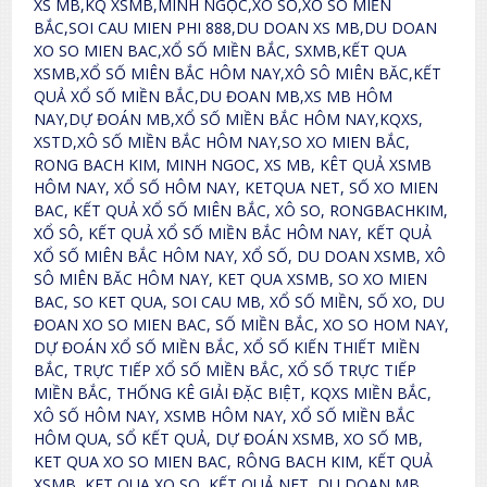
XS MB,KQ XSMB,MINH NGỌC,XÔ SỐ,XỔ SO MIỀN
BẮC,SOI CAU MIEN PHI 888,DU DOAN XS MB,DU DOAN
XO SO MIEN BAC,XỔ SỐ MIỀN BẮC, SXMB,KẾT QUA
XSMB,XỔ SỐ MIÊN BẮC HÔM NAY,XÔ SÔ MIÊN BĂC,KẾT
QUẢ XỔ SỐ MIỀN BẮC,DU ĐOAN MB,XS MB HÔM
NAY,DỰ ĐOÁN MB,XỔ SỐ MIỀN BẮC HÔM NAY,KQXS,
XSTD,XÔ SỐ MIỀN BẮC HÔM NAY,SO XO MIEN BẮC,
RONG BACH KIM, MINH NGOC, XS MB, KÊT QUẢ XSMB
HÔM NAY, XỔ SỐ HÔM NAY, KETQUA NET, SỐ XO MIEN
BAC, KẾT QUẢ XỔ SỐ MIÊN BẮC, XÔ SO, RONGBACHKIM,
XỔ SÔ, KẾT QUẢ XỔ SỐ MIỀN BẮC HÔM NAY, KẾT QUẢ
XỔ SỐ MIÊN BẮC HÔM NAY, XỔ SỐ, DU DOAN XSMB, XÔ
SÔ MIÊN BĂC HÔM NAY, KET QUA XSMB, SO XO MIEN
BAC, SO KET QUA, SOI CAU MB, XỔ SỐ MIỀN, SỐ XO, DU
ĐOAN XO SO MIEN BAC, SỐ MIỀN BẮC, XO SO HOM NAY,
DỰ ĐOÁN XỔ SỐ MIỀN BẮC, XỔ SỐ KIẾN THIẾT MIỀN
BẮC, TRỰC TIẾP XỔ SỐ MIỀN BẮC, XỔ SỐ TRỰC TIẾP
MIỀN BẮC, THỐNG KÊ GIẢI ĐẶC BIỆT, KQXS MIỀN BẮC,
XÔ SỐ HÔM NAY, XSMB HÔM NAY, XỔ SỐ MIỀN BẮC
HÔM QUA, SỔ KẾT QUẢ, DỰ ĐOÁN XSMB, XO SỐ MB,
KET QUA XO SO MIEN BAC, RÔNG BACH KIM, KẾT QUẢ
XSMB, KET QUA XO SO, KẾT QUẢ NET, DU DOAN MB,