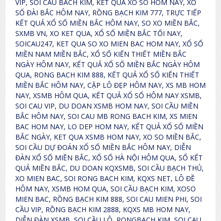
VIP, SOI CAU BACH KIM, KET QUA XO SO HOM NAY, XỔ
SỐ ĐÀI BẮC HÔM NAY, RỒNG BẠCH KIM 777, TRỰC TIẾP
KẾT QUẢ XỔ SỐ MIỀN BẮC HÔM NAY, SO XO MIỀN BẮC,
SXMB VN, XO KET QUA, XỔ SỐ MIỀN BẮC TỐI NAY,
SOICAU247, KET QUA SO XO MIEN BAC HOM NAY, XỔ SỐ
MIỀN NAM MIỀN BẮC, XỔ SỐ KIẾN THIẾT MIỀN BẮC
NGÀY HÔM NAY, KẾT QUẢ XỔ SỐ MIỀN BẮC NGÀY HÔM
QUA, RONG BACH KIM 888, KẾT QUẢ XỔ SỐ KIẾN THIẾT
MIỀN BẮC HÔM NAY, CẶP LÔ ĐẸP HÔM NAY, XS MB HOM
NAY, XSMB HÔM QUA, KẾT QUẢ XỔ SỐ HÔM NAY XSMB,
SOI CAU VIP, DU DOAN XSMB HOM NAY, SOI CẦU MIỀN
BẮC HÔM NAY, SOI CAU MB RONG BACH KIM, XS MIEN
BAC HOM NAY, LO DEP HOM NAY, KẾT QUẢ XỔ SỐ MIỀN
BẮC NGÀY, KET QUA XSMB HOM NAY, XO SO MIỀN BẮC,
SOI CẦU DỰ ĐOÁN XỔ SỐ MIỀN BẮC HÔM NAY, DIỄN
ĐÀN XỔ SỐ MIỀN BẮC, XỔ SỐ HÀ NỘI HÔM QUA, SỔ KẾT
QUẢ MIỀN BẮC, DU DOAN KQXSMB, SOI CẦU BẠCH THỦ,
XO MIEN BAC, SOI RONG BACH KIM, KQXS NET, LÔ ĐỀ
HÔM NAY, XSMB HOM QUA, SOI CẦU BẠCH KIM, XOSO
MIEN BAC, RỒNG BẠCH KIM 888, SOI CAU MIEN PHI, SOI
CẦU VIP, RỒNG BẠCH KIM 2888, KQXS MB HOM NAY,
DIỄN ĐÀN XSMB, SOI CẦU LÔ, RONGBACH KIM, SOI CAU