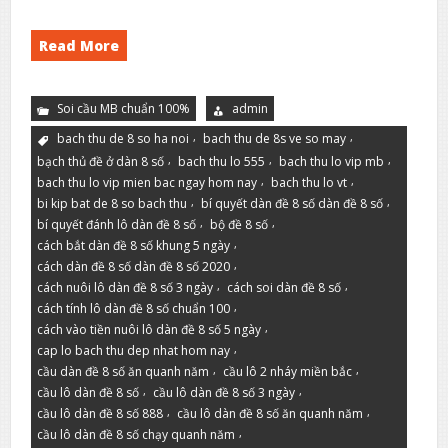
Read More
Soi cầu MB chuẩn 100%
admin
,
,
bach thu de 8 so ha noi
bach thu de 8s ve so may
,
,
,
bạch thủ đề ở dàn 8 số
bach thu lo 555
bach thu lo vip mb
,
,
bach thu lo vip mien bac ngay hom nay
bach thu lo vt
,
,
bi kip bat de 8 so bach thu
bí quyết dàn đề 8 số dàn đề 8 số
,
,
bí quyết đánh lô dàn đề 8 số
bộ đề 8 số
,
cách bắt dàn đề 8 số khung 5 ngày
,
cách dàn đề 8 số dàn đề 8 số 2020
,
,
cách nuôi lô dàn đề 8 số 3 ngày
cách soi dàn đề 8 số
,
cách tính lô dàn đề 8 số chuẩn 100
,
cách vào tiền nuôi lô dàn đề 8 số 5 ngày
,
cap lo bach thu dep nhat hom nay
,
,
cầu dàn đề 8 số ăn quanh năm
cầu lô 2 nháy miền bắc
,
,
cầu lô dàn đề 8 số
cầu lô dàn đề 8 số 3 ngày
,
,
cầu lô dàn đề 8 số 888
cầu lô dàn đề 8 số ăn quanh năm
,
cầu lô dàn đề 8 số chạy quanh năm