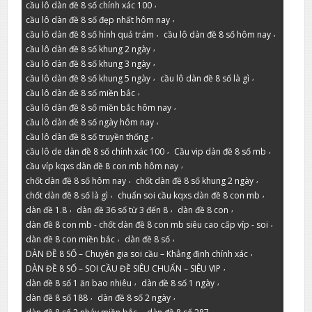
,
cầu lô dàn đề 8 số chính xác 100
,
cầu lô dàn đề 8 số đẹp nhất hôm nay
,
,
cầu lô dàn đề 8 số hình quả trám
cầu lô dàn đề 8 số hôm nay
,
cầu lô dàn đề 8 số khung 2 ngày
,
cầu lô dàn đề 8 số khung 3 ngày
,
,
cầu lô dàn đề 8 số khung 5 ngày
cầu lô dàn đề 8 số là gì
,
cầu lô dàn đề 8 số miền bắc
,
cầu lô dàn đề 8 số miền bắc hôm nay
,
cầu lô dàn đề 8 số ngày hôm nay
,
cầu lô dàn đề 8 số truyền thống
,
,
cầu lô de dàn đề 8 số chính xác 100
Cầu vip dàn đề 8 số mb
,
cầu víp kqxs dàn đề 8 con mb hôm nay
,
,
chốt dàn đề 8 số hôm nay
chốt dàn đề 8 số khung 2 ngày
,
,
chốt dàn đề 8 số là gì
chuẩn soi cầu kqxs dàn đề 8 con mb
,
,
,
dàn đề 1.8
dàn đề 36 số từ 3 đến 8
dàn đề 8 con
,
dàn đề 8 con mb - chốt dàn đề 8 con mb siêu cao cấp víp - soi
,
,
dàn đề 8 con miền bắc
dàn đề 8 số
,
DÀN ĐỀ 8 SỐ – Chuyên gia soi cầu – Khẳng định chính xác
,
DÀN ĐỀ 8 SỐ – SOI CẦU ĐỀ SIÊU CHUẨN – SIÊU VIP
,
,
dàn đề 8 số 1 ăn bao nhiêu
dàn đề 8 số 1 ngày
,
,
dàn đề 8 số 188
dàn đề 8 số 2 ngày
,
,