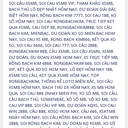
SOI CÂU XSMB, SOI CAU XSMB VIP, THAM KHẢO XSMB,
BẠCH THỦ LÔ ĐẸP NHẤT HÔM NAY, DỰ ĐOÁN GIẢI ĐẶC
BIỆT HÔM NAY, RỒNG BẠCH KIM 7777, SOI CAU 188, XO
SỐ HÔM NAY, SOI CAU RONGBACHKIM, TRUC TIEP KET
QUA XSMB, CAU DEP 88, RONGBACHKIM888, SOI CẦU
BACH KIM, MIENBAC, DU DOAN XO SO MIEN BAC HOM
NAY, SOI CAU XS MB, RONG BACH KIM666, KẾT QUA XO
SO, SOI CAU 6666, SOI CAU 777, SOI CẦU 2888,
RONGBACHKIM 888, CẦU XSMB, SOI CẦU XSMN, XSMB
DỰ ĐOÁN, DU ĐOAN XSMB HOM NAY, XS TRỰC TIẾP MB,
RỒNG BẠCH KIM 6868, RONGBACHKIM 666, SOI CẦU MB
VIP, KẾT QUA XO SO HOM NAY, LÔ ĐẸP HÔM NAY 188,
XSMB SOI CẦU, KET QUA XSMB HÔM NAY, TOP
RONGBACHKIM, THỐNG KÊ LOTO MIỀN BẮC, SOI CÂU
XSMB HÔM NAY, BẠCH THỦ DE HÔM NAY, XS MB HOM
QUA, SOI CAU 888 2NHAY MIEN PHI, XO SÔ MB, SOI CÂU,
CẦU BẠCH THỦ, SOMIENBAC, XÔ SỐ MB, SỐ XO MB, SOI
CAU VIP 888, SOI CẦU VIP MB, DỰ ĐOÁN KQXS, SOI CAU
WIN 2888, CẦU 888, XOSO HOM NAY, CẦU 666, XSKTMB
NGÀY HÔM NAY, SOI CÂU RÔNG BACH KIM, SOI CẦU WIN
2888, SOI RÔNG BACH KIM, DU DOAN KQ XSMB, XO SỐ