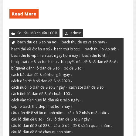
Read More
Soi cầu MB chuẩn 100%
admin
,
,
bach thu de 8 so ha noi
bach thu de 8s ve so may
,
,
,
bạch thủ đề ở dàn 8 số
bach thu lo 555
bach thu lo vip mb
,
,
bach thu lo vip mien bac ngay hom nay
bach thu lo vt
,
,
bi kip bat de 8 so bach thu
bí quyết dàn đề 8 số dàn đề 8 số
,
,
bí quyết đánh lô dàn đề 8 số
bộ đề 8 số
,
cách bắt dàn đề 8 số khung 5 ngày
,
cách dàn đề 8 số dàn đề 8 số 2020
,
,
cách nuôi lô dàn đề 8 số 3 ngày
cách soi dàn đề 8 số
,
cách tính lô dàn đề 8 số chuẩn 100
,
cách vào tiền nuôi lô dàn đề 8 số 5 ngày
,
cap lo bach thu dep nhat hom nay
,
,
cầu dàn đề 8 số ăn quanh năm
cầu lô 2 nháy miền bắc
,
,
cầu lô dàn đề 8 số
cầu lô dàn đề 8 số 3 ngày
,
,
cầu lô dàn đề 8 số 888
cầu lô dàn đề 8 số ăn quanh năm
,
cầu lô dàn đề 8 số chạy quanh năm