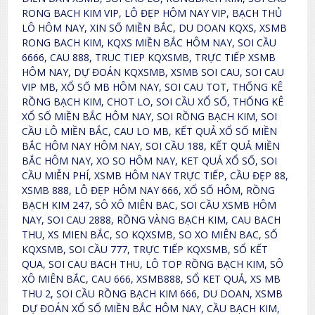
RONG BACH KIM VIP, LÔ ĐẸP HÔM NAY VIP, BẠCH THỦ
LÔ HÔM NAY, XIN SỐ MIỀN BẮC, DU DOAN KQXS, XSMB
RONG BACH KIM, KQXS MIỀN BẮC HÔM NAY, SOI CẦU
6666, CAU 888, TRUC TIEP KQXSMB, TRỰC TIẾP XSMB
HÔM NAY, DỰ ĐOÁN KQXSMB, XSMB SOI CAU, SOI CAU
VIP MB, XỔ SỐ MB HÔM NAY, SOI CAU TOT, THỐNG KÊ
RỒNG BẠCH KIM, CHOT LO, SOI CẦU XỔ SỐ, THỐNG KÊ
XỔ SỐ MIỀN BẮC HÔM NAY, SOI RỒNG BẠCH KIM, SOI
CẦU LÔ MIỀN BẮC, CAU LO MB, KẾT QUẢ XỔ SỐ MIỀN
BẮC HÔM NAY HÔM NAY, SOI CẦU 188, KẾT QUẢ MIỀN
BẮC HÔM NAY, XO SO HÔM NAY, KET QUẢ XỔ SỐ, SOI
CẦU MIỄN PHÍ, XSMB HÔM NAY TRỰC TIẾP, CẦU ĐẸP 88,
XSMB 888, LÔ ĐẸP HÔM NAY 666, XỔ SỐ HÔM, RỒNG
BẠCH KIM 247, SÔ XÔ MIÊN BAC, SOI CẦU XSMB HÔM
NAY, SOI CAU 2888, RỒNG VÀNG BẠCH KIM, CAU BACH
THU, XS MIEN BẮC, SO KQXSMB, SO XO MIÊN BAC, SỐ
KQXSMB, SOI CẦU 777, TRỰC TIẾP KQXSMB, SỔ KẾT
QUA, SOI CAU BACH THU, LÔ TOP RỒNG BẠCH KIM, SÔ
XÔ MIÊN BẮC, CAU 666, XSMB888, SỔ KET QUẢ, XS MB
THU 2, SOI CẦU RỒNG BẠCH KIM 666, DU DOAN, XSMB
DỰ ĐOÁN XỔ SỐ MIỀN BẮC HÔM NAY, CẦU BẠCH KIM,