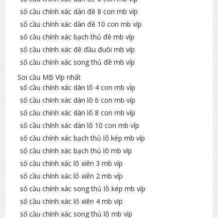
số cầu chính xác dàn đề 8 con mb víp
số cầu chính xác dàn đề 10 con mb víp
số cầu chính xác bạch thủ đề mb víp
số cầu chính xác đề đầu đuôi mb víp
số cầu chính xác song thủ đề mb víp
Soi cầu MB Víp nhất
số cầu chính xác dàn lô 4 con mb víp
số cầu chính xác dàn lô 6 con mb víp
số cầu chính xác dàn lô 8 con mb víp
số cầu chính xác dàn lô 10 con mb víp
số cầu chính xác bạch thủ lô kép mb víp
số cầu chính xác bạch thủ lô mb víp
số cầu chính xác lô xiên 3 mb víp
số cầu chính xác lô xiên 2 mb víp
số cầu chính xác song thủ lô kép mb víp
số cầu chính xác lô xiên 4 mb víp
số cầu chính xác song thủ lô mb víp