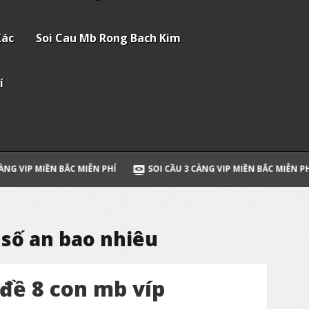
Xác
Soi Cau Mb Rong Bach Kim
í
ỄN PHÍ
SOI CẦU 3 CÀNG VIP MIỀN BẮC MIỄN PHÍ – DỰ ĐOÁN 247
 số an bao nhiêu
 đề 8 con mb víp