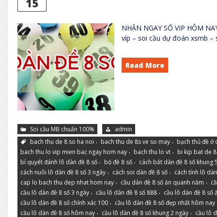
15
NHẬN NGAY SỐ VIP HÔM NAY đề
víp – soi cầu dự đoán xsmb – s
Read More
Soi cầu MB chuẩn 100%
admin
,
,
bach thu de 8 so ha noi
bach thu de 8s ve so may
bạch thủ đề ở 
,
,
bach thu lo vip mien bac ngay hom nay
bach thu lo vt
bi kip bat de 
,
,
bí quyết đánh lô dàn đề 8 số
bộ đề 8 số
cách bắt dàn đề 8 số khung 
,
,
cách nuôi lô dàn đề 8 số 3 ngày
cách soi dàn đề 8 số
cách tính lô dà
,
,
cap lo bach thu dep nhat hom nay
cầu dàn đề 8 số ăn quanh năm
cầ
,
,
cầu lô dàn đề 8 số 3 ngày
cầu lô dàn đề 8 số 888
cầu lô dàn đề 8 số
,
cầu lô dàn đề 8 số chính xác 100
cầu lô dàn đề 8 số đẹp nhất hôm nay
,
,
cầu lô dàn đề 8 số hôm nay
cầu lô dàn đề 8 số khung 2 ngày
cầu lô 