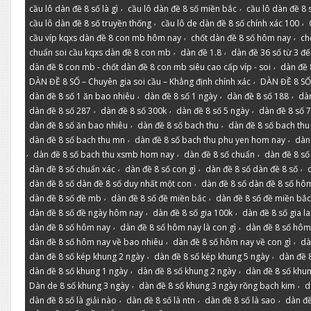
,
,
cầu lô dàn đề 8 số là gì
cầu lô dàn đề 8 số miền bắc
cầu lô dàn đề 8
,
,
cầu lô dàn đề 8 số truyền thống
cầu lô de dàn đề 8 số chính xác 100
,
,
cầu víp kqxs dàn đề 8 con mb hôm nay
chốt dàn đề 8 số hôm nay
ch
,
,
chuẩn soi cầu kqxs dàn đề 8 con mb
dàn đề 1.8
dàn đề 36 số từ 3 đế
,
dàn đề 8 con mb - chốt dàn đề 8 con mb siêu cao cấp víp - soi
dàn đề 
,
DÀN ĐỀ 8 SỐ – Chuyên gia soi cầu – Khẳng định chính xác
DÀN ĐỀ 8 SỐ
,
,
,
dàn đề 8 số 1 ăn bao nhiêu
dàn đề 8 số 1 ngày
dàn đề 8 số 188
dàn
,
,
,
dàn đề 8 số 287
dàn đề 8 số 300k
dàn đề 8 số 5 ngày
dàn đề 8 số 
,
,
dàn đề 8 số ăn bao nhiêu
dàn đề 8 số bach thu
dàn đề 8 số bach thu 
,
,
dàn đề 8 số bach thu mn
dàn đề 8 số bach thu phu yen hom nay
dàn
,
,
,
dàn đề 8 số bach thu xsmb hom nay
dàn đề 8 số chuẩn
dàn đề 8 số
,
,
,
dàn đề 8 số chuẩn xác
dàn đề 8 số con gì
dàn đề 8 số dàn đề 8 số
,
dàn đề 8 số dàn đề 8 số duy nhất một con
dàn đề 8 số dàn đề 8 số hô
,
,
dàn đề 8 số đề mb
dàn đề 8 số đề miền bắc
dàn đề 8 số đề miền bắ
,
,
dàn đề 8 số đề ngày hôm nay
dàn đề 8 số gia 100k
dàn đề 8 số gia la
,
,
dàn đề 8 số hôm nay
dàn đề 8 số hôm nay là con gì
dàn đề 8 số hô
,
,
dàn đề 8 số hôm nay về bao nhiêu
dàn đề 8 số hôm nay về con gì
dà
,
,
dàn đề 8 số kép khung 2 ngày
dàn đề 8 số kép khung 5 ngày
dàn đề 
,
,
dàn đề 8 số khung 1 ngày
dàn đề 8 số khung 2 ngày
dàn đề 8 số khu
,
,
Dàn de 8 số khung 3 ngày
dàn đề 8 số khung 3 ngày rồng bạch kim
d
,
,
,
dàn đề 8 số là giải nào
dàn đề 8 số là ntn
dàn đề 8 số là sao
dàn đ