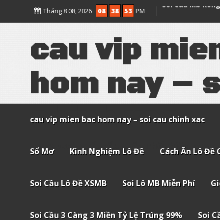
Skip
Tháng 8 08, 2026
08
38
55
PM
to
Soi Cau Mb Ron
content
Giờ Vàng Chốt S
c
a
u
v
i
p
m
i
e
Xổ Số 666
h
o
m
n
a
y
–
c
h
i
n
h
x
a
c
cau vip mien bac hom nay – soi cau chinh xac
t
r
a
n
g
w
e
b
c
h
ố
t
s
ố
c
h
u
ẩ
n
n
h
ấ
t
h
i
ệ
n
n
a
y
Sổ Mơ
Kinh Nghiệm Lô Đề
Cách Ăn Lô Đề 
Soi Cầu Lô Đề XSMB
Soi Lô MB Miễn Phí
Gi
Soi Cầu 3 Càng 3 Miền Tỷ Lệ Trúng 99%
Soi C