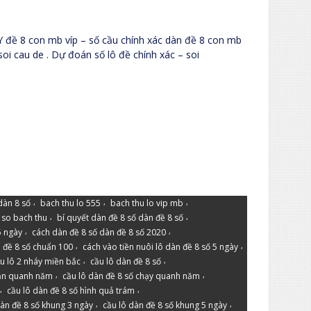
 8 con mb víp – số cầu chính xác dàn đề 8 con mb
oi cau de . Dự đoán số lô đề chính xác – soi
,
,
,
dàn 8 số
bach thu lo 555
bach thu lo vip mb
,
,
8 so bach thu
bí quyết dàn đề 8 số dàn đề 8 số
,
,
5 ngày
cách dàn đề 8 số dàn đề 8 số 2020
,
,
n đề 8 số chuẩn 100
cách vào tiền nuôi lô dàn đề 8 số 5 ngày
,
,
u lô 2 nháy miền bắc
cầu lô dàn đề 8 số
,
,
 ăn quanh năm
cầu lô dàn đề 8 số chạy quanh năm
,
,
cầu lô dàn đề 8 số hình quả trám
,
,
dàn đề 8 số khung 3 ngày
cầu lô dàn đề 8 số khung 5 ngày