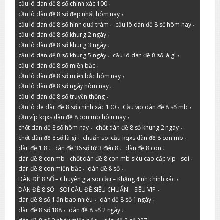
,
cầu lô dàn đề 8 số chính xác 100
,
cầu lô dàn đề 8 số đẹp nhất hôm nay
,
,
cầu lô dàn đề 8 số hình quả trám
cầu lô dàn đề 8 số hôm nay
,
cầu lô dàn đề 8 số khung 2 ngày
,
cầu lô dàn đề 8 số khung 3 ngày
,
,
cầu lô dàn đề 8 số khung 5 ngày
cầu lô dàn đề 8 số là gì
,
cầu lô dàn đề 8 số miền bắc
,
cầu lô dàn đề 8 số miền bắc hôm nay
,
cầu lô dàn đề 8 số ngày hôm nay
,
cầu lô dàn đề 8 số truyền thống
,
,
cầu lô de dàn đề 8 số chính xác 100
Cầu vip dàn đề 8 số mb
,
cầu víp kqxs dàn đề 8 con mb hôm nay
,
,
chốt dàn đề 8 số hôm nay
chốt dàn đề 8 số khung 2 ngày
,
,
chốt dàn đề 8 số là gì
chuẩn soi cầu kqxs dàn đề 8 con mb
,
,
,
dàn đề 1.8
dàn đề 36 số từ 3 đến 8
dàn đề 8 con
,
dàn đề 8 con mb - chốt dàn đề 8 con mb siêu cao cấp víp - soi
,
,
dàn đề 8 con miền bắc
dàn đề 8 số
,
DÀN ĐỀ 8 SỐ – Chuyên gia soi cầu – Khẳng định chính xác
,
DÀN ĐỀ 8 SỐ – SOI CẦU ĐỀ SIÊU CHUẨN – SIÊU VIP
,
,
dàn đề 8 số 1 ăn bao nhiêu
dàn đề 8 số 1 ngày
,
,
dàn đề 8 số 188
dàn đề 8 số 2 ngày
,
,