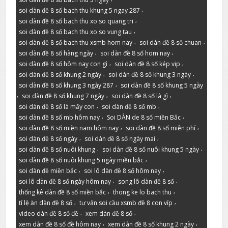
,
soi dàn đề 8 số bach thu khung 5 ngay 287
,
soi dàn đề 8 số bach thu xo so quang tri
,
soi dàn đề 8 số bach thu xo so vung tau
,
,
soi dàn đề 8 số bach thu xsmb hom nay
soi dàn đề 8 số chuan
,
,
soi dàn đề 8 số hàng ngày
soi dàn đề 8 số hom nay
,
,
soi dàn đề 8 số hôm nay con gì
soi dàn đề 8 số kép vip
,
,
soi dàn đề 8 số khung 2 ngày
soi dàn đề 8 số khung 3 ngày
,
soi dàn đề 8 số khung 3 ngày 287
soi dàn đề 8 số khung 5 ngày
,
,
,
soi dàn đề 8 số khung 7 ngày
soi dàn đề 8 số là gì
,
,
soi dàn đề 8 số là mấy con
soi dàn đề 8 số mb
,
,
soi dàn đề 8 số mb hôm nay
Soi DÀN de 8 số miền Bắc
,
,
soi dàn đề 8 số miền nam hôm nay
soi dàn đề 8 số miễn phí
,
,
soi dàn đề 8 số ngày
soi dàn đề 8 số ngày mai
,
,
soi dàn đề 8 số nuôi khung
soi dàn đề 8 số nuôi khung 5 ngày
,
soi dàn đề 8 số nuôi khung 5 ngày miền bắc
,
,
soi dàn đề miền bắc
soi lô dàn đề 8 số hôm nay
,
,
soi lô dàn đề 8 số ngày hôm nay
song lô dàn đề 8 số
,
,
thống kê dàn đề 8 số miền bắc
thong ke lo bach thu
,
,
tỉ lệ ăn dàn đề 8 số
tư vấn soi cầu xsmb đề 8 con víp
,
,
video dàn đề 8 số đề
xem dàn đề 8 số
,
,
xem dàn đề 8 số đề hôm nay
xem dàn đề 8 số khung 2 ngày