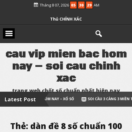
Skip
Tháng 8 07, 2026
05
30
30
AM
to
Miễn Phí Hôm Nay 100%
content
Soi Cầu 24h – Soi Cầu 247 – Soi Cầu Bạch
Thủ CHÍNH XÁC
Soi Cau Mb Rong Bach Kim
Giờ Vàng Chốt Số Miền Bắc Hôm Nay –
c
a
u
v
i
p
m
i
e
n
b
a
c
h
o
m
Xổ Số 666
n
a
y
–
s
o
i
c
a
u
c
h
i
n
h
x
a
c
t
r
a
n
g
w
e
b
c
h
ố
t
s
ố
c
h
u
ẩ
n
n
h
ấ
t
h
i
ệ
n
n
a
y
Latest Post
BẮC HÔM NAY – XỔ SỐ
SOI CẦU 3 CÀNG 3 MIỀN TỶ LỆ TRÚNG 99%
Thẻ:
dàn đề 8 số chuẩn 100