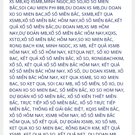
XS MB,KQ XSMB,MINH NGỌC,XÔ SỐ,XỔ SO MIỀN
BẮC,SOI CAU MIEN PHI 888,DU DOAN XS MB,DU DOAN
XO SO MIEN BAC,XỔ SỐ MIỀN BẮC, SXMB,KẾT QUA
XSMB,XỔ SỐ MIÊN BẮC HÔM NAY,XÔ SÔ MIÊN BĂC,KẾT
QUẢ XỔ SỐ MIỀN BẮC,DU ĐOAN MB,XS MB HÔM
NAY,DỰ ĐOÁN MB,XỔ SỐ MIỀN BẮC HÔM NAY,KQXS,
XSTD,XÔ SỐ MIỀN BẮC HÔM NAY,SO XO MIEN BẮC,
RONG BACH KIM, MINH NGOC, XS MB, KÊT QUẢ XSMB
HÔM NAY, XỔ SỐ HÔM NAY, KETQUA NET, SỐ XO MIEN
BAC, KẾT QUẢ XỔ SỐ MIÊN BẮC, XÔ SO, RONGBACHKIM,
XỔ SÔ, KẾT QUẢ XỔ SỐ MIỀN BẮC HÔM NAY, KẾT QUẢ
XỔ SỐ MIÊN BẮC HÔM NAY, XỔ SỐ, DU DOAN XSMB, XÔ
SÔ MIÊN BĂC HÔM NAY, KET QUA XSMB, SO XO MIEN
BAC, SO KET QUA, SOI CAU MB, XỔ SỐ MIỀN, SỐ XO, DU
ĐOAN XO SO MIEN BAC, SỐ MIỀN BẮC, XO SO HOM NAY,
DỰ ĐOÁN XỔ SỐ MIỀN BẮC, XỔ SỐ KIẾN THIẾT MIỀN
BẮC, TRỰC TIẾP XỔ SỐ MIỀN BẮC, XỔ SỐ TRỰC TIẾP
MIỀN BẮC, THỐNG KÊ GIẢI ĐẶC BIỆT, KQXS MIỀN BẮC,
XÔ SỐ HÔM NAY, XSMB HÔM NAY, XỔ SỐ MIỀN BẮC
HÔM QUA, SỔ KẾT QUẢ, DỰ ĐOÁN XSMB, XO SỐ MB,
KET QUA XO SO MIEN BAC, RÔNG BACH KIM, KẾT QUẢ
XSMB, KET QUA XO SO, KẾT QUẢ NET, DU DOAN MB,