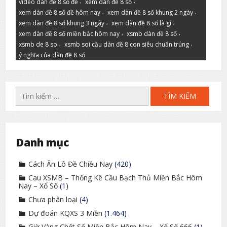
,
,
video dàn đề 8 số đề
xem dàn đề 8 số
,
,
xem dàn đề 8 số đề hôm nay
xem dàn đề 8 số khung 2 ngày
,
,
xem dàn đề 8 số khung 3 ngày
xem dàn đề 8 số là gì
,
,
xem dàn đề 8 số miền bắc hôm nay
xsmb dàn đề 8 số
,
,
xsmb de 8 so
xsmb soi cầu dàn đề 8 con siêu chuẩn trúng
ý nghĩa của dàn đề 8 số
Tìm
kiếm
cho:
Danh mục
Cách Ăn Lô Đề Chiều Nay
(420)
Cau XSMB – Thống Kê Cầu Bạch Thủ Miền Bắc Hôm
Nay – Xổ Số
(1)
Chưa phân loại
(4)
Dự đoán KQXS 3 Miền
(1.464)
Giờ Vàng Chốt Số Miền Bắc Hôm Nay – Xổ Số 666
(1)