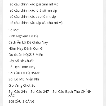
số cầu chính xác giải tám mt víp
số cầu chính xác lô 3 số mn víp
số cầu chính xác bao lô mt víp
số cầu chính xác cặp xíu chủ mt víp
Sổ Mơ
Kinh Nghiệm Lô Đề
Cách Ăn Lô Đề Chiều Nay
Hôm Nay Đánh Con Gì
Dự đoán KQXS 3 Miền
Lấy Số Đề Chuẩn
Lô Đẹp Hôm Nay
Soi Cầu Lô Đề XSMB
Soi Lô MB Miễn Phí
Gio Vang Chot So
Soi Cầu 24h – Soi Cầu 247 – Soi Cầu Bạch Thủ CHÍNH
XÁC
SOI CẦU 3 CÀNG