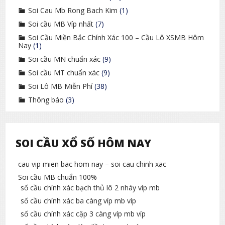
Soi Cau Mb Rong Bach Kim
(1)
Soi cầu MB Víp nhất
(7)
Soi Cầu Miền Bắc Chính Xác 100 – Cầu Lô XSMB Hôm
Nay
(1)
Soi cầu MN chuẩn xác
(9)
Soi cầu MT chuẩn xác
(9)
Soi Lô MB Miễn Phí
(38)
Thông báo
(3)
SOI CẦU XỔ SỐ HÔM NAY
cau vip mien bac hom nay – soi cau chinh xac
Soi cầu MB chuẩn 100%
số cầu chính xác bạch thủ lô 2 nháy víp mb
số cầu chính xác ba càng víp mb víp
số cầu chính xác cặp 3 càng víp mb víp