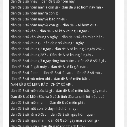
,
,
dàn đề 8 số hnay
dàn đề 8 số hôm nay
,
,
dàn đề 8 số hôm nay là con gì
dàn đề 8 số hôm nay mn
,
dàn đề 8 số hôm nay ra con gì
,
dàn đề 8 số hôm nay về bao nhiêu
,
,
dàn đề 8 số hôm nay về con gì
dàn đề 8 số hôm qua
,
,
dàn đề 8 số kép
dàn đề 8 số kép khung 2 ngày
,
,
dàn đề 8 số kép khung 5 ngày
dàn đề 8 số kép miền bắc
,
,
dàn đề 8 số khung
dàn đề 8 số khung 1 ngày
,
,
dàn đề 8 số khung 2 ngày
dàn đề 8 số khung 2 ngày 287
,
,
dàn đề 8 số khung 287
Dàn de 8 số khung 3 ngày
,
,
dàn đề 8 số khung 3 ngày rồng bạch kim
dàn đề 8 số là gì
,
,
dàn đề 8 số là giải mấy
dàn đề 8 số là giải nào
,
,
,
dàn đề 8 số là ntn
dàn đề 8 số là sao
dàn đề 8 số mb
,
,
dàn đề 8 số mb mien phi
dàn đề 8 số miền bắc
,
DÀN ĐỀ 8 SỐ MIỀN BẮC - CHỐT SỐ VIP
,
,
dàn đề 8 số miền bắc là gì
dàn đề 8 số miền bắc ngày mai
,
Dàn đề 8 số Miền Bắc và 5 cách tính đầu tư sinh lời hiệu quả
,
,
dàn đề 8 số miền nam
Dàn đề 8 số miền phí
,
dàn đề 8 số một con lô duy nhất hôm nay
,
,
dàn đề 8 số nằm ở đâu
dàn đề 8 số ngày hôm qua
,
,
dàn đề 8 số ngày mai
dàn đề 8 số ngày mai về con gì
,
,
dàn đề 8 số nuôi
dàn đề 8 số rồng bạch kim