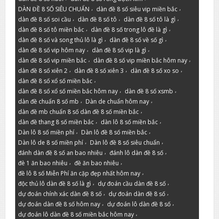
,
,
DÀN ĐỀ 8 SỐ SIÊU CHUẨN
dàn đề 8 số siêu vip miền bắc
,
,
,
dàn đề 8 số soi cầu
dàn đề 8 số tô
dàn đề 8 số tô là gì
,
,
dàn đề 8 số tô miền bắc
dàn đề 8 số trong lô đề là gì
,
,
dàn đề 8 số và song thủ lô là gì
dàn đề 8 số về số gì
,
,
dàn đề 8 số vip hôm nay
dàn đề 8 số vip là gì
,
,
dàn đề 8 số vip miền bắc
dàn đề 8 số vip miền bắc hôm nay
,
,
,
dàn đề 8 số xiên 2
dàn đề 8 số xiên 3
dàn đề 8 số xo so
,
dàn đề 8 số xổ số miền bắc
,
,
dàn đề 8 số xổ số miền bắc hôm nay
dàn đề 8 số xsmb
,
,
dàn đề chuẩn 8 số mb
Dàn de chuẩn hôm nay
,
dàn đề mb chuẩn 8 số dàn đề 8 số miền bắc
,
,
dàn đề thang 8 số miền bắc
dàn lô 8 số miền bắc
,
,
Dàn lô 8 số miền phí
Dàn lô đề 8 số miền bắc
,
,
Dàn lô de 8 số miền phí
Dàn lô đề 8 số siêu chuẩn
,
,
đánh dàn đề 8 số an bao nhiêu
đánh lô dàn đề 8 số
,
,
đè 1 ăn bao nhiêu
đề ăn bao nhiêu
,
đề lô 8 số Miễn Phí ăn cặp đẹp nhất hôm nay
,
,
độc thủ lô dàn đề 8 số là gì
dự đoán cầu dàn đề 8 số
,
,
dự đoán chính xác dàn đề 8 số
dự đoán dàn đề 8 số
,
,
dự đoán dàn đề 8 số hôm nay
dự đoán lô dàn đề 8 số
,
dự đoán lô dàn đề 8 số miền bắc hôm nay