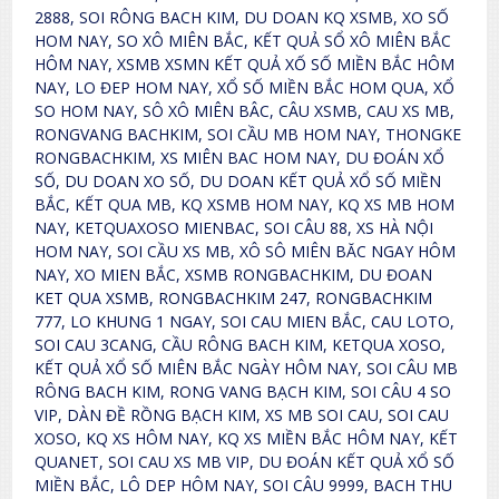
2888, SOI RÔNG BACH KIM, DU DOAN KQ XSMB, XO SỐ
HOM NAY, SO XÔ MIÊN BẮC, KẾT QUẢ SỔ XÔ MIÊN BẮC
HÔM NAY, XSMB XSMN KẾT QUẢ XỐ SỐ MIỀN BẮC HÔM
NAY, LO ĐEP HOM NAY, XỔ SỐ MIỀN BẮC HOM QUA, XỔ
SO HOM NAY, SÔ XÔ MIÊN BÂC, CÂU XSMB, CAU XS MB,
RONGVANG BACHKIM, SOI CẦU MB HOM NAY, THONGKE
RONGBACHKIM, XS MIÊN BAC HOM NAY, DU ĐOÁN XỔ
SỐ, DU DOAN XO SỐ, DU DOAN KẾT QUẢ XỔ SỐ MIỀN
BẮC, KẾT QUA MB, KQ XSMB HOM NAY, KQ XS MB HOM
NAY, KETQUAXOSO MIENBAC, SOI CÂU 88, XS HÀ NỘI
HOM NAY, SOI CẦU XS MB, XÔ SÔ MIÊN BĂC NGAY HÔM
NAY, XO MIEN BẮC, XSMB RONGBACHKIM, DU ĐOAN
KET QUA XSMB, RONGBACHKIM 247, RONGBACHKIM
777, LO KHUNG 1 NGAY, SOI CAU MIEN BẮC, CAU LOTO,
SOI CAU 3CANG, CẦU RÔNG BACH KIM, KETQUA XOSO,
KẾT QUẢ XỔ SỐ MIÊN BẮC NGÀY HÔM NAY, SOI CÂU MB
RÔNG BACH KIM, RONG VANG BẠCH KIM, SOI CÂU 4 SO
VIP, DÀN ĐỀ RỒNG BẠCH KIM, XS MB SOI CAU, SOI CAU
XOSO, KQ XS HÔM NAY, KQ XS MIỀN BẮC HÔM NAY, KẾT
QUANET, SOI CAU XS MB VIP, DU ĐOÁN KẾT QUẢ XỔ SỐ
MIỀN BẮC, LÔ DEP HÔM NAY, SOI CÂU 9999, BACH THU