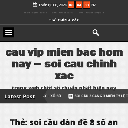
Soi Cầu 3 Càng Miền Nam Cực Chuẩn
Skip
Tháng 8 08, 2026
08
44
34
PM
to
Miễn Phí Hôm Nay 100%
content
Soi Cầu 24h – Soi Cầu 247 – Soi Cầu Bạch
Thủ CHÍNH XÁC
Soi Cau Mb Rong Bach Kim
Giờ Vàng Chốt Số Miền Bắc Hôm Nay –
c
a
u
v
i
p
m
i
e
n
b
a
c
h
o
m
Xổ Số 666
n
a
y
–
s
o
i
c
a
u
c
h
i
n
h
x
a
c
t
r
a
n
g
w
e
b
c
h
ố
t
s
ố
c
h
u
ẩ
n
n
h
ấ
t
h
i
ệ
n
n
a
y
Latest Post
ÔM NAY – XỔ SỐ
SOI CẦU 3 CÀNG 3 MIỀN TỶ LỆ TRÚNG 99%
S
Thẻ:
soi cầu dàn đề 8 số an