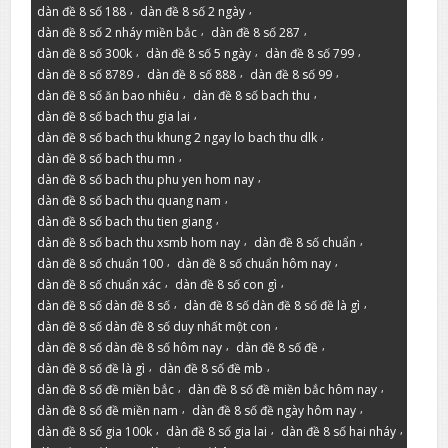
,
,
dàn đề 8 số 188
dàn đề 8 số 2 ngày
,
,
dàn đề 8 số 2 nháy miền bắc
dàn đề 8 số 287
,
,
,
dàn đề 8 số 300k
dàn đề 8 số 5 ngày
dàn đề 8 số 799
,
,
,
dàn đề 8 số 8789
dàn đề 8 số 888
dàn đề 8 số 99
,
,
dàn đề 8 số ăn bao nhiêu
dàn đề 8 số bach thu
,
dàn đề 8 số bach thu gia lai
,
dàn đề 8 số bach thu khung 2 ngay lo bach thu dlk
,
dàn đề 8 số bach thu mn
,
dàn đề 8 số bach thu phu yen hom nay
,
dàn đề 8 số bach thu quang nam
,
dàn đề 8 số bach thu tien giang
,
,
dàn đề 8 số bach thu xsmb hom nay
dàn đề 8 số chuẩn
,
,
dàn đề 8 số chuẩn 100
dàn đề 8 số chuẩn hôm nay
,
,
dàn đề 8 số chuẩn xác
dàn đề 8 số con gì
,
,
dàn đề 8 số dàn đề 8 số
dàn đề 8 số dàn đề 8 số đề là gì
,
dàn đề 8 số dàn đề 8 số duy nhất một con
,
,
dàn đề 8 số dàn đề 8 số hôm nay
dàn đề 8 số đề
,
,
dàn đề 8 số đề là gì
dàn đề 8 số đề mb
,
,
dàn đề 8 số đề miền bắc
dàn đề 8 số đề miền bắc hôm nay
,
,
dàn đề 8 số đề miền nam
dàn đề 8 số đề ngày hôm nay
,
,
,
dàn đề 8 số gia 100k
dàn đề 8 số gia lai
dàn đề 8 số hai nháy