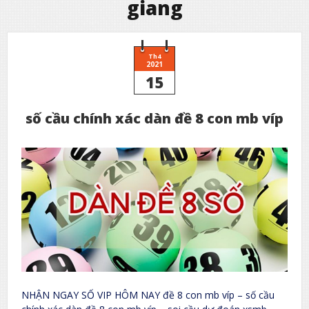
giang
Th4
2021
15
số cầu chính xác dàn đề 8 con mb víp
NHẬN NGAY SỐ VIP HÔM NAY đề 8 con mb víp – số cầu