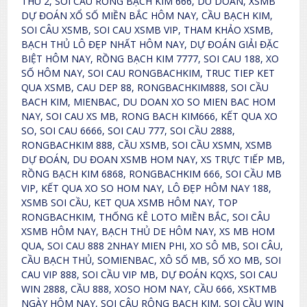
THU 2, SOI CẦU RỒNG BẠCH KIM 666, DU DOAN, XSMB
DỰ ĐOÁN XỔ SỐ MIỀN BẮC HÔM NAY, CẦU BẠCH KIM,
SOI CÂU XSMB, SOI CAU XSMB VIP, THAM KHẢO XSMB,
BẠCH THỦ LÔ ĐẸP NHẤT HÔM NAY, DỰ ĐOÁN GIẢI ĐẶC
BIỆT HÔM NAY, RỒNG BẠCH KIM 7777, SOI CAU 188, XO
SỐ HÔM NAY, SOI CAU RONGBACHKIM, TRUC TIEP KET
QUA XSMB, CAU DEP 88, RONGBACHKIM888, SOI CẦU
BACH KIM, MIENBAC, DU DOAN XO SO MIEN BAC HOM
NAY, SOI CAU XS MB, RONG BACH KIM666, KẾT QUA XO
SO, SOI CAU 6666, SOI CAU 777, SOI CẦU 2888,
RONGBACHKIM 888, CẦU XSMB, SOI CẦU XSMN, XSMB
DỰ ĐOÁN, DU ĐOAN XSMB HOM NAY, XS TRỰC TIẾP MB,
RỒNG BẠCH KIM 6868, RONGBACHKIM 666, SOI CẦU MB
VIP, KẾT QUA XO SO HOM NAY, LÔ ĐẸP HÔM NAY 188,
XSMB SOI CẦU, KET QUA XSMB HÔM NAY, TOP
RONGBACHKIM, THỐNG KÊ LOTO MIỀN BẮC, SOI CÂU
XSMB HÔM NAY, BẠCH THỦ DE HÔM NAY, XS MB HOM
QUA, SOI CAU 888 2NHAY MIEN PHI, XO SÔ MB, SOI CÂU,
CẦU BẠCH THỦ, SOMIENBAC, XÔ SỐ MB, SỐ XO MB, SOI
CAU VIP 888, SOI CẦU VIP MB, DỰ ĐOÁN KQXS, SOI CAU
WIN 2888, CẦU 888, XOSO HOM NAY, CẦU 666, XSKTMB
NGÀY HÔM NAY, SOI CÂU RÔNG BACH KIM, SOI CẦU WIN