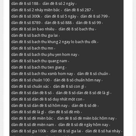
,
,
dàn đề 8 số 188
dàn đề 8 số 2 ngày
,
,
dàn đề 8 số 2 nháy miền bắc
dàn đề 8 số 287
,
,
,
dàn đề 8 số 300k
dàn đề 8 số 5 ngày
dàn đề 8 số 799
,
,
,
dàn đề 8 số 8789
dàn đề 8 số 888
dàn đề 8 số 99
,
,
dàn đề 8 số ăn bao nhiêu
dàn đề 8 số bach thu
,
dàn đề 8 số bach thu gia lai
,
dàn đề 8 số bach thu khung 2 ngay lo bach thu dlk
,
dàn đề 8 số bach thu mn
,
dàn đề 8 số bach thu phu yen hom nay
,
dàn đề 8 số bach thu quang nam
,
dàn đề 8 số bach thu tien giang
,
,
dàn đề 8 số bach thu xsmb hom nay
dàn đề 8 số chuẩn
,
,
dàn đề 8 số chuẩn 100
dàn đề 8 số chuẩn hôm nay
,
,
dàn đề 8 số chuẩn xác
dàn đề 8 số con gì
,
,
dàn đề 8 số dàn đề 8 số
dàn đề 8 số dàn đề 8 số đề là gì
,
dàn đề 8 số dàn đề 8 số duy nhất một con
,
,
dàn đề 8 số dàn đề 8 số hôm nay
dàn đề 8 số đề
,
,
dàn đề 8 số đề là gì
dàn đề 8 số đề mb
,
,
dàn đề 8 số đề miền bắc
dàn đề 8 số đề miền bắc hôm nay
,
,
dàn đề 8 số đề miền nam
dàn đề 8 số đề ngày hôm nay
,
,
,
dàn đề 8 số gia 100k
dàn đề 8 số gia lai
dàn đề 8 số hai nháy