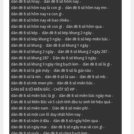
,
,
dàn đề 8 số hnay
dàn đề 8 số hôm nay
,
,
dàn đề 8 số hôm nay là con gì
dàn đề 8 số hôm nay mn
,
dàn đề 8 số hôm nay ra con gì
,
dàn đề 8 số hôm nay về bao nhiêu
,
,
dàn đề 8 số hôm nay về con gì
dàn đề 8 số hôm qua
,
,
dàn đề 8 số kép
dàn đề 8 số kép khung 2 ngày
,
,
dàn đề 8 số kép khung 5 ngày
dàn đề 8 số kép miền bắc
,
,
dàn đề 8 số khung
dàn đề 8 số khung 1 ngày
,
,
dàn đề 8 số khung 2 ngày
dàn đề 8 số khung 2 ngày 287
,
,
dàn đề 8 số khung 287
Dàn de 8 số khung 3 ngày
,
,
dàn đề 8 số khung 3 ngày rồng bạch kim
dàn đề 8 số là gì
,
,
dàn đề 8 số là giải mấy
dàn đề 8 số là giải nào
,
,
,
dàn đề 8 số là ntn
dàn đề 8 số là sao
dàn đề 8 số mb
,
,
dàn đề 8 số mb mien phi
dàn đề 8 số miền bắc
,
DÀN ĐỀ 8 SỐ MIỀN BẮC - CHỐT SỐ VIP
,
,
dàn đề 8 số miền bắc là gì
dàn đề 8 số miền bắc ngày mai
,
Dàn đề 8 số Miền Bắc và 5 cách tính đầu tư sinh lời hiệu quả
,
,
dàn đề 8 số miền nam
Dàn đề 8 số miền phí
,
dàn đề 8 số một con lô duy nhất hôm nay
,
,
dàn đề 8 số nằm ở đâu
dàn đề 8 số ngày hôm qua
,
,
dàn đề 8 số ngày mai
dàn đề 8 số ngày mai về con gì
,
,
dàn đề 8 số nuôi
dàn đề 8 số rồng bạch kim