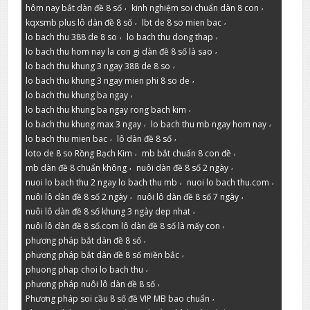
,
,
hôm nay bắt dàn đề 8 số
kinh nghiệm soi chuẩn dàn 8 con
,
,
kqxsmb plus lô dàn đề 8 số
lbt de 8 so mien bac
,
,
lo bach thu 388 de 8 so
lo bach thu dong thap
,
lo bach thu hom nay la con gi dàn đề 8 số là sao
,
lo bach thu khung 3 ngay 388 de 8 so
,
lo bach thu khung 3 ngay mien phi 8 so de
,
lo bach thu khung ba ngay
,
lo bach thu khung ba ngay rong bach kim
,
,
lo bach thu khung max 3 ngay
lo bach thu mb ngay hom nay
,
,
lo bach thu mien bac
lô dàn đề 8 số
,
,
loto de 8 so Rồng Bạch Kim
mb bắt chuẩn 8 con đề
,
,
mb dàn đề 8 chuẩn không
nuôi dàn đề 8 số 2 ngày
,
,
nuoi lo bach thu 2 ngay lo bach thu mb
nuoi lo bach thu.com
,
,
nuôi lô dàn đề 8 số 2 ngày
nuôi lô dàn đề 8 số 7 ngày
,
nuôi lô dàn đề 8 số khung 3 ngày dep nhat
,
nuôi lô dàn đề 8 số.com lô dàn đề 8 số là mấy con
,
phương pháp bắt dàn đề 8 số
,
phương pháp bắt dàn đề 8 số miền bắc
,
phuong phap choi lo bach thu
,
phương pháp nuôi lô dàn đề 8 số
,
Phương pháp soi cầu 8 số đề VIP MB bao chuẩn