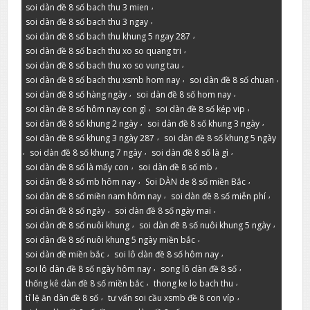
,
soi dàn đề 8 số bach thu 3 mien
,
soi dàn đề 8 số bach thu 3 ngay
,
soi dàn đề 8 số bach thu khung 5 ngay 287
,
soi dàn đề 8 số bach thu xo so quang tri
,
soi dàn đề 8 số bach thu xo so vung tau
,
,
soi dàn đề 8 số bach thu xsmb hom nay
soi dàn đề 8 số chuan
,
,
soi dàn đề 8 số hàng ngày
soi dàn đề 8 số hom nay
,
,
soi dàn đề 8 số hôm nay con gì
soi dàn đề 8 số kép vip
,
,
soi dàn đề 8 số khung 2 ngày
soi dàn đề 8 số khung 3 ngày
,
soi dàn đề 8 số khung 3 ngày 287
soi dàn đề 8 số khung 5 ngày
,
,
,
soi dàn đề 8 số khung 7 ngày
soi dàn đề 8 số là gì
,
,
soi dàn đề 8 số là mấy con
soi dàn đề 8 số mb
,
,
soi dàn đề 8 số mb hôm nay
Soi DÀN de 8 số miền Bắc
,
,
soi dàn đề 8 số miền nam hôm nay
soi dàn đề 8 số miễn phí
,
,
soi dàn đề 8 số ngày
soi dàn đề 8 số ngày mai
,
,
soi dàn đề 8 số nuôi khung
soi dàn đề 8 số nuôi khung 5 ngày
,
soi dàn đề 8 số nuôi khung 5 ngày miền bắc
,
,
soi dàn đề miền bắc
soi lô dàn đề 8 số hôm nay
,
,
soi lô dàn đề 8 số ngày hôm nay
song lô dàn đề 8 số
,
,
thống kê dàn đề 8 số miền bắc
thong ke lo bach thu
,
,
tỉ lệ ăn dàn đề 8 số
tư vấn soi cầu xsmb đề 8 con víp