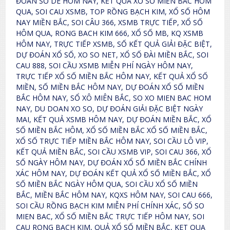
ĐOÁN SỐ DE HÔM NAY, KẾT QUẢ XỔ SỐ MIỀN BẮC HÔM
QUA, SOI CAU XSMB, TOP RỒNG BẠCH KIM, XỔ SỐ HÔM
NAY MIỀN BẮC, SOI CÂU 366, XSMB TRỰC TIẾP, XỔ SỐ
HÔM QUA, RONG BACH KIM 666, XỔ SỐ MB, KQ XSMB
HÔM NAY, TRỰC TIẾP XSMB, SỐ KẾT QUẢ GIẢI ĐẶC BIỆT,
DỰ ĐOÁN XỔ SỐ, XO SO NET, XỔ SỐ ĐÀI MIỀN BẮC, SOI
CAU 888, SOI CẦU XSMB MIỄN PHÍ NGÀY HÔM NAY,
TRỰC TIẾP XỔ SỐ MIỀN BẮC HÔM NAY, KẾT QUẢ XỔ SỐ
MIỀN, SỐ MIỀN BẮC HÔM NAY, DỰ ĐOÁN XỔ SỐ MIỀN
BẮC HÔM NAY, SỔ XÔ MIÊN BẮC, SO XO MIEN BAC HOM
NAY, DU DOAN XO SO, DỰ ĐOÁN GIẢI ĐẶC BIỆT NGÀY
MAI, KẾT QUẢ XSMB HÔM NAY, DỰ ĐOÁN MIỀN BẮC, XỔ
SỐ MIỀN BẮC HÔM, XỔ SỐ MIỀN BẮC XỔ SỐ MIỀN BẮC,
XỔ SỐ TRỰC TIẾP MIỀN BẮC HÔM NAY, SOI CẦU LÔ VIP,
KẾT QUẢ MIỀN BẮC, SOI CẦU XSMB VIP, SOI CAU 366, XỔ
SỐ NGÀY HÔM NAY, DỰ ĐOÁN XỔ SỐ MIỀN BẮC CHÍNH
XÁC HÔM NAY, DỰ ĐOÁN KẾT QUẢ XỔ SỐ MIỀN BẮC, XỔ
SỐ MIỀN BẮC NGÀY HÔM QUA, SOI CẦU XỔ SỐ MIỀN
BẮC, MIỀN BẮC HÔM NAY, KQXS HÔM NAY, SOI CAU 666,
SOI CẦU RỒNG BẠCH KIM MIỄN PHÍ CHÍNH XÁC, SỐ SO
MIEN BAC, XỔ SỐ MIỀN BẮC TRỰC TIẾP HÔM NAY, SOI
CAU RONG BACH KIM, QUẢ XỔ SỐ MIỀN BẮC, KET QUA