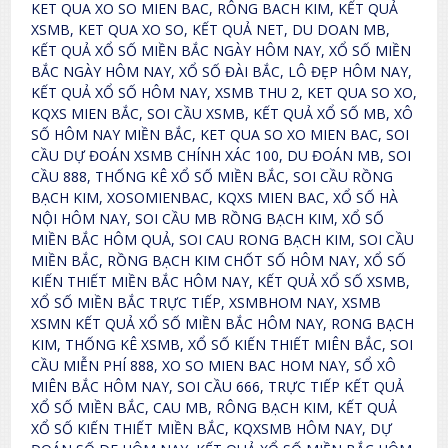
KET QUA XO SO MIEN BAC, RÔNG BACH KIM, KẾT QUẢ
XSMB, KET QUA XO SO, KẾT QUẢ NET, DU DOAN MB,
KẾT QUẢ XỔ SỐ MIỀN BẮC NGÀY HÔM NAY, XỔ SỐ MIỀN
BẮC NGÀY HÔM NAY, XỔ SỐ ĐÀI BẮC, LÔ ĐẸP HÔM NAY,
KẾT QUẢ XỔ SỐ HÔM NAY, XSMB THU 2, KET QUA SO XO,
KQXS MIEN BẮC, SOI CẦU XSMB, KẾT QUẢ XỔ SỐ MB, XÔ
SỐ HÔM NAY MIỀN BẮC, KET QUA SO XO MIEN BAC, SOI
CẦU DỰ ĐOÁN XSMB CHÍNH XÁC 100, DU ĐOÁN MB, SOI
CẦU 888, THỐNG KÊ XỔ SỐ MIỀN BẮC, SOI CẦU RỒNG
BẠCH KIM, XOSOMIENBAC, KQXS MIEN BAC, XỔ SỐ HÀ
NỘI HÔM NAY, SOI CẦU MB RỒNG BẠCH KIM, XỔ SỐ
MIỀN BẮC HÔM QUẢ, SOI CAU RONG BẠCH KIM, SOI CẦU
MIỀN BẮC, RỒNG BẠCH KIM CHỐT SỐ HÔM NAY, XỔ SỐ
KIẾN THIẾT MIỀN BẮC HÔM NAY, KẾT QUẢ XỔ SỐ XSMB,
XỔ SỐ MIỀN BẮC TRỰC TIẾP, XSMBHOM NAY, XSMB
XSMN KẾT QUẢ XỔ SỐ MIỀN BẮC HÔM NAY, RONG BẠCH
KIM, THỐNG KÊ XSMB, XỔ SỐ KIẾN THIẾT MIÊN BẮC, SOI
CẦU MIỄN PHÍ 888, XO SO MIEN BAC HOM NAY, SỔ XÔ
MIÊN BẮC HÔM NAY, SOI CẦU 666, TRỰC TIẾP KẾT QUẢ
XỔ SỐ MIỀN BẮC, CAU MB, RÔNG BẠCH KIM, KẾT QUẢ
XỔ SỐ KIẾN THIẾT MIỀN BẮC, KQXSMB HÔM NAY, DỰ