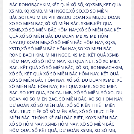
BẮC,RONGBẠCHKIM,KẾT QUẢ XỔ SỐ,KQXSMB,KET QUA
XS MB,KQ XSMB,MINH NGỌC,XÔ SỐ,XỔ SO MIỀN
BẮC,SOI CAU MIEN PHI 888,DU DOAN XS MB,DU DOAN
XO SO MIEN BAC,XỔ SỐ MIỀN BẮC, SXMB,KẾT QUA
XSMB,XỔ SỐ MIÊN BẮC HÔM NAY,XÔ SÔ MIÊN BĂC,KẾT
QUẢ XỔ SỐ MIỀN BẮC,DU ĐOAN MB,XS MB HÔM
NAY,DỰ ĐOÁN MB,XỔ SỐ MIỀN BẮC HÔM NAY,KQXS,
XSTD,XÔ SỐ MIỀN BẮC HÔM NAY,SO XO MIEN BẮC,
RONG BACH KIM, MINH NGOC, XS MB, KÊT QUẢ XSMB
HÔM NAY, XỔ SỐ HÔM NAY, KETQUA NET, SỐ XO MIEN
BAC, KẾT QUẢ XỔ SỐ MIÊN BẮC, XÔ SO, RONGBACHKIM,
XỔ SÔ, KẾT QUẢ XỔ SỐ MIỀN BẮC HÔM NAY, KẾT QUẢ
XỔ SỐ MIÊN BẮC HÔM NAY, XỔ SỐ, DU DOAN XSMB, XÔ
SÔ MIÊN BĂC HÔM NAY, KET QUA XSMB, SO XO MIEN
BAC, SO KET QUA, SOI CAU MB, XỔ SỐ MIỀN, SỐ XO, DU
ĐOAN XO SO MIEN BAC, SỐ MIỀN BẮC, XO SO HOM NAY,
DỰ ĐOÁN XỔ SỐ MIỀN BẮC, XỔ SỐ KIẾN THIẾT MIỀN
BẮC, TRỰC TIẾP XỔ SỐ MIỀN BẮC, XỔ SỐ TRỰC TIẾP
MIỀN BẮC, THỐNG KÊ GIẢI ĐẶC BIỆT, KQXS MIỀN BẮC,
XÔ SỐ HÔM NAY, XSMB HÔM NAY, XỔ SỐ MIỀN BẮC
HÔM QUA, SỔ KẾT QUẢ, DỰ ĐOÁN XSMB, XO SỐ MB,