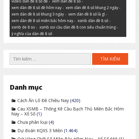
,
,
video dàn đề 8 số đề
xem dàn đề 8 số
,
,
xem dàn đề 8 số đề hôm nay
xem dàn đề 8 số khung 2 ngày
,
,
xem dàn đề 8 số khung 3 ngày
xem dàn đề 8 số là gì
,
,
xem dàn đề 8 số miền bắc hôm nay
xsmb dàn đề 8 số
,
,
xsmb de 8 so
xsmb soi cầu dàn đề 8 con siêu chuẩn trúng
ý nghĩa của dàn đề 8 số
Tìm
kiếm
cho:
Danh mục
Cách Ăn Lô Đề Chiều Nay
(420)
Cau XSMB – Thống Kê Cầu Bạch Thủ Miền Bắc Hôm
Nay – Xổ Số
(1)
Chưa phân loại
(4)
Dự đoán KQXS 3 Miền
(1.464)
Giờ Vàng Chốt Số Miền Bắc Hôm Nay – Xổ Số 666
(1)