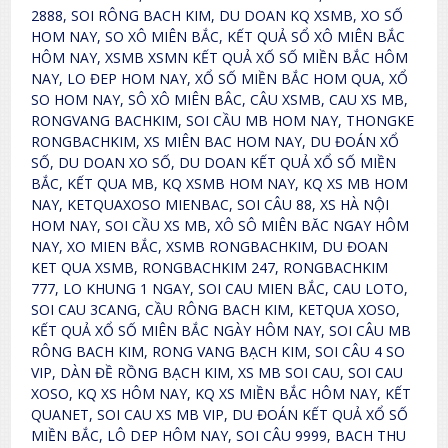
2888, SOI RÔNG BACH KIM, DU DOAN KQ XSMB, XO SỐ
HOM NAY, SO XÔ MIÊN BẮC, KẾT QUẢ SỔ XÔ MIÊN BẮC
HÔM NAY, XSMB XSMN KẾT QUẢ XỐ SỐ MIỀN BẮC HÔM
NAY, LO ĐEP HOM NAY, XỔ SỐ MIỀN BẮC HOM QUA, XỔ
SO HOM NAY, SÔ XÔ MIÊN BÂC, CÂU XSMB, CAU XS MB,
RONGVANG BACHKIM, SOI CẦU MB HOM NAY, THONGKE
RONGBACHKIM, XS MIÊN BAC HOM NAY, DU ĐOÁN XỔ
SỐ, DU DOAN XO SỐ, DU DOAN KẾT QUẢ XỔ SỐ MIỀN
BẮC, KẾT QUA MB, KQ XSMB HOM NAY, KQ XS MB HOM
NAY, KETQUAXOSO MIENBAC, SOI CÂU 88, XS HÀ NỘI
HOM NAY, SOI CẦU XS MB, XÔ SÔ MIÊN BĂC NGAY HÔM
NAY, XO MIEN BẮC, XSMB RONGBACHKIM, DU ĐOAN
KET QUA XSMB, RONGBACHKIM 247, RONGBACHKIM
777, LO KHUNG 1 NGAY, SOI CAU MIEN BẮC, CAU LOTO,
SOI CAU 3CANG, CẦU RÔNG BACH KIM, KETQUA XOSO,
KẾT QUẢ XỔ SỐ MIÊN BẮC NGÀY HÔM NAY, SOI CÂU MB
RÔNG BACH KIM, RONG VANG BẠCH KIM, SOI CÂU 4 SO
VIP, DÀN ĐỀ RỒNG BẠCH KIM, XS MB SOI CAU, SOI CAU
XOSO, KQ XS HÔM NAY, KQ XS MIỀN BẮC HÔM NAY, KẾT
QUANET, SOI CAU XS MB VIP, DU ĐOÁN KẾT QUẢ XỔ SỐ
MIỀN BẮC, LÔ DEP HÔM NAY, SOI CÂU 9999, BACH THU