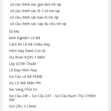
số cầu chính xác giải tám mt víp
số cầu chính xác lô 3 số mn víp
số cầu chính xác bao lô mt víp
số cầu chính xác cặp xíu chủ mt víp
Sổ Mơ
Kinh Nghiệm Lô Đề
Cách Ăn Lô Đề Chiều Nay
Hôm Nay Đánh Con Gì
Dự đoán KQXS 3 Miền
Lấy Số Đề Chuẩn
Lô Đẹp Hôm Nay
Soi Cầu Lô Đề XSMB
Soi Lô MB Miễn Phí
Gio Vang Chot So
Soi Cầu 24h – Soi Cầu 247 – Soi Cầu Bạch Thủ CHÍNH
XÁC
SOI CẦU 3 CÀNG