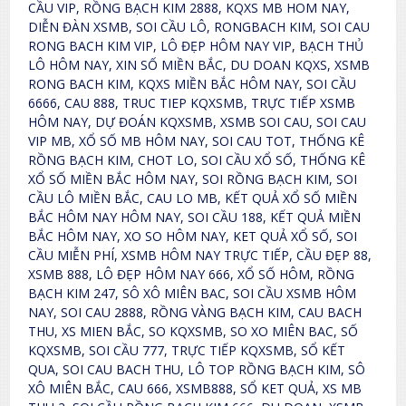
CẦU VIP, RỒNG BẠCH KIM 2888, KQXS MB HOM NAY,
DIỄN ĐÀN XSMB, SOI CẦU LÔ, RONGBACH KIM, SOI CAU
RONG BACH KIM VIP, LÔ ĐẸP HÔM NAY VIP, BẠCH THỦ
LÔ HÔM NAY, XIN SỐ MIỀN BẮC, DU DOAN KQXS, XSMB
RONG BACH KIM, KQXS MIỀN BẮC HÔM NAY, SOI CẦU
6666, CAU 888, TRUC TIEP KQXSMB, TRỰC TIẾP XSMB
HÔM NAY, DỰ ĐOÁN KQXSMB, XSMB SOI CAU, SOI CAU
VIP MB, XỔ SỐ MB HÔM NAY, SOI CAU TOT, THỐNG KÊ
RỒNG BẠCH KIM, CHOT LO, SOI CẦU XỔ SỐ, THỐNG KÊ
XỔ SỐ MIỀN BẮC HÔM NAY, SOI RỒNG BẠCH KIM, SOI
CẦU LÔ MIỀN BẮC, CAU LO MB, KẾT QUẢ XỔ SỐ MIỀN
BẮC HÔM NAY HÔM NAY, SOI CẦU 188, KẾT QUẢ MIỀN
BẮC HÔM NAY, XO SO HÔM NAY, KET QUẢ XỔ SỐ, SOI
CẦU MIỄN PHÍ, XSMB HÔM NAY TRỰC TIẾP, CẦU ĐẸP 88,
XSMB 888, LÔ ĐẸP HÔM NAY 666, XỔ SỐ HÔM, RỒNG
BẠCH KIM 247, SÔ XÔ MIÊN BAC, SOI CẦU XSMB HÔM
NAY, SOI CAU 2888, RỒNG VÀNG BẠCH KIM, CAU BACH
THU, XS MIEN BẮC, SO KQXSMB, SO XO MIÊN BAC, SỐ
KQXSMB, SOI CẦU 777, TRỰC TIẾP KQXSMB, SỔ KẾT
QUA, SOI CAU BACH THU, LÔ TOP RỒNG BẠCH KIM, SÔ
XÔ MIÊN BẮC, CAU 666, XSMB888, SỔ KET QUẢ, XS MB