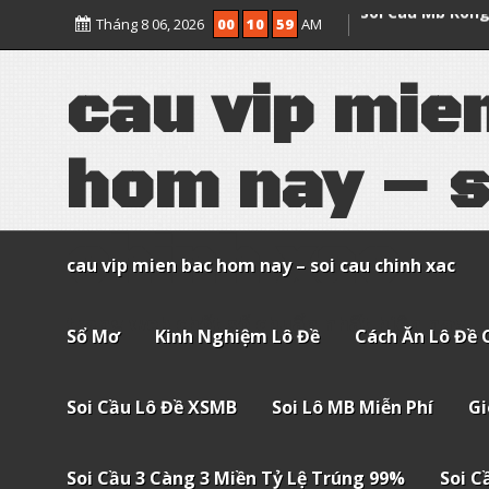
Bạch Thủ CHÍNH
Skip
Tháng 8 06, 2026
00
11
01
AM
to
Soi Cau Mb Ron
content
Giờ Vàng Chốt S
c
a
u
v
i
p
m
i
e
Xổ Số 666
h
o
m
n
a
y
–
c
h
i
n
h
x
a
c
cau vip mien bac hom nay – soi cau chinh xac
t
r
a
n
g
w
e
b
c
h
ố
t
s
ố
c
h
u
ẩ
n
n
h
ấ
t
h
i
ệ
n
n
a
y
Sổ Mơ
Kinh Nghiệm Lô Đề
Cách Ăn Lô Đề 
Soi Cầu Lô Đề XSMB
Soi Lô MB Miễn Phí
Gi
Soi Cầu 3 Càng 3 Miền Tỷ Lệ Trúng 99%
Soi C