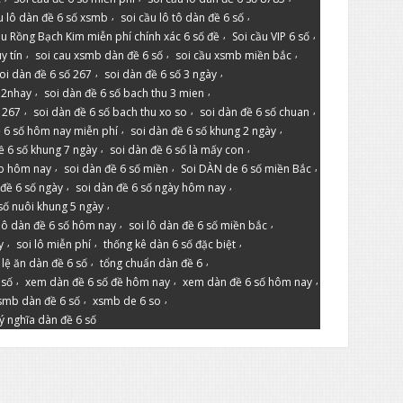
,
,
u lô dàn đề 6 số xsmb
soi cầu lô tô dàn đề 6 số
,
,
ầu Rồng Bạch Kim miễn phí chính xác 6 số đề
Soi cầu VIP 6 số
,
,
,
y tín
soi cau xsmb dàn đề 6 số
soi cầu xsmb miền bắc
,
,
oi dàn đề 6 số 267
soi dàn đề 6 số 3 ngày
,
,
u 2nhay
soi dàn đề 6 số bach thu 3 mien
,
,
,
 267
soi dàn đề 6 số bach thu xo so
soi dàn đề 6 số chuan
,
,
ề 6 số hôm nay miễn phí
soi dàn đề 6 số khung 2 ngày
,
,
ề 6 số khung 7 ngày
soi dàn đề 6 số là mấy con
,
,
,
mb hôm nay
soi dàn đề 6 số miền
Soi DÀN de 6 số miền Bắc
,
,
 đề 6 số ngày
soi dàn đề 6 số ngày hôm nay
,
 số nuôi khung 5 ngày
,
,
 lô dàn đề 6 số hôm nay
soi lô dàn đề 6 số miền bắc
,
,
,
y
soi lô miễn phí
thống kê dàn 6 số đặc biệt
,
,
ỉ lệ ăn dàn đề 6 số
tổng chuẩn dàn đề 6
,
,
,
 số
xem dàn đề 6 số đề hôm nay
xem dàn đề 6 số hôm nay
,
,
smb dàn đề 6 số
xsmb de 6 so
ý nghĩa dàn đề 6 số