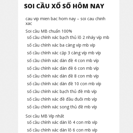
SOI CẦU XỔ SỐ HÔM NAY
cau vip mien bac hom nay – soi cau chinh
xac
Soi cầu MB chuẩn 100%
số cầu chính xác bạch thủ lô 2 nháy víp mb
số cầu chính xác ba càng víp mb víp
số cầu chính xác cặp 3 càng víp mb víp
số cầu chính xác dàn đề 4 con mb víp
số cầu chính xác dàn đề 6 con mb víp
số cầu chính xác dàn đề 8 con mb víp
số cầu chính xác dàn đề 10 con mb víp
số cầu chính xác bạch thủ đề mb víp
số cầu chính xác đề đầu đuôi mb víp
số cầu chính xác song thủ đề mb víp
Soi cầu MB Víp nhất
số cầu chính xác dàn lô 4 con mb víp
số cầu chính xác dàn lô 6 con mb víp