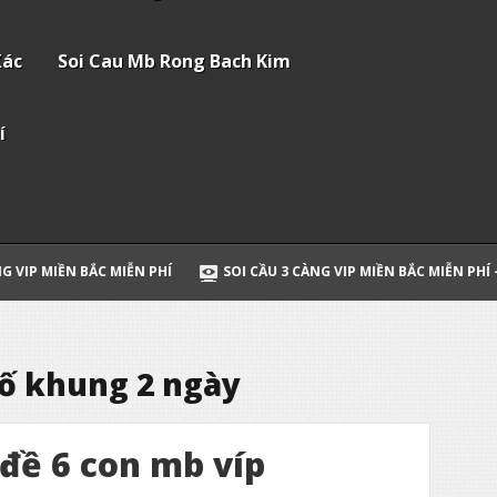
Xác
Soi Cau Mb Rong Bach Kim
í
PHÍ
SOI CẦU 3 CÀNG VIP MIỀN BẮC MIỄN PHÍ – DỰ ĐOÁN 247
số khung 2 ngày
 đề 6 con mb víp