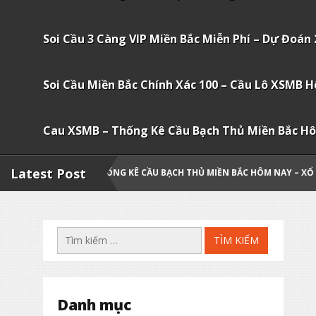
Soi Cầu 3 Càng VIP Miền Bắc Miễn Phí – Dự Đoán 
Soi Cầu Miền Bắc Chính Xác 100 – Cầu Lô XSMB 
Cau XSMB – Thống Kê Cầu Bạch Thủ Miền Bắc Hô
Latest Post
THỐNG KÊ CẦU BẠCH THỦ MIỀN BẮC HÔM NAY – XỔ SỐ
SOI CẦU 3 C
Tìm
kiếm
cho:
Danh mục