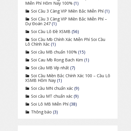
Miễn Phí Hôm Nay 100%
(1)
Soi Cầu 3 Càng VIP Miền Bắc Miễn Phí
(1)
Soi Cầu 3 Càng VIP Miền Bắc Miễn Phí –
Dự Đoán 247
(1)
Soi Cầu Lô Đề XSMB
(56)
Soi Cầu Mb Chính Xác Miễn Phí Soi Cầu
Lô Chính Xác
(1)
Soi cầu MB chuẩn 100%
(15)
Soi Cau Mb Rong Bach Kim
(1)
Soi cầu MB Víp nhất
(7)
Soi Cầu Miền Bắc Chính Xác 100 – Cầu Lô
XSMB Hôm Nay
(1)
Soi cầu MN chuẩn xác
(9)
Soi cầu MT chuẩn xác
(9)
Soi Lô MB Miễn Phí
(38)
Thông báo
(3)