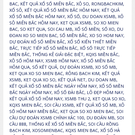
BAC, KẾT QUẢ XỔ SỐ MIÊN BẮC, XÔ SO, RONGBACHKIM,
XỔ SÔ, KẾT QUẢ XỔ SỐ MIỀN BẮC HÔM NAY, KẾT QUẢ
XỔ SỐ MIÊN BẮC HÔM NAY, XỔ SỐ, DU DOAN XSMB, XÔ
SÔ MIÊN BĂC HÔM NAY, KET QUA XSMB, SO XO MIEN
BAC, SO KET QUA, SOI CAU MB, XỔ SỐ MIỀN, SỐ XO, DU
ĐOAN XO SO MIEN BAC, SỐ MIỀN BẮC, XO SO HOM NAY,
DỰ ĐOÁN XỔ SỐ MIỀN BẮC, XỔ SỐ KIẾN THIẾT MIỀN
BẮC, TRỰC TIẾP XỔ SỐ MIỀN BẮC, XỔ SỐ TRỰC TIẾP
MIỀN BẮC, THỐNG KÊ GIẢI ĐẶC BIỆT, KQXS MIỀN BẮC,
XÔ SỐ HÔM NAY, XSMB HÔM NAY, XỔ SỐ MIỀN BẮC
HÔM QUA, SỔ KẾT QUẢ, DỰ ĐOÁN XSMB, XO SỐ MB,
KET QUA XO SO MIEN BAC, RÔNG BACH KIM, KẾT QUẢ
XSMB, KET QUA XO SO, KẾT QUẢ NET, DU DOAN MB,
KẾT QUẢ XỔ SỐ MIỀN BẮC NGÀY HÔM NAY, XỔ SỐ MIỀN
BẮC NGÀY HÔM NAY, XỔ SỐ ĐÀI BẮC, LÔ ĐẸP HÔM NAY,
KẾT QUẢ XỔ SỐ HÔM NAY, XSMB THU 2, KET QUA SO XO,
KQXS MIEN BẮC, SOI CẦU XSMB, KẾT QUẢ XỔ SỐ MB, XÔ
SỐ HÔM NAY MIỀN BẮC, KET QUA SO XO MIEN BAC, SOI
CẦU DỰ ĐOÁN XSMB CHÍNH XÁC 100, DU ĐOÁN MB, SOI
CẦU 888, THỐNG KÊ XỔ SỐ MIỀN BẮC, SOI CẦU RỒNG
BẠCH KIM, XOSOMIENBAC, KQXS MIEN BAC, XỔ SỐ HÀ