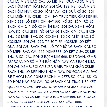
CẦU LÔ MIỀN BẮC, CAU LO MB, KẾT QUẢ XỔ SỐ MIỀN
BẮC HÔM NAY HÔM NAY, SOI CẦU 188, KẾT QUẢ MIỀN
BẮC HÔM NAY, XO SO HÔM NAY, KET QUẢ XỔ SỐ, SOI
CẦU MIỄN PHÍ, XSMB HÔM NAY TRỰC TIẾP, CẦU ĐẸP 88,
XSMB 888, LÔ ĐẸP HÔM NAY 666, XỔ SỐ HÔM, RỒNG
BẠCH KIM 247, SÔ XÔ MIÊN BAC, SOI CẦU XSMB HÔM
NAY, SOI CAU 2888, RỒNG VÀNG BẠCH KIM, CAU BACH
THU, XS MIEN BẮC, SO KQXSMB, SO XO MIÊN BAC, SỐ
KQXSMB, SOI CẦU 777, TRỰC TIẾP KQXSMB, SỔ KẾT
QUA, SOI CAU BACH THU, LÔ TOP RỒNG BẠCH KIM, SÔ
XÔ MIÊN BẮC, CAU 666, XSMB888, SỔ KET QUẢ, XS MB
THU 2, SOI CẦU RỒNG BẠCH KIM 666, DU DOAN, XSMB
DỰ ĐOÁN XỔ SỐ MIỀN BẮC HÔM NAY, CẦU BẠCH KIM,
SOI CÂU XSMB, SOI CAU XSMB VIP, THAM KHẢO XSMB,
BẠCH THỦ LÔ ĐẸP NHẤT HÔM NAY, DỰ ĐOÁN GIẢI ĐẶC
BIỆT HÔM NAY, RỒNG BẠCH KIM 7777, SOI CAU 188, XO
SỐ HÔM NAY, SOI CAU RONGBACHKIM, TRUC TIEP KET
QUA XSMB, CAU DEP 88, RONGBACHKIM888, SOI CẦU
BACH KIM, MIENBAC, DU DOAN XO SO MIEN BAC HOM
NAY, SOI CAU XS MB, RONG BACH KIM666, KẾT QUA XO
SO, SOI CAU 6666, SOI CAU 777, SOI CẦU 2888,
RONGBACHKIM 888, CẦU XSMB, SOI CẦU XSMN, XSMB