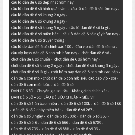
,
cầu lô dàn đề 6 số đẹp nhất hôm nay
,
,
cầu lô dàn đề 6 số hình quả trám
cầu lô dàn đề 6 số hôm nay
,
cầu lô dàn đề 6 số khung 2 ngày
,
cầu lô dàn đề 6 số khung 3 ngày
,
,
cầu lô dàn đề 6 số khung 5 ngày
cầu lô dàn đề 6 số là gì
,
,
cầu lô dàn đề 6 số miền bắc
cầu lô dàn đề 6 số ngày hôm nay
,
cầu lô dàn đề 6 số truyền thống
,
,
cầu lô de dàn đề 6 số chính xác 100
Cầu vip dàn đề 6 số mb
,
,
cầu víp kqxs dàn đề 6 con mb hôm nay
chốt dàn đề 6 số
,
,
chốt dàn đề 6 số chuẩn
chốt dàn đề 6 số hôm nay
,
,
chốt dàn đề 6 số khung 2 ngày
chốt dàn đề 6 số khung 3 ngày
,
,
chốt dàn đề 6 số là gì
chốt hôm nay dàn đề 6 con mb cao cấp
,
dàn đề 6 con mb - chốt dàn đề 6 con mb siêu cao cấp víp - soi
,
,
dàn đề 6 con miền bắc
dàn đề 6 số
,
DÀN ĐỀ 6 SỐ – Chuyên gia soi cầu – Khẳng định chính xác
,
DÀN ĐỀ 6 SỐ – SOI CẦU ĐỀ SIÊU CHUẨN – SIÊU VIP
,
,
dàn đề 6 số 1 ăn bao nhiêu
dàn đề 6 số 100k
dàn đề 6 số 188
,
,
,
dàn đề 6 số 2 nháy miền bắc
dàn đề 6 số 267
,
,
,
dàn đề 6 số 3 ngày
dàn đề 6 số 300k
dàn đề 6 số 365
,
,
,
dàn đề 6 số 5-6
dàn đề 6 số 666
dàn đề 6 số 6789
,
,
,
dàn đề 6 số 799
dàn đề 6 số 888
dàn đề 6 số 99
,
,