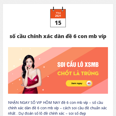
Th4
2021
15
số cầu chính xác dàn đề 6 con mb víp
NHẬN NGAY SỐ VIP HÔM NAY đề 6 con mb víp – số cầu
chính xác dàn đề 6 con mb víp – cách soi cầu đề chuẩn xác
nhất . Dự đoán số lô đề chính xác – soi số đẹp