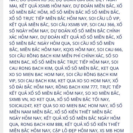
MAI, KẾT QUẢ XSMB HÔM NAY, DỰ ĐOÁN MIỀN BẮC, XỔ
SỐ MIỀN BẮC HÔM, XỔ SỐ MIỀN BẮC XỔ SỐ MIỀN BẮC,
XỔ SỐ TRỰC TIẾP MIỀN BẮC HÔM NAY, SOI CẦU LÔ VIP,
KẾT QUẢ MIỀN BẮC, SOI CẦU XSMB VIP, SOI CAU 366, XỔ
SỐ NGÀY HÔM NAY, DỰ ĐOÁN XỔ SỐ MIỀN BẮC CHÍNH
XÁC HÔM NAY, DỰ ĐOÁN KẾT QUẢ XỔ SỐ MIỀN BẮC, XỔ
SỐ MIỀN BẮC NGÀY HÔM QUA, SOI CẦU XỔ SỐ MIỀN
BẮC, MIỀN BẮC HÔM NAY, KQXS HÔM NAY, SOI CAU 666,
SOI CẦU RỒNG BẠCH KIM MIỄN PHÍ CHÍNH XÁC, SỐ SO
MIEN BAC, XỔ SỐ MIỀN BẮC TRỰC TIẾP HÔM NAY, SOI
CAU RONG BACH KIM, QUẢ XỔ SỐ MIỀN BẮC, KET QUA
XO SO MIEN BAC HOM NAY, SOI CẦU RỒNG BẠCH KIM
VIP, SOI CAU BACH KIM, KET QUA XO SO HOM NAY, XỔ
SỐ ĐÀI BẮC HÔM NAY, RỒNG BẠCH KIM 777, TRỰC TIẾP
KẾT QUẢ XỔ SỐ MIỀN BẮC HÔM NAY, SO XO MIỀN BẮC,
SXMB VN, XO KET QUA, XỔ SỐ MIỀN BẮC TỐI NAY,
SOICAU247, KET QUA SO XO MIEN BAC HOM NAY, XỔ SỐ
MIỀN NAM MIỀN BẮC, XỔ SỐ KIẾN THIẾT MIỀN BẮC
NGÀY HÔM NAY, KẾT QUẢ XỔ SỐ MIỀN BẮC NGÀY HÔM
QUA, RONG BACH KIM 888, KẾT QUẢ XỔ SỐ KIẾN THIẾT
MIỀN BẮC HÔM NAY, CẶP LÔ ĐẸP HÔM NAY, XS MB HOM