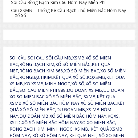
Soi Cầu Rồng Bạch Kim 666 Hôm Nay Miễn Phí
Cau XSMB – Thống Kê Cầu Bạch Thủ Miền Bắc Hôm Nay
– Xổ Số
SOI CẦU,SOI CAU,SÔI CẦU MB,XSMB,XỔ SỐ MIEN
BAC,RỒNG BẠCH KIM,XỔ SỐ MIÊN BẮC,KET QUẢ
NET,RỒNG BẠCH KIM 666,XỔ SỐ MIỀN BAC,XO SỐ MIỀN
BẮC,RONGBẠCHKIM,KẾT QUẢ XỔ SỐ,KQXSMB,KET QUA
XS MB,KQ XSMB,MINH NGỌC,XÔ SỐ,XỔ SO MIỀN
BẮC,SOI CAU MIEN PHI 888,DU DOAN XS MB,DU DOAN
XO SO MIEN BAC,XỔ SỐ MIỀN BẮC, SXMB,KẾT QUA
XSMB,XỔ SỐ MIÊN BẮC HÔM NAY,XÔ SÔ MIÊN BĂC,KẾT
QUẢ XỔ SỐ MIỀN BẮC,DU ĐOAN MB,XS MB HÔM
NAY,DỰ ĐOÁN MB,XỔ SỐ MIỀN BẮC HÔM NAY,KQXS,
XSTD,XÔ SỐ MIỀN BẮC HÔM NAY,SO XO MIEN BẮC,
RONG BACH KIM, MINH NGOC, XS MB, KÊT QUẢ XSMB
HÔM NAY, XỔ SỐ HÔM NAY, KETQUA NET, SỐ XO MIEN