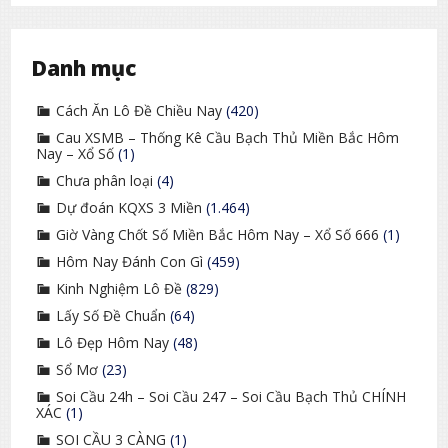
Danh mục
Cách Ăn Lô Đề Chiều Nay
(420)
Cau XSMB – Thống Kê Cầu Bạch Thủ Miền Bắc Hôm
Nay – Xổ Số
(1)
Chưa phân loại
(4)
Dự đoán KQXS 3 Miền
(1.464)
Giờ Vàng Chốt Số Miền Bắc Hôm Nay – Xổ Số 666
(1)
Hôm Nay Đánh Con Gì
(459)
Kinh Nghiệm Lô Đề
(829)
Lấy Số Đề Chuẩn
(64)
Lô Đẹp Hôm Nay
(48)
Sổ Mơ
(23)
Soi Cầu 24h – Soi Cầu 247 – Soi Cầu Bạch Thủ CHÍNH
XÁC
(1)
SOI CẦU 3 CÀNG
(1)