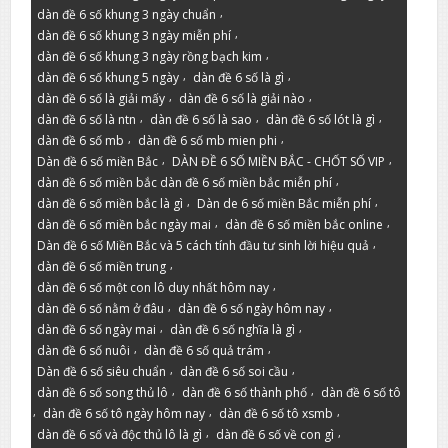
,
dàn đề 6 số khung 3 ngày chuẩn
,
dàn đề 6 số khung 3 ngày miễn phí
,
dàn đề 6 số khung 3 ngày rồng bạch kim
,
,
dàn đề 6 số khung 5 ngày
dàn đề 6 số là gì
,
,
dàn đề 6 số là giải mấy
dàn đề 6 số là giải nào
,
,
,
dàn đề 6 số là ntn
dàn đề 6 số là sao
dàn đề 6 số lót là gì
,
,
dàn đề 6 số mb
dàn đề 6 số mb mien phi
,
,
Dàn đề 6 số miền Bắc
DÀN ĐỀ 6 SỐ MIỀN BẮC - CHỐT SỐ VIP
,
dàn đề 6 số miền bắc dàn đề 6 số miền bắc miễn phí
,
,
dàn đề 6 số miền bắc là gì
Dàn de 6 số miền Bắc miễn phí
,
,
dàn đề 6 số miền bắc ngày mai
dàn đề 6 số miền bắc online
,
Dàn đề 6 số Miền Bắc và 5 cách tính đầu tư sinh lời hiệu quả
,
dàn đề 6 số miền trung
,
dàn đề 6 số một con lô duy nhất hôm nay
,
,
dàn đề 6 số nằm ở đâu
dàn đề 6 số ngày hôm nay
,
,
dàn đề 6 số ngày mai
dàn đề 6 số nghĩa là gì
,
,
dàn đề 6 số nuôi
dàn đề 6 số quả trám
,
,
Dàn đề 6 số siêu chuẩn
dàn đề 6 số soi cầu
,
,
dàn đề 6 số song thủ lô
dàn đề 6 số thành phố
dàn đề 6 số tô
,
,
,
dàn đề 6 số tô ngày hôm nay
dàn đề 6 số tô xsmb
,
,
dàn đề 6 số và độc thủ lô là gì
dàn đề 6 số về con gì