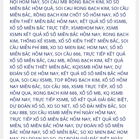
NỘI HÔM NAY, SOI CẦU MB RỒNG BẠCH KIM, XỔ SỐ
MIỀN BẮC HÔM QUẢ, SOI CAU RONG BẠCH KIM, SOI CẦU
MIỀN BẮC, RỒNG BẠCH KIM CHỐT SỐ HÔM NAY, XỔ SỐ
KIẾN THIẾT MIỀN BẮC HÔM NAY, KẾT QUẢ XỔ SỐ XSMB,
XỔ SỐ MIỀN BẮC TRỰC TIẾP, XSMBHOM NAY, XSMB
XSMN KẾT QUẢ XỔ SỐ MIỀN BẮC HÔM NAY, RONG BẠCH
KIM, THỐNG KÊ XSMB, XỔ SỐ KIẾN THIẾT MIÊN BẮC, SOI
CẦU MIỄN PHÍ 888, XO SO MIEN BAC HOM NAY, SỔ XÔ
MIÊN BẮC HÔM NAY, SOI CẦU 666, TRỰC TIẾP KẾT QUẢ
XỔ SỐ MIỀN BẮC, CAU MB, RÔNG BẠCH KIM, KẾT QUẢ
XỔ SỐ KIẾN THIẾT MIỀN BẮC, KQXSMB HÔM NAY, DỰ
ĐOÁN SỐ DE HÔM NAY, KẾT QUẢ XỔ SỐ MIỀN BẮC HÔM
QUA, SOI CAU XSMB, TOP RỒNG BẠCH KIM, XỔ SỐ HÔM
NAY MIỀN BẮC, SOI CÂU 366, XSMB TRỰC TIẾP, XỔ SỐ
HÔM QUA, RONG BACH KIM 666, XỔ SỐ MB, KQ XSMB
HÔM NAY, TRỰC TIẾP XSMB, SỐ KẾT QUẢ GIẢI ĐẶC BIỆT,
DỰ ĐOÁN XỔ SỐ, XO SO NET, XỔ SỐ ĐÀI MIỀN BẮC, SOI
CAU 888, SOI CẦU XSMB MIỄN PHÍ NGÀY HÔM NAY,
TRỰC TIẾP XỔ SỐ MIỀN BẮC HÔM NAY, KẾT QUẢ XỔ SỐ
MIỀN, SỐ MIỀN BẮC HÔM NAY, DỰ ĐOÁN XỔ SỐ MIỀN
BẮC HÔM NAY, SỔ XÔ MIÊN BẮC, SO XO MIEN BAC HOM
NAY, DU DOAN XO SO, DỰ ĐOÁN GIẢI ĐẶC BIỆT NGÀY