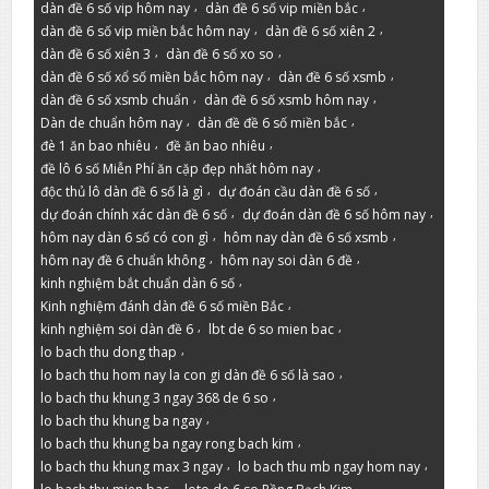
,
,
dàn đề 6 số vip hôm nay
dàn đề 6 số vip miền bắc
,
,
dàn đề 6 số vip miền bắc hôm nay
dàn đề 6 số xiên 2
,
,
dàn đề 6 số xiên 3
dàn đề 6 số xo so
,
,
dàn đề 6 số xổ số miền bắc hôm nay
dàn đề 6 số xsmb
,
,
dàn đề 6 số xsmb chuẩn
dàn đề 6 số xsmb hôm nay
,
,
Dàn de chuẩn hôm nay
dàn đề đề 6 số miền bắc
,
,
đè 1 ăn bao nhiêu
đề ăn bao nhiêu
,
đề lô 6 số Miễn Phí ăn cặp đẹp nhất hôm nay
,
,
độc thủ lô dàn đề 6 số là gì
dự đoán cầu dàn đề 6 số
,
,
dự đoán chính xác dàn đề 6 số
dự đoán dàn đề 6 số hôm nay
,
,
hôm nay dàn 6 số có con gì
hôm nay dàn đề 6 số xsmb
,
,
hôm nay đề 6 chuẩn không
hôm nay soi dàn 6 đề
,
kinh nghiệm bắt chuẩn dàn 6 số
,
Kinh nghiệm đánh dàn đề 6 số miền Bắc
,
,
kinh nghiệm soi dàn đề 6
lbt de 6 so mien bac
,
lo bach thu dong thap
,
lo bach thu hom nay la con gi dàn đề 6 số là sao
,
lo bach thu khung 3 ngay 368 de 6 so
,
lo bach thu khung ba ngay
,
lo bach thu khung ba ngay rong bach kim
,
,
lo bach thu khung max 3 ngay
lo bach thu mb ngay hom nay
,
,