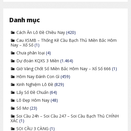
Danh mục
Cách Ăn Lô Đề Chiều Nay
(420)
Cau XSMB – Thống Kê Cầu Bạch Thủ Miền Bắc Hôm
Nay – Xổ Số
(1)
Chưa phân loại
(4)
Dự đoán KQXS 3 Miền
(1.464)
Giờ Vàng Chốt Số Miền Bắc Hôm Nay – Xổ Số 666
(1)
Hôm Nay Đánh Con Gì
(459)
Kinh Nghiệm Lô Đề
(829)
Lấy Số Đề Chuẩn
(64)
Lô Đẹp Hôm Nay
(48)
Sổ Mơ
(23)
Soi Cầu 24h – Soi Cầu 247 – Soi Cầu Bạch Thủ CHÍNH
XÁC
(1)
SOI CẦU 3 CÀNG
(1)