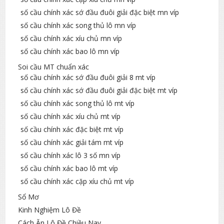
số cầu chính xác sớ đầu đuôi giải đặc biệt mn víp
số cầu chính xác song thủ lô mn víp
số cầu chính xác xíu chủ mn víp
số cầu chính xác bao lô mn víp
Soi cầu MT chuẩn xác
số cầu chính xác sớ đầu đuôi giải 8 mt víp
số cầu chính xác sớ đầu đuôi giải đặc biệt mt víp
số cầu chính xác song thủ lô mt víp
số cầu chính xác xíu chủ mt víp
số cầu chính xác đặc biệt mt víp
số cầu chính xác giải tám mt víp
số cầu chính xác lô 3 số mn víp
số cầu chính xác bao lô mt víp
số cầu chính xác cặp xíu chủ mt víp
Sổ Mơ
Kinh Nghiệm Lô Đề
Cách Ăn Lô Đề Chiều Nay