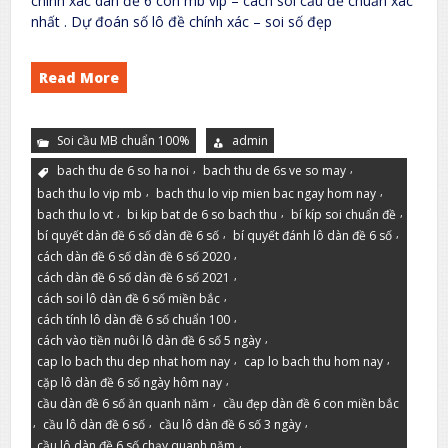
chính xác dàn đề 6 con mb víp – cách soi cầu đề chuẩn xác
nhất . Dự đoán số lô đề chính xác – soi số đẹp
Read More
Soi cầu MB chuẩn 100%
admin
,
,
bach thu de 6 so ha noi
bach thu de 6s ve so may
,
,
bach thu lo vip mb
bach thu lo vip mien bac ngay hom nay
,
,
,
bach thu lo vt
bi kip bat de 6 so bach thu
bí kíp soi chuẩn đề
,
,
bí quyết dàn đề 6 số dàn đề 6 số
bí quyết đánh lô dàn đề 6 số
,
cách dàn đề 6 số dàn đề 6 số 2020
,
cách dàn đề 6 số dàn đề 6 số 2021
,
cách soi lô dàn đề 6 số miền bắc
,
cách tính lô dàn đề 6 số chuẩn 100
,
cách vào tiền nuôi lô dàn đề 6 số 5 ngày
,
,
cap lo bach thu dep nhat hom nay
cap lo bach thu hom nay
,
cặp lô dàn đề 6 số ngày hôm nay
,
cầu dàn đề 6 số ăn quanh năm
cầu đẹp dàn đề 6 con miền bắc
,
,
,
cầu lô dàn đề 6 số
cầu lô dàn đề 6 số 3 ngày
,
cầu lô dàn đề 6 số chạy quanh năm