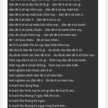
,
,
dàn đề 6 số và độc thủ lô là gì
dàn đề 6 số về con gì
,
,
dàn đề 6 số vip hôm nay
dàn đề 6 số vip miền bắc
,
,
dàn đề 6 số vip miền bắc hôm nay
dàn đề 6 số xiên 2
,
,
dàn đề 6 số xiên 3
dàn đề 6 số xo so
,
,
dàn đề 6 số xổ số miền bắc hôm nay
dàn đề 6 số xsmb
,
,
dàn đề 6 số xsmb chuẩn
dàn đề 6 số xsmb hôm nay
,
,
Dàn de chuẩn hôm nay
dàn đề đề 6 số miền bắc
,
,
đè 1 ăn bao nhiêu
đề ăn bao nhiêu
,
đề lô 6 số Miễn Phí ăn cặp đẹp nhất hôm nay
,
,
độc thủ lô dàn đề 6 số là gì
dự đoán cầu dàn đề 6 số
,
,
dự đoán chính xác dàn đề 6 số
dự đoán dàn đề 6 số hôm nay
,
,
hôm nay dàn 6 số có con gì
hôm nay dàn đề 6 số xsmb
,
,
hôm nay đề 6 chuẩn không
hôm nay soi dàn 6 đề
,
kinh nghiệm bắt chuẩn dàn 6 số
,
Kinh nghiệm đánh dàn đề 6 số miền Bắc
,
,
kinh nghiệm soi dàn đề 6
lbt de 6 so mien bac
,
lo bach thu dong thap
,
lo bach thu hom nay la con gi dàn đề 6 số là sao
,
lo bach thu khung 3 ngay 368 de 6 so
,
lo bach thu khung ba ngay
,
lo bach thu khung ba ngay rong bach kim