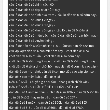
,
cầu lô dàn đề 6 số chính xác 100
,
cầu lô dàn đề 6 số đẹp nhất hôm nay
,
,
cầu lô dàn đề 6 số hình quả trám
cầu lô dàn đề 6 số hôm nay
,
cầu lô dàn đề 6 số khung 2 ngày
,
cầu lô dàn đề 6 số khung 3 ngày
,
,
cầu lô dàn đề 6 số khung 5 ngày
cầu lô dàn đề 6 số là gì
,
,
cầu lô dàn đề 6 số miền bắc
cầu lô dàn đề 6 số ngày hôm nay
,
cầu lô dàn đề 6 số truyền thống
,
,
cầu lô de dàn đề 6 số chính xác 100
Cầu vip dàn đề 6 số mb
,
,
cầu víp kqxs dàn đề 6 con mb hôm nay
chốt dàn đề 6 số
,
,
chốt dàn đề 6 số chuẩn
chốt dàn đề 6 số hôm nay
,
,
chốt dàn đề 6 số khung 2 ngày
chốt dàn đề 6 số khung 3 ngày
,
,
chốt dàn đề 6 số là gì
chốt hôm nay dàn đề 6 con mb cao cấp
,
dàn đề 6 con mb - chốt dàn đề 6 con mb siêu cao cấp víp - soi
,
,
dàn đề 6 con miền bắc
dàn đề 6 số
,
DÀN ĐỀ 6 SỐ – Chuyên gia soi cầu – Khẳng định chính xác
,
DÀN ĐỀ 6 SỐ – SOI CẦU ĐỀ SIÊU CHUẨN – SIÊU VIP
,
,
dàn đề 6 số 1 ăn bao nhiêu
dàn đề 6 số 100k
dàn đề 6 số 188
,
,
,
dàn đề 6 số 2 nháy miền bắc
dàn đề 6 số 267
,
,
,
dàn đề 6 số 3 ngày
dàn đề 6 số 300k
dàn đề 6 số 365
,
,
,
dàn đề 6 số 5-6
dàn đề 6 số 666
dàn đề 6 số 6789