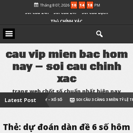
Soi Cầu 3 Càng Miền Nam Cực Chuẩn
Skip
Tháng 8 07, 2026
10
14
19
PM
to
Miễn Phí Hôm Nay 100%
content
Soi Cầu 24h – Soi Cầu 247 – Soi Cầu Bạch
Thủ CHÍNH XÁC
Soi Cau Mb Rong Bach Kim
Giờ Vàng Chốt Số Miền Bắc Hôm Nay –
c
a
u
v
i
p
m
i
e
n
b
a
c
h
o
m
Xổ Số 666
n
a
y
–
s
o
i
c
a
u
c
h
i
n
h
x
a
c
t
r
a
n
g
w
e
b
c
h
ố
t
s
ố
c
h
u
ẩ
n
n
h
ấ
t
h
i
ệ
n
n
a
y
Latest Post
HÔM NAY – XỔ SỐ
SOI CẦU 3 CÀNG 3 MIỀN TỶ LỆ TRÚNG 99%
Thẻ:
dự đoán dàn đề 6 số hôm