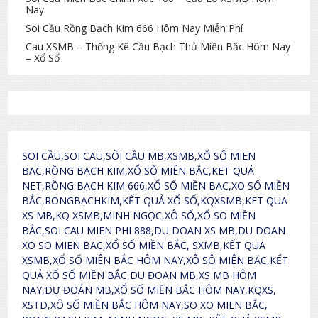
Nay
Soi Cầu Rồng Bạch Kim 666 Hôm Nay Miễn Phí
Cau XSMB – Thống Kê Cầu Bạch Thủ Miền Bắc Hôm Nay
– Xổ Số
SOI CẦU,SOI CAU,SÔI CẦU MB,XSMB,XỔ SỐ MIEN
BAC,RỒNG BẠCH KIM,XỔ SỐ MIÊN BẮC,KET QUẢ
NET,RỒNG BẠCH KIM 666,XỔ SỐ MIỀN BAC,XO SỐ MIỀN
BẮC,RONGBẠCHKIM,KẾT QUẢ XỔ SỐ,KQXSMB,KET QUA
XS MB,KQ XSMB,MINH NGỌC,XÔ SỐ,XỔ SO MIỀN
BẮC,SOI CAU MIEN PHI 888,DU DOAN XS MB,DU DOAN
XO SO MIEN BAC,XỔ SỐ MIỀN BẮC, SXMB,KẾT QUA
XSMB,XỔ SỐ MIÊN BẮC HÔM NAY,XÔ SÔ MIÊN BĂC,KẾT
QUẢ XỔ SỐ MIỀN BẮC,DU ĐOAN MB,XS MB HÔM
NAY,DỰ ĐOÁN MB,XỔ SỐ MIỀN BẮC HÔM NAY,KQXS,
XSTD,XÔ SỐ MIỀN BẮC HÔM NAY,SO XO MIEN BẮC,