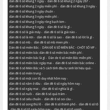
,
,
dàn đề 6 số khung 1 ngày
dàn đề 6 số khung 2 ngày 267
,
,
dàn đề 6 số khung 2 ngày miễn phí
dàn đề 6 số khung 3 ngày
,
dàn đề 6 số khung 3 ngày chuẩn
,
dàn đề 6 số khung 3 ngày miễn phí
,
dàn đề 6 số khung 3 ngày rồng bạch kim
,
,
dàn đề 6 số khung 5 ngày
dàn đề 6 số là gì
,
,
dàn đề 6 số là giải mấy
dàn đề 6 số là giải nào
,
,
,
dàn đề 6 số là ntn
dàn đề 6 số là sao
dàn đề 6 số lót là gì
,
,
dàn đề 6 số mb
dàn đề 6 số mb mien phi
,
,
Dàn đề 6 số miền Bắc
DÀN ĐỀ 6 SỐ MIỀN BẮC - CHỐT SỐ VIP
,
dàn đề 6 số miền bắc dàn đề 6 số miền bắc miễn phí
,
,
dàn đề 6 số miền bắc là gì
Dàn de 6 số miền Bắc miễn phí
,
,
dàn đề 6 số miền bắc ngày mai
dàn đề 6 số miền bắc online
,
Dàn đề 6 số Miền Bắc và 5 cách tính đầu tư sinh lời hiệu quả
,
dàn đề 6 số miền trung
,
dàn đề 6 số một con lô duy nhất hôm nay
,
,
dàn đề 6 số nằm ở đâu
dàn đề 6 số ngày hôm nay
,
,
dàn đề 6 số ngày mai
dàn đề 6 số nghĩa là gì
,
,
dàn đề 6 số nuôi
dàn đề 6 số quả trám
,
,
Dàn đề 6 số siêu chuẩn
dàn đề 6 số soi cầu
,
,
dàn đề 6 số song thủ lô
dàn đề 6 số thành phố
dàn đề 6 số tô
,
,
,
dàn đề 6 số tô ngày hôm nay
dàn đề 6 số tô xsmb