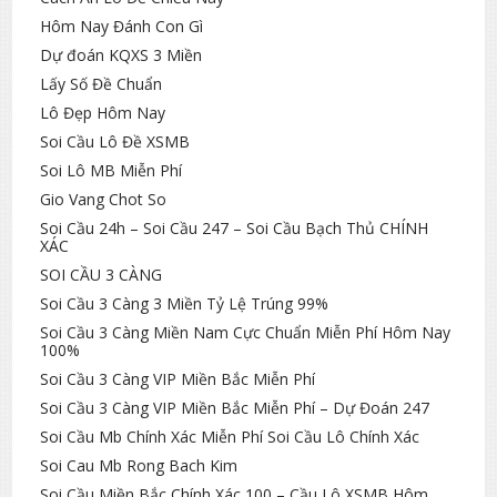
Hôm Nay Đánh Con Gì
Dự đoán KQXS 3 Miền
Lấy Số Đề Chuẩn
Lô Đẹp Hôm Nay
Soi Cầu Lô Đề XSMB
Soi Lô MB Miễn Phí
Gio Vang Chot So
Soi Cầu 24h – Soi Cầu 247 – Soi Cầu Bạch Thủ CHÍNH
XÁC
SOI CẦU 3 CÀNG
Soi Cầu 3 Càng 3 Miền Tỷ Lệ Trúng 99%
Soi Cầu 3 Càng Miền Nam Cực Chuẩn Miễn Phí Hôm Nay
100%
Soi Cầu 3 Càng VIP Miền Bắc Miễn Phí
Soi Cầu 3 Càng VIP Miền Bắc Miễn Phí – Dự Đoán 247
Soi Cầu Mb Chính Xác Miễn Phí Soi Cầu Lô Chính Xác
Soi Cau Mb Rong Bach Kim
Soi Cầu Miền Bắc Chính Xác 100 – Cầu Lô XSMB Hôm