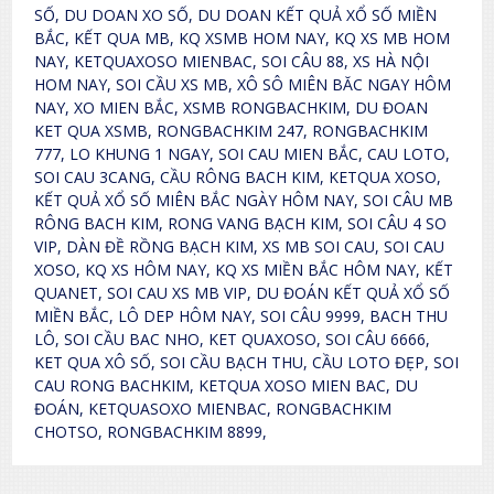
SỐ, DU DOAN XO SỐ, DU DOAN KẾT QUẢ XỔ SỐ MIỀN
BẮC, KẾT QUA MB, KQ XSMB HOM NAY, KQ XS MB HOM
NAY, KETQUAXOSO MIENBAC, SOI CÂU 88, XS HÀ NỘI
HOM NAY, SOI CẦU XS MB, XÔ SÔ MIÊN BĂC NGAY HÔM
NAY, XO MIEN BẮC, XSMB RONGBACHKIM, DU ĐOAN
KET QUA XSMB, RONGBACHKIM 247, RONGBACHKIM
777, LO KHUNG 1 NGAY, SOI CAU MIEN BẮC, CAU LOTO,
SOI CAU 3CANG, CẦU RÔNG BACH KIM, KETQUA XOSO,
KẾT QUẢ XỔ SỐ MIÊN BẮC NGÀY HÔM NAY, SOI CÂU MB
RÔNG BACH KIM, RONG VANG BẠCH KIM, SOI CÂU 4 SO
VIP, DÀN ĐỀ RỒNG BẠCH KIM, XS MB SOI CAU, SOI CAU
XOSO, KQ XS HÔM NAY, KQ XS MIỀN BẮC HÔM NAY, KẾT
QUANET, SOI CAU XS MB VIP, DU ĐOÁN KẾT QUẢ XỔ SỐ
MIỀN BẮC, LÔ DEP HÔM NAY, SOI CÂU 9999, BACH THU
LÔ, SOI CẦU BAC NHO, KET QUAXOSO, SOI CÂU 6666,
KET QUA XÔ SỐ, SOI CẦU BẠCH THU, CẦU LOTO ĐẸP, SOI
CAU RONG BACHKIM, KETQUA XOSO MIEN BAC, DU
ĐOÁN, KETQUASOXO MIENBAC, RONGBACHKIM
CHOTSO, RONGBACHKIM 8899,