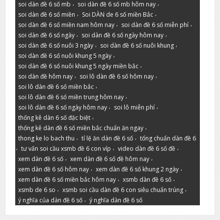
,
,
soi dàn đề 6 số mb
soi dàn đề 6 số mb hôm nay
,
,
soi dàn đề 6 số miền
Soi DÀN de 6 số miền Bắc
,
,
soi dàn đề 6 số miền nam hôm nay
soi dàn đề 6 số miễn phí
,
,
soi dàn đề 6 số ngày
soi dàn đề 6 số ngày hôm nay
,
,
soi dàn đề 6 số nuôi 3 ngày
soi dàn đề 6 số nuôi khung
,
soi dàn đề 6 số nuôi khung 5 ngày
,
soi dàn đề 6 số nuôi khung 5 ngày miền bắc
,
,
soi dàn đề hôm nay
soi lô dàn đề 6 số hôm nay
,
soi lô dàn đề 6 số miền bắc
,
soi lô dàn đề 6 số miền trung hôm nay
,
,
soi lô dàn đề 6 số ngày hôm nay
soi lô miễn phí
,
thống kê dàn 6 số đặc biệt
,
thống kê dàn đề 6 số miền bắc chuẩn ăn ngay
,
,
thong ke lo bach thu
tỉ lệ ăn dàn đề 6 số
tổng chuẩn dàn đề 6
,
,
,
tư vấn soi cầu xsmb đề 6 con víp
video dàn đề 6 số đề
,
,
xem dàn đề 6 số
xem dàn đề 6 số đề hôm nay
,
,
xem dàn đề 6 số hôm nay
xem dàn đề 6 số khung 2 ngày
,
,
xem dàn đề 6 số miền bắc hôm nay
xsmb dàn đề 6 số
,
,
xsmb de 6 so
xsmb soi cầu dàn đề 6 con siêu chuẩn trúng
,
ý nghĩa của dàn đề 6 số
ý nghĩa dàn đề 6 số