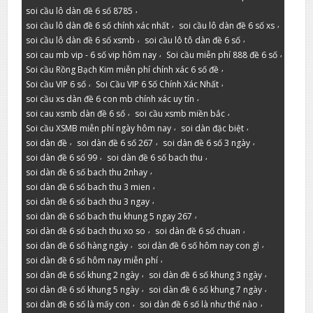
,
soi cầu lô dàn đề 6 số 8785
,
,
soi cầu lô dàn đề 6 số chính xác nhất
soi cầu lô dàn đề 6 số xs
,
,
soi cầu lô dàn đề 6 số xsmb
soi cầu lô tô dàn đề 6 số
,
,
soi cau mb vip - 6 số vip hôm nay
Soi cầu miễn phí 888 đề 6 số
,
Soi cầu Rồng Bạch Kim miễn phí chính xác 6 số đề
,
,
Soi cầu VIP 6 số
Soi Cầu VIP 6 Số Chính Xác Nhất
,
soi cầu xs dàn đề 6 con mb chính xác uy tín
,
,
soi cau xsmb dàn đề 6 số
soi cầu xsmb miền bắc
,
,
Soi cầu XSMB miễn phí ngày hôm nay
soi dàn đặc biệt
,
,
,
soi dàn đề
soi dàn đề 6 số 267
soi dàn đề 6 số 3 ngày
,
,
soi dàn đề 6 số 99
soi dàn đề 6 số bach thu
,
soi dàn đề 6 số bach thu 2nhay
,
soi dàn đề 6 số bach thu 3 mien
,
soi dàn đề 6 số bach thu 3 ngay
,
soi dàn đề 6 số bach thu khung 5 ngay 267
,
,
soi dàn đề 6 số bach thu xo so
soi dàn đề 6 số chuan
,
,
soi dàn đề 6 số hàng ngày
soi dàn đề 6 số hôm nay con gì
,
soi dàn đề 6 số hôm nay miễn phí
,
,
soi dàn đề 6 số khung 2 ngày
soi dàn đề 6 số khung 3 ngày
,
,
soi dàn đề 6 số khung 5 ngày
soi dàn đề 6 số khung 7 ngày
,
,
soi dàn đề 6 số là mấy con
soi dàn đề 6 số là như thế nào