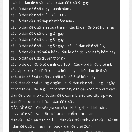
,
,
,
cầu lô dàn đề 6 số
cầu lô dàn đề 6 số 3 ngày
,
cầu lô dàn đề 6 số chạy quanh năm
,
cầu lô dàn đề 6 số chính xác 100
,
cầu lô dàn đề 6 số đẹp nhất hôm nay
,
,
cầu lô dàn đề 6 số hình quả trám
cầu lô dàn đề 6 số hôm nay
,
cầu lô dàn đề 6 số khung 2 ngày
,
cầu lô dàn đề 6 số khung 3 ngày
,
,
cầu lô dàn đề 6 số khung 5 ngày
cầu lô dàn đề 6 số là gì
,
,
cầu lô dàn đề 6 số miền bắc
cầu lô dàn đề 6 số ngày hôm nay
,
cầu lô dàn đề 6 số truyền thống
,
,
cầu lô de dàn đề 6 số chính xác 100
Cầu vip dàn đề 6 số mb
,
,
cầu víp kqxs dàn đề 6 con mb hôm nay
chốt dàn đề 6 số
,
,
chốt dàn đề 6 số chuẩn
chốt dàn đề 6 số hôm nay
,
,
chốt dàn đề 6 số khung 2 ngày
chốt dàn đề 6 số khung 3 ngày
,
,
chốt dàn đề 6 số là gì
chốt hôm nay dàn đề 6 con mb cao cấp
,
dàn đề 6 con mb - chốt dàn đề 6 con mb siêu cao cấp víp - soi
,
,
dàn đề 6 con miền bắc
dàn đề 6 số
,
DÀN ĐỀ 6 SỐ – Chuyên gia soi cầu – Khẳng định chính xác
,
DÀN ĐỀ 6 SỐ – SOI CẦU ĐỀ SIÊU CHUẨN – SIÊU VIP
,
,
dàn đề 6 số 1 ăn bao nhiêu
dàn đề 6 số 100k
dàn đề 6 số 188
,
,
,
dàn đề 6 số 2 nháy miền bắc
dàn đề 6 số 267
,
,
,