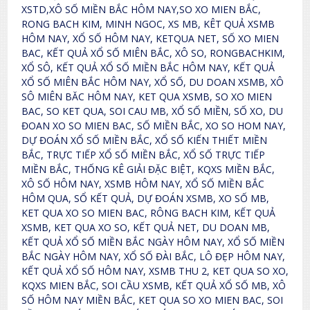
XSTD,XÔ SỐ MIỀN BẮC HÔM NAY,SO XO MIEN BẮC,
RONG BACH KIM, MINH NGOC, XS MB, KÊT QUẢ XSMB
HÔM NAY, XỔ SỐ HÔM NAY, KETQUA NET, SỐ XO MIEN
BAC, KẾT QUẢ XỔ SỐ MIÊN BẮC, XÔ SO, RONGBACHKIM,
XỔ SÔ, KẾT QUẢ XỔ SỐ MIỀN BẮC HÔM NAY, KẾT QUẢ
XỔ SỐ MIÊN BẮC HÔM NAY, XỔ SỐ, DU DOAN XSMB, XÔ
SÔ MIÊN BĂC HÔM NAY, KET QUA XSMB, SO XO MIEN
BAC, SO KET QUA, SOI CAU MB, XỔ SỐ MIỀN, SỐ XO, DU
ĐOAN XO SO MIEN BAC, SỐ MIỀN BẮC, XO SO HOM NAY,
DỰ ĐOÁN XỔ SỐ MIỀN BẮC, XỔ SỐ KIẾN THIẾT MIỀN
BẮC, TRỰC TIẾP XỔ SỐ MIỀN BẮC, XỔ SỐ TRỰC TIẾP
MIỀN BẮC, THỐNG KÊ GIẢI ĐẶC BIỆT, KQXS MIỀN BẮC,
XÔ SỐ HÔM NAY, XSMB HÔM NAY, XỔ SỐ MIỀN BẮC
HÔM QUA, SỔ KẾT QUẢ, DỰ ĐOÁN XSMB, XO SỐ MB,
KET QUA XO SO MIEN BAC, RÔNG BACH KIM, KẾT QUẢ
XSMB, KET QUA XO SO, KẾT QUẢ NET, DU DOAN MB,
KẾT QUẢ XỔ SỐ MIỀN BẮC NGÀY HÔM NAY, XỔ SỐ MIỀN
BẮC NGÀY HÔM NAY, XỔ SỐ ĐÀI BẮC, LÔ ĐẸP HÔM NAY,
KẾT QUẢ XỔ SỐ HÔM NAY, XSMB THU 2, KET QUA SO XO,
KQXS MIEN BẮC, SOI CẦU XSMB, KẾT QUẢ XỔ SỐ MB, XÔ
SỐ HÔM NAY MIỀN BẮC, KET QUA SO XO MIEN BAC, SOI