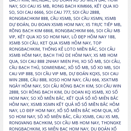
NAY, SOI CAU XS MB, RONG BACH KIM666, KẾT QUA XO
SO, SOI CAU 6666, SOI CAU 777, SOI CẦU 2888,
RONGBACHKIM 888, CẦU XSMB, SOI CẦU XSMN, XSMB
DỰ ĐOÁN, DU ĐOAN XSMB HOM NAY, XS TRỰC TIẾP MB,
RỒNG BẠCH KIM 6868, RONGBACHKIM 666, SOI CẦU MB
VIP, KẾT QUA XO SO HOM NAY, LÔ ĐẸP HÔM NAY 188,
XSMB SOI CẦU, KET QUA XSMB HÔM NAY, TOP
RONGBACHKIM, THỐNG KÊ LOTO MIỀN BẮC, SOI CÂU
XSMB HÔM NAY, BẠCH THỦ DE HÔM NAY, XS MB HOM
QUA, SOI CAU 888 2NHAY MIEN PHI, XO SÔ MB, SOI CÂU,
CẦU BẠCH THỦ, SOMIENBAC, XÔ SỐ MB, SỐ XO MB, SOI
CAU VIP 888, SOI CẦU VIP MB, DỰ ĐOÁN KQXS, SOI CAU
WIN 2888, CẦU 888, XOSO HOM NAY, CẦU 666, XSKTMB
NGÀY HÔM NAY, SOI CÂU RÔNG BACH KIM, SOI CẦU WIN
2888, SOI RÔNG BACH KIM, DU DOAN KQ XSMB, XO SỐ
HOM NAY, SO XÔ MIÊN BẮC, KẾT QUẢ SỔ XÔ MIÊN BẮC
HÔM NAY, XSMB XSMN KẾT QUẢ XỐ SỐ MIỀN BẮC HÔM
NAY, LO ĐEP HOM NAY, XỔ SỐ MIỀN BẮC HOM QUA, XỔ
SO HOM NAY, SÔ XÔ MIÊN BÂC, CÂU XSMB, CAU XS MB,
RONGVANG BACHKIM, SOI CẦU MB HOM NAY, THONGKE
RONGBACHKIM, XS MIÊN BAC HOM NAY, DU ĐOÁN XỔ